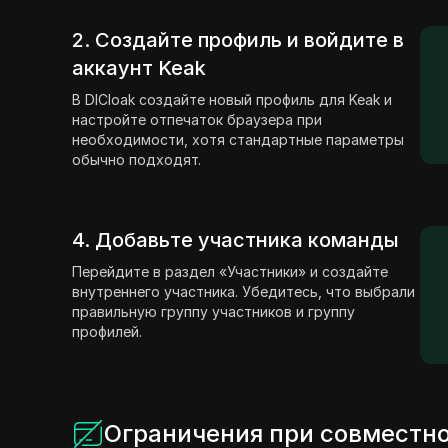
2. Создайте профиль и войдите в
аккаунт Keak
В DICloak создайте новый профиль для Keak и
настройте отпечаток браузера при
необходимости, хотя стандартные параметры
обычно подходят.
4. Добавьте участника команды
Перейдите в раздел «Участники» и создайте
внутреннего участника. Убедитесь, что выбрали
правильную группу участников и группу
профилей.
Ограничения при совместно