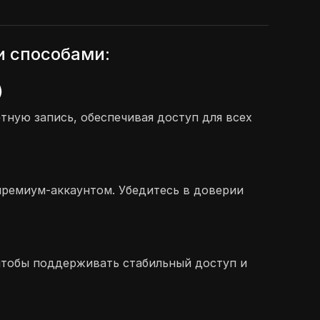
и способами:
)
ную запись, обеспечивая доступ для всех
премиум-аккаунтом. Убедитесь в доверии
, чтобы поддерживать стабильный доступ и