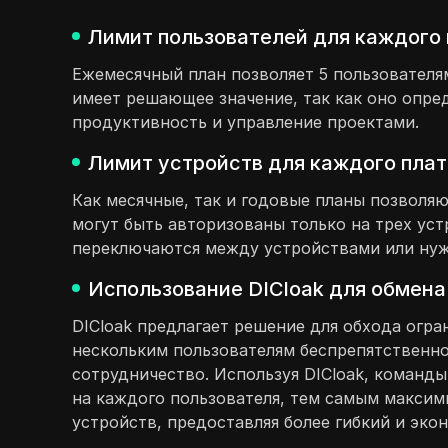
Лимит пользователей для каждого 
Ежемесячный план позволяет 5 пользователям
имеет решающее значение, так как оно опред
продуктивность и управление проектами.
Лимит устройств для каждого плат
Как месячные, так и годовые планы позволяю
могут быть авторизованы только на трех уст
переключаются между устройствами или нуж
Использование DICloak для обмена
DICloak предлагает решение для обхода огра
нескольким пользователям беспрепятственно
сотрудничество. Используя DICloak, команд
на каждого пользователя, тем самым максим
устройств, предоставляя более гибкий и эк