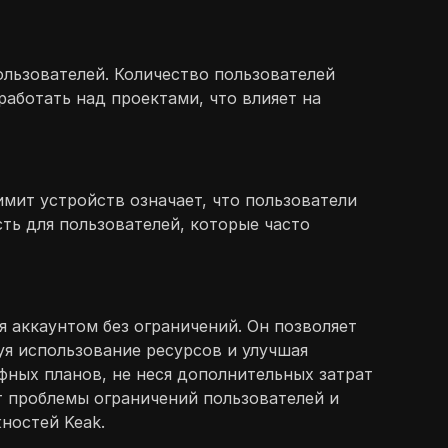
ользователей. Количество пользователей
аботать над проектами, что влияет на
имит устройств означает, что пользователи
ть для пользователей, которые часто
я аккаунтом без ограничений. Он позволяет
уя использование ресурсов и улучшая
фных планов, не неся дополнительных затрат
т проблемы ограничений пользователей и
ностей Keak.