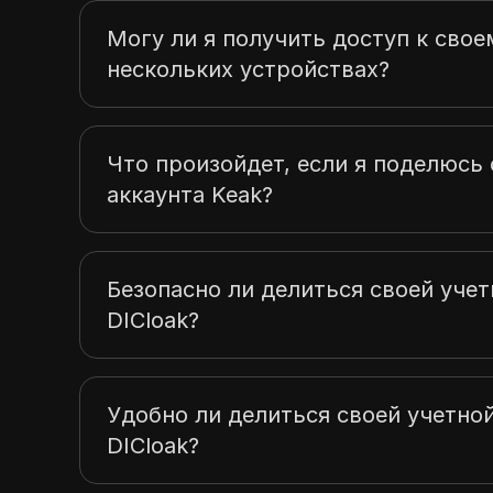
Могу ли я получить доступ к свое
нескольких устройствах?
Что произойдет, если я поделюс
аккаунта Keak?
Безопасно ли делиться своей учет
DICloak?
Удобно ли делиться своей учетно
DICloak?