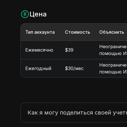
Цена
Тип аккаунта
Стоимость
Объяснить
Неограничен
Ежемесячно
$39
помощью 
Неограничен
Ежегодный
$30/мес
помощью ИИ
Как я могу поделиться своей учет