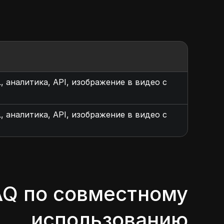
 аналитика, API, изображение в видео с
 аналитика, API, изображение в видео с
AQ по совместному
использованию