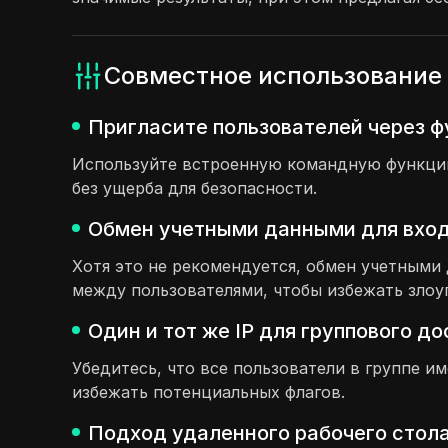
Совместное использование 
Пригласите пользователей через 
Используйте встроенную командную функцию,
без ущерба для безопасности.
Обмен учетными данными для входа
Хотя это не рекомендуется, обмен учетным
между пользователями, чтобы избежать злоу
Один и тот же IP для группового д
Убедитесь, что все пользователи в группе и
избежать потенциальных флагов.
Подход удаленного рабочего стола