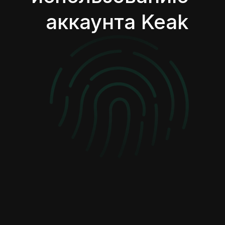
аккаунта Keak