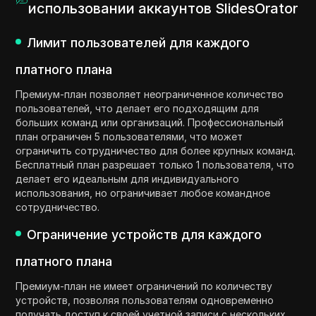
использовании аккаунтов SlidesOrator
Лимит пользователей для каждого
платного плана
Премиум-план позволяет неограниченное количество
пользователей, что делает его подходящим для
больших команд или организаций. Профессиональный
план ограничен 5 пользователями, что может
ограничить сотрудничество для более крупных команд.
Бесплатный план разрешает только 1 пользователя, что
делает его идеальным для индивидуального
использования, но ограничивает любое командное
сотрудничество.
Ограничение устройств для каждого
платного плана
Премиум-план не имеет ограничений по количеству
устройств, позволяя пользователям одновременно
получать доступ к своей учетной записи с нескольких