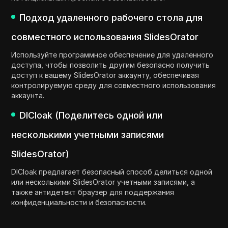
Подход удаленного рабочего стола для
совместного использования SlidesOrator
Используйте программное обеспечение для удаленного
доступа, чтобы позволить другим безопасно получить
доступ к вашему SlidesOrator аккаунту, обеспечивая
контролируемую среду для совместного использования
аккаунта.
DICloak (Поделитесь одной или
несколькими учетными записями
SlidesOrator)
DICloak предлагает безопасный способ делиться одной
или несколькими SlidesOrator учетными записями, а
также антидетект браузер для поддержания
конфиденциальности и безопасности.