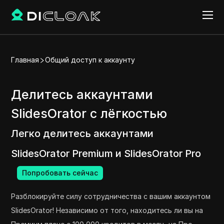
Главная
Общий доступ к аккаунту
Делитесь аккаунтами
SlidesOrator с лёгкостью
Легко делитесь аккаунтами
SlidesOrator Premium и SlidesOrator Pro
Попробовать сейчас
Разблокируйте силу сотрудничества с вашим аккаунтом
SlidesOrator! Независимо от того, находитесь ли вы на