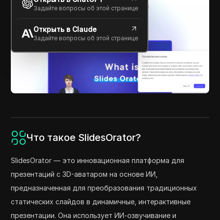
Задайте вопросы об этой странице
Открыть в Claude
Задайте вопросы об этой странице
Что такое SlidesOrator?
SlidesOrator — это инновационная платформа для
презентаций с 3D-аватаром на основе ИИ,
предназначенная для преобразования традиционных
статических слайдов в динамичные, интерактивные
презентации. Она использует ИИ-озвучивание и