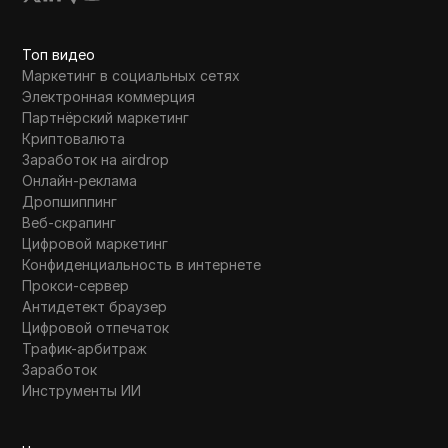
Топ видео
Маркетинг в социальных сетях
Электронная коммерция
Партнёрский маркетинг
Криптовалюта
Заработок на airdrop
Онлайн-реклама
Дропшиппинг
Веб-скрапинг
Цифровой маркетинг
Конфиденциальность в интернете
Прокси-сервер
Антидетект браузер
Цифровой отпечаток
Трафик-арбитраж
Заработок
Инструменты ИИ