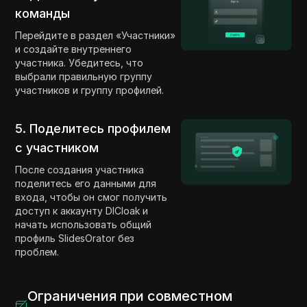
команды
Перейдите в раздел «Участники»
и создайте внутреннего
участника. Убедитесь, что
выбрали правильную группу
участников и группу профилей.
5. Поделитесь профилем
с участником
После создания участника
поделитесь его данными для
входа, чтобы он смог получить
доступ к аккаунту DICloak и
начать использовать общий
профиль SlidesOrator без
проблем.
Ограничения при совместном