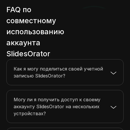
FAQ по
совместному
использованию
аккаунта
SlidesOrator
Как я могу поделиться своей учетной
записью SlidesOrator?
Могу ли я получить доступ к своему
аккаунту SlidesOrator на нескольких
устройствах?