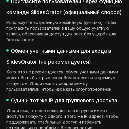
Пригласите пользователей через функцию
команды SlidesOrator (официальный способ)
Используйте встроенную командную функцию, чтобы
пригласить пользователей в вашу общую учетную
запись, обеспечивая доступ для всех без ущерба для
безопасности.
Обмен учетными данными для входа в
SlidesOrator (не рекомендуется)
Хотя это не рекомендуется, обмен учетными данными
может быть быстрым способом поделиться премиум-
аккаунтом. Убедитесь в доверии между
пользователями, чтобы избежать злоупотреблений.
Один и тот же IP для группового доступа
Убедитесь, что все пользователи в группе имеют
доступ к аккаунту с одного и того же IP-адреса, чтобы
поддерживать стабильный доступ и избежать
потенциальных проблем с безопасностью.