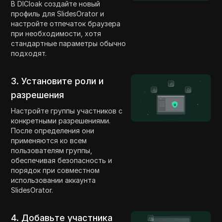
В DICloak создайте новый
профиль для SlidesOrator и
настройте отпечаток браузера
при необходимости, хотя
стандартные параметры обычно
подходят.
3. Установите роли и
разрешения
Настройте группы участников с
конкретными разрешениями.
После определения они
применяются ко всем
пользователям группы,
обеспечивая безопасность и
порядок при совместном
использовании аккаунта
SlidesOrator.
4. Добавьте участника