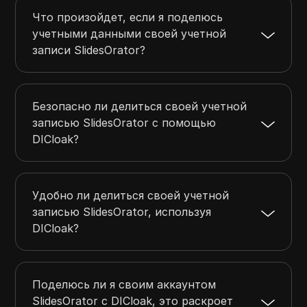
Что произойдет, если я поделюсь
учетными данными своей учетной
записи SlidesOrator?
Безопасно ли делиться своей учетной
записью SlidesOrator с помощью
DICloak?
Удобно ли делиться своей учетной
записью SlidesOrator, используя
DICloak?
Поделюсь ли я своим аккаунтом
SlidesOrator с DICloak, это раскроет