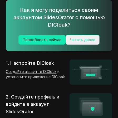
Как я могу поделиться своим
аккаунтом SlidesOrator с помощью
DICloak?
Попробовать сейчас
Читать далее
1. Настройте DICloak
Создайте аккаунт в DICloak
и
установите приложение DICloak.
2. Создайте профиль и
войдите в аккаунт
SlidesOrator