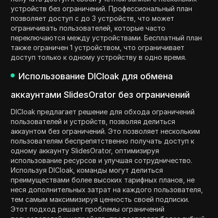
устройств без ограничений. Профессиональный план
позволяет доступ с до 3 устройств, что может
ограничивать пользователей, которые часто
переключаются между устройствами. Бесплатный план
также ограничен 1 устройством, что ограничивает
доступ только к одному устройству в одно время.
Использование DICloak для обмена
аккаунтами SlidesOrator без ограничений
DICloak предлагает решение для обхода ограничений
пользователей и устройств, позволяя делиться
аккаунтом без ограничений. Это позволяет нескольким
пользователям беспрепятственно получать доступ к
одному аккаунту SlidesOrator, оптимизируя
использование ресурсов и улучшая сотрудничество.
Используя DICloak, команды могут делиться
преимуществами более высоких тарифных планов, не
неся дополнительных затрат на каждого пользователя,
тем самым максимизируя ценность своей подписки.
Этот подход решает проблемы ограничений