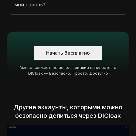
мой пароль?
Начать бесплатно
Умное совместное использование начинается с
DICloak — Безопасно, Просто, Доступно
Другие аккаунты, которыми можно
безопасно делиться через DICloak