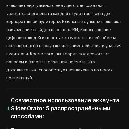
включает виртуального ведущего для создания
увлекательного опыта как для студентов, так и для
корпоративной аудитории. Ключевые функции включают
озвучивание слайдов на основе ИИ, использование
цифровых людей и простые возможности веб-обмена,
все направлено на улучшение взаимодействия и участия
аудитории. Кроме того, платформа поддерживает
вопросы и ответы в реальном времени, что
дополнительно способствует вовлечению во время
презентаций.
Совместное использование аккаунта
SlidesOrator 5 распространёнными
способами: