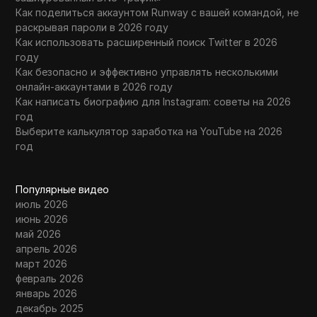
Как поделиться аккаунтом Runway с вашей командой, не
раскрывая пароли в 2026 году
Как использовать расширенный поиск Twitter в 2026
году
Как безопасно и эффективно управлять несколькими
онлайн-аккаунтами в 2026 году
Как написать биографию для Instagram: советы на 2026
год
Выберите калькулятор заработка на YouTube на 2026
год
Популярные видео
июль 2026
июнь 2026
май 2026
апрель 2026
март 2026
февраль 2026
январь 2026
декабрь 2025