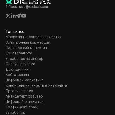
business@dicloak.com
Топ видео
Маркетинг в социальных сетях
Электронная коммерция
Партнёрский маркетинг
Криптовалюта
Заработок на airdrop
Онлайн-реклама
Дропшиппинг
Веб-скрапинг
Цифровой маркетинг
Конфиденциальность в интернете
Прокси-сервер
Антидетект браузер
Цифровой отпечаток
Трафик-арбитраж
Заработок