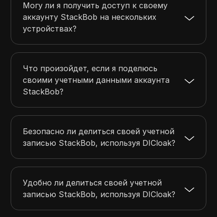
Могу ли я получить доступ к своему
аккаунту StackBob на нескольких
устройствах?
Что произойдет, если я поделюсь
своими учетными данными аккаунта
StackBob?
Безопасно ли делиться своей учетной
записью StackBob, используя DICloak?
Удобно ли делиться своей учетной
записью StackBob, используя DICloak?