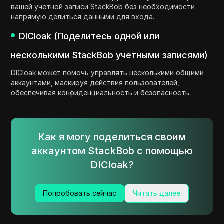
вашей учетной записи StackBob без необходимости
напрямую делиться данными для входа.
DICloak (Поделитесь одной или
несколькими StackBob учетными записями)
DICloak может помочь управлять несколькими общими
аккаунтами, маскируя действия пользователей,
обеспечивая конфиденциальность и безопасность.
Как я могу поделиться своим
аккаунтом StackBob с помощью
DICloak?
Попробовать сейчас
Читать далее