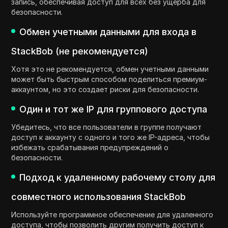
запись, обеспечивая доступ для всех без ущерба для
безопасности.
Обмен учетными данными для входа в
StackBob (не рекомендуется)
Хотя это не рекомендуется, обмен учетными данными
может быть быстрым способом поделиться премиум-
аккаунтом, но это создает риски для безопасности.
Один и тот же IP для группового доступа
Убедитесь, что все пользователи в группе получают
доступ к аккаунту с одного и того же IP-адреса, чтобы
избежать срабатывания предупреждений о
безопасности.
Подход к удаленному рабочему столу для
совместного использования StackBob
Используйте программное обеспечение для удаленного
доступа, чтобы позволить другим получить доступ к