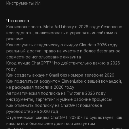
Инструменты ИИ
Что нового
Как использовать Meta Ad Library в 2026 году: безопасно
исследовать, анализировать и управлять инсайтами о
рекламе
Как получить студенческую скидку Claude в 2026 году:
реальный доступ, право на участие и более безопасное
совместное использование аккаунта
Клод лучше ChatGPT? Что действительно важно в 2026
году
Как создать аккаунт Gmail без номера телефона 2026
Как поделиться аккаунтом ElevenLabs с вашей командой,
не раскрывая пароли в 2026 году
Автоматическая подписка на Twitter в 2026 году:
инструменты, таргетинг и умные рабочие процессы
Как отменить подписку на ChatGPT: пошаговое
руководство на 2026 год
Студенческая скидка ChatGPT 2026: что существует, как
накопить и безопаснее делиться аккаунтом