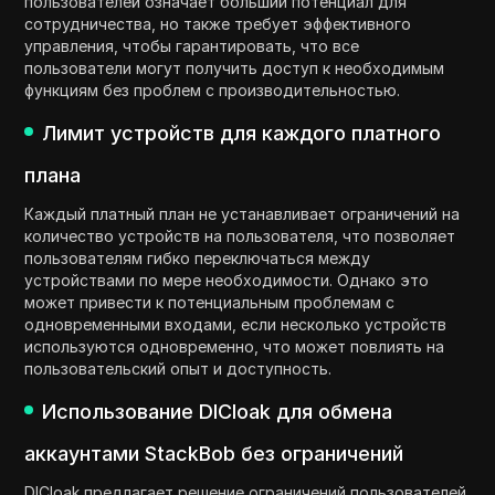
пользователей означает больший потенциал для
сотрудничества, но также требует эффективного
управления, чтобы гарантировать, что все
пользователи могут получить доступ к необходимым
функциям без проблем с производительностью.
Лимит устройств для каждого платного
плана
Каждый платный план не устанавливает ограничений на
количество устройств на пользователя, что позволяет
пользователям гибко переключаться между
устройствами по мере необходимости. Однако это
может привести к потенциальным проблемам с
одновременными входами, если несколько устройств
используются одновременно, что может повлиять на
пользовательский опыт и доступность.
Использование DICloak для обмена
аккаунтами StackBob без ограничений
DICloak предлагает решение ограничений пользователей