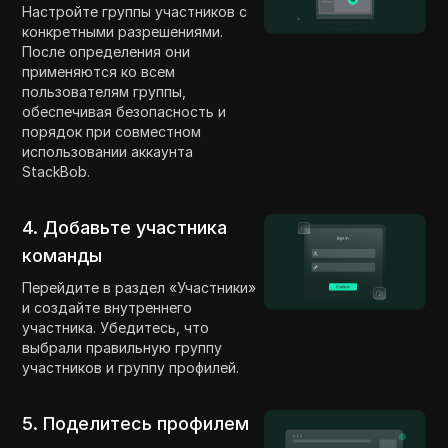
Настройте группы участников с
конкретными разрешениями.
После определения они
применяются ко всем
пользователям группы,
обеспечивая безопасность и
порядок при совместном
использовании аккаунта
StackBob.
4. Добавьте участника
команды
Перейдите в раздел «Участники»
и создайте внутреннего
участника. Убедитесь, что
выбрали правильную группу
участников и группу профилей.
5. Поделитесь профилем