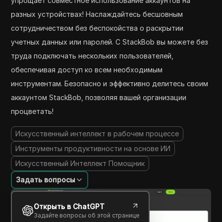
упрощает совместное использование аккаунтов на
разных устройствах! Наслаждайтесь бесшовным
сотрудничеством без беспокойства о раскрытии
учетных данных или паролей. С StackBob вы можете без
труда подключать нескольких пользователей,
обеспечивая доступ ко всем необходимым
инструментам. Безопасно и эффективно делитесь своим
аккаунтом StackBob, позволяя вашей организации
процветать!
Искусственный интеллект в рабочем процессе
Инструменты продуктивности на основе ИИ
Искусственный Интеллект Помощник
Задать вопросы
Открыть в ChatGPT
Задайте вопросы об этой странице