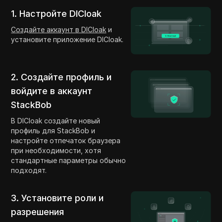
1. Настройте DICloak
Создайте аккаунт в DICloak
и
установите приложение DICloak.
2. Создайте профиль и
войдите в аккаунт
StackBob
В DICloak создайте новый
профиль для StackBob и
настройте отпечаток браузера
при необходимости, хотя
стандартные параметры обычно
подходят.
3. Установите роли и
разрешения