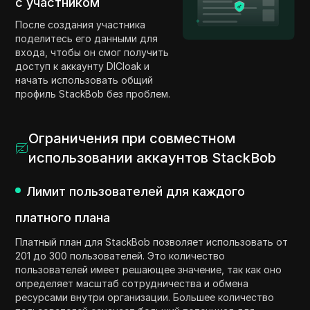
с участником
После создания участника
поделитесь его данными для
входа, чтобы он смог получить
доступ к аккаунту DICloak и
начать использовать общий
профиль StackBob без проблем.
Ограничения при совместном
использовании аккаунтов StackBob
Лимит пользователей для каждого
платного плана
Платный план для StackBob позволяет использовать от
201 до 300 пользователей. Это количество
пользователей имеет решающее значение, так как оно
определяет масштаб сотрудничества и обмена
ресурсами внутри организации. Большее количество