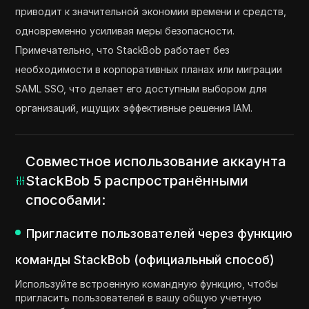
приводит к значительной экономии времени и средств,
одновременно усиливая меры безопасности.
Примечательно, что StackBob работает без
необходимости в корпоративных планах или миграции
SAML SSO, что делает его доступным выбором для
организаций, ищущих эффективные решения IAM.
Совместное использование аккаунта
StackBob 5 распространёнными
способами:
Пригласите пользователей через функцию
команды StackBob (официальный способ)
Используйте встроенную командную функцию, чтобы
пригласить пользователей в вашу общую учетную