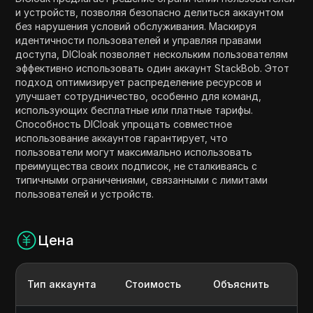
и устройств, позволяя безопасно делиться аккаунтом
без нарушения условий обслуживания. Маскируя
идентичности пользователей и управляя правами
доступа, DICloak позволяет нескольким пользователям
эффективно использовать один аккаунт StackBob. Этот
подход оптимизирует распределение ресурсов и
улучшает сотрудничество, особенно для команд,
использующих бесплатные или платные тарифы.
Способность DICloak упрощать совместное
использование аккаунтов гарантирует, что
пользователи могут максимально использовать
преимущества своих подписок, не сталкиваясь с
типичными ограничениями, связанными с лимитами
пользователей и устройств.
Цена
Тип аккаунта
Стоимость
Объяснить