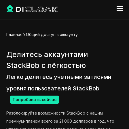
Главная
Общий доступ к аккаунту
Делитесь аккаунтами
StackBob с лёгкостью
Легко делитесь учетными записями
уровня пользователей StackBob
Попробовать сейчас
Разблокируйте возможности StackBob с нашим
премиум-планом всего за 21 000 долларов в год, что