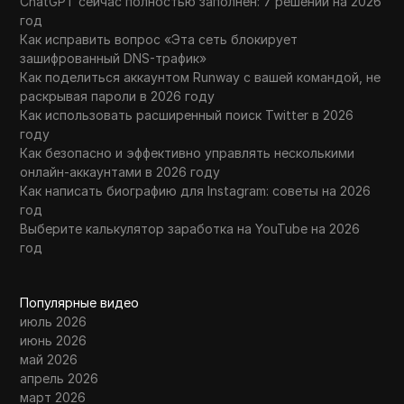
ChatGPT сейчас полностью заполнен: 7 решений на 2026
год
Как исправить вопрос «Эта сеть блокирует
зашифрованный DNS-трафик»
Как поделиться аккаунтом Runway с вашей командой, не
раскрывая пароли в 2026 году
Как использовать расширенный поиск Twitter в 2026
году
Как безопасно и эффективно управлять несколькими
онлайн-аккаунтами в 2026 году
Как написать биографию для Instagram: советы на 2026
год
Выберите калькулятор заработка на YouTube на 2026
год
Популярные видео
июль 2026
июнь 2026
май 2026
апрель 2026
март 2026