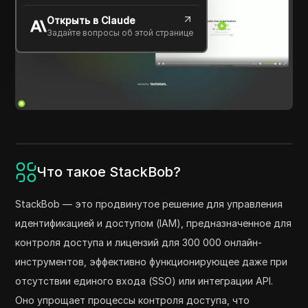
Открыть в Claude
Задайте вопросы об этой странице
Что такое StackBob?
StackBob — это продвинутое решение для управления
идентификацией и доступом (IAM), предназначенное для
контроля доступа и лицензий для 300 000 онлайн-
инструментов, эффективно функционирующее даже при
отсутствии единого входа (SSO) или интеграции API.
Оно упрощает процессы контроля доступа, что