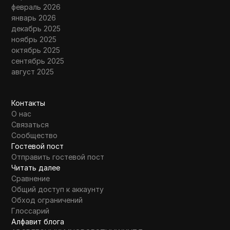
февраль 2026
январь 2026
декабрь 2025
ноябрь 2025
октябрь 2025
сентябрь 2025
август 2025
Контакты
О нас
Связаться
Сообщество
Гостевой пост
Отправить гостевой пост
Читать далее
Сравнение
Общий доступ к аккаунту
Обход ограничений
Глоссарий
Алфавит блога