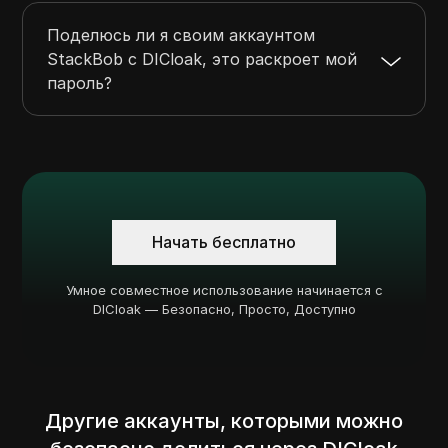
Поделюсь ли я своим аккаунтом
StackBob с DICloak, это раскроет мой
пароль?
Начать бесплатно
Умное совместное использование начинается с
DICloak — Безопасно, Просто, Доступно
Другие аккаунты, которыми можно