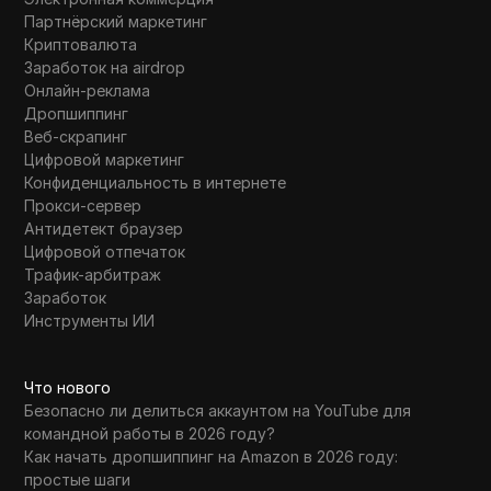
Партнёрский маркетинг
Криптовалюта
Заработок на airdrop
Онлайн-реклама
Дропшиппинг
Веб-скрапинг
Цифровой маркетинг
Конфиденциальность в интернете
Прокси-сервер
Антидетект браузер
Цифровой отпечаток
Трафик-арбитраж
Заработок
Инструменты ИИ
Что нового
Безопасно ли делиться аккаунтом на YouTube для
командной работы в 2026 году?
Как начать дропшиппинг на Amazon в 2026 году:
простые шаги