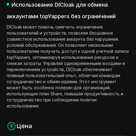
Использование DICloak для обмена
аккаунтами topYappers без ограничений
DICloak может помочь смягчить ограничения
пользователей и устройств, позволяя бесшовное
совместное использование аккаунта без нарушения
условий обслуживания. Он позволяет нескольким
пользователям получать доступ к одной учетной записи
topYappers, оптимизируя использование ресурсов и
снижая затраты. Управляя одновременными входами и
переключением устройств, DICloak обеспечивает
плавный пользовательский опыт, облегчая командам
сотрудничество и обмен идеями. Этот инструмент
может быть особенно полезен для организаций,
использующих план Share, повышая продуктивность и
сотрудничество при соблюдении политик
использования.
Цена