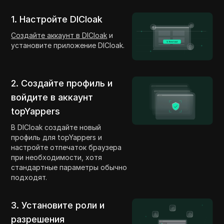
1. Настройте DICloak
Создайте аккаунт в DICloak
и
установите приложение DICloak.
2. Создайте профиль и
войдите в аккаунт
topYappers
В DICloak создайте новый
профиль для topYappers и
настройте отпечаток браузера
при необходимости, хотя
стандартные параметры обычно
подходят.
3. Установите роли и
разрешения