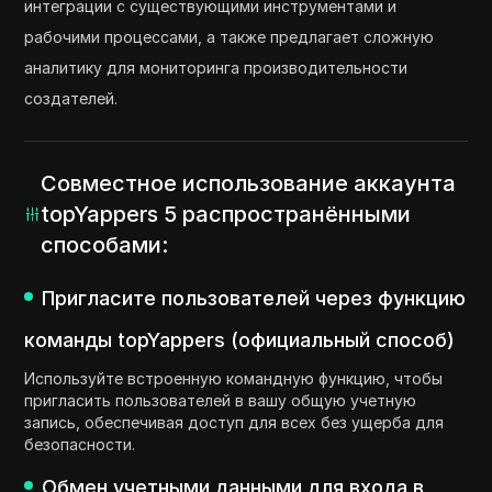
интеграции с существующими инструментами и
рабочими процессами, а также предлагает сложную
аналитику для мониторинга производительности
создателей.
Совместное использование аккаунта
topYappers 5 распространёнными
способами:
Пригласите пользователей через функцию
команды topYappers (официальный способ)
Используйте встроенную командную функцию, чтобы
пригласить пользователей в вашу общую учетную
запись, обеспечивая доступ для всех без ущерба для
безопасности.
Обмен учетными данными для входа в