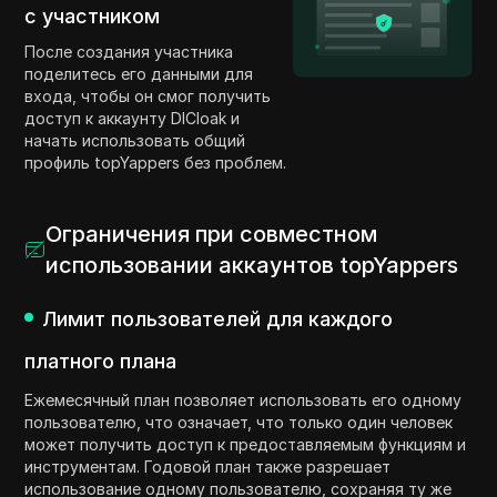
с участником
После создания участника
поделитесь его данными для
входа, чтобы он смог получить
доступ к аккаунту DICloak и
начать использовать общий
профиль topYappers без проблем.
Ограничения при совместном
использовании аккаунтов topYappers
Лимит пользователей для каждого
платного плана
Ежемесячный план позволяет использовать его одному
пользователю, что означает, что только один человек
может получить доступ к предоставляемым функциям и
инструментам. Годовой план также разрешает
использование одному пользователю, сохраняя ту же