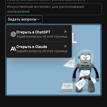
Искусственный интеллект для распознавания
изображений
Задать вопросы
Открыть в ChatGPT
Задайте вопросы об этой странице
Открыть в Claude
Задайте вопросы об этой странице