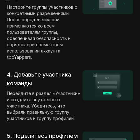
Настройте группы участников с
конкретными разрешениями.
После определения они
применяются ко всем
пользователям группы,
обеспечивая безопасность и
порядок при совместном
использовании аккаунта
topYappers.
4. Добавьте участника
команды
Перейдите в раздел «Участники»
и создайте внутреннего
участника. Убедитесь, что
выбрали правильную группу
участников и группу профилей.
5. Поделитесь профилем