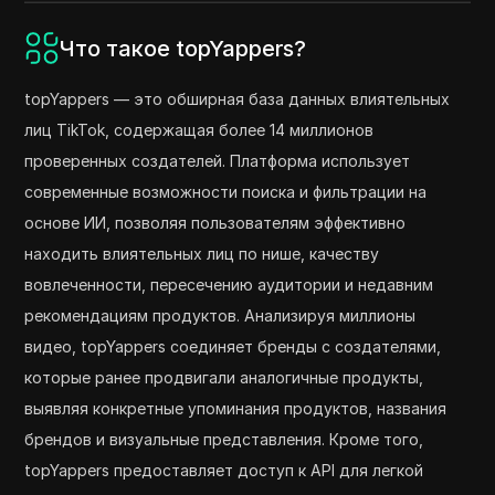
Что такое topYappers?
topYappers — это обширная база данных влиятельных
лиц TikTok, содержащая более 14 миллионов
проверенных создателей. Платформа использует
современные возможности поиска и фильтрации на
основе ИИ, позволяя пользователям эффективно
находить влиятельных лиц по нише, качеству
вовлеченности, пересечению аудитории и недавним
рекомендациям продуктов. Анализируя миллионы
видео, topYappers соединяет бренды с создателями,
которые ранее продвигали аналогичные продукты,
выявляя конкретные упоминания продуктов, названия
брендов и визуальные представления. Кроме того,
topYappers предоставляет доступ к API для легкой