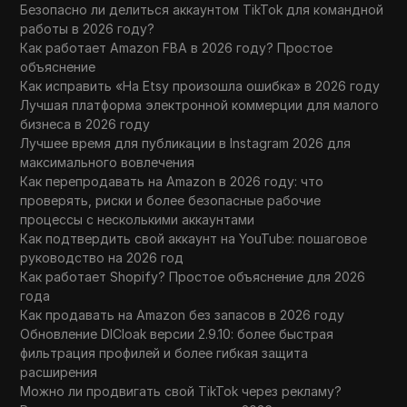
Безопасно ли делиться аккаунтом TikTok для командной
работы в 2026 году?
Как работает Amazon FBA в 2026 году? Простое
объяснение
Как исправить «На Etsy произошла ошибка» в 2026 году
Лучшая платформа электронной коммерции для малого
бизнеса в 2026 году
Лучшее время для публикации в Instagram 2026 для
максимального вовлечения
Как перепродавать на Amazon в 2026 году: что
проверять, риски и более безопасные рабочие
процессы с несколькими аккаунтами
Как подтвердить свой аккаунт на YouTube: пошаговое
руководство на 2026 год
Как работает Shopify? Простое объяснение для 2026
года
Как продавать на Amazon без запасов в 2026 году
Обновление DICloak версии 2.9.10: более быстрая
фильтрация профилей и более гибкая защита
расширения
Можно ли продвигать свой TikTok через рекламу?