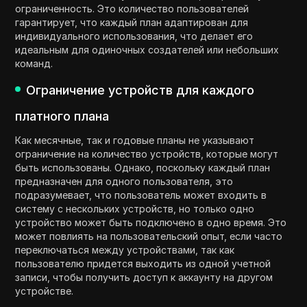
ограниченность. Это количество пользователей
гарантирует, что каждый план адаптирован для
индивидуального использования, что делает его
идеальным для одиночных создателей или небольших
команд.
Ограничение устройств для каждого
платного плана
Как месячные, так и годовые планы не указывают
ограничение на количество устройств, которые могут
быть использованы. Однако, поскольку каждый план
предназначен для одного пользователя, это
подразумевает, что пользователь может входить в
систему с нескольких устройств, но только одно
устройство может быть подключено в одно время. Это
может повлиять на пользовательский опыт, если часто
переключаться между устройствами, так как
пользователю придется выходить из одной учетной
записи, чтобы получить доступ к аккаунту на другом
устройстве.