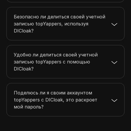
Безопасно ли делиться своей учетной
записью topYappers, используя
DICloak?
Удобно ли делиться своей учетной
записью topYappers с помощью
DICloak?
Поделюсь ли я своим аккаунтом
topYappers с DICloak, это раскроет
мой пароль?