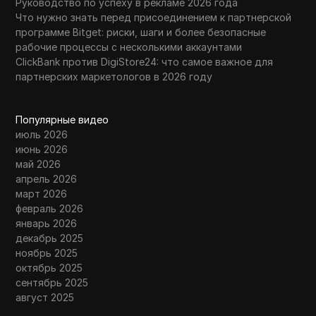
Руководство по успеху в рекламе 2026 года
Что нужно знать перед присоединением к партнерской
программе Bitget: риски, шаги и более безопасные
рабочие процессы с несколькими аккаунтами
ClickBank против DigiStore24: что самое важное для
партнерских маркетологов в 2026 году
Популярные видео
июль 2026
июнь 2026
май 2026
апрель 2026
март 2026
февраль 2026
январь 2026
декабрь 2025
ноябрь 2025
октябрь 2025
сентябрь 2025
август 2025