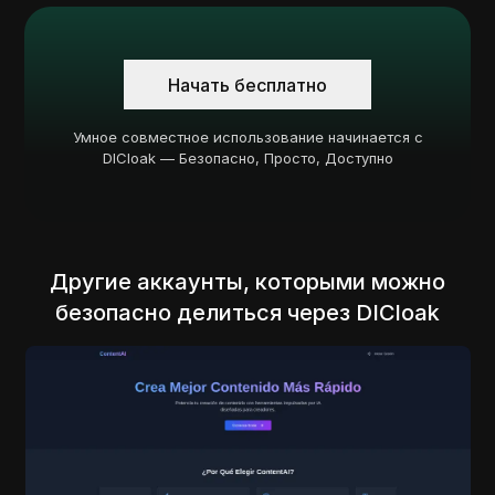
Начать бесплатно
Умное совместное использование начинается с
DICloak — Безопасно, Просто, Доступно
Другие аккаунты, которыми можно
безопасно делиться через DICloak