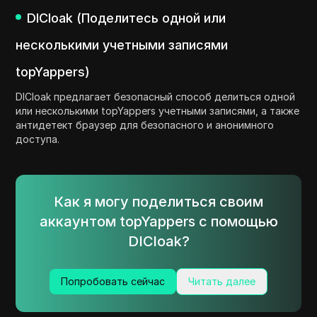
DICloak (Поделитесь одной или
несколькими учетными записями
topYappers)
DICloak предлагает безопасный способ делиться одной
или несколькими topYappers учетными записями, а также
антидетект браузер для безопасного и анонимного
доступа.
Как я могу поделиться своим
аккаунтом topYappers с помощью
DICloak?
Попробовать сейчас
Читать далее