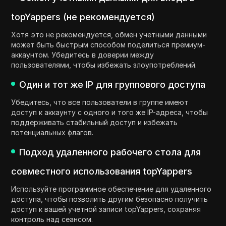
topYappers (не рекомендуется)
Хотя это не рекомендуется, обмен учетными данными
может быть быстрым способом поделиться премиум-
аккаунтом. Убедитесь в доверии между
пользователями, чтобы избежать злоупотреблений.
Один и тот же IP для группового доступа
Убедитесь, что все пользователи в группе имеют
доступ к аккаунту с одного и того же IP-адреса, чтобы
поддерживать стабильный доступ и избежать
потенциальных флагов.
Подход удаленного рабочего стола для
совместного использования topYappers
Используйте программное обеспечение для удаленного
доступа, чтобы позволить другим безопасно получить
доступ к вашей учетной записи topYappers, сохраняя
контроль над сеансом.