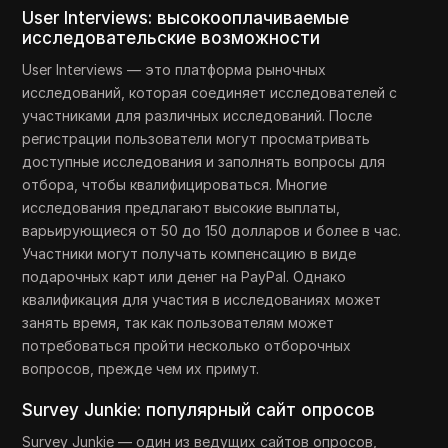
User Interviews: высокооплачиваемые
исследовательские возможности
User Interviews — это платформа рыночных
исследований, которая соединяет исследователей с
участниками для различных исследований. После
регистрации пользователи могут просматривать
доступные исследования и заполнять вопросы для
отбора, чтобы квалифицироваться. Многие
исследования предлагают высокие выплаты,
варьирующиеся от 50 до 150 долларов и более в час.
Участники могут получать компенсацию в виде
подарочных карт или денег на PayPal. Однако
квалификация для участия в исследованиях может
занять время, так как пользователям может
потребоваться пройти несколько отборочных
вопросов, прежде чем их примут.
Survey Junkie: популярный сайт опросов
Survey Junkie — один из ведущих сайтов опросов,