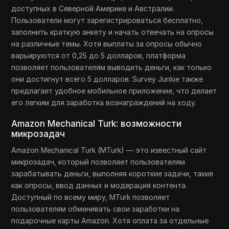
доступных в Северной Америке и Австралии.
Пользователи могут зарегистрироваться бесплатно,
заполнить краткую анкету и начать отвечать на опросы
на различные темы. Хотя выплаты за опросы обычно
варьируются от 0,25 до 5 долларов, платформа
позволяет пользователям выводить деньги, как только
они достигнут всего 5 долларов. Survey Junkie также
предлагает удобное мобильное приложение, что делает
его легким для заработка вознаграждений на ходу.
Amazon Mechanical Turk: возможности
микрозадач
Amazon Mechanical Turk (MTurk) — это известный сайт
микрозадач, который позволяет пользователям
зарабатывать деньги, выполняя короткие задачи, такие
как опросы, ввод данных и модерация контента.
Доступный по всему миру, MTurk позволяет
пользователям обменивать свои заработки на
подарочные карты Amazon. Хотя оплата за отдельные