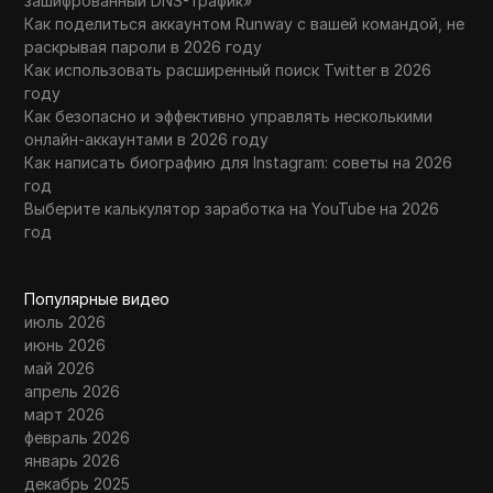
зашифрованный DNS-трафик»
Как поделиться аккаунтом Runway с вашей командой, не
раскрывая пароли в 2026 году
Как использовать расширенный поиск Twitter в 2026
году
Как безопасно и эффективно управлять несколькими
онлайн-аккаунтами в 2026 году
Как написать биографию для Instagram: советы на 2026
год
Выберите калькулятор заработка на YouTube на 2026
год
Популярные видео
июль 2026
июнь 2026
май 2026
апрель 2026
март 2026
февраль 2026
январь 2026
декабрь 2025