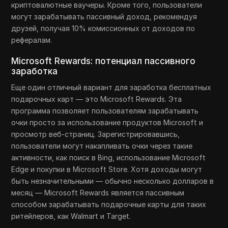
криптовалютные ваучеры. Кроме того, пользователи
могут зарабатывать пассивный доход, рекомендуя
друзей, получая 10% комиссионных от доходов по
рефералам.
Microsoft Rewards: потенциал пассивного
заработка
Еще один отличный вариант для заработка бесплатных
подарочных карт — это Microsoft Rewards. Эта
программа позволяет пользователям зарабатывать
очки просто за использование продуктов Microsoft и
просмотр веб-страниц. Зарегистрировавшись,
пользователи могут накапливать очки через такие
активности, как поиск в Bing, использование Microsoft
Edge и покупки в Microsoft Store. Хотя доходы могут
быть незначительными — обычно несколько долларов в
месяц — Microsoft Rewards является пассивным
способом зарабатывать подарочные карты для таких
ритейлеров, как Walmart и Target.