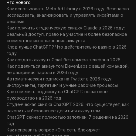
Что нового
Как использовать Meta Ad Library в 2026 году: безопасно
исследовать, анализировать и управлять инсайтами о
рекламе
Как получить студенческую скидку Claude в 2026 году:
реальный доступ, право на участие и более безопасное
совместное использование аккаунта
Клод лучше ChatGPT? Что действительно важно в 2026
году
Как создать аккаунт Gmail без номера телефона 2026
Как поделиться аккаунтом ElevenLabs с вашей командой,
не раскрывая пароли в 2026 году
Автоматическая подписка на Twitter в 2026 году:
инструменты, таргетинг и умные рабочие процессы
Как отменить подписку на ChatGPT: пошаговое
руководство на 2026 год
Студенческая скидка ChatGPT 2026: что существует, как
накопить и безопаснее делиться аккаунтом
ChatGPT сейчас полностью заполнен: 7 решений на 2026
год
Как исправить вопрос «Эта сеть блокирует