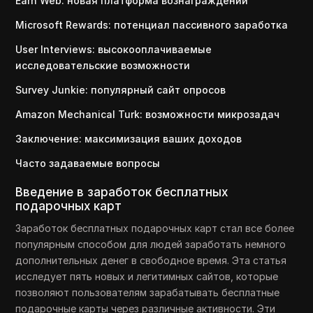
Earn Web: новая платформа вознаграждений
Microsoft Rewards: потенциал пассивного заработка
User Interviews: высокооплачиваемые
исследовательские возможности
Survey Junkie: популярный сайт опросов
Amazon Mechanical Turk: возможности микрозадач
Заключение: максимизация ваших доходов
Часто задаваемые вопросы
Введение в заработок бесплатных
подарочных карт
Заработок бесплатных подарочных карт стал все более
популярным способом для людей заработать немного
дополнительных денег в свободное время. Эта статья
исследует пять новых и легитимных сайтов, которые
позволяют пользователям зарабатывать бесплатные
подарочные карты через различные активности. Эти