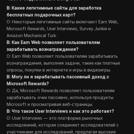
В: Какие легитимные сайты для заработка
бесплатных подарочных карт?
О: Некоторые легитимные сайты включают Earn Web,
Microsoft Rewards, User Interviews, Survey Junkie и
Amazon Mechanical Turk.
В: Как Earn Web позволяет пользователям
зарабатывать вознаграждения?
О: Earn Web позволяет пользователям зарабатывать
вознаграждения, выполняя задачи, такие как платные
опросы, покупки в интернете и игры в видеоигры.
В: Могу ли я зарабатывать пассивный доход с
Microsoft Rewards?
О: Да, Microsoft Rewards позволяет пользователям
зарабатывать очки пассивно, используя продукты
Microsoft и просматривая веб-страницы.
В: Что такое User Interviews и как это работает?
О: User Interviews — это платформа рыночных
исследований, которая соединяет исследователей с
участниками для исследований, предлагая высокие