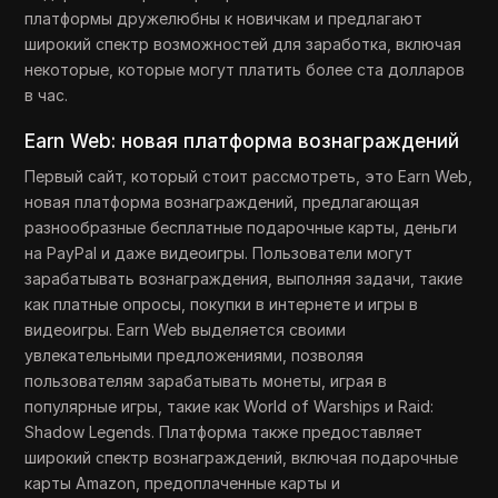
платформы дружелюбны к новичкам и предлагают
широкий спектр возможностей для заработка, включая
некоторые, которые могут платить более ста долларов
в час.
Earn Web: новая платформа вознаграждений
Первый сайт, который стоит рассмотреть, это Earn Web,
новая платформа вознаграждений, предлагающая
разнообразные бесплатные подарочные карты, деньги
на PayPal и даже видеоигры. Пользователи могут
зарабатывать вознаграждения, выполняя задачи, такие
как платные опросы, покупки в интернете и игры в
видеоигры. Earn Web выделяется своими
увлекательными предложениями, позволяя
пользователям зарабатывать монеты, играя в
популярные игры, такие как World of Warships и Raid:
Shadow Legends. Платформа также предоставляет
широкий спектр вознаграждений, включая подарочные
карты Amazon, предоплаченные карты и