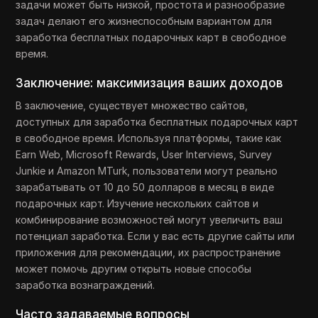
задачи может быть низкой, простота и разнообразие
задач делают его жизнеспособным вариантом для
заработка бесплатных подарочных карт в свободное
время.
Заключение: максимизация ваших доходов
В заключение, существует множество сайтов,
доступных для заработка бесплатных подарочных карт
в свободное время. Используя платформы, такие как
Earn Web, Microsoft Rewards, User Interviews, Survey
Junkie и Amazon MTurk, пользователи могут реально
зарабатывать от 10 до 50 долларов в месяц в виде
подарочных карт. Изучение нескольких сайтов и
комбинирование возможностей могут увеличить ваш
потенциал заработка. Если у вас есть другие сайты или
приложения для рекомендации, их распространение
может помочь другим открыть новые способы
заработка вознаграждений.
Часто задаваемые вопросы