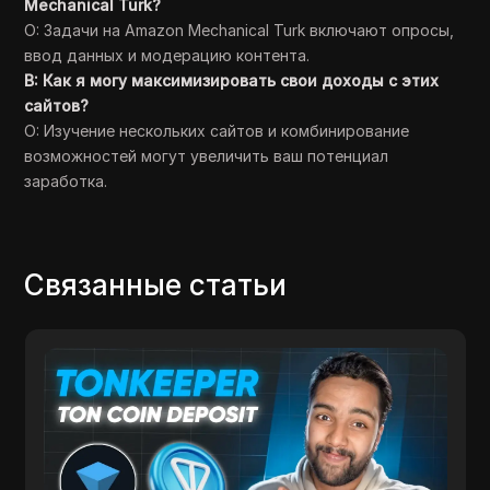
Mechanical Turk?
О: Задачи на Amazon Mechanical Turk включают опросы,
ввод данных и модерацию контента.
В: Как я могу максимизировать свои доходы с этих
сайтов?
О: Изучение нескольких сайтов и комбинирование
возможностей могут увеличить ваш потенциал
заработка.
Связанные статьи