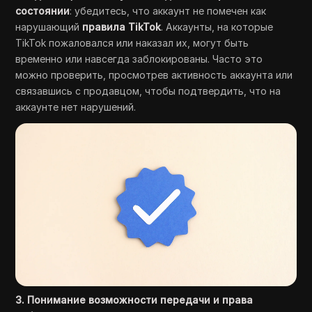
состоянии
: убедитесь, что аккаунт не помечен как
нарушающий
правила TikTok
. Аккаунты, на которые
TikTok пожаловался или наказал их, могут быть
временно или навсегда заблокированы. Часто это
можно проверить, просмотрев активность аккаунта или
связавшись с продавцом, чтобы подтвердить, что на
аккаунте нет нарушений.
3. Понимание возможности передачи и права