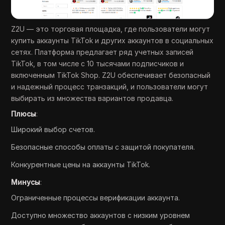
Z2U — это торговая площадка, где пользователи могут
купить аккаунты TikTok и других аккаунтов в социальных
сетях. Платформа предлагает ряд учетных записей
TikTok, в том числе с 10 тысячами подписчиков и
включенным TikTok Shop. Z2U обеспечивает безопасный
и надежный процесс транзакций, и пользователи могут
выбирать из множества вариантов продавца.
Плюсы
:
Широкий выбор счетов.
Безопасные способы оплаты с защитой покупателя.
Конкурентные цены на аккаунты TikTok.
Минусы
:
Ограниченные процессы верификации аккаунта.
Доступно множество аккаунтов с низким уровнем