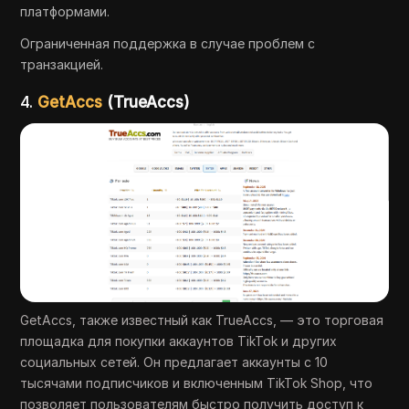
платформами.
Ограниченная поддержка в случае проблем с
транзакцией.
4.
GetAccs
(TrueAccs)
GetAccs, также известный как TrueAccs, — это торговая
площадка для покупки аккаунтов TikTok и других
социальных сетей. Он предлагает аккаунты с 10
тысячами подписчиков и включенным TikTok Shop, что
позволяет пользователям быстро получить доступ к