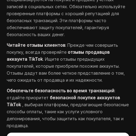
записей в социальных сетях. Обязательно используйте
проверенные платформы с хорошей репутацией для
безопасных транзакций. Эти платформы часто
обеспечивают защиту покупателей, гарантируя
безопасность ваших денег.
Читайте отзывы клиентов
: Прежде чем совершить
покупку, всегда проверяйте
отзывы продавцов
аккаунта TikTok
. Ищите отзывы предыдущих
покупателей, которые приобрели похожие аккаунты.
Отзывы дадут вам более четкое представление о том,
чего ожидать от продавца и их надежности.
Обеспечьте безопасность во время транзакций
:
отдайте приоритет
безопасной покупке аккаунтов
TikTok
, выбирая платформы, предлагающие безопасные
способы оплаты, такие как услуги условного
депонирования, чтобы защитить как покупателя, так и
продавца.