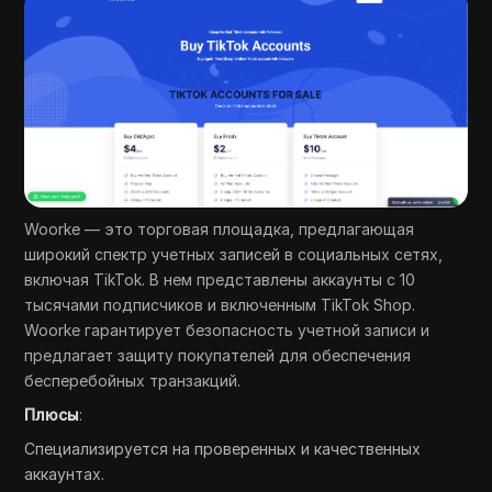
Woorke — это торговая площадка, предлагающая
широкий спектр учетных записей в социальных сетях,
включая TikTok. В нем представлены аккаунты с 10
тысячами подписчиков и включенным TikTok Shop.
Woorke гарантирует безопасность учетной записи и
предлагает защиту покупателей для обеспечения
бесперебойных транзакций.
Плюсы
:
Специализируется на проверенных и качественных
аккаунтах.