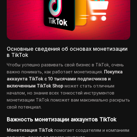
Основные сведения об основах монетизации
в TikTok
Чтобы успешно развивать свой бизнес в TikTok, очень
важно понимать, как работает монетизация.
Покупка
аккаунта TikTok с 10 тысячами подписчиков и
включенным TikTok Shop
может стать отличным
началом, но знание всех тонкостей инструментов
монетизации TikTok поможет вам максимально раскрыть
свой потенциал.
Важность монетизации аккаунтов TikTok
Монетизация TikTok
помогает создателям и компаниям