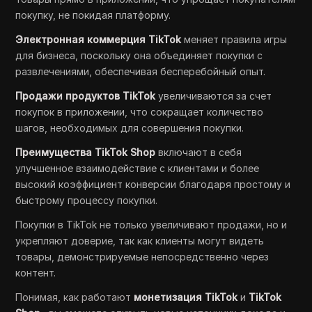
покупку, не покидая платформу.
Электронная коммерция TikTok
меняет правила игры
для бизнеса, поскольку она объединяет покупки с
развлечениями, обеспечивая бесперебойный опыт.
Продажи продуктов TikTok
увеличиваются за счет
покупок в приложении, что сокращает количество
шагов, необходимых для совершения покупки.
Преимущества TikTok Shop
включают в себя
улучшенное взаимодействие с клиентами и более
высокий коэффициент конверсии благодаря простому и
быстрому процессу покупки.
Покупки в TikTok не только увеличивают продажи, но и
укрепляют доверие, так как клиенты могут видеть
товары, демонстрируемые непосредственно через
контент.
Понимая, как работают
монетизация TikTok
и
TikTok