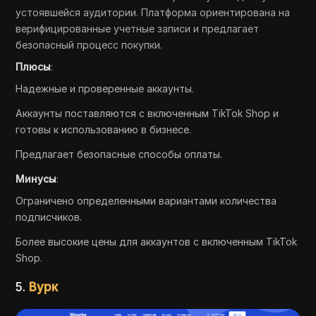
устоявшейся аудитории. Платформа ориентирована на
верифицированные учетные записи и предлагает
безопасный процесс покупки.
Плюсы
:
Надежные и проверенные аккаунты.
Аккаунты поставляются с включенным TikTok Shop и
готовы к использованию в бизнесе.
Предлагает безопасные способы оплаты.
Минусы
:
Ограничено определенными вариантами количества
подписчиков.
Более высокие цены для аккаунтов с включенным TikTok
Shop.
5.
Вурк