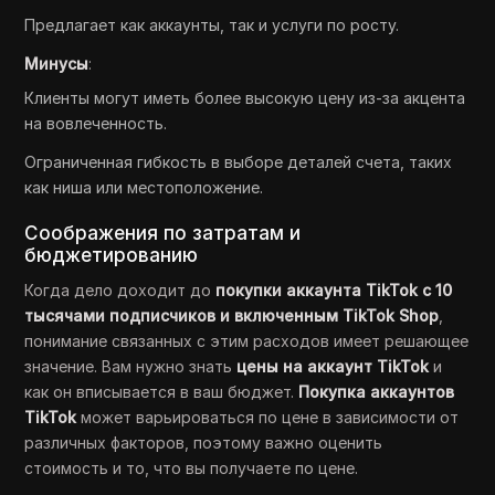
Предлагает как аккаунты, так и услуги по росту.
Минусы
:
Клиенты могут иметь более высокую цену из-за акцента
на вовлеченность.
Ограниченная гибкость в выборе деталей счета, таких
как ниша или местоположение.
Соображения по затратам и
бюджетированию
Когда дело доходит до
покупки аккаунта TikTok с 10
тысячами подписчиков и включенным TikTok Shop
,
понимание связанных с этим расходов имеет решающее
значение. Вам нужно знать
цены на аккаунт TikTok
и
как он вписывается в ваш бюджет.
Покупка аккаунтов
TikTok
может варьироваться по цене в зависимости от
различных факторов, поэтому важно оценить
стоимость и то, что вы получаете по цене.