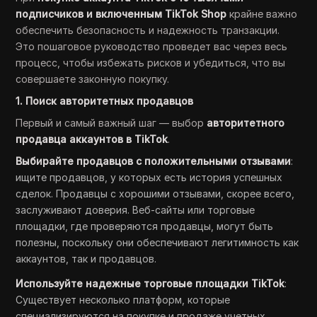
подписчиков и включенным TikTok Shop
крайне важно
обеспечить безопасность и надежность транзакции.
Это пошаговое руководство проведет вас через весь
процесс, чтобы избежать рисков и убедиться, что вы
совершаете законную покупку.
1. Поиск авторитетных продавцов
Первый и самый важный шаг — выбор
авторитетного
продавца аккаунтов в TikTok
.
Выбирайте продавцов с положительными отзывами
:
ищите продавцов, у которых есть история успешных
сделок. Продавцы с хорошими отзывами, скорее всего,
заслуживают доверия. Веб-сайты или торговые
площадки, где проверяются продавцы, могут быть
полезны, поскольку они обеспечивают легитимность как
аккаунтов, так и продавцов.
Используйте надежные торговые площадки TikTok
:
Существует несколько платформ, которые
специализируются на покупке и продаже учетных