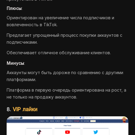
Плюсы
:
Ориентирован на увеличение числа подписчиков и
вовлеченность в TikTok.
Предлагает упрощенный процесс покупки аккаунтов с
подписчиками.
Обеспечивает отличное обслуживание клиентов.
Минусы
:
Аккаунты могут быть дороже по сравнению с другими
платформами.
Платформа в первую очередь ориентирована на рост, а
не только на продажу аккаунтов.
8.
VIP лайки