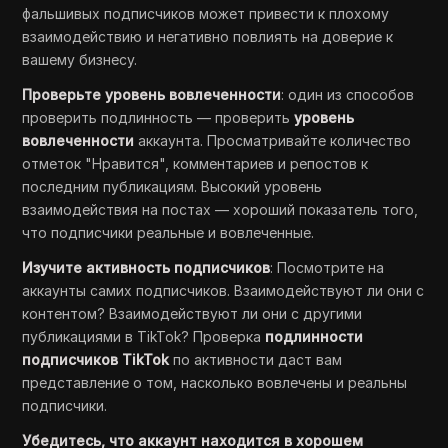
фальшивых подписчиков может привести к плохому
взаимодействию и негативно повлиять на доверие к
вашему бизнесу.
Проверьте уровень вовлеченности
: один из способов
проверить подлинность — проверить
уровень
вовлеченности
аккаунта. Просматривайте количество
отметок "Нравится", комментариев и репостов к
последним публикациям. Высокий уровень
взаимодействия на постах — хороший показатель того,
что подписчики реальные и вовлеченные.
Изучите активность подписчиков
: Посмотрите на
аккаунты самих подписчиков. Взаимодействуют ли они с
контентом? Взаимодействуют ли они с другими
публикациями в TikTok? Проверка
подлинности
подписчиков TikTok
по активности даст вам
представление о том, насколько вовлечены и реальны
подписчики.
Убедитесь, что аккаунт находится в хорошем