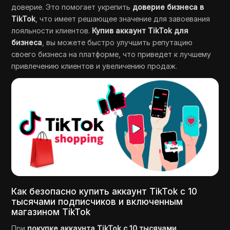
доверие. Это помогает укрепить
доверие бизнеса в
TikTok
, что имеет решающее значение для завоевания
лояльности клиентов.
Купив аккаунт TikTok для
бизнеса
, вы можете быстро улучшить репутацию
своего бизнеса на платформе, что приведет к лучшему
привлечению клиентов и увеличению продаж.
Как безопасно купить аккаунт TikTok с 10
тысячами подписчиков и включенным
магазином TikTok
При
покупке аккаунта TikTok с 10 тысячами