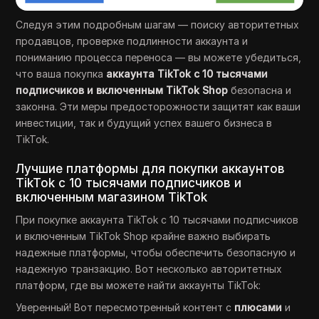
Следуя этим подробным шагам — поиску авторитетных
продавцов, проверке подлинности аккаунта и
пониманию процесса переноса — вы можете убедиться,
что ваша покупка
аккаунта TikTok с 10 тысячами
подписчиков и включенным TikTok Shop
безопасна и
законна. Эти меры предосторожности защитят как ваши
инвестиции, так и будущий успех вашего бизнеса в
TikTok.
Лучшие платформы для покупки аккаунтов
TikTok с 10 тысячами подписчиков и
включенным магазином TikTok
При покупке аккаунта TikTok с 10 тысячами подписчиков
и включенным TikTok Shop крайне важно выбирать
надежные платформы, чтобы обеспечить безопасную и
надежную транзакцию. Вот несколько авторитетных
платформ, где вы можете найти аккаунты TikTok:
Уверенный! Вот пересмотренный контент с
плюсами
и