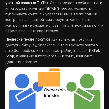
учетной записью TikTok
. Это включает в себя доступ к
интеграции аккаунта с
TikTok Shop
, возможность
публиковать контент и управлять им, а также полный
контроль над настройками аккаунта. Без полного
контроля вы не сможете управлять учетной записью или
эффективно вести свой бизнес.
Проверка после покупки
: Как только вы получите
доступ к аккаунту, убедитесь, что вы можете войти в
него без проблем и что все настройки, включая
TikTok
Shop
, правильно интегрированы и функционируют
должным образом.