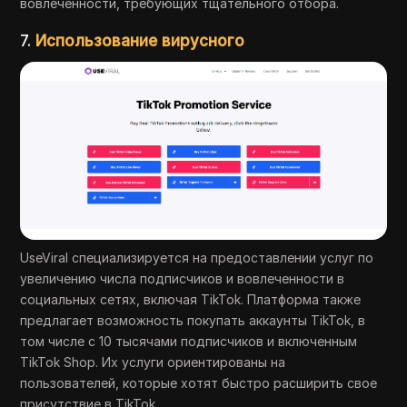
вовлеченности, требующих тщательного отбора.
7.
Использование вирусного
UseViral специализируется на предоставлении услуг по
увеличению числа подписчиков и вовлеченности в
социальных сетях, включая TikTok. Платформа также
предлагает возможность покупать аккаунты TikTok, в
том числе с 10 тысячами подписчиков и включенным
TikTok Shop. Их услуги ориентированы на
пользователей, которые хотят быстро расширить свое
присутствие в TikTok.