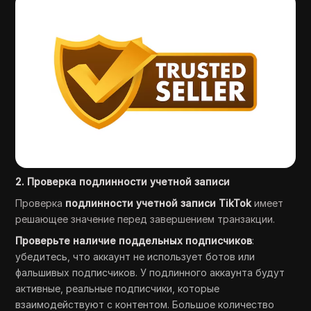
2. Проверка подлинности учетной записи
Проверка
подлинности учетной записи TikTok
имеет
решающее значение перед завершением транзакции.
Проверьте наличие поддельных подписчиков
:
убедитесь, что аккаунт не использует ботов или
фальшивых подписчиков. У подлинного аккаунта будут
активные, реальные подписчики, которые
взаимодействуют с контентом. Большое количество