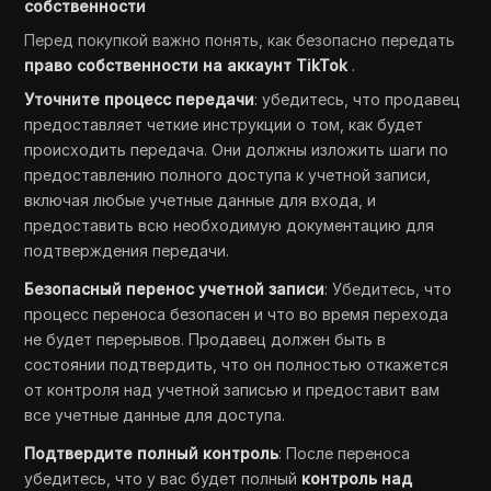
собственности
Перед покупкой важно понять, как безопасно передать
право собственности на аккаунт TikTok
.
Уточните процесс передачи
: убедитесь, что продавец
предоставляет четкие инструкции о том, как будет
происходить передача. Они должны изложить шаги по
предоставлению полного доступа к учетной записи,
включая любые учетные данные для входа, и
предоставить всю необходимую документацию для
подтверждения передачи.
Безопасный перенос учетной записи
: Убедитесь, что
процесс переноса безопасен и что во время перехода
не будет перерывов. Продавец должен быть в
состоянии подтвердить, что он полностью откажется
от контроля над учетной записью и предоставит вам
все учетные данные для доступа.
Подтвердите полный контроль
: После переноса
убедитесь, что у вас будет полный
контроль над