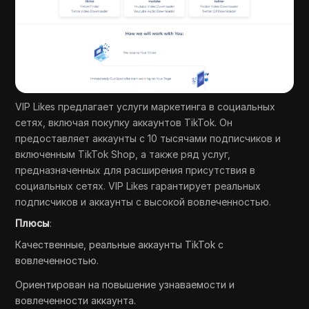
VIP Likes предлагает услуги маркетинга в социальных
сетях, включая покупку аккаунтов TikTok. Он
предоставляет аккаунты с 10 тысячами подписчиков и
включенным TikTok Shop, а также ряд услуг,
предназначенных для расширения присутствия в
социальных сетях. VIP Likes гарантирует реальных
подписчиков и аккаунты с высокой вовлеченностью.
Плюсы
:
Качественные, реальные аккаунты TikTok с
вовлеченностью.
Ориентирован на повышение узнаваемости и
вовлеченности аккаунта.