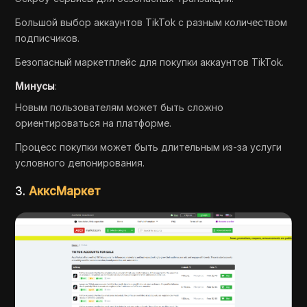
Большой выбор аккаунтов TikTok с разным количеством
подписчиков.
Безопасный маркетплейс для покупки аккаунтов TikTok.
Минусы
:
Новым пользователям может быть сложно
ориентироваться на платформе.
Процесс покупки может быть длительным из-за услуги
условного депонирования.
3.
АкксМаркет