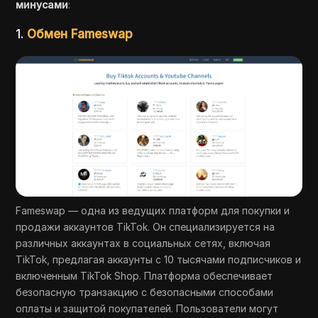
минусами
:
1.
Обмен Fameswap
Fameswap — одна из ведущих платформ для покупки и
продажи аккаунтов TikTok. Он специализируется на
различных аккаунтах в социальных сетях, включая
TikTok, предлагая аккаунты с 10 тысячами подписчиков и
включенным TikTok Shop. Платформа обеспечивает
безопасную транзакцию с безопасными способами
оплаты и защитой покупателей. Пользователи могут