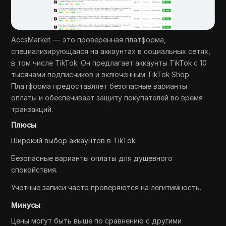
AccsMarket — это проверенная платформа,
специализирующаяся на аккаунтах в социальных сетях,
в том числе TikTok. Он предлагает аккаунты TikTok с 10
тысячами подписчиков и включенным TikTok Shop.
Платформа предоставляет безопасные варианты
оплаты и обеспечивает защиту покупателей во время
транзакций.
Плюсы
:
Широкий выбор аккаунтов в TikTok.
Безопасные варианты оплаты для душевного
спокойствия.
Учетные записи часто проверяются на легитимность.
Минусы
:
Цены могут быть выше по сравнению с другими