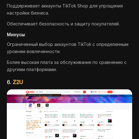
Поддерживает аккаунты TikTok Shop для упрощения
настройки бизнеса.
Обеспечивает безопасность и защиту покупателей.
Минусы
:
Ограниченный выбор аккаунтов TikTok с определенным
уровнем вовлеченности.
Более высокая плата за обслуживание по сравнению с
другими платформами.
6.
Z2U