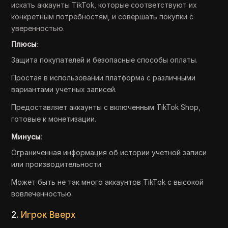
искать аккаунты TikTok, которые соответствуют их
конкретным потребностям, и совершать покупки с
уверенностью.
Плюсы
:
Защита покупателей и безопасные способы оплаты.
Простая в использовании платформа с различными
вариантами учетных записей.
Предоставляет аккаунты с включенным TikTok Shop,
готовые к монетизации.
Минусы
:
Ограниченная информация об истории учетной записи
или производительности.
Может быть не так много аккаунтов TikTok с высокой
вовлеченностью.
2.
Игрок Вверх