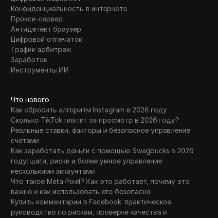
Конфиденциальность в интернете
Прокси-сервер
Антидетект браузер
Цифровой отпечаток
Трафик-арбитраж
Заработок
Инструменты ИИ
Что нового
Как сбросить алгоритм Instagram в 2026 году
Сколько TikTok платит за просмотр в 2026 году?
Реальные ставки, факторы и безопасное управление
счетами
Как заработать деньги с помощью Swagbucks в 2026
году: шаги, риски и более умное управление
несколькими аккаунтами
Что такое Meta Pixel? Как это работает, почему это
важно и как использовать его безопасно
Купить комментарии в Facebook: практическое
руководство по рискам, проверке качества и