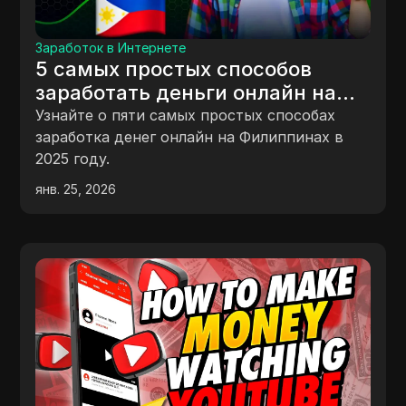
Заработок в Интернете
5 самых простых способов
заработать деньги онлайн на
Филиппинах
Узнайте о пяти самых простых способах
заработка денег онлайн на Филиппинах в
2025 году.
янв. 25, 2026