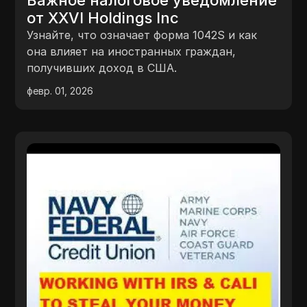
Важное налоговое уведомление
от XXVI Holdings Inc
Узнайте, что означает форма 1042S и как
она влияет на иностранных граждан,
получивших доход в США.
февр. 01, 2026