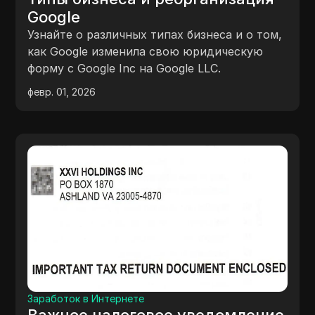
Google
Узнайте о различных типах бизнеса и о том,
как Google изменила свою юридическую
форму с Google Inc на Google LLC.
февр. 01, 2026
Заработок в Интернете