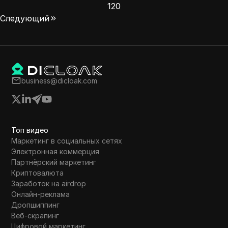
120
Следующий
business@dicloak.com
Топ видео
Маркетинг в социальных сетях
Электронная коммерция
Партнёрский маркетинг
Криптовалюта
Заработок на airdrop
Онлайн-реклама
Дропшиппинг
Веб-скрапинг
Цифровой маркетинг