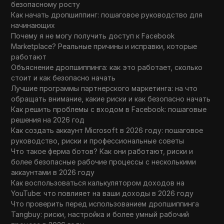
безопасному росту
Как начать дропшиппинг: пошаговое руководство для
начинающих
Почему я не могу получить доступ к Facebook
Marketplace? Реальные причины и исправки, которые
работают
Объяснение дропшиппинга: как это работает, сколько
стоит и как безопасно начать
Лучшие программы партнерского маркетинга: на что
обращать внимание, какие риски и как безопасно начать
Как решить проблемы с входом в Facebook: пошаговые
решения на 2026 год
Как создать аккаунт Microsoft в 2026 году: пошаговое
руководство, риски и профессиональные советы
Что такое ферма ботов? Как они работают, риски и
более безопасные рабочие процессы с несколькими
аккаунтами в 2026 году
Как воспользоваться калькулятором доходов на
YouTube: что повлияет на ваши доходы в 2026 году
Что проверить перед использованием дропшиппинга
Tangbuy: риски, настройка и более умный рабочий