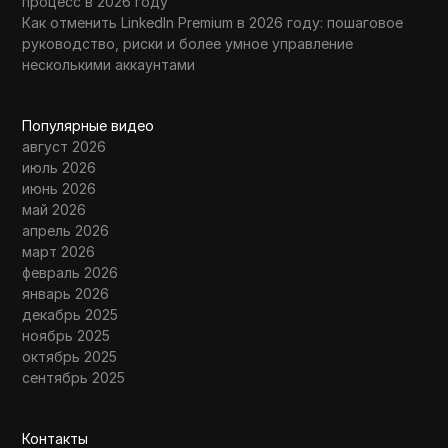
процесс в 2026 году
Как отменить LinkedIn Premium в 2026 году: пошаговое
руководство, риски и более умное управление
несколькими аккаунтами
Популярные видео
август 2026
июль 2026
июнь 2026
май 2026
апрель 2026
март 2026
февраль 2026
январь 2026
декабрь 2025
ноябрь 2025
октябрь 2025
сентябрь 2025
Контакты