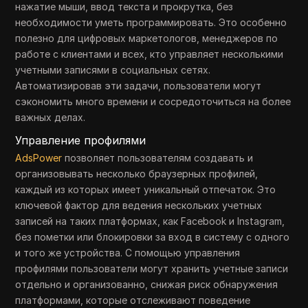
нажатие мыши, ввод текста и прокрутка, без
необходимости уметь программировать. Это особенно
полезно для цифровых маркетологов, менеджеров по
работе с клиентами и всех, кто управляет несколькими
учетными записями в социальных сетях.
Автоматизировав эти задачи, пользователи могут
сэкономить много времени и сосредоточиться на более
важных делах.
Управление профилями
AdsPower
позволяет пользователям создавать и
организовывать несколько браузерных профилей,
каждый из которых имеет уникальный отпечаток. Это
ключевой фактор для ведения нескольких учетных
записей на таких платформах, как Facebook и Instagram,
без пометки или блокировки за вход в систему с одного
и того же устройства. С помощью управления
профилями пользователи могут хранить учетные записи
отдельно и организованно, снижая риск обнаружения
платформами, которые отслеживают поведение