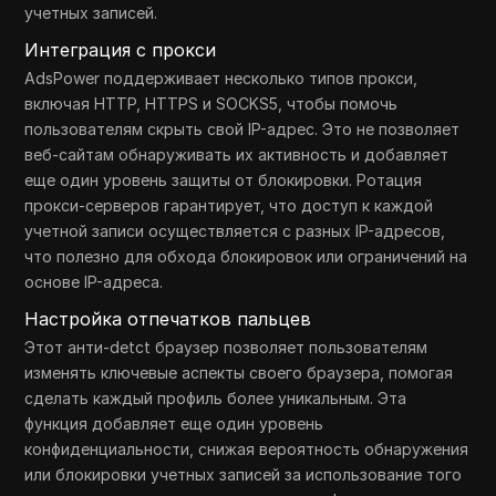
учетных записей.
Интеграция с прокси
AdsPower поддерживает несколько типов прокси,
включая HTTP, HTTPS и SOCKS5, чтобы помочь
пользователям скрыть свой IP-адрес. Это не позволяет
веб-сайтам обнаруживать их активность и добавляет
еще один уровень защиты от блокировки. Ротация
прокси-серверов гарантирует, что доступ к каждой
учетной записи осуществляется с разных IP-адресов,
что полезно для обхода блокировок или ограничений на
основе IP-адреса.
Настройка отпечатков пальцев
Этот анти-detct браузер позволяет пользователям
изменять ключевые аспекты своего браузера, помогая
сделать каждый профиль более уникальным. Эта
функция добавляет еще один уровень
конфиденциальности, снижая вероятность обнаружения
или блокировки учетных записей за использование того