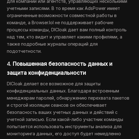
для компаний или агентств, управляющих несколькими
учетными записями. В то время как AdsPower имеет
ограниченные возможности совместной работы в
команде, а Browser.lol не поддерживает рабочие
процессы команды, DICloak дает вам полный контроль
над тем, кто видит и управляет какими профилями, а
также подробные журналы операций для
подотчетности.
4.
Повышенная безопасность данных и
защита конфиденциальности
DICloak делает все возможное для защиты
конфиденциальных данных. Благодаря встроенным
менеджерам паролей, обнаружению перехвата пакетов
и строгой изоляции сеансов он обеспечивает
безопасность ваших учетных данных и действий с
учетной записью. Если какой-либо участник команды
попытается использовать инструменты анализа для
мониторинга данных, его доступ будет немедленно