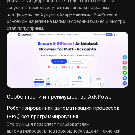
уникальный цифровой отпечаток, чтобы они могли
запускать несколько учетных записей на разных
платформах, не будучи обнаруженными. AdsPower в
основном нацелен на малый и средний бизнес и быстро
стал популярным.
Особенности и преимущества AdsPower
Роботизированная автоматизация процессов
(RPA) без программирования
Эта функция позволяет пользователям
автоматизировать повторяющиеся задачи, такие как