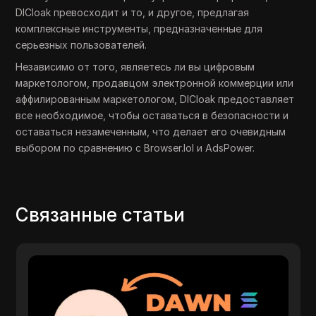
DICloak превосходит и то, и другое, предлагая
комплексные инструменты, предназначенные для
серьезных пользователей.
Независимо от того, являетесь ли вы цифровым
маркетологом, продавцом электронной коммерции или
аффилированным маркетологом, DICloak предоставляет
все необходимое, чтобы оставаться в безопасности и
оставаться незамеченным, что делает его очевидным
выбором по сравнению с Browser.lol и AdsPower.
Связанные статьи