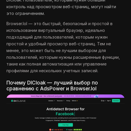
контроль над просмотром веб-страниц, могут найти
это ограничением.
Browser.lol — это быстрый, безопасный и простой в
использовании виртуальный браузер, идеально
подходящий для пользователей, которым нужен
простой и удобный просмотр веб-страниц. Тем не
менее, это может быть не лучшим выбором для
пользователей, которым нужны расширенные функции,
такие как полная автоматизация или управление
профилями для нескольких учетных записей.
Почему DICloak — лучший выбор по
сравнению с AdsPower и Browser.lol