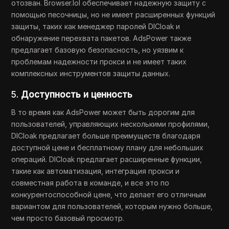
отозван. Browser.lol обеспечивает надежную защиту с
помощью песочницы, но не имеет расширенных функций
защиты, таких как менеджер паролей DICloak и
обнаружение перехвата пакетов. AdsPower также
предлагает базовую безопасность, но уязвим к
проблемам надежности прокси и не имеет таких
комплексных инструментов защиты данных.
5.
Доступность и ценность
В то время как AdsPower может быть дорогим для
пользователей, управляющих несколькими профилями,
DICloak предлагает больше преимуществ благодаря
доступной цене и бесплатному плану для небольших
операций. DICloak предлагает расширенные функции,
такие как автоматизация, интеграция прокси и
совместная работа в команде, и все это по
конкурентоспособной цене, что делает его отличным
вариантом для пользователей, которым нужно больше,
чем просто базовый просмотр.