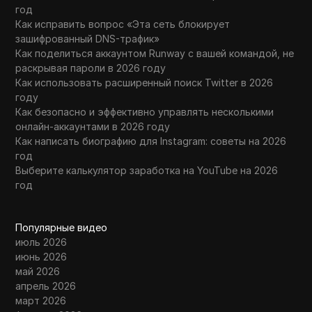
год
Как исправить вопрос «Эта сеть блокирует
зашифрованный DNS-трафик»
Как поделиться аккаунтом Runway с вашей командой, не
раскрывая пароли в 2026 году
Как использовать расширенный поиск Twitter в 2026
году
Как безопасно и эффективно управлять несколькими
онлайн-аккаунтами в 2026 году
Как написать биографию для Instagram: советы на 2026
год
Выберите калькулятор заработка на YouTube на 2026
год
Популярные видео
июль 2026
июнь 2026
май 2026
апрель 2026
март 2026