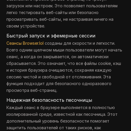
загрузок или настроек. Это позволяет пользователям
легко тестировать веб-сайты или безопасно
просматривать веб-сайты, не настраивая ничего на
своем устройстве.
Быстрый запуск и эфемерные сессии
Сеансы Browser.lol
созданы для скорости и легкости.
Всего одним щелчком мыши пользователи могут начать
сеанс, а когда он закрывается, он автоматически
сбрасывается. Это означает, что все файлы cookie, кэш
и история браузера очищаются, сохраняя каждую
сессию чистой и свободной от отслеживания. Эта
функция подходит для безопасного одноразового
просмотра веб-страниц.
Надежная безопасность песочницы
Каждый сеанс в браузере выполняется в полностью
изолированной среде, известной как песочница. Этот
дополнительный уровень безопасности помогает
защитить пользователей от таких рисков, как