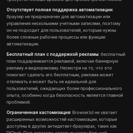
Отсутствует полная поддержка автоматизации
:
браузер не предназначен для автоматизации или
управления несколькими учетными записями, поэтому
он не подходит для пользователей, которым нужны
более сложные рабочие процессы или функции
автоматизации.
Бесплатный план с поддержкой рекламы
: бесплатный
план поддерживается рекламой, включая баннерную
рекламу и видеорекламу. Несмотря на то, что это
помогает сделать его бесплатным, реклама может
отвлекать и может быть не идеальной для
пользователей, ожидающих более профессионального
опыта, особенно когда безопасность является главной
проблемой.
Ограниченная кастомизация
: Browser.lol не хватает
расширенных возможностей кастомизации, которые
доступны в других антидетект-браузерах, таких как
DICloak. Пользователи, которым нужен больший