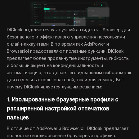
DICloak выделяется как лучший антидетект-браузер для
безопасного и эффективного управления несколькими
онлайн-аккаунтами. В то время как AdsPower и
Browser.lol предоставляют полезные функции, DICloak
предлагает более продвинутые инструменты, гибкость
и больший акцент на конфиденциальность и
автоматизацию, что делает его идеальным выбором как
для отдельных пользователей, так и для команд. Вот
почему DICloak является лучшим решением:
1.
Изолированные браузерные профили с
расширенной настройкой отпечатков
пальцев
В отличие от AdsPower и Browser.lol, DICloak предлагает
полностью изолированные браузерные профили с