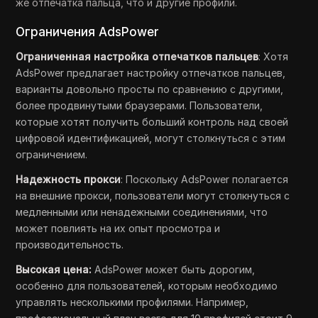
же отпечатка пальца, что и другие профили.
Ограничения AdsPower
Ограниченная настройка отпечатков пальцев
: Хотя
AdsPower предлагает настройку отпечатков пальцев,
варианты довольно просты по сравнению с другими,
более продвинутыми браузерами. Пользователи,
которые хотят получить больший контроль над своей
цифровой идентификацией, могут столкнуться с этим
ограничением.
Надежность прокси
: Поскольку AdsPower полагается
на внешние прокси, пользователи могут столкнуться с
медленными или ненадежными соединениями, что
может повлиять на их опыт просмотра и
производительность.
Высокая цена:
AdsPower может быть дорогим,
особенно для пользователей, которым необходимо
управлять несколькими профилями. Например,