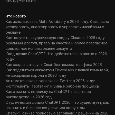
Инструменты ИИ
Что нового
Как использовать Meta Ad Library в 2026 году: безопасно
исследовать, анализировать и управлять инсайтами о
рекламе
Как получить студенческую скидку Claude в 2026 году:
реальный доступ, право на участие и более безопасное
совместное использование аккаунта
Клод лучше ChatGPT? Что действительно важно в 2026
году
Как создать аккаунт Gmail без номера телефона 2026
Как поделиться аккаунтом ElevenLabs с вашей командой,
не раскрывая пароли в 2026 году
Автоматическая подписка на Twitter в 2026 году:
инструменты, таргетинг и умные рабочие процессы
Как отменить подписку на ChatGPT: пошаговое
руководство на 2026 год
Студенческая скидка ChatGPT 2026: что существует, как
накопить и безопаснее делиться аккаунтом
ChatGPT сейчас полностью заполнен: 7 решений на 2026