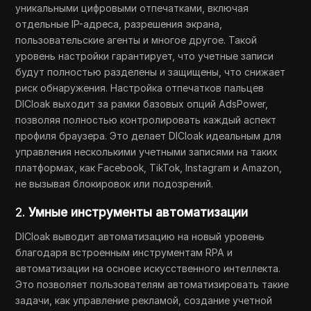
уникальными цифровыми отпечатками, включая
отдельные IP-адреса, разрешения экрана,
пользовательские агенты и многое другое. Такой
уровень настройки гарантирует, что учетные записи
будут полностью разделены и защищены, что снижает
риск обнаружения. Настройка отпечатков пальцев
DICloak выходит за рамки базовых опций AdsPower,
позволяя полностью контролировать каждый аспект
профиля браузера. Это делает DICloak идеальным для
управления несколькими учетными записями на таких
платформах, как Facebook, TikTok, Instagram и Amazon,
не вызывая блокировок или подозрений.
2.
Умные инструменты автоматизации
DICloak выводит автоматизацию на новый уровень
благодаря встроенным инструментам RPA и
автоматизации на основе искусственного интеллекта.
Это позволяет пользователям автоматизировать такие
задачи, как управление рекламой, создание учетной