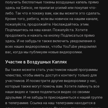
получить бесплатные токены воздушных капель прямо
здесь на Gate.io, не прилагая усилий или покупая что-
либо. Так что я покажу вам, как вы можете это сделать.
Кроме того, ребята, если вы новичок на нашем канале,
пожалуйста, продолжайте. Наслаждайтесь этим.
Подпишитесь на наш канал. Пожалуйста. Хотите
продолжить и нажать на кнопку Подписаться прямо
здесь. И не забудьте также включить уведомления о
всех наших видеороликах, чтобы YouTube уведомлял
вас, когда мы публикуем новые видеоролики.
Участие в Воздушных Каплях
Вы также можете стать участником нашей программы
членства, чтобы иметь доступ к контенту только для
участников. И посмотрите другие видеоролики у нас,
которые также могут помочь вам. Хотите лайкнуть все
наши видео и также поделиться видео со своими
друзьями. И не забудьте присоединиться к нашей группе
в телеграмме. Ссылка на наш телеграмм находится в