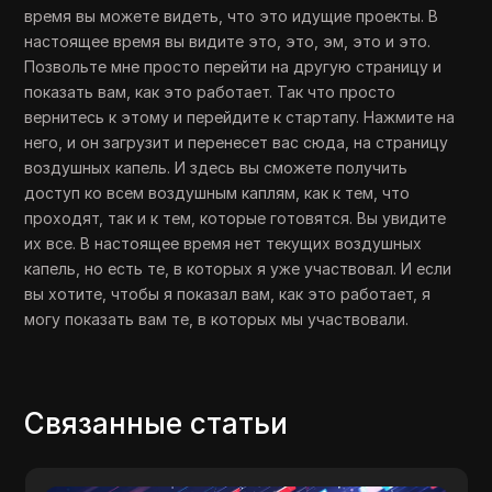
время вы можете видеть, что это идущие проекты. В
настоящее время вы видите это, это, эм, это и это.
Позвольте мне просто перейти на другую страницу и
показать вам, как это работает. Так что просто
вернитесь к этому и перейдите к стартапу. Нажмите на
него, и он загрузит и перенесет вас сюда, на страницу
воздушных капель. И здесь вы сможете получить
доступ ко всем воздушным каплям, как к тем, что
проходят, так и к тем, которые готовятся. Вы увидите
их все. В настоящее время нет текущих воздушных
капель, но есть те, в которых я уже участвовал. И если
вы хотите, чтобы я показал вам, как это работает, я
могу показать вам те, в которых мы участвовали.
Связанные статьи