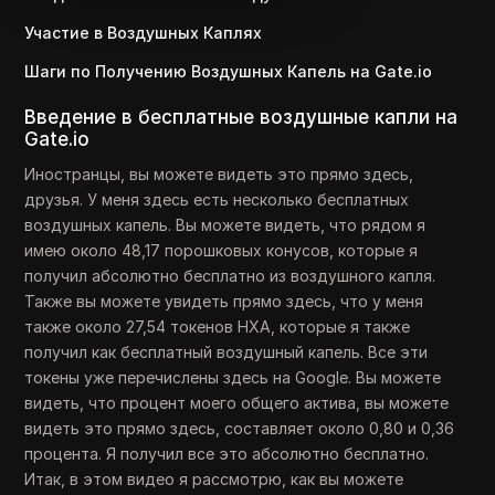
Участие в Воздушных Каплях
Шаги по Получению Воздушных Капель на Gate.io
Введение в бесплатные воздушные капли на
Gate.io
Иностранцы, вы можете видеть это прямо здесь,
друзья. У меня здесь есть несколько бесплатных
воздушных капель. Вы можете видеть, что рядом я
имею около 48,17 порошковых конусов, которые я
получил абсолютно бесплатно из воздушного капля.
Также вы можете увидеть прямо здесь, что у меня
также около 27,54 токенов HXA, которые я также
получил как бесплатный воздушный капель. Все эти
токены уже перечислены здесь на Google. Вы можете
видеть, что процент моего общего актива, вы можете
видеть это прямо здесь, составляет около 0,80 и 0,36
процента. Я получил все это абсолютно бесплатно.
Итак, в этом видео я рассмотрю, как вы можете