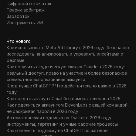
Цифровой отпечаток
Трафик-арбитраж
Заработок
Инструменты ИИ
Что нового
Как использовать Meta Ad Library в 2026 году: безопасно
исследовать, анализировать и управлять инсайтами о
рекламе
Как получить студенческую скидку Claude в 2026 году:
реальный доступ, право на участие и более безопасное
совместное использование аккаунта
Клод лучше ChatGPT? Что действительно важно в 2026
году
Как создать аккаунт Gmail без номера телефона 2026
Как поделиться аккаунтом ElevenLabs с вашей командой,
не раскрывая пароли в 2026 году
Автоматическая подписка на Twitter в 2026 году:
инструменты, таргетинг и умные рабочие процессы
Как отменить подписку на ChatGPT: пошаговое