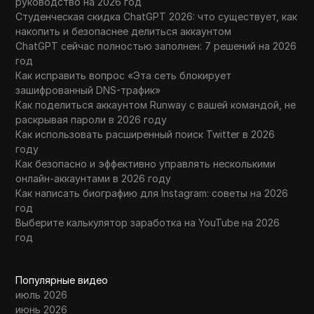
руководство на 2026 год
Студенческая скидка ChatGPT 2026: что существует, как
накопить и безопаснее делиться аккаунтом
ChatGPT сейчас полностью заполнен: 7 решений на 2026
год
Как исправить вопрос «Эта сеть блокирует
зашифрованный DNS-трафик»
Как поделиться аккаунтом Runway с вашей командой, не
раскрывая пароли в 2026 году
Как использовать расширенный поиск Twitter в 2026
году
Как безопасно и эффективно управлять несколькими
онлайн-аккаунтами в 2026 году
Как написать биографию для Instagram: советы на 2026
год
Выберите калькулятор заработка на YouTube на 2026
год
Популярные видео
июль 2026
июнь 2026