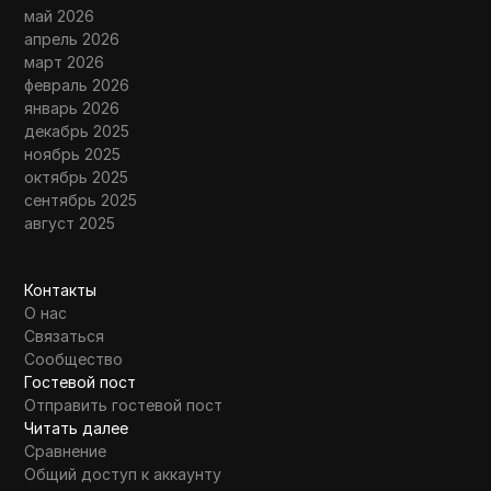
май 2026
апрель 2026
март 2026
февраль 2026
январь 2026
декабрь 2025
ноябрь 2025
октябрь 2025
сентябрь 2025
август 2025
Контакты
О нас
Связаться
Сообщество
Гостевой пост
Отправить гостевой пост
Читать далее
Сравнение
Общий доступ к аккаунту