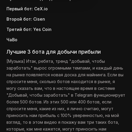
Первый бот: CeX.io
Второй бот: Cisen
Третий бот: Yes Coin
ЧаВо
Лучшие 3 бота для добычи прибыли
[Музыка] Итак, ребята, тренд "добывай, чтобы
заработать" вырос огромными темпами, и каждый день
на рынке появляется новая доска для майнинга. Если вы
спросите меня, сколько ботов находится в рынке, я
могу сказать вам, что в настоящее время в системе
"Добывай, чтобы заработать" в Telegram функционирует
более 500 ботов. Из этих 500 или 400 ботов, если
спросите меня, какие из них, я лично считаю, могут
приносить нам прибыль с 100% уверенностью, на мой
взгляд, то в этом видео я покажу вам три таких бота,
которые, как мне кажется, могут приносить нам