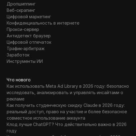
Дропшиппинг
Веб-скрапинг
Цифровой маркетинг
Конфиденциальность в интернете
Прокси-сервер
Антидетект браузер
Цифровой отпечаток
Трафик-арбитраж
Заработок
Инструменты ИИ
Что нового
Как использовать Meta Ad Library в 2026 году: безопасно
исследовать, анализировать и управлять инсайтами о
рекламе
Как получить студенческую скидку Claude в 2026 году:
реальный доступ, право на участие и более безопасное
совместное использование аккаунта
Клод лучше ChatGPT? Что действительно важно в 2026
году