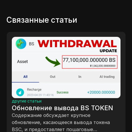
Связанные статьи
другие статьи
Обновление вывода BS TOKEN
Содержание обсуждает крупное
обновление, касающееся вывода токена
BSC, и предоставляет пошаговые