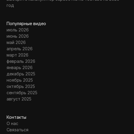
год
Популярные видео
июль 2026
июнь 2026
май 2026
апрель 2026
март 2026
февраль 2026
январь 2026
декабрь 2025
ноябрь 2025
октябрь 2025
сентябрь 2025
август 2025
Контакты
О нас
Связаться