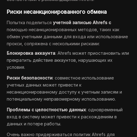
Риски несанкционированного обмена
Попытка поделиться
учетной записью Ahrefs с
помощью несанкционированных методов, таких как
обмен учетными данными для входа или использование
прокси, сопряжена с несколькими рисками:
Блокировка аккаунта
: Ahrefs может приостановить или
прекратить действие аккаунтов, нарушающих их
условия.
Риски безопасности
: совместное использование
учетных данных может привести к
несанкционированному доступу к учетным записям и
потенциальному неправомерному использованию.
Проблемы с целостностью данных
: одновременный
вход в систему может привести к расхождениям в
данных и потере работы.
Очень важно придерживаться политик Ahrefs для