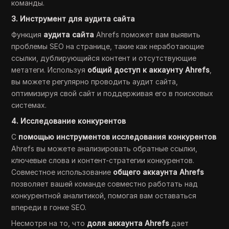
команды.
3. Инструмент для аудита сайта
Функция
аудита сайта
Ahrefs поможет вам выявить
проблемы SEO на странице, такие как неработающие
ссылки, дублирующийся контент и отсутствующие
метатеги. Используя
общий доступ к аккаунту Ahrefs
,
вы можете регулярно проводить аудит сайта,
оптимизируя свой сайт и поддерживая его в поисковых
системах.
4. Исследование конкурентов
С
помощью инструментов исследования конкурентов
Ahrefs вы можете анализировать обратные ссылки,
ключевые слова и контент-стратегии конкурентов.
Совместное использование
общего аккаунта Ahrefs
позволяет вашей команде совместно работать над
конкурентной аналитикой, помогая вам оставаться
впереди в гонке SEO.
Несмотря на то, что
доля аккаунта Ahrefs
дает