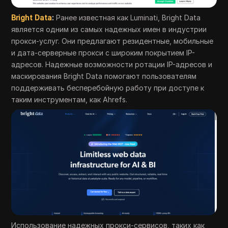
Bright Data
:
Ранее известная как Luminati, Bright Data
является одним из самых надежных имен в индустрии
прокси-услуг. Они предлагают резидентные, мобильные
и дата-серверные прокси с широким покрытием IP-
адресов. Надежные возможности ротации IP-адресов и
маскирования Bright Data помогают пользователям
поддерживать бесперебойную работу при доступе к
таким инструментам, как Ahrefs.
Использование надежных прокси-сервисов, таких как