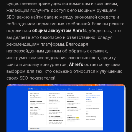
существенные преимущества командам и компаниям,
желающим получить доступ к его мощным функциям
SEO, важно найти баланс между экономией средств и
соблюдением нормативных требований. Если вы решите
поделиться
общим аккаунтом Ahrefs
, убедитесь, что
вы делаете это безопасно и ответственно, следуя
рекомендациям платформы. Благодаря
непревзойденным данным об обратных ссылках,
инструментам исследования ключевых слов, аудиту
сайта и анализу конкурентов,
Ahrefs
остается лучшим
выбором для тех, кто серьезно относится к улучшению
своих SEO-показателей.