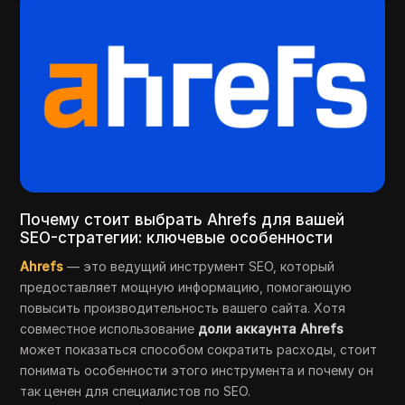
Почему стоит выбрать Ahrefs для вашей
SEO-стратегии: ключевые особенности
Ahrefs
— это ведущий инструмент SEO, который
предоставляет мощную информацию, помогающую
повысить производительность вашего сайта. Хотя
совместное использование
доли аккаунта Ahrefs
может показаться способом сократить расходы, стоит
понимать особенности этого инструмента и почему он
так ценен для специалистов по SEO.