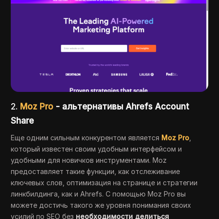
2.
Moz Pro
- альтернативы Ahrefs Account
Share
Еще одним сильным конкурентом является
Moz Pro
,
который известен своим удобным интерфейсом и
удобными для новичков инструментами. Moz
предоставляет такие функции, как отслеживание
ключевых слов, оптимизация на странице и стратегии
линкбилдинга, как и Ahrefs. С помощью Moz Pro вы
можете достичь такого же уровня понимания своих
усилий по SEO без
необходимости делиться