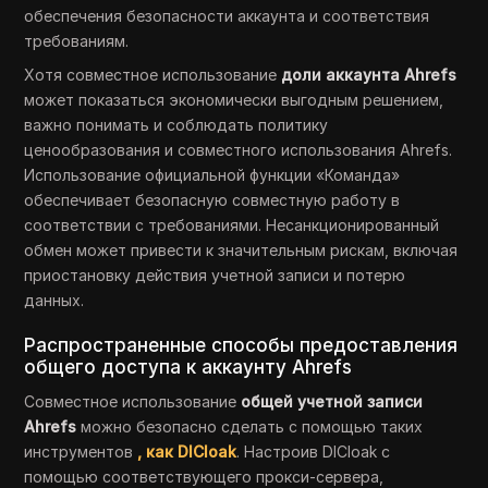
обеспечения безопасности аккаунта и соответствия
требованиям.
Хотя совместное использование
доли аккаунта Ahrefs
может показаться экономически выгодным решением,
важно понимать и соблюдать политику
ценообразования и совместного использования Ahrefs.
Использование официальной функции «Команда»
обеспечивает безопасную совместную работу в
соответствии с требованиями. Несанкционированный
обмен может привести к значительным рискам, включая
приостановку действия учетной записи и потерю
данных.
Распространенные способы предоставления
общего доступа к аккаунту Ahrefs
Совместное использование
общей учетной записи
Ahrefs
можно безопасно сделать с помощью таких
инструментов
, как DICloak
. Настроив DICloak с
помощью соответствующего прокси-сервера,