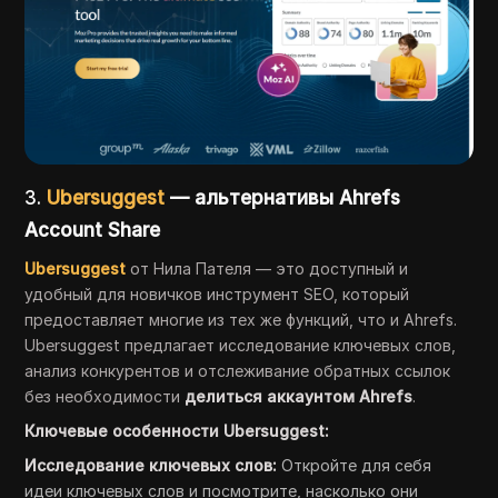
3.
Ubersuggest
— альтернативы Ahrefs
Account Share
Ubersuggest
от Нила Пателя — это доступный и
удобный для новичков инструмент SEO, который
предоставляет многие из тех же функций, что и Ahrefs.
Ubersuggest предлагает исследование ключевых слов,
анализ конкурентов и отслеживание обратных ссылок
без необходимости
делиться аккаунтом Ahrefs
.
Ключевые особенности Ubersuggest:
Исследование ключевых слов:
Откройте для себя
идеи ключевых слов и посмотрите, насколько они