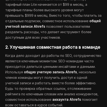
тарифный план Lite начинается от $99 в месяц, а
тарифные планы более высокого уровня могут
превышать $999 в месяц. Вместо того, чтобы платить за
отдельные подписки, совместное использование
общей
учетной записи Ahrefs
позволяет пользователям
разделить расходы, что делает инструмент более
доступным для всех участников.
2.
Улучшенная совместная работа в команде
Когда дело доходит до работы по SEO, сотрудничество
является ключевым моментом. SEO-командам часто
приходится делиться ценными инсайтами и данными.
Используя
общую учетную запись Ahrefs
, несколько
членов команды могут получить доступ к одной
учетной записи и работать вместе более эффективно.
Будь то проверка обратных ссылок, отслеживание
рейтинга по ключевым словам или анализ конкурентов,
совместное использование
аккаунта Ahrefs
помогает
всем оставаться в курсе событий.