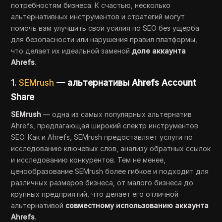
потребностям бизнеса. К счастью, несколько
альтернативных инструментов и стратегий могут
помочь вам улучшить свои усилия по SEO без ущерба
для безопасности или нарушения правил платформы,
что делает их идеальной заменой
доле аккаунта
Ahrefs
.
1.
SEMrush
— альтернативы Ahrefs Account
Share
SEMrush
— одна из самых популярных альтернатив
Ahrefs, предлагающая широкий спектр инструментов
SEO. Как и Ahrefs, SEMrush предоставляет услуги по
исследованию ключевых слов, анализу обратных ссылок
и исследованию конкурентов. Тем не менее,
ценообразование SEMrush более гибкое и подходит для
различных размеров бизнеса, от малого бизнеса до
крупных предприятий, что делает его отличной
альтернативой
совместному использованию аккаунта
Ahrefs
.