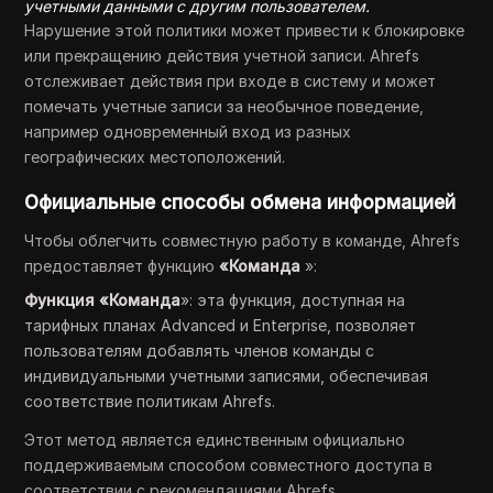
учетными данными с другим пользователем.
Нарушение этой политики может привести к блокировке
или прекращению действия учетной записи. Ahrefs
отслеживает действия при входе в систему и может
помечать учетные записи за необычное поведение,
например одновременный вход из разных
географических местоположений.
Официальные способы обмена информацией
Чтобы облегчить совместную работу в команде, Ahrefs
предоставляет функцию
«Команда
»:
Функция «Команда
»: эта функция, доступная на
тарифных планах Advanced и Enterprise, позволяет
пользователям добавлять членов команды с
индивидуальными учетными записями, обеспечивая
соответствие политикам Ahrefs.
Этот метод является единственным официально
поддерживаемым способом совместного доступа в
соответствии с рекомендациями Ahrefs.