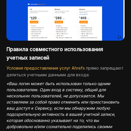
Правила совместного использования
учетных записей
Условия предоставления услуг Ahrefs
прямо запрещают
делиться учетными данными для входа:
«Ваш логин может быть использован только одним
пользователем. Один вход в систему, общий для
нескольких пользователей, не допускается. Мы
оставляем за собой право отменить или приостановить
ваш доступ к Сервису, если мы обнаружим любую
подозрительную активность в вашей учетной записи,
которая обоснованно указывает на то, что вы
добровольно и/или сознательно поделились своими