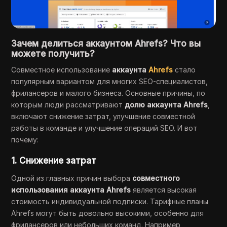
Зачем делиться аккаунтом Ahrefs? Что вы
можете получить?
Совместное использование
аккаунта
Ahrefs
стало
популярным вариантом для многих SEO-специалистов,
фрилансеров и малого бизнеса. Основные причины, по
которым люди рассматривают
долю аккаунта Ahrefs
,
включают снижение затрат, улучшение совместной
работы в команде и улучшение операций SEO. И вот
почему:
1.
Снижение затрат
Одной из главных причин выбора
совместного
использования аккаунта Ahrefs
является высокая
стоимость индивидуальной подписки. Тарифные планы
Ahrefs могут быть довольно высокими, особенно для
фрилансеров или небольших команд. Например,