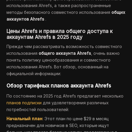
использования Ahrefs, а также распространенные
методы безопасного совместного использования
общих
аккаунтов Ahrefs
.
Цены Ahrefs и правила общего доступа к
аккаунтам Ahrefs в 2025 году
Прежде чем рассматривать возможность совместного
использования
общего аккаунта Ahrefs
, очень важно
понять политику ценообразования и совместного
использования Ahrefs. Вот обзор, основанный на
официальной информации:
Обзор тарифных планов аккаунта Ahrefs
По состоянию на 2025 год Ahrefs предлагает несколько
планов подписки
для удовлетворения различных
потребностей пользователей:
Начальный план
: Этот план по цене $29 в месяц
предназначен для новичков в SEO, которые ищут