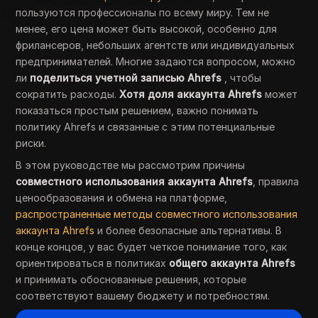
пользуются профессионалы по всему миру. Тем не
менее, его цена может быть высокой, особенно для
фрилансеров, небольших агентств или индивидуальных
предпринимателей. Многие задаются вопросом, можно
ли
поделиться учетной записью Ahrefs
, чтобы
сократить расходы.
Хотя доля аккаунта Ahrefs
может
показаться простым решением, важно понимать
политику Ahrefs и связанные с этим потенциальные
риски.
В этом руководстве мы рассмотрим причины
совместного использования аккаунта Ahrefs
, правила
ценообразования и обмена на платформе,
распространенные методы совместного использования
аккаунта Ahrefs
и более безопасные альтернативы. В
конце концов, у вас будет четкое понимание того, как
ориентироваться в политиках
общего аккаунта Ahrefs
и принимать обоснованные решения, которые
соответствуют вашему бюджету и потребностям.