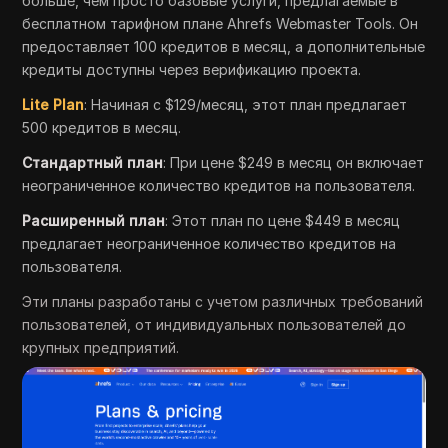
больше, чем просто базовые услуги, предлагаемые в
бесплатном тарифном плане Ahrefs Webmaster Tools. Он
предоставляет 100 кредитов в месяц, а дополнительные
кредиты доступны через верификацию проекта.
Lite Plan
: Начиная с $129/месяц, этот план предлагает
500 кредитов в месяц.
Стандартный план
: При цене $249 в месяц он включает
неограниченное количество кредитов на пользователя.
Расширенный план
: Этот план по цене $449 в месяц
предлагает неограниченное количество кредитов на
пользователя.
Эти планы разработаны с учетом различных требований
пользователей, от индивидуальных пользователей до
крупных предприятий.