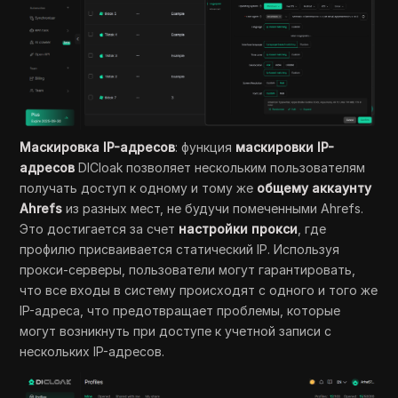
Маскировка IP-адресов
: функция
маскировки IP-
адресов
DICloak позволяет нескольким пользователям
получать доступ к одному и тому же
общему аккаунту
Ahrefs
из разных мест, не будучи помеченными Ahrefs.
Это достигается за счет
настройки прокси
, где
профилю присваивается статический IP. Используя
прокси-серверы, пользователи могут гарантировать,
что все входы в систему происходят с одного и того же
IP-адреса, что предотвращает проблемы, которые
могут возникнуть при доступе к учетной записи с
нескольких IP-адресов.