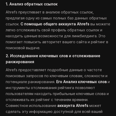
1. Анализ обратных ссылок
Ahrefs преуспевает в анализе обратных ссылок,
предлагая одну из самых полных баз данных обратных
ссылок.
С помощью общего аккаунта Ahrefs
вы можете
легко отслеживать свой профиль обратных ссылок и
находить ценные возможности для линкбилдинга. Это
помогает повысить авторитет вашего сайта и рейтинг в
поисковой выдаче.
2. Исследование ключевых слов и отслеживание
ранжирования
Ahrefs предоставляет подробные данные о частоте
поисковых запросов по ключевым словам, сложности и
потенциале ранжирования.
Его Анализ ключевых слов
и
инструменты отслеживания рейтинга позволяют
пользователям находить прибыльные ключевые слова и
отслеживать их рейтинг с течением времени.
Совместное использование
аккаунта Ahrefs
может
сделать эту информацию доступной для всей вашей