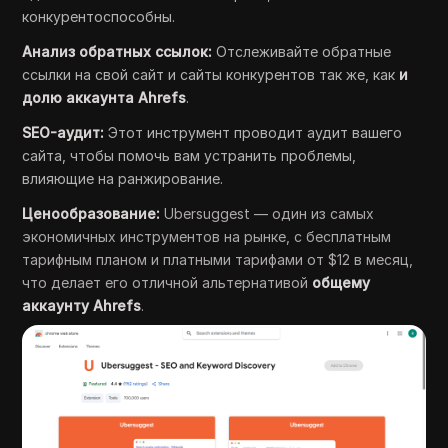
конкурентоспособны.
Анализ обратных ссылок:
Отслеживайте обратные
ссылки на свой сайт и сайты конкурентов так же, как
и
долю аккаунта Ahrefs
.
SEO-аудит:
Этот инструмент проводит аудит вашего
сайта, чтобы помочь вам устранить проблемы,
влияющие на ранжирование.
Ценообразование:
Ubersuggest — один из самых
экономичных инструментов на рынке, с бесплатным
тарифным планом и платными тарифами от $12 в месяц,
что делает его отличной альтернативой
общему
аккаунту Ahrefs
.