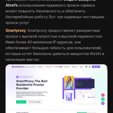
Ahrefs
использование надежного прокси-сервиса
может повысить безопасность и обеспечить
бесперебойную работу. Вот три надежных поставщика
прокси-услуг:
Smartproxy
: Smartproxy предоставляет резидентные
прокси с высокой скоростью и высокой надежностью.
Имея более 40 миллионов IP-адресов, они
обеспечивают большую гибкость для пользователей,
которые хотят безопасно делиться аккаунтом Ahrefs в
нескольких местах.