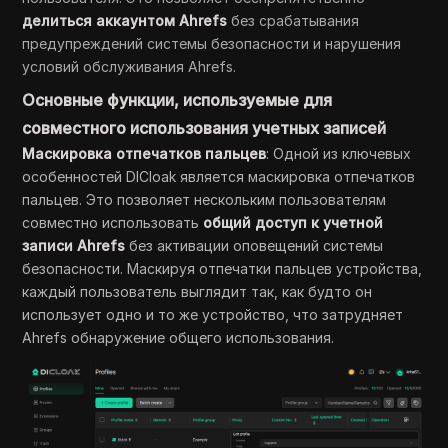
делиться аккаунтом Ahrefs
без срабатывания
предупреждений системы безопасности и нарушения
условий обслуживания Ahrefs.
Основные функции, используемые для
совместного использования учетных записей
Маскировка отпечатков пальцев
: Одной из ключевых
особенностей DICloak является маскировка отпечатков
пальцев. Это позволяет нескольким пользователям
совместно использовать
общий доступ к учетной
записи Ahrefs
без активации оповещений системы
безопасности. Маскируя отпечатки пальцев устройства,
каждый пользователь выглядит так, как будто он
использует одно и то же устройство, что затрудняет
Ahrefs обнаружение общего использования.