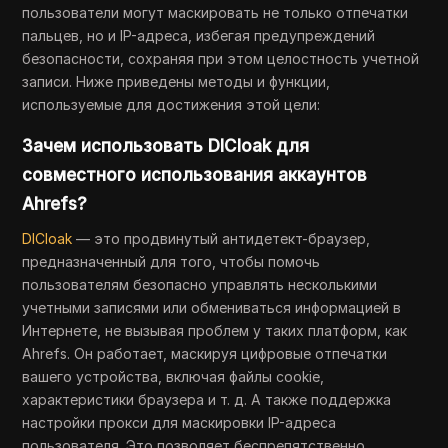
пользователи могут маскировать не только отпечатки
пальцев, но и IP-адреса, избегая предупреждений
безопасности, сохраняя при этом целостность учетной
записи. Ниже приведены методы и функции,
используемые для достижения этой цели:
Зачем использовать DICloak для
совместного использования аккаунтов
Ahrefs?
DICloak
— это продвинутый антидетект-браузер,
предназначенный для того, чтобы помочь
пользователям безопасно управлять несколькими
учетными записями или обмениваться информацией в
Интернете, не вызывая проблем у таких платформ, как
Ahrefs. Он работает, маскируя цифровые отпечатки
вашего устройства, включая файлы cookie,
характеристики браузера и т. д. А также поддержка
настройки прокси для маскировки IP-адреса
пользователя. Это позволяет беспрепятственно