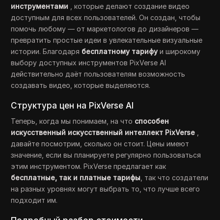
инструментами
, которые делают создание видео
доступным для всех пользователей. Он создан, чтобы
помочь любому — от маркетологов до дизайнеров —
превратить простые идеи в увлекательные визуальные
истории. Благодаря
бесплатному тарифу
и широкому
выбору доступных инструментов PixVerse AI
действительно даёт пользователям возможность
создавать видео, которые выделяются.
Структура цен на PixVerse AI
Теперь, когда мы понимаем, на что
способен
искусственный искусственный интеллект PixVerse
,
давайте посмотрим, сколько он стоит. Цены имеют
значение, если вы планируете регулярно пользоваться
этим инструментом. PixVerse предлагает как
бесплатные, так и платные тарифы
, так что создатели
на разных уровнях могут выбрать то, что лучше всего
подходит им.