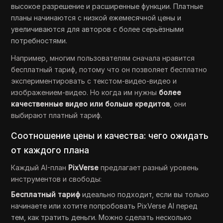
высокое разрешение и расширенные функции. Платные
планы начинаются с низкой ежемесячной цены и
увеличиваются для авторов с более серьёзными
потребностями.
Например, многим пользователям сначала нравится
бесплатный тариф, потому что он позволяет бесплатно
экспериментировать с текстом-видео-видео и
изображением-видео. Но когда им нужны
более
качественные видео или больше кредитов
, они
выбирают платный тариф.
Соотношение цены и качества: чего ожидать
от каждого плана
Каждый AI-план
PixVerse
предлагает разный уровень
инструментов и свободы:
Бесплатный тариф
идеально подходит, если вы только
начинаете или хотите попробовать PixVerse AI перед
тем, как тратить деньги. Можно сделать несколько