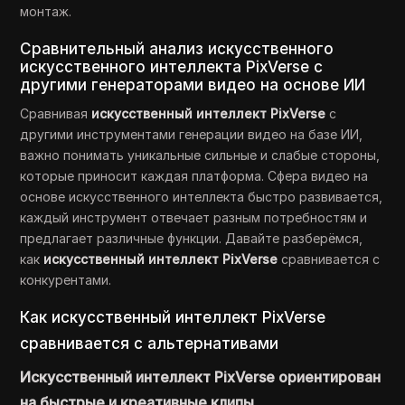
монтаж.
Сравнительный анализ искусственного
искусственного интеллекта PixVerse с
другими генераторами видео на основе ИИ
Сравнивая
искусственный интеллект PixVerse
с
другими инструментами генерации видео на базе ИИ,
важно понимать уникальные сильные и слабые стороны,
которые приносит каждая платформа. Сфера видео на
основе искусственного интеллекта быстро развивается,
каждый инструмент отвечает разным потребностям и
предлагает различные функции. Давайте разберёмся,
как
искусственный интеллект PixVerse
сравнивается с
конкурентами.
Как искусственный интеллект PixVerse
сравнивается с альтернативами
Искусственный интеллект PixVerse ориентирован
на быстрые и креативные клипы