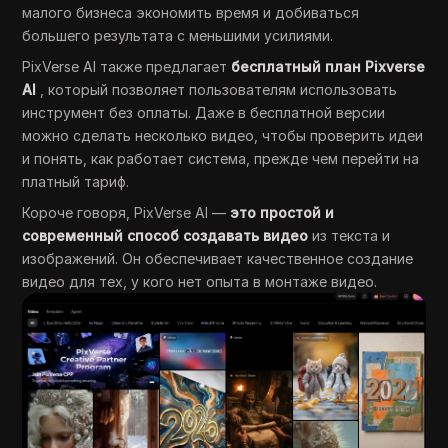
малого бизнеса экономить время и добиваться
большего результата с меньшими усилиями.
PixVerse AI также предлагает
бесплатный план Pixverse
AI
, который позволяет пользователям использовать
инструмент без оплаты. Даже в бесплатной версии
можно сделать несколько видео, чтобы проверить идеи
и понять, как работает система, прежде чем перейти на
платный тариф.
Короче говоря, PixVerse AI —
это простой и
современный способ создавать видео
из текста и
изображений. Он обеспечивает качественное создание
видео для тех, у кого нет опыта в монтаже видео.