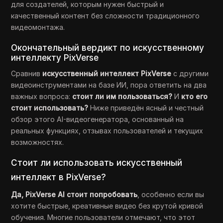
для создателей, которым нужен быстрый и
качественный контент без сложности традиционного
видеомонтажа.
Окончательный вердикт по искусственному
интеллекту PixVerse
Сравнив
искусственный интеллект PixVerse
с другими
видеоинструментами на базе ИИ, пора ответить на два
важных вопроса:
стоит ли им пользоваться?
И
кто его
стоит использовать?
Ниже приведён ясный и честный
обзор этого AI-видеогенератора, основанный на
реальных функциях, отзывах пользователей и текущих
возможностях.
Стоит ли использовать искусственный
интеллект в PixVerse?
Да, PixVerse AI стоит попробовать
, особенно если вы
хотите быстрые, креативные видео без крутой кривой
обучения. Многие пользователи отмечают, что этот