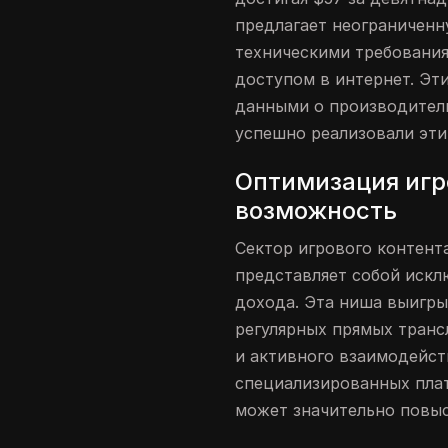
предлагает неограничен
техническими требования
доступом в интернет. Э
данными о производитель
успешно реализовали эти
Оптимизация игр
возможность
Сектор игрового контента
представляет собой иск
дохода. Эта ниша выигры
регулярных прямых транс
и активного взаимодейст
специализированных пла
может значительно повыс