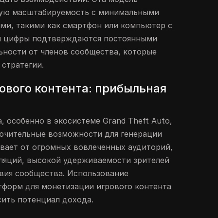
ную масштабируемость с минимальными
ми, такими как смартфон или компьютер с
ти цифры подтверждаются постоянными
ности от членов сообщества, которые
 стратегии.
ового контента: прибыльная
, особенно в экосистеме Grand Theft Auto,
лючительные возможности для генерации
вает от огромных вовлеченных аудиторий,
ляций, высокой удерживаемости зрителей
вия сообщества. Использование
тформ для монетизации игрового контента
ить потенциал дохода.