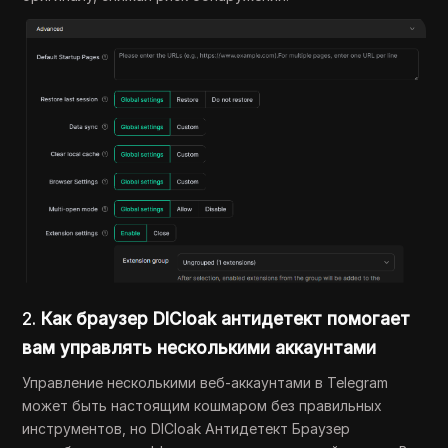
2.
Как браузер DICloak антидетект помогает
вам управлять несколькими аккаунтами
Управление несколькими веб-аккаунтами в Telegram
может быть настоящим кошмаром без правильных
инструментов, но DICloak Антидетект Браузер