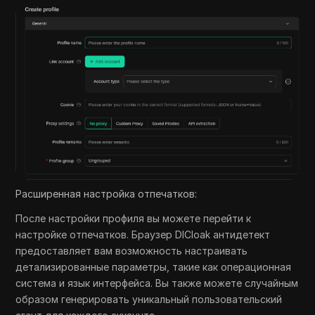
Расширенная настройка отпечатков:
После настройки профиля вы можете перейти к
настройке отпечатков. Браузер DICloak антидетект
предоставляет вам возможность настраивать
детализированные параметры, такие как операционная
система и язык интерфейса. Вы также можете случайным
образом генерировать уникальный пользовательский