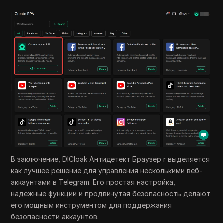
В заключение, DICloak Антидетект Браузер r выделяется
как лучшее решение для управления несколькими веб-
аккаунтами в Telegram. Его простая настройка,
надежные функции и продвинутая безопасность делают
его мощным инструментом для поддержания
безопасности аккаунтов.