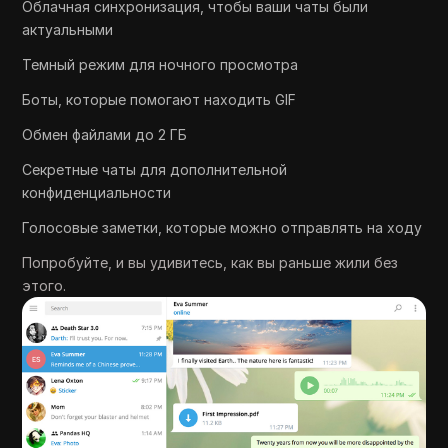
Облачная синхронизация, чтобы ваши чаты были
актуальными
Темный режим для ночного просмотра
Боты, которые помогают находить GIF
Обмен файлами до 2 ГБ
Секретные чаты для дополнительной
конфиденциальности
Голосовые заметки, которые можно отправлять на ходу
Попробуйте, и вы удивитесь, как вы раньше жили без
этого.