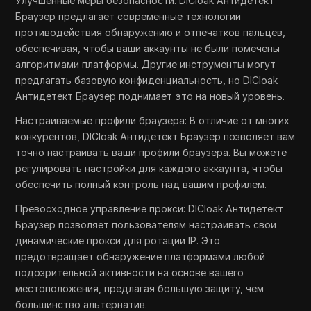
Улучшенные меры безопасности: DICloak Антидетект
Браузер предлагает современные технологии
противодействия обнаружению и отпечатков пальцев,
обеспечивая, чтобы ваши аккаунты не были помечены
алгоритмами платформы. Другие инструменты могут
предлагать базовую конфиденциальность, но DICloak
Антидетект Браузер поднимает это на новый уровень.
Настраиваемые профили браузера: В отличие от многих
конкурентов, DICloak Антидетект Браузер позволяет вам
точно настраивать ваши профили браузера. Вы можете
регулировать настройки для каждого аккаунта, чтобы
обеспечить полный контроль над вашим профилем.
Превосходное управление прокси: DICloak Антидетект
Браузер позволяет пользователям настраивать свои
динамические прокси для ротации IP. Это
предотвращает обнаружение платформами любой
подозрительной активности на основе вашего
местоположения, предлагая большую защиту, чем
большинство альтернатив.