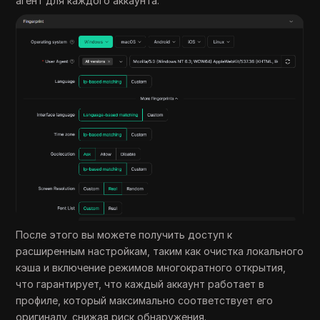
агент для каждого аккаунта.
После этого вы можете получить доступ к
расширенным настройкам, таким как очистка локального
кэша и включение режимов многократного открытия,
что гарантирует, что каждый аккаунт работает в
профиле, который максимально соответствует его
оригиналу, снижая риск обнаружения.