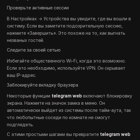
Проверьте активные сессии
В Настройках → Устройства вы увидите, где вы вошли в
систему. Если вы заметите подозрительную сессию,
нажмите «Завершить». Это похоже на то, как выгнать
незваных гостей.
Следите за своей сетью
Избегайте общественного Wi-Fi, когда это возможно.
Если это необходимо, используйте VPN. Он скрывает
ваш IP-адрес.
Заблокируйте вкладку браузера
Некоторые функции
telegram web
включают блокировку
экрана. Нажмите на значок замка в меню. Он
автоматически выйдет из системы после тайм-аута, так
что любопытные соседи по комнате не смогут
подглядеть.
С этими простыми шагами вы превратите
telegram web