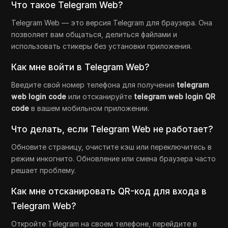
Что такое Telegram Web?
Telegram Web — это версия Telegram для браузера. Она
позволяет вам общаться, делиться файлами и
использовать стикеры без установки приложения.
Как мне войти в Telegram Web?
Введите свой номер телефона для получения
telegram
web login code
или отсканируйте
telegram web login QR
code
в вашем мобильном приложении.
Что делать, если Telegram Web не работает?
Обновите страницу, очистите кэш или переключитесь в
режим инкогнито. Обновление или смена браузера часто
решает проблему.
Как мне отсканировать QR-код для входа в
Telegram Web?
Откройте Telegram на своем телефоне, перейдите в