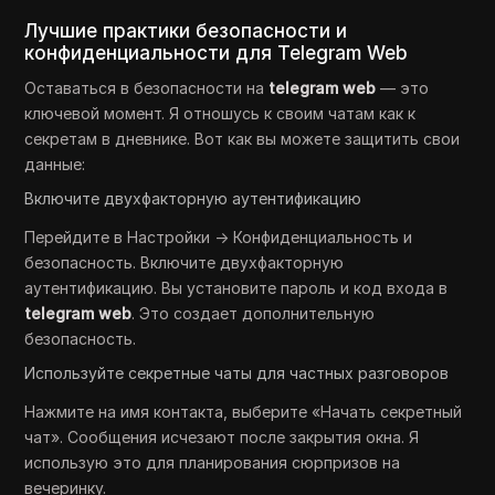
Лучшие практики безопасности и
конфиденциальности для Telegram Web
Оставаться в безопасности на
telegram web
— это
ключевой момент. Я отношусь к своим чатам как к
секретам в дневнике. Вот как вы можете защитить свои
данные:
Включите двухфакторную аутентификацию
Перейдите в Настройки → Конфиденциальность и
безопасность. Включите двухфакторную
аутентификацию. Вы установите пароль и код входа в
telegram web
. Это создает дополнительную
безопасность.
Используйте секретные чаты для частных разговоров
Нажмите на имя контакта, выберите «Начать секретный
чат». Сообщения исчезают после закрытия окна. Я
использую это для планирования сюрпризов на
вечеринку.