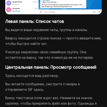
Левая панель: Список чатов
Вы видите ваши недавние чаты, группы и каналы.
Вверху находится строка поиска — просто введите имя,
чтобы быстро найти чат.
Я всегда закрепляю свою семейную группу. Она
остается на верху, так что я никогда ее не потеряю.
Центральная панель: Просмотр сообщений
Здесь находится ваш разговор.
Вы читаете сообщения, смотрите стикеры и
отправляете GIF здесь.
Внизу текстовое поле ждет вас. Нажмите на значок
скрепки, чтобы прикрепить файл или фото. Однажды я