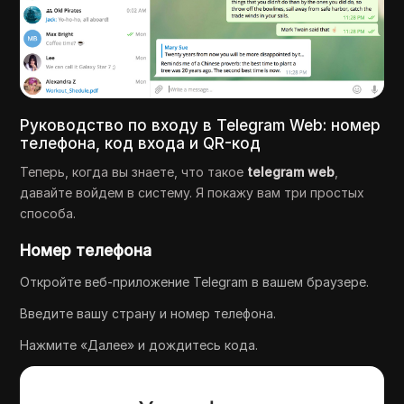
Руководство по входу в Telegram Web: номер
телефона, код входа и QR-код
Теперь, когда вы знаете, что такое
telegram web
,
давайте войдем в систему. Я покажу вам три простых
способа.
Номер телефона
Откройте веб-приложение Telegram в вашем браузере.
Введите вашу страну и номер телефона.
Нажмите «Далее» и дождитесь кода.