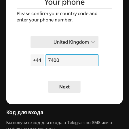
Код для входа
Вы получите код для входа в Telegram по SMS или в