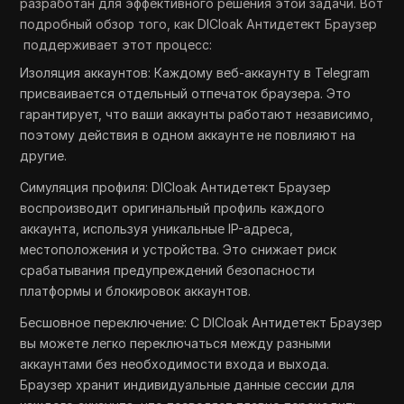
разработан для эффективного решения этой задачи. Вот
подробный обзор того, как DICloak Антидетект Браузер
поддерживает этот процесс:
Изоляция аккаунтов: Каждому веб-аккаунту в Telegram
присваивается отдельный отпечаток браузера. Это
гарантирует, что ваши аккаунты работают независимо,
поэтому действия в одном аккаунте не повлияют на
другие.
Симуляция профиля: DICloak Антидетект Браузер
воспроизводит оригинальный профиль каждого
аккаунта, используя уникальные IP-адреса,
местоположения и устройства. Это снижает риск
срабатывания предупреждений безопасности
платформы и блокировок аккаунтов.
Бесшовное переключение: С DICloak Антидетект Браузер
вы можете легко переключаться между разными
аккаунтами без необходимости входа и выхода.
Браузер хранит индивидуальные данные сессии для