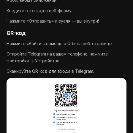
мобильном приложении.
Введите этот код в веб-форму.
Нажмите «Отправить» и вуаля — вы внутри!
QR-код
Нажмите «Войти с помощью QR» на веб-странице.
Откройте Telegram на вашем телефоне, нажмите
Настройки → Устройства.
Сканируйте QR-код для входа в Telegram.