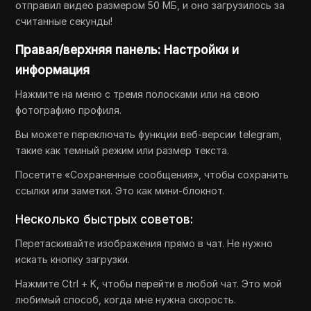
отправил видео размером 50 МБ, и оно загрузилось за
считанные секунды!
Правая/верхняя панель: Настройки и
информация
Нажмите на меню с тремя полосками или на свою
фотографию профиля.
Вы можете переключать функции веб-версии telegram,
такие как темный режим или размер текста.
Посетите «Сохраненные сообщения», чтобы сохранить
ссылки или заметки. Это как мини-блокнот.
Несколько быстрых советов:
Перетаскивайте изображения прямо в чат. Не нужно
искать кнопку загрузки.
Нажмите Ctrl + K, чтобы перейти в любой чат. Это мой
любимый способ, когда мне нужна скорость.