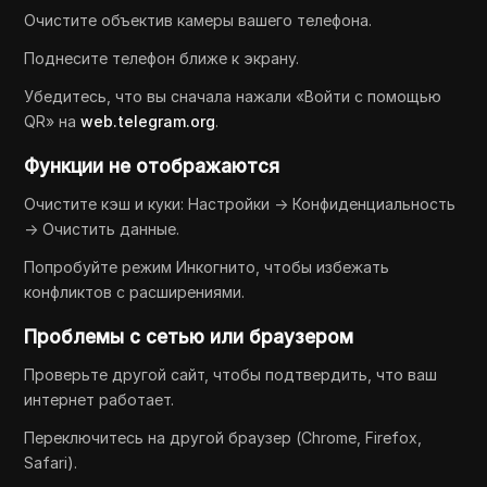
Очистите объектив камеры вашего телефона.
Поднесите телефон ближе к экрану.
Убедитесь, что вы сначала нажали «Войти с помощью
QR» на
web.telegram.org
.
Функции не отображаются
Очистите кэш и куки: Настройки → Конфиденциальность
→ Очистить данные.
Попробуйте режим Инкогнито, чтобы избежать
конфликтов с расширениями.
Проблемы с сетью или браузером
Проверьте другой сайт, чтобы подтвердить, что ваш
интернет работает.
Переключитесь на другой браузер (Chrome, Firefox,
Safari).