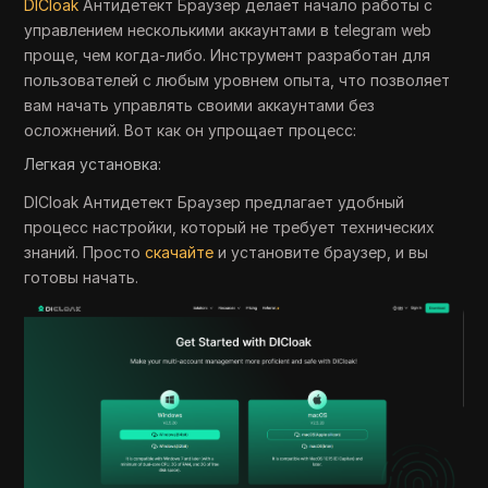
DICloak
Антидетект Браузер делает начало работы с
управлением несколькими аккаунтами в telegram web
проще, чем когда-либо. Инструмент разработан для
пользователей с любым уровнем опыта, что позволяет
вам начать управлять своими аккаунтами без
осложнений. Вот как он упрощает процесс:
Легкая установка:
DICloak Антидетект Браузер предлагает удобный
процесс настройки, который не требует технических
знаний. Просто
скачайте
и установите браузер, и вы
готовы начать.