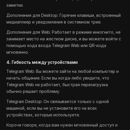
заметки.
Дополнения для Desktop: Горячие клавиши, встроенный
медиаплеер и уведомления в системном трее.
Дополнения для Web: Работает в режиме инкогнито, не
занимает место на жестком диске, и вы можете войти с
помощью кода входа Telegram Web или QR-кода
мгновенно.
4. Гибкость между устройствами
Telegram Web: Вы можете зайти на любой компьютер и
начать общение. Если вы когда-либо увидите, что
Telegram Web не работает, быстрая перезагрузка
обычно решает проблему.
Telegram Desktop: Он связывается только с одной
машиной, если вы не установите его на всех
устройствах, которые используете.
Короче говоря, когда вам нужен мгновенный доступ и