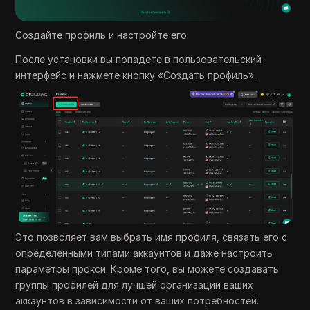
Создайте профиль и настройте его:
После установки вы попадете в пользовательский
интерфейс и нажмете кнопку «Создать профиль».
Это позволяет вам выбрать имя профиля, связать его с
определенными типами аккаунтов и даже настроить
параметры прокси. Кроме того, вы можете создавать
группы профилей для лучшей организации ваших
аккаунтов в зависимости от ваших потребностей.