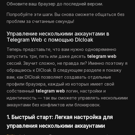
Обновите ваш браузер до последней версии.
Попробуйте эти шаги. Вы снова сможете общаться без
проблем за считанные секунды!
Управление несколькими аккаунтами в
Telegram Web с помощью DIcloak
Теперь представьте, что вам нужно одновременно
запустить три, пять или даже десять
telegram web
сессий. Звучит сложно, не правда ли? Именно поэтому я
обращаюсь к DICloak. В следующем разделе я покажу
вам, как DICloak позволяет создавать отдельные
профили браузера, каждый из которых имеет свой
собственный
telegram web
логин, настройки и
идентичность — так вы сможете управлять несколькими
аккаунтами без конфликтов или блокировок.
1. Быстрый старт: Легкая настройка для
управления несколькими аккаунтами