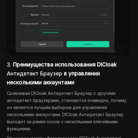
3.
Преимущества использования DICloak
Антидетект Браузер
в управлении
несколькими аккаунтами
Сравнивая DICloak Антидетект Браузер с другими
антидетект браузерами, становится очевидно, почему
он является лучшим выбором для управления
несколькими аккаунтами. DICloak Антидетект Браузер
выходит за рамки основ с несколькими ключевыми
функциями: