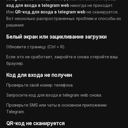
код для входа в telegram web
никогда не приходит.
Или
QR-код для входа в telegram web
не сканируется.
Вот несколько распространенных проблем и способы их
решения:
Белый экран или зацикливание загрузки
Обновите страницу (Ctrl + R).
Если это не сработает, закройте и снова откройте ваш
браузер.
Код для входа не получен
Проверьте свой номер телефона.
Запросите код для входа в telegram web снова.
Проверьте SMS или чаты в основном приложении
Telegram.
QR-код не сканируется