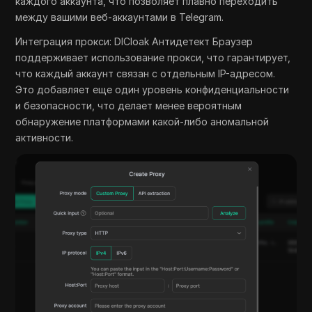
каждого аккаунта, что позволяет плавно переходить
между вашими веб-аккаунтами в Telegram.
Интеграция прокси: DICloak Антидетект Браузер
поддерживает использование прокси, что гарантирует,
что каждый аккаунт связан с отдельным IP-адресом.
Это добавляет еще один уровень конфиденциальности
и безопасности, что делает менее вероятным
обнаружение платформами какой-либо аномальной
активности.