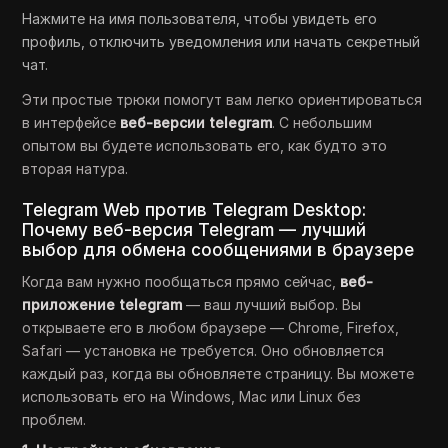
Нажмите на имя пользователя, чтобы увидеть его
профиль, отключить уведомления или начать секретный
чат.
Эти простые трюки помогут вам легко ориентироваться
в интерфейсе
веб-версии telegram
. С небольшим
опытом вы будете использовать его, как будто это
вторая натура.
Telegram Web против Telegram Desktop:
Почему веб-версия Telegram — лучший
выбор для обмена сообщениями в браузере
Когда вам нужно пообщаться прямо сейчас,
веб-
приложение telegram
— ваш лучший выбор. Вы
открываете его в любом браузере — Chrome, Firefox,
Safari — установка не требуется. Оно обновляется
каждый раз, когда вы обновляете страницу. Вы можете
использовать его на Windows, Mac или Linux без
проблем.