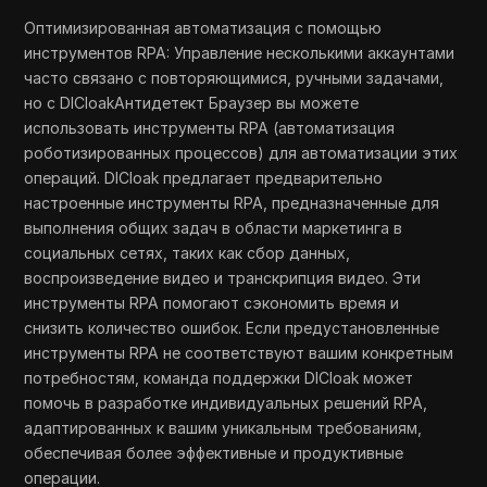
Оптимизированная автоматизация с помощью
инструментов RPA: Управление несколькими аккаунтами
часто связано с повторяющимися, ручными задачами,
но с DICloakАнтидетект Браузер вы можете
использовать инструменты RPA (автоматизация
роботизированных процессов) для автоматизации этих
операций. DICloak предлагает предварительно
настроенные инструменты RPA, предназначенные для
выполнения общих задач в области маркетинга в
социальных сетях, таких как сбор данных,
воспроизведение видео и транскрипция видео. Эти
инструменты RPA помогают сэкономить время и
снизить количество ошибок. Если предустановленные
инструменты RPA не соответствуют вашим конкретным
потребностям, команда поддержки DICloak может
помочь в разработке индивидуальных решений RPA,
адаптированных к вашим уникальным требованиям,
обеспечивая более эффективные и продуктивные
операции.