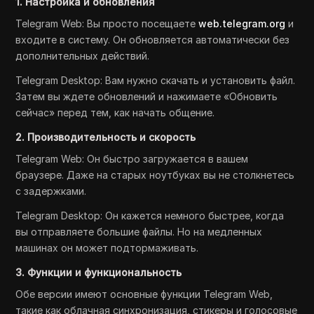
1. Настройка и обновления
Telegram Web: Вы просто посещаете
web.telegram.org
и
входите в систему. Он обновляется автоматически без
дополнительных действий.
Telegram Desktop: Вам нужно скачать и установить файл.
Затем вы ждете обновлений и нажимаете «Обновить
сейчас» перед тем, как начать общение.
2. Производительность и скорость
Telegram Web: Он быстро загружается в вашем
браузере. Даже на старых ноутбуках вы не столкнетесь
с задержками.
Telegram Desktop: Он кажется немного быстрее, когда
вы отправляете большие файлы. Но на медленных
машинах он может подтормаживать.
3. Функции и функциональность
Обе версии имеют основные функции Telegram Web,
такие как облачная синхронизация, стикеры и голосовые