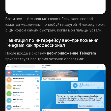
Вот и все — без лишних хлопот. Если один способ
кажется медленным, попробуйте другой. Я нахожу трюк
с QR-кодом самым быстрым, когда мои пальцы устали.
Навигация по интерфейсу веб-приложения
Telegram как профессионал
После входа в систему
веб-приложение Telegram
приветствует вас тремя четкими областями: