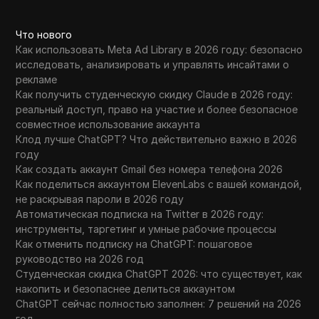
Что нового
Как использовать Meta Ad Library в 2026 году: безопасно
исследовать, анализировать и управлять инсайтами о
рекламе
Как получить студенческую скидку Claude в 2026 году:
реальный доступ, право на участие и более безопасное
совместное использование аккаунта
Клод лучше ChatGPT? Что действительно важно в 2026
году
Как создать аккаунт Gmail без номера телефона 2026
Как поделиться аккаунтом ElevenLabs с вашей командой,
не раскрывая пароли в 2026 году
Автоматическая подписка на Twitter в 2026 году:
инструменты, таргетинг и умные рабочие процессы
Как отменить подписку на ChatGPT: пошаговое
руководство на 2026 год
Студенческая скидка ChatGPT 2026: что существует, как
накопить и безопаснее делиться аккаунтом
ChatGPT сейчас полностью заполнен: 7 решений на 2026
год