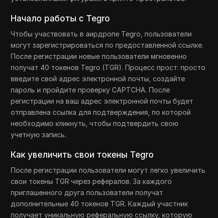
Начало работы с Tegro
Чтобы участвовать в аирдропе Tegro, пользователи
могут зарегистрироваться по предоставленной ссылке.
После регистрации новые пользователи мгновенно
получат 40 токенов Tegro (TGR). Процесс прост: просто
введите свой адрес электронной почты, создайте
пароль и пройдите проверку CAPTCHA. После
регистрации на ваш адрес электронной почты будет
отправлена ссылка для подтверждения, по которой
необходимо кликнуть, чтобы подтвердить свою
учетную запись.
Как увеличить свои токены Tegro
После регистрации пользователи могут легко увеличить
свои токены TGR через рефералов. За каждого
приглашенного друга пользователи получат
дополнительные 40 токенов TGR. Каждый участник
получает уникальную реферальную ссылку, которую