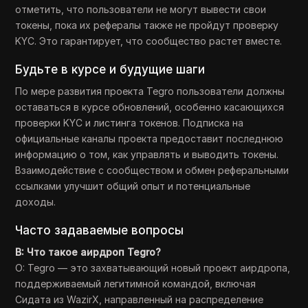
отметить, что пользователи не могут вывести свои
токены, пока их рефералы также не пройдут проверку
KYC. Это гарантирует, что сообщество растет вместе.
Будьте в курсе и будущие шаги
По мере развития проекта Tegro пользователи должны
оставаться в курсе обновлений, особенно касающихся
проверки KYC и листинга токенов. Подписка на
официальные каналы проекта предоставит последнюю
информацию о том, как управлять и выводить токены.
Взаимодействие с сообществом и обмен реферальными
ссылками улучшит общий опыт и потенциальные
доходы.
Часто задаваемые вопросы
В: Что такое аирдроп Tegro?
О: Tegro — это захватывающий новый проект аирдропа,
поддерживаемый легитимной командой, включая
Сидата из WazirX, направленный на распределение