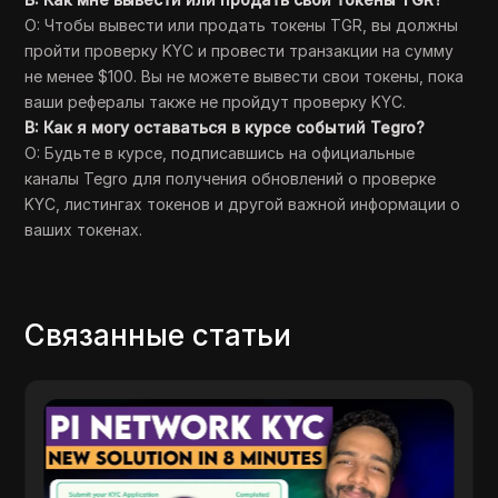
О: Чтобы вывести или продать токены TGR, вы должны
пройти проверку KYC и провести транзакции на сумму
не менее $100. Вы не можете вывести свои токены, пока
ваши рефералы также не пройдут проверку KYC.
В: Как я могу оставаться в курсе событий Tegro?
О: Будьте в курсе, подписавшись на официальные
каналы Tegro для получения обновлений о проверке
KYC, листингах токенов и другой важной информации о
ваших токенах.
Связанные статьи