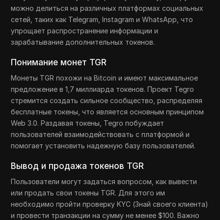
можно делиться на различных платформах социальных
сетей, таких как Telegram, Instagram и WhatsApp, что
упрощает распространение информации и
зарабатывание дополнительных токенов.
Понимание монет TGR
Монеты TGR похожи на Bitcoin и имеют максимальное
предложение в 1,7 миллиарда токенов. Проект Tegro
стремится создать сильное сообщество, распределяя
бесплатные токены, что является основным принципом
Web 3.0. Раздавая токены, Tegro побуждает
пользователей взаимодействовать с платформой и
помогает установить надежную базу пользователей.
Вывод и продажа токенов TGR
Пользователи могут задаться вопросом, как вывести
или продать свои токены TGR. Для этого им
необходимо пройти проверку KYC (Знай своего клиента)
и провести транзакции на сумму не менее $100. Важно