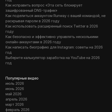
Как исправить вопрос «Эта сеть блокирует
зашифрованный DNS-трафик»
Как поделиться аккаунтом Runway с вашей командой, не
раскрывая пароли в 2026 году
Как использовать расширенный поиск Twitter в 2026
году
Как безопасно и эффективно управлять несколькими
онлайн-аккаунтами в 2026 году
Как написать биографию для Instagram: советы на 2026
год
Выберите калькулятор заработка на YouTube на 2026
год
Популярные видео
июль 2026
июнь 2026
май 2026
апрель 2026
март 2026
февраль 2026