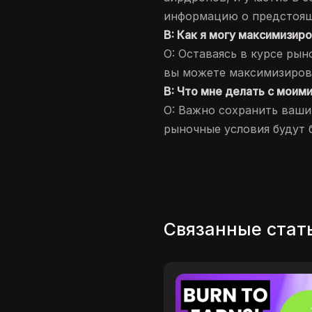
информацию о предстоящ
В: Как я могу максимизир
О: Оставаясь в курсе рын
вы можете максимизиров
В: Что мне делать с моим
О: Важно сохранить ваши
рыночные условия будут 
Связанные стат