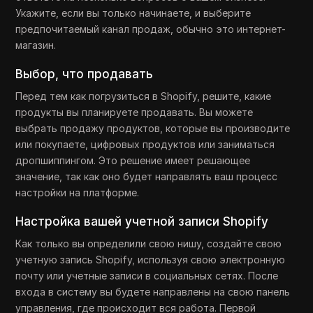
Укажите, если вы только начинаете, и выберите
предпочитаемый канал продаж, обычно это интернет-
магазин.
Выбор, что продавать
Перед тем как погрузиться в Shopify, решите, какие
продукты вы планируете продавать. Вы можете
выбрать продажу продуктов, которые вы производите
или покупаете, цифровых продуктов или заниматься
дропшиппингом. Это решение имеет решающее
значение, так как оно будет направлять ваш процесс
настройки на платформе.
Настройка вашей учетной записи Shopify
Как только вы определили свою нишу, создайте свою
учетную запись Shopify, используя свою электронную
почту или учетные записи в социальных сетях. После
входа в систему вы будете направлены на свою панель
управления, где происходит вся работа. Первой