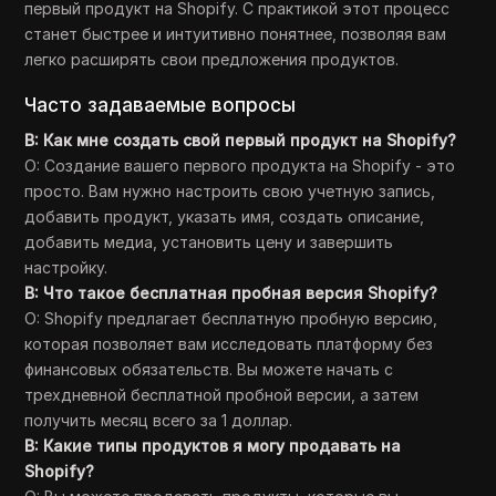
первый продукт на Shopify. С практикой этот процесс
станет быстрее и интуитивно понятнее, позволяя вам
легко расширять свои предложения продуктов.
Часто задаваемые вопросы
В: Как мне создать свой первый продукт на Shopify?
О: Создание вашего первого продукта на Shopify - это
просто. Вам нужно настроить свою учетную запись,
добавить продукт, указать имя, создать описание,
добавить медиа, установить цену и завершить
настройку.
В: Что такое бесплатная пробная версия Shopify?
О: Shopify предлагает бесплатную пробную версию,
которая позволяет вам исследовать платформу без
финансовых обязательств. Вы можете начать с
трехдневной бесплатной пробной версии, а затем
получить месяц всего за 1 доллар.
В: Какие типы продуктов я могу продавать на
Shopify?