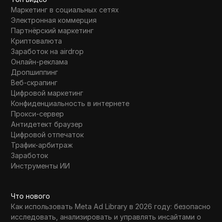
Маркетинг в социальных сетях
Электронная коммерция
Партнёрский маркетинг
Криптовалюта
Заработок на airdrop
Онлайн-реклама
Дропшиппинг
Веб-скрапинг
Цифровой маркетинг
Конфиденциальность в интернете
Прокси-сервер
Антидетект браузер
Цифровой отпечаток
Трафик-арбитраж
Заработок
Инструменты ИИ
Что нового
Как использовать Meta Ad Library в 2026 году: безопасно
исследовать, анализировать и управлять инсайтами о