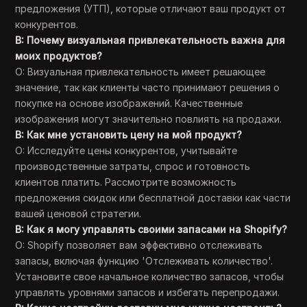
предложения (УТП), которые отличают ваш продукт от
конкурентов.
В: Почему визуальная привлекательность важна для
моих продуктов?
О: Визуальная привлекательность имеет решающее
значение, так как клиенты часто принимают решения о
покупке на основе изображений. Качественные
изображения могут значительно повлиять на продажи.
В: Как мне установить цену на мой продукт?
О: Исследуйте цены конкурентов, учитывайте
производственные затраты, спрос и готовность
клиентов платить. Рассмотрите возможность
предложения скидок или бесплатной доставки как части
вашей ценовой стратегии.
В: Как я могу управлять своими запасами на Shopify?
О: Shopify позволяет вам эффективно отслеживать
запасы, включая функцию 'Отслеживать количество'.
Установите свое начальное количество запасов, чтобы
управлять уровнями запасов и избегать перепродажи.