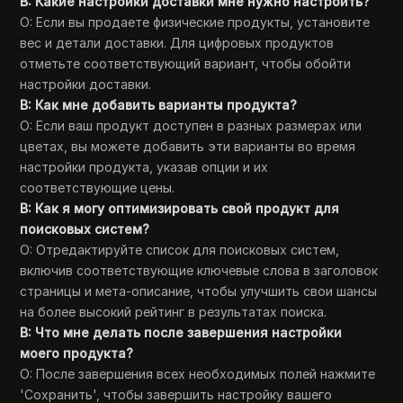
В: Какие настройки доставки мне нужно настроить?
О: Если вы продаете физические продукты, установите
вес и детали доставки. Для цифровых продуктов
отметьте соответствующий вариант, чтобы обойти
настройки доставки.
В: Как мне добавить варианты продукта?
О: Если ваш продукт доступен в разных размерах или
цветах, вы можете добавить эти варианты во время
настройки продукта, указав опции и их
соответствующие цены.
В: Как я могу оптимизировать свой продукт для
поисковых систем?
О: Отредактируйте список для поисковых систем,
включив соответствующие ключевые слова в заголовок
страницы и мета-описание, чтобы улучшить свои шансы
на более высокий рейтинг в результатах поиска.
В: Что мне делать после завершения настройки
моего продукта?
О: После завершения всех необходимых полей нажмите
'Сохранить', чтобы завершить настройку вашего