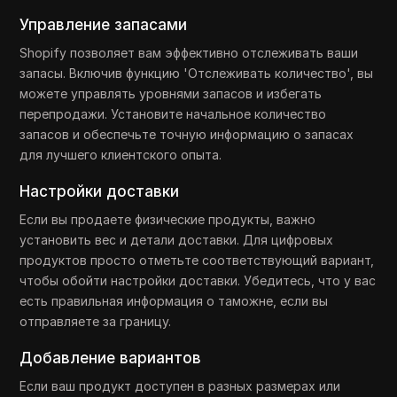
Управление запасами
Shopify позволяет вам эффективно отслеживать ваши
запасы. Включив функцию 'Отслеживать количество', вы
можете управлять уровнями запасов и избегать
перепродажи. Установите начальное количество
запасов и обеспечьте точную информацию о запасах
для лучшего клиентского опыта.
Настройки доставки
Если вы продаете физические продукты, важно
установить вес и детали доставки. Для цифровых
продуктов просто отметьте соответствующий вариант,
чтобы обойти настройки доставки. Убедитесь, что у вас
есть правильная информация о таможне, если вы
отправляете за границу.
Добавление вариантов
Если ваш продукт доступен в разных размерах или