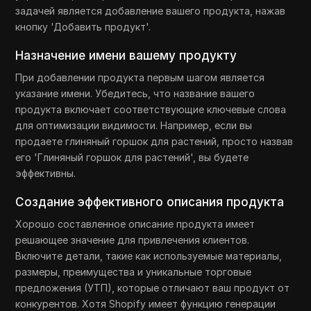
задачей является добавление вашего продукта, нажав
кнопку 'Добавить продукт'.
Назначение имени вашему продукту
При добавлении продукта первым шагом является
указание имени. Убедитесь, что название вашего
продукта включает соответствующие ключевые слова
для оптимизации видимости. Например, если вы
продаете глиняный горшок для растений, просто назвав
его 'Глиняный горшок для растений', вы будете
эффективны.
Создание эффективного описания продукта
Хорошо составленное описание продукта имеет
решающее значение для привлечения клиентов.
Включите детали, такие как используемые материалы,
размеры, преимущества и уникальные торговые
предложения (УТП), которые отличают ваш продукт от
конкурентов. Хотя Shopify имеет функцию генерации