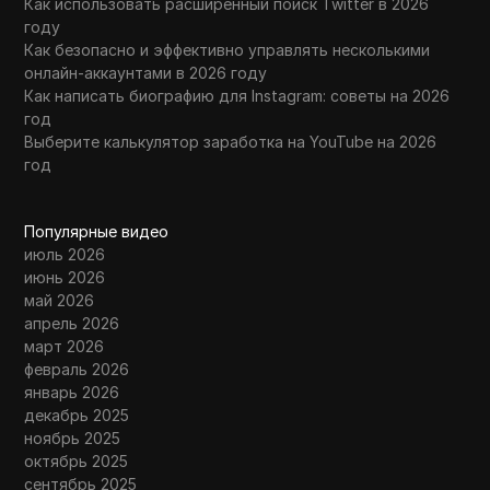
Как использовать расширенный поиск Twitter в 2026
году
Как безопасно и эффективно управлять несколькими
онлайн-аккаунтами в 2026 году
Как написать биографию для Instagram: советы на 2026
год
Выберите калькулятор заработка на YouTube на 2026
год
Популярные видео
июль 2026
июнь 2026
май 2026
апрель 2026
март 2026
февраль 2026
январь 2026
декабрь 2025
ноябрь 2025
октябрь 2025
сентябрь 2025