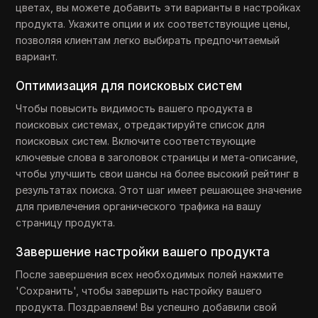
цветах, вы можете добавить эти варианты в настройках
продукта. Укажите опции и их соответствующие цены,
позволяя клиентам легко выбирать предпочитаемый
вариант.
Оптимизация для поисковых систем
Чтобы повысить видимость вашего продукта в
поисковых системах, отредактируйте список для
поисковых систем. Включите соответствующие
ключевые слова в заголовок страницы и мета-описание,
чтобы улучшить свои шансы на более высокий рейтинг в
результатах поиска. Этот шаг имеет решающее значение
для привлечения органического трафика на вашу
страницу продукта.
Завершение настройки вашего продукта
После завершения всех необходимых полей нажмите
'Сохранить', чтобы завершить настройку вашего
продукта. Поздравляем! Вы успешно добавили свой