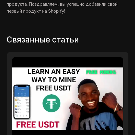
продукта. Поздравляем, вы успешно добавили свой
первый продукт на Shopify!
Связанные статьи
другие статьи
🚨 ВИДЕО СРОЧНОСТИ 🚨 Новый