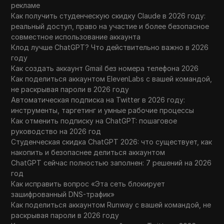
рекламе
Как получить студенческую скидку Claude в 2026 году:
реальный доступ, право на участие и более безопасное
совместное использование аккаунта
Клод лучше ChatGPT? Что действительно важно в 2026
году
Как создать аккаунт Gmail без номера телефона 2026
Как поделиться аккаунтом ElevenLabs с вашей командой,
не раскрывая пароли в 2026 году
Автоматическая подписка на Twitter в 2026 году:
инструменты, таргетинг и умные рабочие процессы
Как отменить подписку на ChatGPT: пошаговое
руководство на 2026 год
Студенческая скидка ChatGPT 2026: что существует, как
накопить и безопаснее делиться аккаунтом
ChatGPT сейчас полностью заполнен: 7 решений на 2026
год
Как исправить вопрос «Эта сеть блокирует
зашифрованный DNS-трафик»
Как поделиться аккаунтом Runway с вашей командой, не
раскрывая пароли в 2026 году