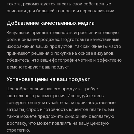
текста, рекомендуется писать свои собственные
описания для большей точности и персонализации.
Добавление качественных медиа
Визуальная привлекательность играет значительную
роль в онлайн-продажах. Подготовьте качественные
изображения ваших продуктов, так как клиенты часто
принимают решения о покупке на основе визуалов.
Убедитесь, что ваши фотографии четкие и эффективно
демонстрируют ваш продукт.
Установка цены на ваш продукт
Ценообразование вашего продукта требует
тщательного рассмотрения. Исследуйте цены
конкурентов и учитывайте ваши производственные
затраты, спрос и готовность клиентов платить. Вы
также можете предложить скидки или бесплатную
доставку, что может повлиять на вашу ценовую
стратегию.