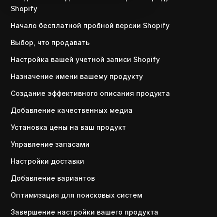
Shopify
Начало бесплатной пробной версии Shopify
Выбор, что продавать
Настройка вашей учетной записи Shopify
Назначение имени вашему продукту
Создание эффективного описания продукта
Добавление качественных медиа
Установка цены на ваш продукт
Управление запасами
Настройки доставки
Добавление вариантов
Оптимизация для поисковых систем
Завершение настройки вашего продукта