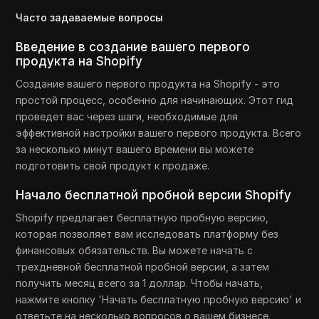
Часто задаваемые вопросы
Введение в создание вашего первого
продукта на Shopify
Создание вашего первого продукта на Shopify - это
простой процесс, особенно для начинающих. Этот гид
проведет вас через шаги, необходимые для
эффективной настройки вашего первого продукта. Всего
за несколько минут вашего времени вы можете
подготовить свой продукт к продаже.
Начало бесплатной пробной версии Shopify
Shopify предлагает бесплатную пробную версию,
которая позволяет вам исследовать платформу без
финансовых обязательств. Вы можете начать с
трехдневной бесплатной пробной версии, а затем
получить месяц всего за 1 доллар. Чтобы начать,
нажмите кнопку 'Начать бесплатную пробную версию' и
ответьте на несколько вопросов о вашем бизнесе.