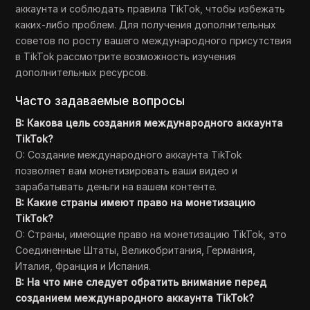
аккаунта и соблюдать правила TikTok, чтобы избежать
каких-либо проблем. Для получения дополнительных
советов по росту вашего международного присутствия
в TikTok рассмотрите возможность изучения
дополнительных ресурсов.
Часто задаваемые вопросы
В: Какова цель создания международного аккаунта
TikTok?
О: Создание международного аккаунта TikTok
позволяет вам монетизировать ваши видео и
зарабатывать деньги на вашем контенте.
В: Какие страны имеют право на монетизацию
TikTok?
О: Страны, имеющие право на монетизацию TikTok, это
Соединенные Штаты, Великобритания, Германия,
Италия, Франция и Испания.
В: На что мне следует обратить внимание перед
созданием международного аккаунта TikTok?