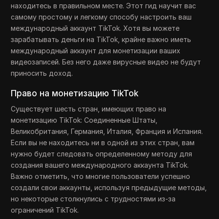
находитесь в правильном месте. Этот гид научит вас
самому простому и легкому способу настроить ваш
международный аккаунт TikTok. Хотя вы можете
зарабатывать деньги на TikTok, крайне важно иметь
международный аккаунт для монетизации ваших
видеозаписей. Без него даже вирусные видео не будут
приносить доход.
Право на монетизацию TikTok
Существует шесть стран, имеющих право на
монетизацию TikTok: Соединенные Штаты,
Великобритания, Германия, Италия, Франция и Испания.
Если вы не находитесь ни в одной из этих стран, вам
нужно будет следовать определенному методу для
создания вашего международного аккаунта TikTok.
Важно отметить, что многие пользователи успешно
создали свои аккаунты, используя предыдущие методы,
но некоторые столкнулись с трудностями из-за
ограничений TikTok.