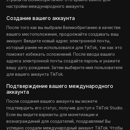
настройки международного аккаунта.
Создание вашего аккаунта
После того как вы выбрали Великобританию в качестве
вашего местоположения, продолжайте создавать ваш
аккаунт. Введите новый адрес электронной почты,
который ранее не использовался для TikTok, так как это
поможет избежать осложнений. После ввода вашего
адреса электронной почты создайте пароль и укажите
вашу дату рождения. Затем выберите имя пользователя
для вашего аккаунта TikTok.
Подтверждение вашего международного
аккаунта
После создания вашего аккаунта вы можете
подтвердить его статус, получив доступ к TikTok Studio.
Если вы видите варианты для монетизации и
вознаграждений для создателей, поздравляем! Вы
успешно создали международный аккаунт TikTok. Чтобы