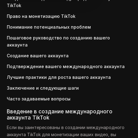
TikTok
Право на монетизацию TikTok
Понимание потенциальных проблем
Пошаговое руководство по созданию вашего
аккаунта
Создание вашего аккаунта
Подтверждение вашего международного аккаунта
Лучшие практики для роста вашего аккаунта
Заключение и следующие шаги
Часто задаваемые вопросы
Введение в создание международного
аккаунта TikTok
Если вы заинтересованы в создании международного
аккаунта TikTok для монетизации ваших видео, вы