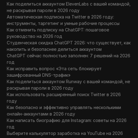
Как поделиться аккаунтом ElevenLabs с вашей командой,
не раскрывая пароли в 2026 году
Автоматическая подписка на Twitter в 2026 году:
инструменты, таргетинг и умные рабочие процессы
Как отменить подписку на ChatGPT: пошаговое
руководство на 2026 год
Студенческая скидка ChatGPT 2026: что существует, как
накопить и безопаснее делиться аккаунтом
ChatGPT сейчас полностью заполнен: 7 решений на 2026
год
Как исправить вопрос «Эта сеть блокирует
зашифрованный DNS-трафик»
Как поделиться аккаунтом Runway с вашей командой, не
раскрывая пароли в 2026 году
Как использовать расширенный поиск Twitter в 2026
году
Как безопасно и эффективно управлять несколькими
онлайн-аккаунтами в 2026 году
Как написать биографию для Instagram: советы на 2026
год
Выберите калькулятор заработка на YouTube на 2026