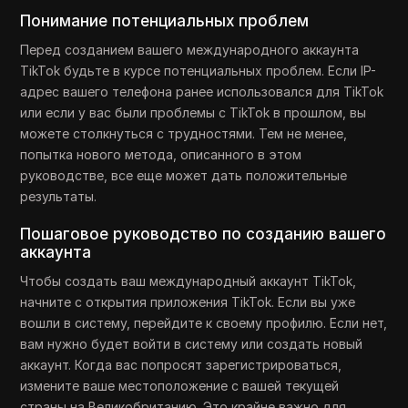
Понимание потенциальных проблем
Перед созданием вашего международного аккаунта
TikTok будьте в курсе потенциальных проблем. Если IP-
адрес вашего телефона ранее использовался для TikTok
или если у вас были проблемы с TikTok в прошлом, вы
можете столкнуться с трудностями. Тем не менее,
попытка нового метода, описанного в этом
руководстве, все еще может дать положительные
результаты.
Пошаговое руководство по созданию вашего
аккаунта
Чтобы создать ваш международный аккаунт TikTok,
начните с открытия приложения TikTok. Если вы уже
вошли в систему, перейдите к своему профилю. Если нет,
вам нужно будет войти в систему или создать новый
аккаунт. Когда вас попросят зарегистрироваться,
измените ваше местоположение с вашей текущей
страны на Великобританию. Это крайне важно для