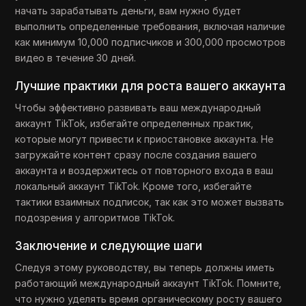
начать зарабатывать деньги, вам нужно будет
выполнить определенные требования, включая наличие
как минимум 10,000 подписчиков и 300,000 просмотров
видео в течение 30 дней.
Лучшие практики для роста вашего аккаунта
Чтобы эффективно развивать ваш международный
аккаунт TikTok, избегайте определенных практик,
которые могут привести к приостановке аккаунта. Не
загружайте контент сразу после создания вашего
аккаунта и воздержитесь от повторного входа в ваш
локальный аккаунт TikTok. Кроме того, избегайте
тактики взаимных подписок, так как это может вызвать
подозрения у алгоритмов TikTok.
Заключение и следующие шаги
Следуя этому руководству, вы теперь должны иметь
работающий международный аккаунт TikTok. Помните,
что нужно уделять время органическому росту вашего