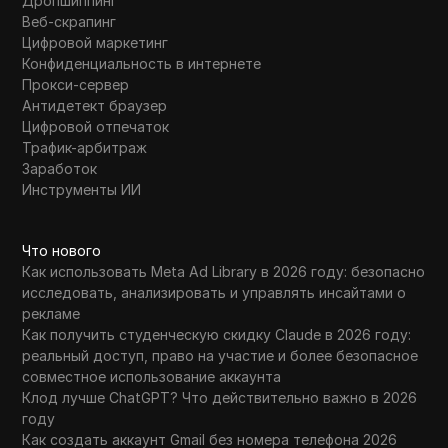
Дропшиппинг
Веб-скрапинг
Цифровой маркетинг
Конфиденциальность в интернете
Прокси-сервер
Антидетект браузер
Цифровой отпечаток
Трафик-арбитраж
Заработок
Инструменты ИИ
Что нового
Как использовать Meta Ad Library в 2026 году: безопасно
исследовать, анализировать и управлять инсайтами о
рекламе
Как получить студенческую скидку Claude в 2026 году:
реальный доступ, право на участие и более безопасное
совместное использование аккаунта
Клод лучше ChatGPT? Что действительно важно в 2026
году
Как создать аккаунт Gmail без номера телефона 2026