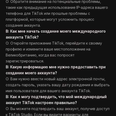
О: Обратите внимание на потенциальные проблемы,
такие как предыдущая использование IP-адреса вашего
телефона для TikTok или прошлые проблемы с
платформой, которые могут усложнить процесс
создания аккаунта.
В: Как мне начать создание моего международного
аккаунта TikTok?
О: Откройте приложение TikTok, перейдите к своему
профилю и измените ваше местоположение на
Великобританию, когда вас попросят
зарегистрироваться.
В: Какую информацию мне нужно предоставить при
создании моего аккаунта?
О: Вам нужно ввести новый адрес электронной почты,
создать пароль, указать вашу дату рождения и выбрать
имя пользователя для вашего аккаунта TikTok.
В: Как я могу подтвердить, что мой международный
аккаунт TikTok настроен правильно?
О: Вы можете подтвердить ваш аккаунт, получив доступ
к TikTok Studio. Если вы видите варианты для