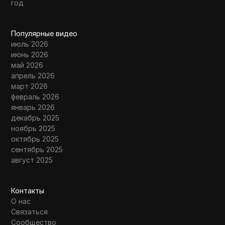
год
Популярные видео
июль 2026
июнь 2026
май 2026
апрель 2026
март 2026
февраль 2026
январь 2026
декабрь 2025
ноябрь 2025
октябрь 2025
сентябрь 2025
август 2025
Контакты
О нас
Связаться
Сообщество