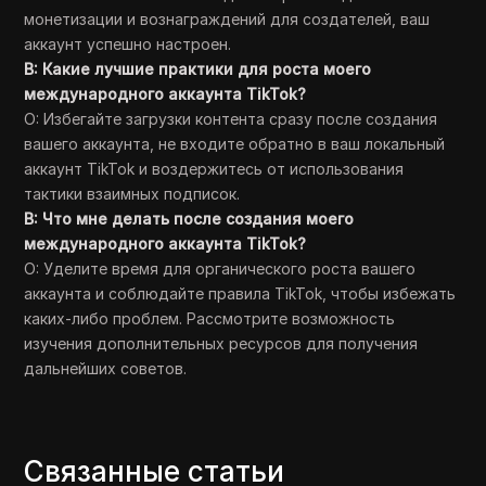
монетизации и вознаграждений для создателей, ваш
аккаунт успешно настроен.
В: Какие лучшие практики для роста моего
международного аккаунта TikTok?
О: Избегайте загрузки контента сразу после создания
вашего аккаунта, не входите обратно в ваш локальный
аккаунт TikTok и воздержитесь от использования
тактики взаимных подписок.
В: Что мне делать после создания моего
международного аккаунта TikTok?
О: Уделите время для органического роста вашего
аккаунта и соблюдайте правила TikTok, чтобы избежать
каких-либо проблем. Рассмотрите возможность
изучения дополнительных ресурсов для получения
дальнейших советов.
Связанные статьи