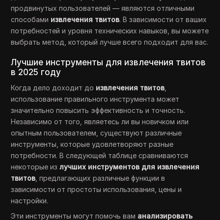
продвинутых пользователей — являются отличными
способами
извлечения твитов
. В зависимости от ваших
потребностей и уровня технических навыков, вы можете
выбрать метод, который лучше всего подходит для вас.
Лучшие инструменты для извлечения твитов
в 2025 году
Когда дело доходит до
извлечения твитов
,
использование правильного инструмента может
значительно повысить эффективность и точность.
Независимо от того, являетесь ли вы новичком или
опытным пользователем, существуют различные
инструменты, которые удовлетворяют разные
потребности. В следующей таблице сравниваются
некоторые из
лучших инструментов для извлечения
твитов
, предлагающих различные функции в
зависимости от простоты использования, цены и
настройки.
Эти инструменты могут помочь вам
анализировать