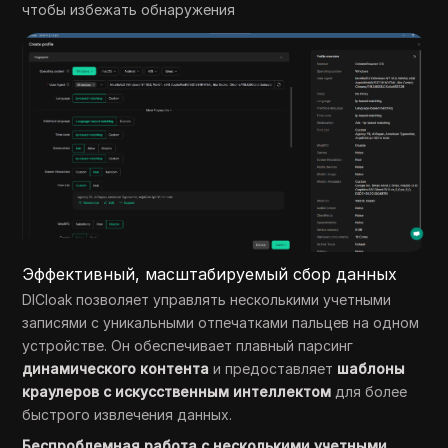
чтобы избежать обнаружения
Эффективный, масштабируемый сбор данных
DICloak позволяет управлять несколькими учетными
записями с уникальными отпечатками пальцев на одном
устройстве. Он обеспечивает плавный парсинг
динамического контента
и предоставляет
шаблоны
краулеров с искусственным интеллектом
для более
быстрого извлечения данных.
Беспроблемная работа с несколькими учетными