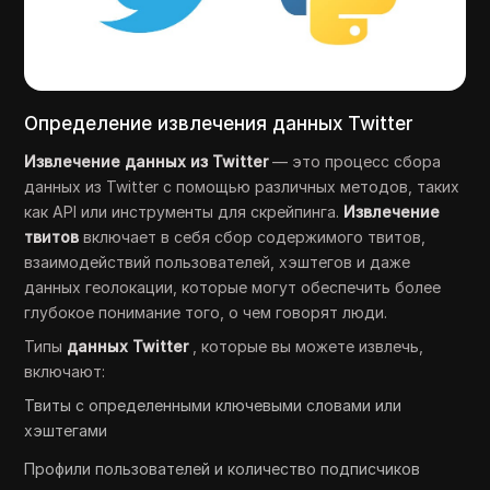
Определение извлечения данных Twitter
Извлечение данных из Twitter
— это процесс сбора
данных из Twitter с помощью различных методов, таких
как API или инструменты для скрейпинга.
Извлечение
твитов
включает в себя сбор содержимого твитов,
взаимодействий пользователей, хэштегов и даже
данных геолокации, которые могут обеспечить более
глубокое понимание того, о чем говорят люди.
Типы
данных Twitter
, которые вы можете извлечь,
включают:
Твиты с определенными ключевыми словами или
хэштегами
Профили пользователей и количество подписчиков