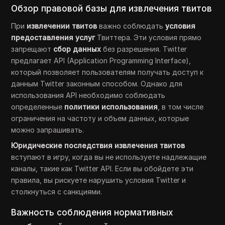
Обзор правовой базы для извлечения твитов
При
извлечении твитов
важно соблюдать
условия
предоставления услуг
Твиттера. Эти условия прямо
запрещают
сбор данных
без разрешения. Twitter
предлагает API (Application Programming Interface),
который позволяет пользователям получать доступ к
данным Twitter законным способом. Однако для
использования API необходимо соблюдать
определенные
политики использования
, в том числе
ограничения на частоту и объем данных, которые
можно запрашивать.
Юридические последствия извлечения твитов
вступают в игру, когда вы не используете надлежащие
каналы, такие как Twitter API. Если вы обойдете эти
правила, вы рискуете нарушить условия Twitter и
столкнуться с санкциями.
Важность соблюдения нормативных