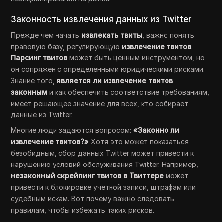
Законность извлечения данных из Twitter
Прежде чем начать
извлекать твиты
, важно понять
правовую базу, регулирующую
извлечение твитов
.
Парсинг твитов
может быть ценным инструментом, но
он сопряжен с определенными юридическими рисками.
Знание того,
является ли извлечение твитов
законным
и как обеспечить соответствие требованиям,
имеет решающее значение для всех, кто собирает
данные из Twitter.
Многие люди задаются вопросом:
«Законно ли
извлечение твитов?»
Хотя это может показаться
безобидным, сбор данных Twitter может привести к
нарушению условий обслуживания Twitter. Например,
незаконный скрейпинг твитов в Твиттере
может
привести к блокировке учетной записи, штрафам или
судебным искам. Вот почему важно следовать
правилам, чтобы избежать таких рисков.