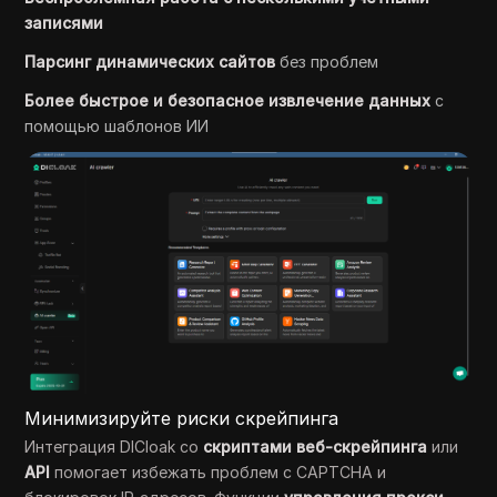
записями
Парсинг динамических сайтов
без проблем
Более быстрое и безопасное извлечение данных
с
помощью шаблонов ИИ
Минимизируйте риски скрейпинга
Интеграция DICloak со
скриптами веб-скрейпинга
или
API
помогает избежать проблем с CAPTCHA и