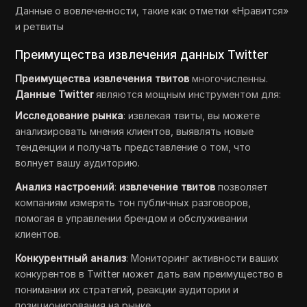
Данные о вовлеченности, такие как отметки «Нравится»
и ретвиты
Преимущества извлечения данных Twitter
Преимущества извлечения твитов
многочисленны.
Данные Twitter
являются мощным инструментом для:
Исследование рынка
: извлекая твиты, вы можете
анализировать мнения клиентов, выявлять новые
тенденции и получать представление о том, что
волнует вашу аудиторию.
Анализ настроений
:
извлечение твитов
позволяет
компаниям измерять тон публичных разговоров,
помогая в управлении брендом и обслуживании
клиентов.
Конкурентный анализ
: Мониторинг активности ваших
конкурентов в Twitter может дать вам преимущество в
понимании их стратегий, реакции аудитории и
позиционирования на рынке.