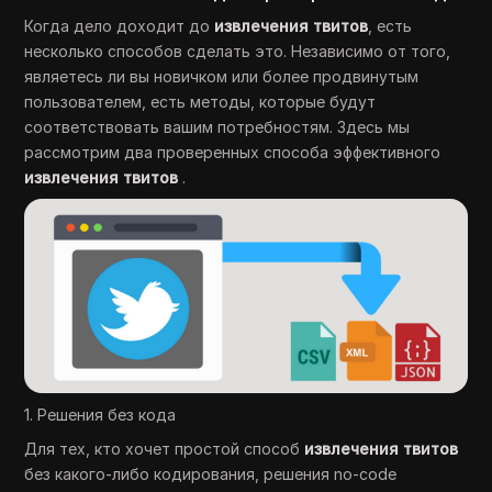
Когда дело доходит до
извлечения твитов
, есть
несколько способов сделать это. Независимо от того,
являетесь ли вы новичком или более продвинутым
пользователем, есть методы, которые будут
соответствовать вашим потребностям. Здесь мы
рассмотрим два проверенных способа эффективного
извлечения твитов
.
1. Решения без кода
Для тех, кто хочет простой способ
извлечения твитов
без какого-либо кодирования, решения no-code