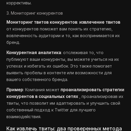
коррективы.
3. Мониторинг конкурентов
Мониторинг твитов конкурентов
:
извлечение твитов
от конкурентов поможет вам понять их стратегию,
вовлеченность аудитории и то, как воспринимается их
бренд.
Конкурентная аналитика
: отслеживая то, что
публикуют ваши конкуренты, вы можете учиться на их
успехах и избегать их ошибок. Это также помогает
выявить пробелы в контенте или возможности для
вашего собственного бренда.
Пример
: Компания может
проанализировать стратегии
конкурентов в социальных сетях
, проанализировав их
твиты, что позволит им адаптировать и улучшить свой
собственный подход к Twitter для лучшего
взаимодействия.
Как извлечь твиты: два проверенных метода