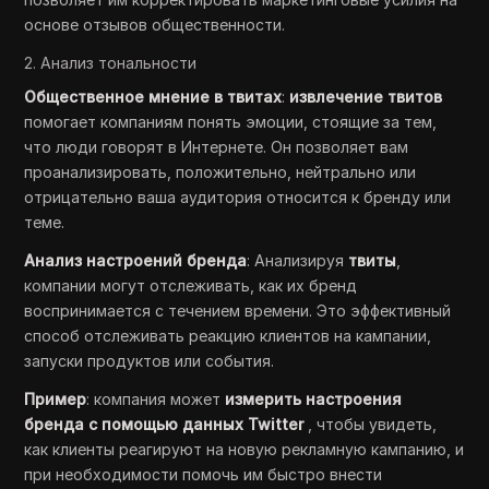
основе отзывов общественности.
2. Анализ тональности
Общественное мнение в твитах
:
извлечение твитов
помогает компаниям понять эмоции, стоящие за тем,
что люди говорят в Интернете. Он позволяет вам
проанализировать, положительно, нейтрально или
отрицательно ваша аудитория относится к бренду или
теме.
Анализ настроений бренда
: Анализируя
твиты
,
компании могут отслеживать, как их бренд
воспринимается с течением времени. Это эффективный
способ отслеживать реакцию клиентов на кампании,
запуски продуктов или события.
Пример
: компания может
измерить настроения
бренда с помощью данных Twitter
, чтобы увидеть,
как клиенты реагируют на новую рекламную кампанию, и
при необходимости помочь им быстро внести