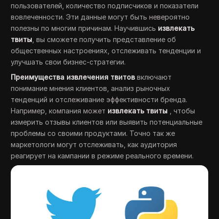
пользователей, количество подписчиков и показатели
вовлеченности. Эти данные могут быть невероятно
полезны по многим причинам. Научившись
извлекать
твиты
, вы сможете получить представление об
общественных настроениях, отслеживать тенденции и
улучшать свои бизнес-стратегии.
Преимущества извлечения твитов
включают
понимание мнения клиентов, анализ рыночных
тенденций и отслеживание эффективности бренда.
Например, компания может
извлекать твиты
, чтобы
измерить отзывы клиентов или выявить потенциальные
проблемы со своими продуктами. Точно так же
маркетологи могут отслеживать, как аудитория
реагирует на кампании в режиме реального времени.