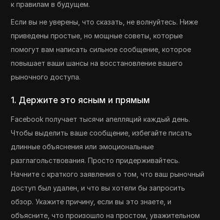
к правилам в будущем.
Если вы не уверены, что сказать, не волнуйтесь. Ниже
приведены простые, но мощные советы, которые
помогут вам написать сильное сообщение, которое
повышает ваши шансы на восстановление вашего
рыночного доступа.
1. Держите это ясным и прямым
Facebook получает тысячи апелляций каждый день.
Чтобы выделить ваше сообщение, избегайте писать
длинные объяснения или эмоциональные
разглагольствования. Просто придерживайтесь.
Начните с краткого заявления о том, что ваш рыночный
доступ был удален, и что вы хотели бы запросить
обзор. Укажите причину, если вы это знаете, и
объясните, что произошло на простом, уважительном