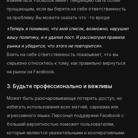
измениться. Facebook имеет тенденцию быть более
прощающим, если вы берете на себя ответственность
за проблему. Вы можете сказать что -то вроде:
«Теперь я понимаю, что мой список, возможно, нарушил
вашу политику, и я удалил пост. Я рассмотрел правила
рынка и убедится, что этого не повторится».
Взять на себя ответственность показывает, что вы
серьезно относитесь к тому, как правильно вернуться
на рынок на Facebook.
3. Будьте профессионально и вежливы
Может быть разочаровывающе потерять доступ, но
избегать использования всех матчей, сарказма или
агрессивного языка. Персонал поддержки Facebook с
большей вероятностью поможет пользователям,
которые являются уважительными и кооперативными.