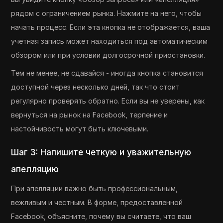
рядом с ограничением рынка. Нажмите на него, чтобы
начать процесс. Если эта кнопка не отображается, ваша
учетная запись может находиться под автоматическим
обзором или при условии долгосрочной приостановки.
Тем не менее, не сдавайся - иногда кнопка становится
доступной через несколько дней, так что стоит
регулярно проверять обратно. Если вы не уверены, как
вернуться на рынок на Facebook, терпение и
настойчивость могут быть ключевыми.
Шаг 3: Напишите четкую и уважительную
апелляцию
При апелляции важно быть профессиональным,
вежливым и честным. В форме, предоставленной
Facebook, объясните, почему вы считаете, что ваш