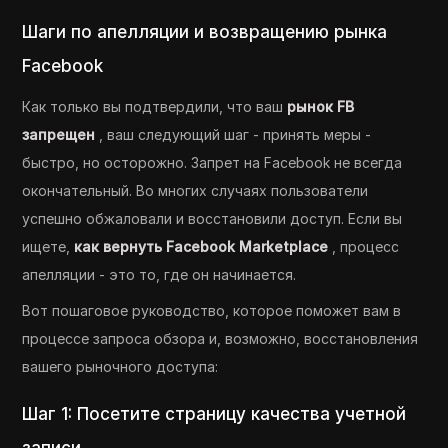
Шаги по апелляции и возвращению рынка
Facebook
Как только вы подтвердили, что ваш
рынок FB
запрещен
, ваш следующий шаг - принять меры -
быстро, но осторожно. Запрет на Facebook не всегда
окончательный. Во многих случаях пользователи
успешно обжаловали и восстановили доступ. Если вы
ищете,
как вернуть Facebook Marketplace
, процесс
апелляции - это то, где он начинается.
Вот пошаговое руководство, которое поможет вам в
процессе запроса обзора и, возможно, восстановления
вашего рыночного доступа:
Шаг 1: Посетите страницу качества учетной
записи