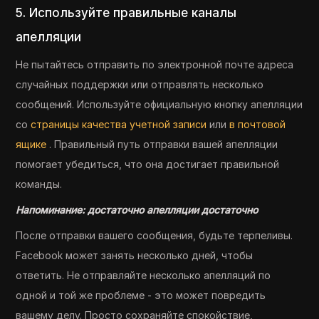
5. Используйте правильные каналы
апелляции
Не пытайтесь отправить по электронной почте адреса
случайных поддержки или отправлять несколько
сообщений. Используйте официальную кнопку апелляции
со
страницы качества учетной записи
или
в почтовой
ящике
. Правильный путь отправки вашей апелляции
помогает убедиться, что она достигает правильной
команды.
Напоминание: достаточно апелляции достаточно
После отправки вашего сообщения, будьте терпеливы.
Facebook может занять несколько дней, чтобы
ответить. Не отправляйте несколько апелляций по
одной и той же проблеме - это может повредить
вашему делу. Просто сохраняйте спокойствие,