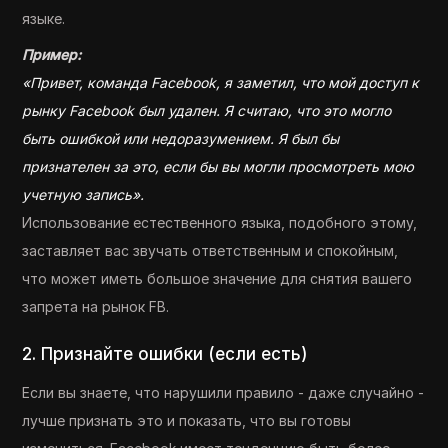
языке.
Пример:
«Привет, команда Facebook, я заметил, что мой доступ к
рынку Facebook был удален. Я считаю, что это могло
быть ошибкой или недоразумением. Я был бы
признателен за это, если бы вы могли просмотреть мою
учетную запись».
Использование естественного языка, подобного этому,
заставляет вас звучать ответственным и спокойным,
что может иметь большое значение для снятия вашего
запрета на рынок FB.
2. Признайте ошибки (если есть)
Если вы знаете, что нарушили правило - даже случайно -
лучше признать это и показать, что вы готовы