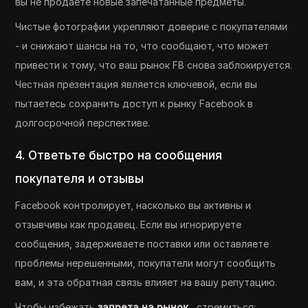
вы не продаете новые запечатанные предметы.
Чистые фотографии укрепляют доверие с покупателями
- и снижают шансы на то, что сообщают, что может
привести к тому, что ваш рынок FB снова заблокируется.
Честная презентация является ключевой, если вы
пытаетесь сохранить доступ к рынку Facebook в
долгосрочной перспективе.
4. Ответьте быстро на сообщения
покупателя и отзывы
Facebook контролирует, насколько вы активны и
отзывчивы как продавец. Если вы игнорируете
сообщения, задерживаете поставки или оставляете
проблемы нерешенными, покупатели могут сообщить
вам, и эта обратная связь влияет на вашу репутацию.
Чтобы избежать
запрета на рынок
, стремиться: