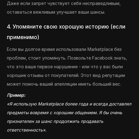
Даже если запрет чувствует себя несправедливым,
оставаться вежливым улучшает ваши шансы.
4. Упомяните свою хорошую историю (если
применимо)
Если вы долгое время использовали Marketplace без
проблем, стоит упомянуть. Позвольте Facebook знать,
что это ваше первое нарушение - или что у вас были
хорошие отзывы от покупателей. Этот вид репутации
может помочь вашей апелляции иметь больший вес.
Пример:
«Я использую Marketplace более года и всегда доставлял
предметы вовремя с хорошим общением. Я бы очень
признателен за шанс продолжить продавать
ответственность».