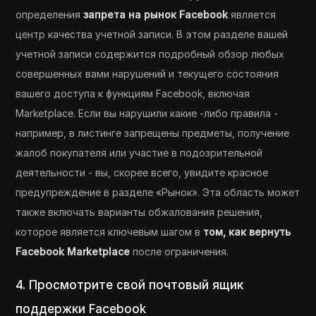
определения
запрета на рынок Facebook
является
центр качества учетной записи. В этом разделе вашей
учетной записи содержится подробный обзор любых
совершенных вами нарушений и текущего состояния
вашего доступа к функциям Facebook, включая
Marketplace. Если вы нарушили какие -либо правила -
например, в листинге запрещены предметы, получение
жалоб покупателя или участие в подозрительной
деятельности - вы, скорее всего, увидите красное
предупреждение в разделе «Рынок». Эта область может
также включать варианты обжалования решения,
которое является ключевым шагом в
том, как вернуть
Facebook Marketplace
после ограничения.
4. Просмотрите свой почтовый ящик
поддержки Facebook