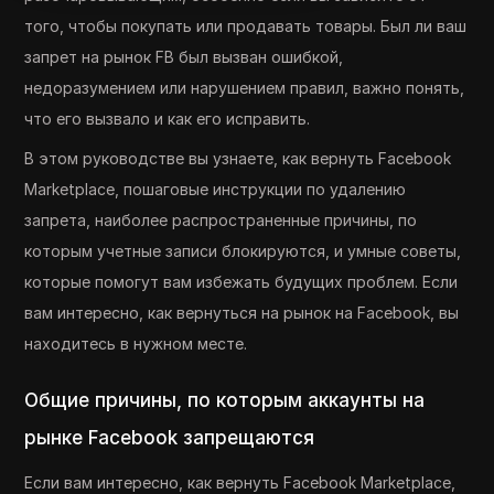
того, чтобы покупать или продавать товары. Был ли ваш
запрет на рынок FB был вызван ошибкой,
недоразумением или нарушением правил, важно понять,
что его вызвало и как его исправить.
В этом руководстве вы узнаете, как вернуть Facebook
Marketplace, пошаговые инструкции по удалению
запрета, наиболее распространенные причины, по
которым учетные записи блокируются, и умные советы,
которые помогут вам избежать будущих проблем. Если
вам интересно, как вернуться на рынок на Facebook, вы
находитесь в нужном месте.
Общие причины, по которым аккаунты на
рынке Facebook запрещаются
Если вам интересно, как вернуть Facebook Marketplace,