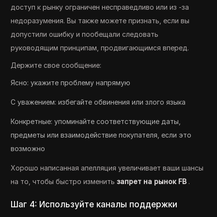
доступ к рынку ограничен несправедливо или из -за
недоразумения. Вы также можете признать, если вы
допустили ошибку и пообещали следовать
руководящим принципам, продвигающимся вперед.
Держите свое сообщение:
Ясно: укажите проблему напрямую
С уважением: избегайте обвинения или злого языка
Конкретные: упоминайте соответствующие даты,
предметы или взаимодействие покупателя, если это
возможно
Хорошо написанная апелляция увеличивает ваши шансы
на то, чтобы быстро изменить
запрет на рынок FB
.
Шаг 4: Используйте каналы поддержки