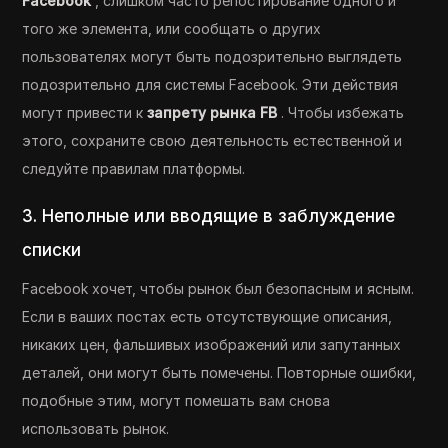
Facebook
, слишком часто репостирование одного и
того же элемента, или сообщать о других
пользователях могут быть подозрительно выглядеть
подозрительно для системы Facebook. Эти действия
могут привести к
запрету рынка FB
. Чтобы избежать
этого, сохраните свою деятельность естественной и
следуйте правилам платформы.
3. Неполные или вводящие в заблуждение
списки
Facebook хочет, чтобы рынок был безопасным и ясным.
Если в ваших постах есть отсутствующие описания,
никаких цен, фальшивых изображений или запутанных
деталей, они могут быть помечены. Повторные ошибки,
подобные этим, могут помешать вам снова
использовать рынок.