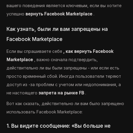
вашего поведения является ключевым, если вы хотите
успешно
вернуть Facebook Marketplace
.
Как узнать, были ли вам запрещены на
Facebook Marketplace
Если вы спрашиваете себя
, как вернуть Facebook
Marketplace
, важно сначала подтвердить,
действительно ли вы были запрещены - или если есть
просто временный сбой. Иногда пользователи теряют
доступ из -за проблем с учетом или недопонимания, а
не настоящего
запрета на рынке FB
.
Вот как сказать, действительно ли вам было запрещено
использовать Facebook Marketplace:
1. Вы видите сообщение: «Вы больше не