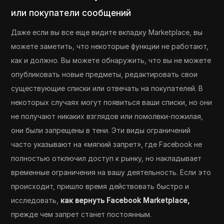
или покупатели сообщений
Даже если вы все еще видите вкладку Marketplace, вы
можете заметить, что некоторые функции не работают,
как и должно. Вы можете обнаружить, что вы не можете
опубликовать новые предметы, редактировать свои
существующие списки или отвечать на покупателей. В
некоторых случаях могут появиться ваши списки, но они
не получают никаких взглядов или помолвки-пожилая,
они были запрещены в тени. Эти виды ограничений
часто указывают на «мягкий запрет», где Facebook не
полностью отключил доступ к рынку, но накладывает
временные ограничения на вашу деятельность. Если это
происходит, пришло время действовать быстро и
исследовать,
как вернуть Facebook Marketplace,
прежде чем запрет станет постоянным.