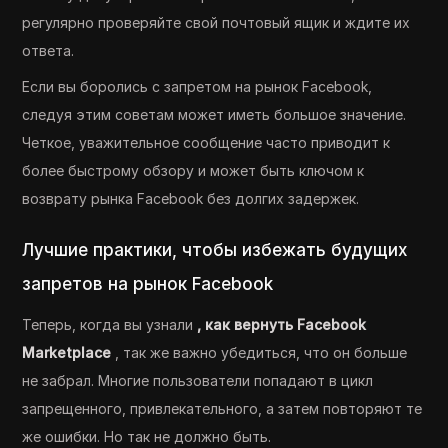
регулярно проверяйте свой почтовый ящик и ждите их
ответа.
Если вы боролись с запретом на рынок Facebook,
следуя этим советам может иметь большое значение.
Четкое, уважительное сообщение часто приводит к
более быстрому обзору и может быть ключом к
возврату рынка Facebook без долгих задержек.
Лучшие практики, чтобы избежать будущих
запретов на рынок Facebook
Теперь, когда вы узнали
, как вернуть Facebook
Marketplace
, так же важно убедиться, что он больше
не забрал. Многие пользователи попадают в цикл
запрещенного, привлекательного, а затем повторяют те
же ошибки. Но так не должно быть.