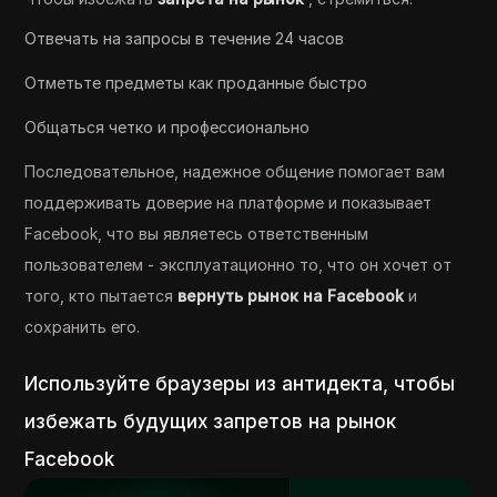
Отвечать на запросы в течение 24 часов
Отметьте предметы как проданные быстро
Общаться четко и профессионально
Последовательное, надежное общение помогает вам
поддерживать доверие на платформе и показывает
Facebook, что вы являетесь ответственным
пользователем - эксплуатационно то, что он хочет от
того, кто пытается
вернуть рынок на Facebook
и
сохранить его.
Используйте браузеры из антидекта, чтобы
избежать будущих запретов на рынок
Facebook