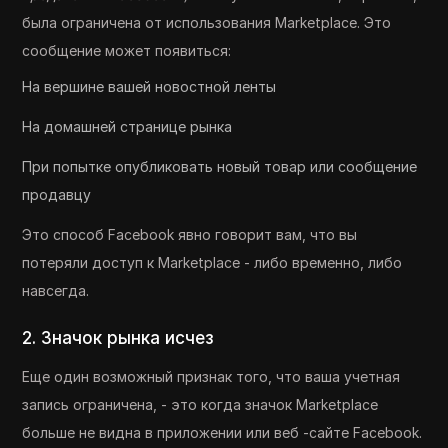
была ограничена от использования Marketplace. Это
сообщение может появиться:
На вершине вашей новостной ленты
На домашней странице рынка
При попытке опубликовать новый товар или сообщение
продавцу
Это способ Facebook явно говорит вам, что вы
потеряли доступ к Marketplace - либо временно, либо
навсегда.
2. Значок рынка исчез
Еще один возможный признак того, что ваша учетная
запись ограничена, - это когда значок Marketplace
больше не видна в приложении или веб -сайте Facebook.