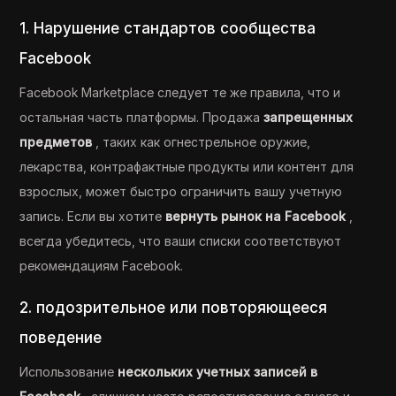
1. Нарушение стандартов сообщества
Facebook
Facebook Marketplace следует те же правила, что и
остальная часть платформы. Продажа
запрещенных
предметов
, таких как огнестрельное оружие,
лекарства, контрафактные продукты или контент для
взрослых, может быстро ограничить вашу учетную
запись. Если вы хотите
вернуть рынок на Facebook
,
всегда убедитесь, что ваши списки соответствуют
рекомендациям Facebook.
2. подозрительное или повторяющееся
поведение
Использование
нескольких учетных записей в