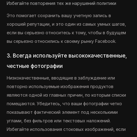
Избегайте повторения тех же нарушений политики
Это помогает сохранить вашу учетную запись в
хорошей репутации, и это один из самых умных шагов,
если вы серьезно относитесь к тому, чтобы в будущем
вы серьезно относились к своему рынку Facebook.
3. Всегда используйте высококачественные,
честные фотографии
Низкокачественные, вводящие в заблуждение или
повторно используемые изображения продуктов
являются одной из главных причин, по которым списки
помещаются. Убедитесь, что ваши фотографии четко
показывают фактический элемент под несколькими
углами, без фильтров или текстовых наложений.
Избегайте использования стоковых изображений, если