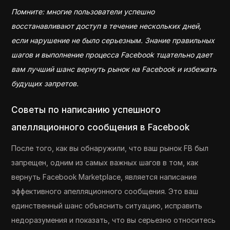
Помните: многие пользователи успешно
восстанавливают доступ в течение нескольких дней,
если нарушение не было серьезным. Знание правильных
шагов и выполнение процесса Facebook тщательно дает
вам лучший шанс вернуть рынок на Facebook и избежать
будущих запретов.
Советы по написанию успешного
апелляционного сообщения в Facebook
После того, как вы обнаружили, что ваш рынок FB был
запрещен, одним из самых важных шагов в том, как
вернуть Facebook Marketplace, является написание
эффективного апелляционного сообщения. Это ваш
единственный шанс объяснить ситуацию, исправить
недоразумения и показать, что вы серьезно относитесь