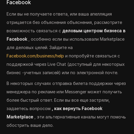
Facebook
Если вы не получаете ответа, или ваша апелляция
отрицается без объяснения объяснения, рассмотрите
возможность связаться с
деловым центром бизнеса в
Facebook
, особенно если вы использовали Marketplace
для деловых целей. Зайдите на
Facebook.com/business/help
и попробуйте связаться с
поддержкой через Live Chat (доступный для некоторых
бизнес -учетных записей) или по электронной почте.
В некоторых случаях отправка билета поддержки через
менеджера по рекламе или Messenger может получить
более быстрый ответ. Если вы все еще застряли,
задаетесь вопросом
, как вернуть Facebook
Marketplace
, эти альтернативные каналы могут помочь
обострить ваше дело.