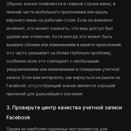
Обычно значок появляется в главной строке меню, в
нижней части мобильного приложения или вдоль
верхнего меню на рабочем столе. Если он внезапно
исчезнет, ​​это может означать, что ваш доступ был
удален или отключен. Хотя иногда это может быть
вызвано сбоями или изменениями в макете приложений,
это часто указывает на более глубокую проблему,
особенно если это совпадает с необычными
уведомлениями или изменениями в поведении учетной
записи. Если вам интересно, как вернуться на рынок на
Facebook, отсутствующий значок является хорошей
причиной для дальнейшего изучения.
3. Проверьте центр качества учетной записи
Facebook
Одним из наиболее надежных инструментов для