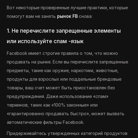
Вот некоторые проверенные лучшие практики, которые
помогут вам не занять
рынок FB
снова:
1. Не перечислите запрещенные элементы
или используйте спам -язык
Facebook имеет строгие правила о том, что можно
продавать на рынке. Если вы перечислите запрещенные
предметы, такие как оружие, наркотики, животные,
продукты для взрослых или поддельные брендовые
товары, ваш счет может быть приостановлен без
предупреждения. Даже использование «спам»
терминов, таких как «100% законные» или
«гарантированно продавать быстро», может вызвать
автоматические фильтры Facebook.
Придерживайтесь утвержденных категорий продуктов