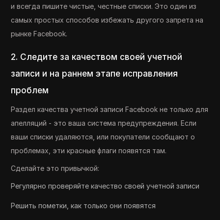
и всегда пишите чистые, честные списки. Это один из
самых простых способов избежать другого запрета на
рынке Facebook.
2. Следите за качеством своей учетной
записи и на раннем этапе исправления
проблем
Раздел качества учетной записи Facebook не только для
апелляций - это ваша система предупреждения. Если
ваши списки удаляются, или покупатели сообщают о
проблемах, эти красные флаги появятся там.
Сделайте это привычкой:
Регулярно проверяйте качество своей учетной записи
Решить пометки, как только они появятся