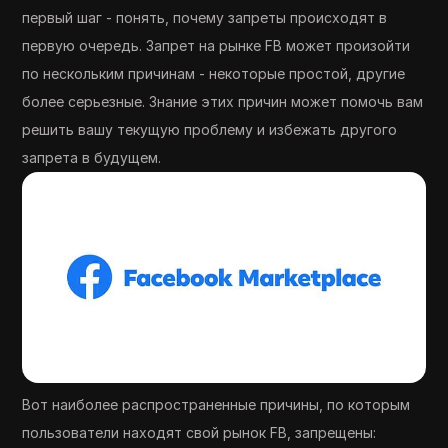
первый шаг - понять, почему запреты происходят в
первую очередь. Запрет на рынке FB может произойти
по нескольким причинам - некоторые простой, другие
более серьезные. Знание этих причин может помочь вам
решить вашу текущую проблему и избежать другого
запрета в будущем.
Вот наиболее распространенные причины, по которым
пользователи находят свой рынок FB, запрещены: