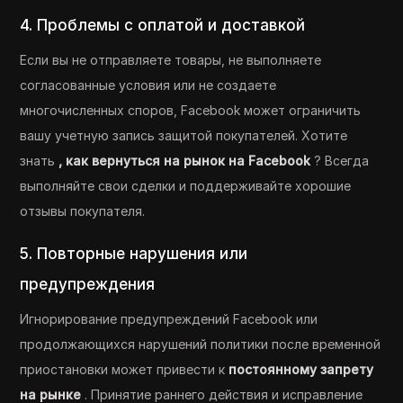
4. Проблемы с оплатой и доставкой
Если вы не отправляете товары, не выполняете
согласованные условия или не создаете
многочисленных споров, Facebook может ограничить
вашу учетную запись защитой покупателей. Хотите
знать
, как вернуться на рынок на Facebook
? Всегда
выполняйте свои сделки и поддерживайте хорошие
отзывы покупателя.
5. Повторные нарушения или
предупреждения
Игнорирование предупреждений Facebook или
продолжающихся нарушений политики после временной
приостановки может привести к
постоянному запрету
на рынке
. Принятие раннего действия и исправление