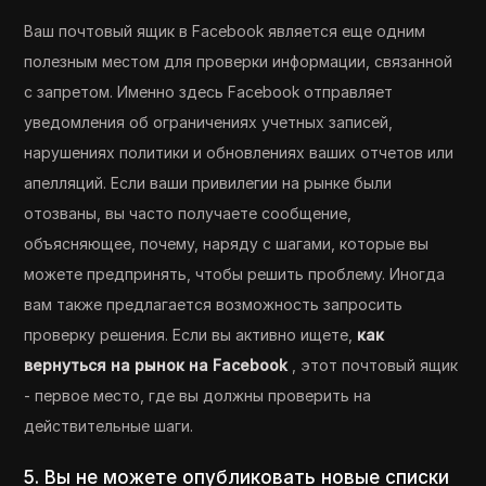
Ваш почтовый ящик в Facebook является еще одним
полезным местом для проверки информации, связанной
с запретом. Именно здесь Facebook отправляет
уведомления об ограничениях учетных записей,
нарушениях политики и обновлениях ваших отчетов или
апелляций. Если ваши привилегии на рынке были
отозваны, вы часто получаете сообщение,
объясняющее, почему, наряду с шагами, которые вы
можете предпринять, чтобы решить проблему. Иногда
вам также предлагается возможность запросить
проверку решения. Если вы активно ищете,
как
вернуться на рынок на Facebook
, этот почтовый ящик
- первое место, где вы должны проверить на
действительные шаги.
5. Вы не можете опубликовать новые списки