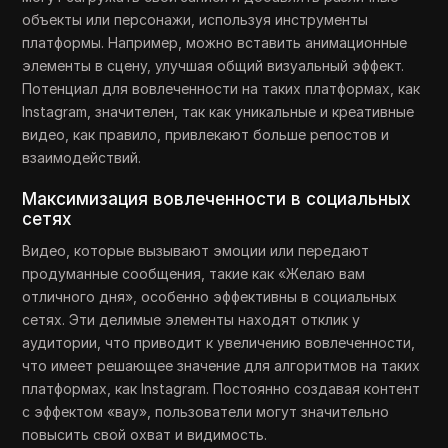
объекты или персонажи, используя инструменты
платформы. Например, можно вставить анимационные
элементы в сцену, улучшая общий визуальный эффект.
Потенциал для вовлеченности на таких платформах, как
Instagram, значителен, так как уникальные и креативные
видео, как правило, привлекают больше репостов и
взаимодействий.
Максимизация вовлеченности в социальных
сетях
Видео, которые вызывают эмоции или передают
продуманные сообщения, такие как «Желаю вам
отличного дня», особенно эффективны в социальных
сетях. Эти делимые элементы находят отклик у
аудитории, что приводит к увеличению вовлеченности,
что имеет решающее значение для алгоритмов на таких
платформах, как Instagram. Постоянно создавая контент
с эффектом «вау», пользователи могут значительно
повысить свой охват и видимость.