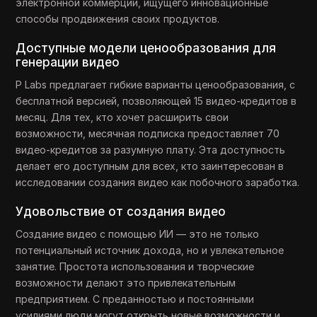
электронной коммерции, ищущего инновационные
способы продвижения своих продуктов.
Доступные модели ценообразования для
генерации видео
P Labs предлагает гибкие варианты ценообразования, с
бесплатной версией, позволяющей 15 видео-кредитов в
месяц. Для тех, кто хочет расширить свои
возможности, месячная подписка предоставляет 70
видео-кредитов за разумную плату. Эта доступность
делает его доступным для всех, кто заинтересован в
исследовании создания видео как побочного заработка.
Удовольствие от создания видео
Создание видео с помощью ИИ — это не только
потенциальный источник дохода, но и увлекательное
занятие. Простота использования и творческие
возможности делают это привлекательным
предприятием. С преданностью и постоянными
усилиями люди могут открыть новые возможности и