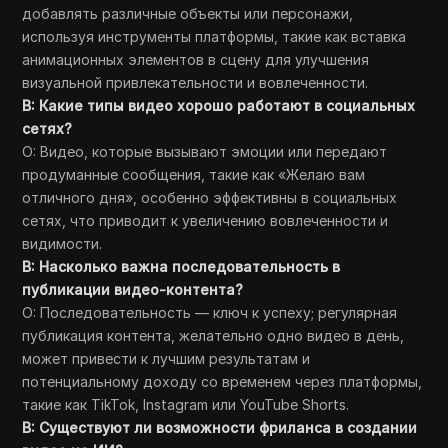
добавлять различные объекты или персонажи,
используя инструменты платформы, такие как вставка
анимационных элементов в сцену для улучшения
визуальной привлекательности и вовлеченности.
В: Какие типы видео хорошо работают в социальных
сетях?
О: Видео, которые вызывают эмоции или передают
продуманные сообщения, такие как «Желаю вам
отличного дня», особенно эффективны в социальных
сетях, что приводит к увеличению вовлеченности и
видимости.
В: Насколько важна последовательность в
публикации видео-контента?
О: Последовательность — ключ к успеху; регулярная
публикация контента, желательно одно видео в день,
может привести к лучшим результатам и
потенциальному доходу со временем через платформы,
такие как TikTok, Instagram или YouTube Shorts.
В: Существуют ли возможности фриланса в создании