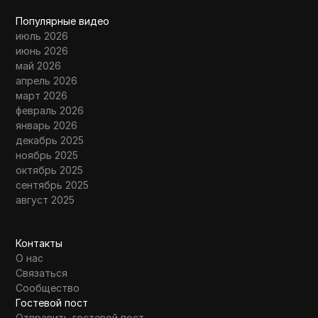
Популярные видео
июль 2026
июнь 2026
май 2026
апрель 2026
март 2026
февраль 2026
январь 2026
декабрь 2025
ноябрь 2025
октябрь 2025
сентябрь 2025
август 2025
Контакты
О нас
Связаться
Сообщество
Гостевой пост
Отправить гостевой пост