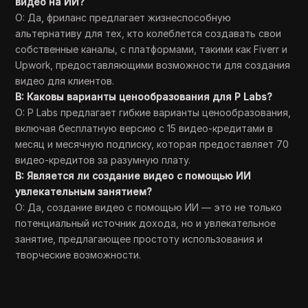
видео на ИИ?
О: Да, фриланс предлагает жизнеспособную
альтернативу для тех, кто колеблется создавать свои
собственные каналы, с платформами, такими как Fiverr и
Upwork, предоставляющими возможности для создания
видео для клиентов.
В: Каковы варианты ценообразования для P Labs?
О: P Labs предлагает гибкие варианты ценообразования,
включая бесплатную версию с 15 видео-кредитами в
месяц и месячную подписку, которая предоставляет 70
видео-кредитов за разумную плату.
В: Является ли создание видео с помощью ИИ
увлекательным занятием?
О: Да, создание видео с помощью ИИ — это не только
потенциальный источник дохода, но и увлекательное
занятие, предлагающее простоту использования и
творческие возможности.