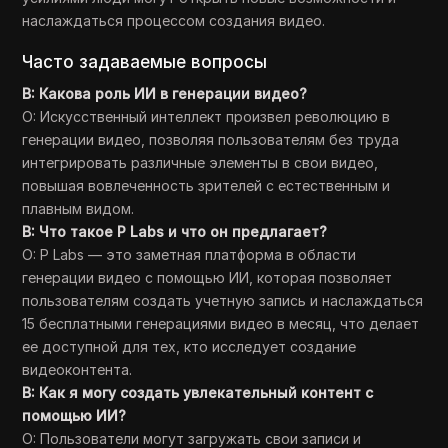
наслаждаться процессом создания видео.
Часто задаваемые вопросы
В: Какова роль ИИ в генерации видео?
О: Искусственный интеллект произвел революцию в
генерации видео, позволяя пользователям без труда
интегрировать различные элементы в свои видео,
повышая вовлеченность зрителей с естественным и
плавным видом.
В: Что такое P Labs и что он предлагает?
О: P Labs — это заметная платформа в области
генерации видео с помощью ИИ, которая позволяет
пользователям создать учетную запись и наслаждаться
15 бесплатными генерациями видео в месяц, что делает
ее доступной для тех, кто исследует создание
видеоконтента.
В: Как я могу создать увлекательный контент с
помощью ИИ?
О: Пользователи могут загружать свои записи и