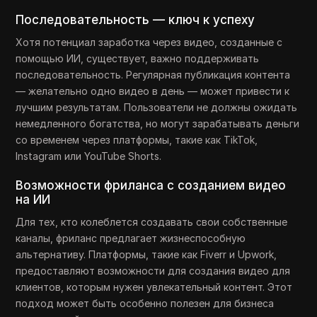
Последовательность — ключ к успеху
Хотя потенциал заработка через видео, созданные с
помощью ИИ, существует, важно поддерживать
последовательность. Регулярная публикация контента
— желательно одно видео в день — может привести к
лучшим результатам. Пользователи не должны ожидать
немедленного богатства, но могут зарабатывать деньги
со временем через платформы, такие как TikTok,
Instagram или YouTube Shorts.
Возможности фриланса с созданием видео
на ИИ
Для тех, кто колеблется создавать свои собственные
каналы, фриланс предлагает жизнеспособную
альтернативу. Платформы, такие как Fiverr и Upwork,
предоставляют возможности для создания видео для
клиентов, которым нужен увлекательный контент. Этот
подход может быть особенно полезен для бизнеса