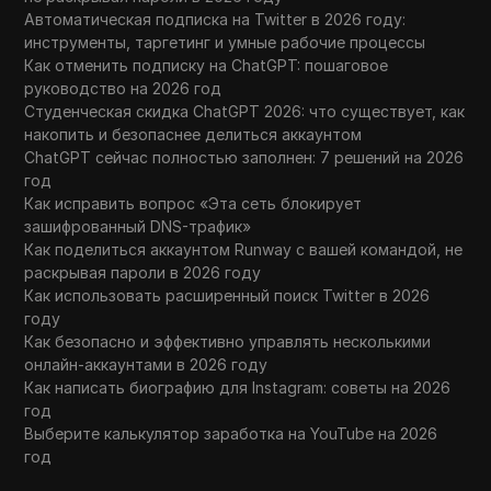
Автоматическая подписка на Twitter в 2026 году:
инструменты, таргетинг и умные рабочие процессы
Как отменить подписку на ChatGPT: пошаговое
руководство на 2026 год
Студенческая скидка ChatGPT 2026: что существует, как
накопить и безопаснее делиться аккаунтом
ChatGPT сейчас полностью заполнен: 7 решений на 2026
год
Как исправить вопрос «Эта сеть блокирует
зашифрованный DNS-трафик»
Как поделиться аккаунтом Runway с вашей командой, не
раскрывая пароли в 2026 году
Как использовать расширенный поиск Twitter в 2026
году
Как безопасно и эффективно управлять несколькими
онлайн-аккаунтами в 2026 году
Как написать биографию для Instagram: советы на 2026
год
Выберите калькулятор заработка на YouTube на 2026
год