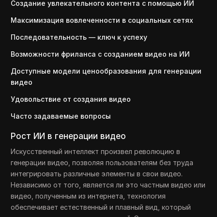
Создание увлекательного контента с помощью ИИ
Максимизация вовлеченности в социальных сетях
Последовательность — ключ к успеху
Возможности фриланса с созданием видео на ИИ
Доступные модели ценообразования для генерации
видео
Удовольствие от создания видео
Часто задаваемые вопросы
Рост ИИ в генерации видео
Искусственный интеллект произвел революцию в
генерации видео, позволяя пользователям без труда
интегрировать различные элементы в свои видео.
Независимо от того, является ли это частным видео или
видео, полученным из интернета, технология
обеспечивает естественный и плавный вид, который