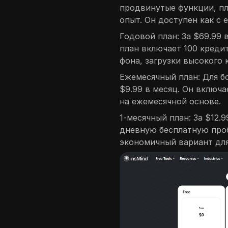
продвинутые функции, пл
опыт. Он доступен как с 
Годовой план: За $69.99 
план включает 100 креди
фона, загрузки высокого 
Ежемесячный план: Для б
$9.99 в месяц. Он включа
на ежемесячной основе.
1-месячный план: За $12.
дневную бесплатную проб
экономичный вариант для