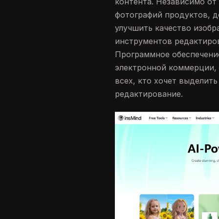
контента. Независимо от 
фотографий продуктов, 
улучшить качество изобр
инструментов редактиров
Программное обеспечение
электронной коммерции, 
всех, кто хочет выделить
редактирование.