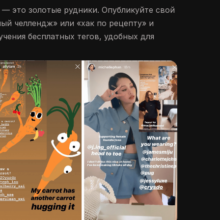
— это золотые рудники. Опубликуйте свой
ный челлендж» или «хак по рецепту» и
учения бесплатных тегов, удобных для