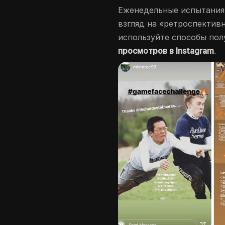
Еженедельные испытания 
взгляд на «ретроспектив
используйте способы пол
просмотров в Instagram
.