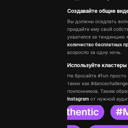
Создавайте общие виде
Вы должны оседлать волн
придайте ему свой собст
ухватился за тенденцию 
количество бесплатных пр
возросло за одну ночь.
Используйте кластеры 
Не бросайте #fun просто 
таких как #dancechallenge
поклонников. Таким обра
Instagram
от нужной ауди