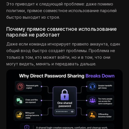
Это приводит к следующей проблеме: даже помимо
политики, прямое совместное использование паролей
быстро выходит из строя.
Почему прямое совместное использование
паролей не работает
Даже если команда игнорирует правило аккаунта, один
общий вход быстро создаёт проблемы. Проблема не
только в том, кто может войти, но и в том, что они
могут видеть, менять и передавать дальше.