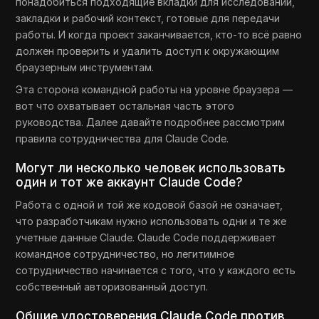
понадобиться подходящие вкладки для исследований,
закладки и рабочий контекст, готовые для передачи
работы. И когда проект заканчивается, кто-то всё равно
должен проверить и удалить доступ к окружающим
браузерным инструментам.
Эта сторона командной работы на уровне браузера —
вот что охватывает остальная часть этого
руководства. Далее давайте подробнее рассмотрим
правила сотрудничества для Claude Code.
Могут ли несколько человек использовать
один и тот же аккаунт Claude Code?
Работа с одной и той же кодовой базой не означает,
что разработчикам нужно использовать одни и те же
учетные данные Claude. Claude Code поддерживает
командное сотрудничество, но легитимное
сотрудничество начинается с того, что у каждого есть
собственный авторизованный доступ.
Общие удостоверения Claude Code против