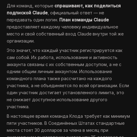
Для команд, которые
спрашивают, как поделиться
подпиской Claude
, официальный ответ — не
передавать один логин.
План команды Claude
предоставляет каждому человеку индивидуальное
место и свой собственный вход Claude внутри той же
организации.
Это значит, что каждый участник регистрируется как
сам собой. Их работа, использование и активность
аккаунта связаны с их собственным доступом, а не с
одним общим личным аккаунтом. Использование
командного плана также рассчитано на каждого
участника, а не объединяется по всей организации. Если
один участник достигает установленного лимита, это
не снижает доступное использование другого
участника.
В настоящее время команда Клода требует как минимум
пяти участников. В Соединённых Штатах стандартные
места стоят 30 долларов за члена в месяц при