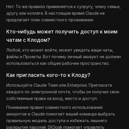
Нет. То же правило применяется к супругу, члену семьи,
другу или коллеге. В настоящее время Claude не
предлагает план совместного проживания.
Кто-нибудь может получить доступ к моим
чатам с Клодом?
Любой, кто может войти, может увидеть ваши чаты,
файлы и Проекты. Вот почему личный аккаунт не должен
использоваться как общее рабочее пространство.
Как пригласить кого-то к Клоду?
Используйте Claude Team или Enterprise. Пригласите
каждого по электронной почте, чтобы он получил свои
собственные права на вход, место и доступ.
Понимание правил совместного использования
аккаунтов в Claude помогает вашей команде выбрать
правильную модель доступа и избежать лишнего
раскрытия паролей. DICloak помогает управлять