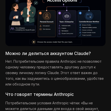
Можно ли делиться аккаунтом Claude?
Нет. Потребительские правила Anthropic не позволяют
одному человеку предоставлять другому доступ к
своему личному логину Claude. Этот ответ важен до
того, как вы задумаетесь о ценообразовании, удобстве
или обходном пути.
Что говорят термины Anthropic
Потребительские условия Anthropic чётки: «Вы не
можете делиться данными для входа в свой аккаунт,