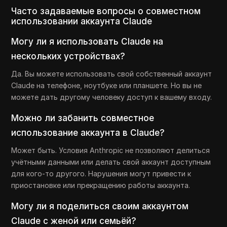
Часто задаваемые вопросы о совместном
использовании аккаунта Claude
Могу ли я использовать Claude на
нескольких устройствах?
Да. Вы можете использовать свой собственный аккаунт
Claude на телефоне, ноутбуке или планшете. Но вы не
можете дать другому человеку доступ к вашему входу.
Можно ли забанить совместное
использование аккаунта в Claude?
Может быть. Условия Anthropic не позволяют делиться
учётными данными или делать свой аккаунт доступным
для кого-то другого. Нарушения могут привести к
приостановке или прекращению работы аккаунта.
Могу ли я поделиться своим аккаунтом
Claude с женой или семьёй?