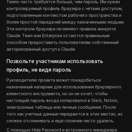
Teams часто требуется больше, чем пароль. Им нужен
контролируемый профиль браузера с чётким доступом,
подготовленным контекстом рабочего пространства и
более простой передачей между назначенными людьми.
Эти контроли браузера не меняют правила аккаунта
Claude: Team или Enterprise остаются правильным
способом предоставить пользователям собственный
авторизованный доступ к Claude.
Позвольте участникам использовать
профиль, не видя пароль
Руководителю проекта может понадобиться
назначенный напарник для использования браузерного
клиентского инструмента, но он не хочет, чтобы
настоящий пароль входа копировался в Slack, Notion,
электронные таблицы или личные сообщения. После
того как учетные данные передаются в этих местах, их
сложно отслеживать и ещё сложнее чисто удалить.
С помощью Hide Password и встроенного менеджера