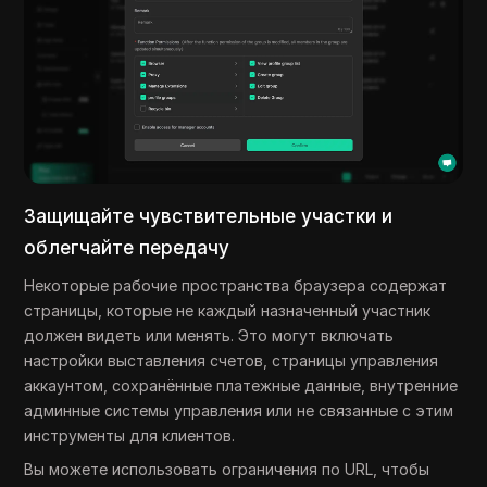
Защищайте чувствительные участки и
облегчайте передачу
Некоторые рабочие пространства браузера содержат
страницы, которые не каждый назначенный участник
должен видеть или менять. Это могут включать
настройки выставления счетов, страницы управления
аккаунтом, сохранённые платежные данные, внутренние
админные системы управления или не связанные с этим
инструменты для клиентов.
Вы можете использовать ограничения по URL, чтобы