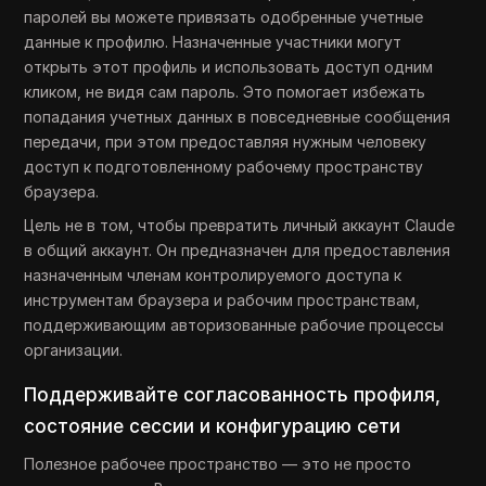
паролей вы можете привязать одобренные учетные
данные к профилю. Назначенные участники могут
открыть этот профиль и использовать доступ одним
кликом, не видя сам пароль. Это помогает избежать
попадания учетных данных в повседневные сообщения
передачи, при этом предоставляя нужным человеку
доступ к подготовленному рабочему пространству
браузера.
Цель не в том, чтобы превратить личный аккаунт Claude
в общий аккаунт. Он предназначен для предоставления
назначенным членам контролируемого доступа к
инструментам браузера и рабочим пространствам,
поддерживающим авторизованные рабочие процессы
организации.
Поддерживайте согласованность профиля,
состояние сессии и конфигурацию сети
Полезное рабочее пространство — это не просто