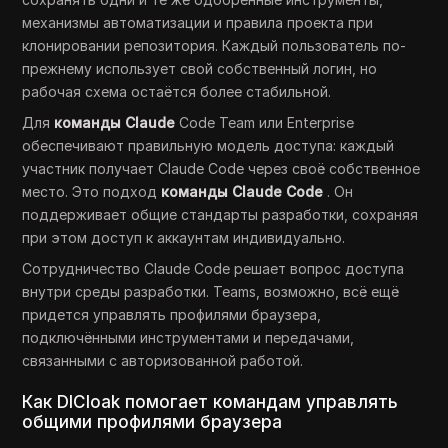
механизмы автоматизации и правила проекта при
клонировании репозитория. Каждый пользователь по-
прежнему использует свой собственный логин, но
рабочая схема остаётся более стабильной.
Для
команды Claude
Code Team или Enterprise
обеспечивают правильную модель доступа: каждый
участник получает Claude Code через своё собственное
место. Это подход
команды Claude Code
. Он
поддерживает общие стандарты разработки, сохраняя
при этом доступ к аккаунтам индивидуально.
Сотрудничество Claude Code решает вопрос доступа
внутри среды разработки. Teams, возможно, всё ещё
придется управлять профилями браузера,
подключёнными инструментами и передачами,
связанными с авторизованной работой.
Как DICloak помогает командам управлять
общими профилями браузера