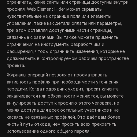
ограничить, какие сайты или страницы доступны внутри
профиля. Web Element Hider может скрывать
чувствительные на странице поля или элементы
управления, такие как детали оплаты или параметры,
при этом оставляя доступными части страницы,
связанные с задачами. Вы также можете применять
ограничения на инструменты разработчика и
расширения, чтобы ограничить изменения, которые не
должны быть в контролируемом рабочем пространстве
проекта.
Журналы операций позволяют просматривать
активность профиля при необходимости уточнения
передачи. Когда подрядчик уходит, проект клиента
заканчивается или обязанности меняются, вы можете
аннулировать доступ к профилю этого человека, не
меняя доступа для всех остальных участников и не
касаясь не связанных профилей. Это даёт вам более
чистый путь отхода, чем просить всех прекратить
использование одного общего пароля.