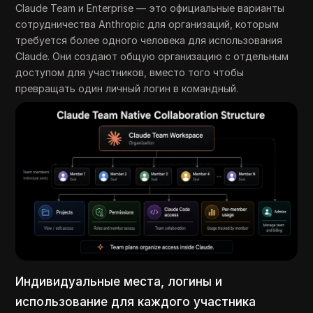
Claude Team и Enterprise — это официальные варианты
сотрудничества Anthropic для организаций, которым
требуется более одного человека для использования
Claude. Они создают общую организацию с отдельным
доступом для участников, вместо того чтобы
превращать один личный логин в командный.
Индивидуальные места, логины и
использование для каждого участника