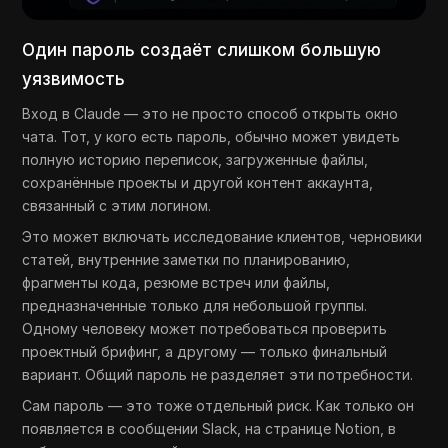
Один пароль создаёт слишком большую
уязвимость
Вход в Claude — это не просто способ открыть окно
чата. Тот, у кого есть пароль, обычно может увидеть
полную историю переписок, загруженные файлы,
сохранённые проекты и другой контент аккаунта,
связанный с этим логином.
Это может включать исследование клиентов, черновики
статей, внутренние заметки по планированию,
фрагменты кода, резюме встреч или файлы,
предназначенные только для небольшой группы.
Одному человеку может потребоваться проверить
проектный брифинг, а другому — только финальный
вариант. Общий пароль не разделяет эти потребности.
Сам пароль — это тоже отдельный риск. Как только он
появляется в сообщении Slack, на странице Notion, в