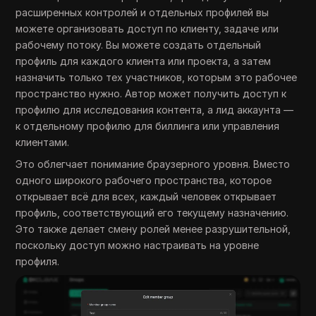
расширенных контролей и отдельных профилей вы
можете организовать доступ по клиенту, задаче или
рабочему потоку. Вы можете создать отдельный
профиль для каждого клиента или проекта, а затем
назначить только тех участников, которым это рабочее
пространство нужно. Автор может получить доступ к
профилю для исследования контента, а лид аккаунта —
к отдельному профилю для биллинга или управления
клиентами.
Это облегчает понимание браузерного уровня. Вместо
одного широкого рабочего пространства, которое
открывает всё для всех, каждый человек открывает
профиль, соответствующий его текущему назначению.
Это также делает смену ролей менее разрушительной,
поскольку доступ можно настраивать на уровне
профиля.