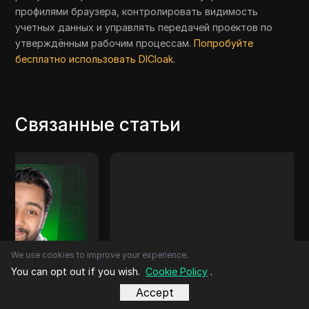
профилями браузера, контролировать видимость
учетных данных и управлять передачей проектов по
утверждённым рабочим процессам.
Попробуйте
бесплатно использовать DICloak
.
Связанные статьи
We use cookies to improve your experience.
You can opt out if you wish.
Cookie Policy
.
Accept