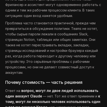
Фрилансер и ассистент могут одновременно работать с
одним и тем же рабочим процессом клиента. В таких
ситуациях один вход кажется удобным.
Проблема часто становится практичной, прежде чем
превратиться в обсуждение политики. Teams не хотят,
чтобы сырые пароли лежали в сообщениях Slack,
страницах Notion, таблицах или общих заметках. Они
также не хотят перестраивать вкладки, закладки,
страницы исследований и настройки браузера каждый
раз, когда работа переходит к другому человеку или
устройству. Это серьёзные проблемы с рабочими
процессами, но они не делают совместный доступ к
аккаунтам.
Почему стоимость — часть решения
Ответ на
вопрос, могут ли двое людей использовать
один аккаунт Claude
— нет. Тот же ответ применим и
к
тому, могут ли несколько человек использовать один