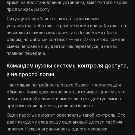
время на восстановление установки, вместо того чтобы
продолжать работу.
Ситуация усугубляется, когда люди меняют
устройства, работают в разное время или работают на
нескольких клиентских проектах. Логин может быть
общим, но рабочий контекст — нет. Из-за этого каждая
смена человека ощущается как перезапуск, а не как
плавная передача.
Командам нужны системы контроля доступа,
а не просто логин
Настоящая потребность редко бывает «паролем для
обмена». Командам нужно знать, кто имеет доступ, что
видит каждый человек и имеет ли этот доступ смысл
при изменении проекта, роли или клиента.
Один пароль не может обеспечить такой контроль. Это
даёт каждому владельцу одинаковый доступ «всё или
ничего». Нельзя ограничивать одного человека