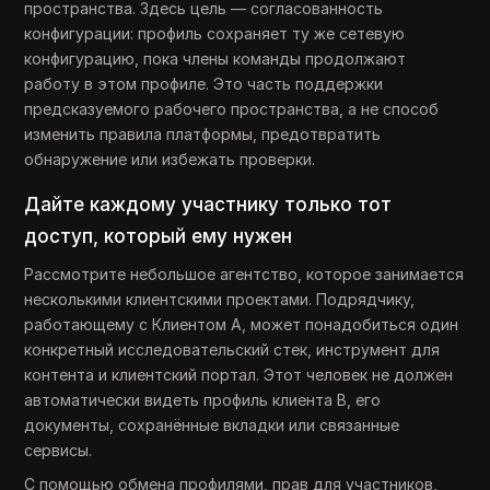
пространства. Здесь цель — согласованность
конфигурации: профиль сохраняет ту же сетевую
конфигурацию, пока члены команды продолжают
работу в этом профиле. Это часть поддержки
предсказуемого рабочего пространства, а не способ
изменить правила платформы, предотвратить
обнаружение или избежать проверки.
Дайте каждому участнику только тот
доступ, который ему нужен
Рассмотрите небольшое агентство, которое занимается
несколькими клиентскими проектами. Подрядчику,
работающему с Клиентом А, может понадобиться один
конкретный исследовательский стек, инструмент для
контента и клиентский портал. Этот человек не должен
автоматически видеть профиль клиента B, его
документы, сохранённые вкладки или связанные
сервисы.
С помощью обмена профилями, прав для участников,