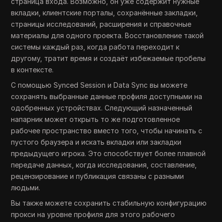
страница входа. Возможно, он уже содержит нужные
вкладки, клиентские порталы, сохранённые закладки,
страницы исследований, расширения и справочные
материалы для одного проекта. Восстановление такой
системы каждый раз, когда работа переходит к
другому, тратит время и создаёт избежаемые пробелы
в контексте.
С помощью Synced Session и Data Sync вы можете
сохранять выбранные данные профиля доступными на
одобренных устройствах. Следующий назначенный
напарник может открыть то же подготовленное
рабочее пространство вместо того, чтобы начинать с
пустого браузера и искать вкладки или закладки
предыдущего игрока. Это способствует более плавной
передаче данных, когда исследования, составление,
рецензирование и публикация связаны с разными
людьми.
Вы также можете сохранить стабильную конфигурацию
прокси на уровне профиля для этого рабочего