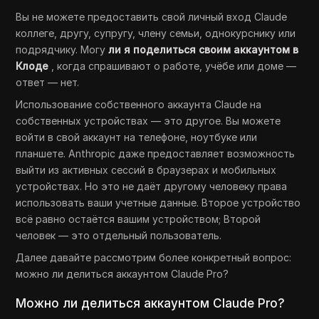
Вы не можете предоставить свой личный вход Claude
коллеге, другу, супругу, члену семьи, однокурснику или
подрядчику. Могу
ли я поделиться своим аккаунтом в
Клоде
, когда спрашивают о работе, учёбе или доме —
ответ — нет.
Использование собственного аккаунта Claude на
собственных устройствах — это другое. Вы можете
войти в свой аккаунт на телефоне, ноутбуке или
планшете. Anthropic даже предоставляет возможность
выйти из активных сессий в браузерах и мобильных
устройствах. Но это не даёт другому человеку права
использовать ваши учетные данные. Второе устройство
всё равно остаётся вашим устройством; Второй
человек — это отдельный пользователь.
Далее давайте рассмотрим более конкретный вопрос:
можно ли делиться аккаунтом Claude Pro?
Можно ли делиться аккаунтом Claude Pro?