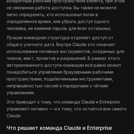
конкретным рабочим пространством клиента, при этом
не связанная работа доступна. Вы также не можете
легко определить, кто использовал логин в
определённое время, или убрать доступ одного
человека, не изменив пароль для всех остальных.
Лучшая командная структура отделяет доступ от
общего учетного дата. Внутри Claude это означает
использование нативных инструментов, созданных для
членов, мест, проектов и разрешений. В рамках этого
авторизованного доступа командам всё равно может
понадобиться управление браузерными рабочими
пространствами, подключёнными инструментами,
непрерывностью сессий и передачами с чётким
управлением.
Это приводит к тому, что команда Claude и Enterprise
управляют нативно — и к тому, что остаётся вне самого
Claude.
Что решают команда Claude и Enterprise