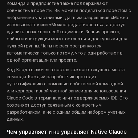
Команда и предприятие также поддерживают
совместные проекты. Вы можете поделиться проектом с
выбранными участниками, дать им разрешение «Можно
использовать» или «Можно редактировать», а доступ
удалить позже при необходимости. Знания проекта,
файлы и инструкции могут оставаться доступными для
нужной группы. Чаты не распространяются
автоматически только потому, что люди работают в
одной организации или проекте.
Код Клода включен в состав каждого текущего места
команды. Каждый разработчик проходит
аутентификацию с помощью собственной командной
или корпоративной учетной записи для использования
Claude Code в терминале или поддерживаемых IDE. Это
сохраняет доступ связанным с конкретным
разработчиком, а не с одним общим набором учетных
данных.
Чем управляет и не управляет Native Claude