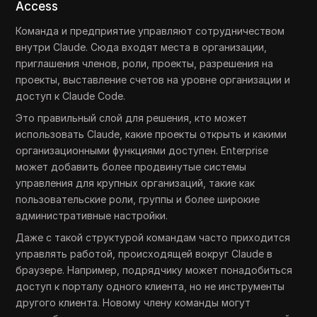
Access
Команда и предприятие управляют сотрудничеством
внутри Claude. Сюда входят места в организации,
приглашения членов, роли, проекты, разрешения на
проекты, выставление счетов на уровне организации и
доступ к Claude Code.
Это правильный слой для решения, кто может
использовать Claude, какие проекты открыть и какими
организационными функциями доступен. Enterprise
может добавить более продвинутые системы
управления для крупных организаций, такие как
пользовательские роли, группы и более широкие
административные настройки.
Даже с такой структурой командам часто приходится
управлять работой, происходящей вокруг Claude в
браузере. Например, подрядчику может понадобиться
доступ к порталу одного клиента, но не инструменты
другого клиента. Новому члену команды могут