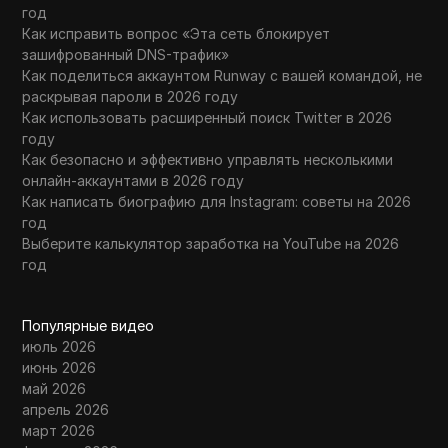
год
Как исправить вопрос «Эта сеть блокирует
зашифрованный DNS-трафик»
Как поделиться аккаунтом Runway с вашей командой, не
раскрывая пароли в 2026 году
Как использовать расширенный поиск Twitter в 2026
году
Как безопасно и эффективно управлять несколькими
онлайн-аккаунтами в 2026 году
Как написать биографию для Instagram: советы на 2026
год
Выберите калькулятор заработка на YouTube на 2026
год
Популярные видео
июль 2026
июнь 2026
май 2026
апрель 2026
март 2026