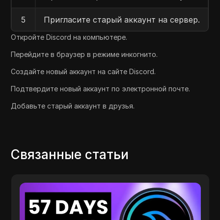
5
Пригласите старый аккаунт на сервер.
Откройте Discord на компьютере.
Перейдите в браузер в режиме инкогнито.
Создайте новый аккаунт на сайте Discord.
Подтвердите новый аккаунт по электронной почте.
Добавьте старый аккаунт в друзья.
Связанные статьи