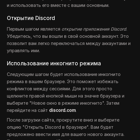
и использовать его вместе с вашим основным.
Открытие Discord
Первым шагом является
открытие приложения Discord
.
Убедитесь, что вы вошли в свой основной аккаунт. Это
позволит вам легко переключаться между аккаунтами и
управлять ими.
Использование инкогнито режима
Следующим шагом будет использование инкогнито
режима в вашем браузере. Это поможет избежать
конфликтов между сессиями. Для этого просто
щелкните правой кнопкой мыши на значке браузера и
выберите "Новое окно в режиме инкогнито". Затем
перейдите на сайт
discord.com
.
После загрузки сайта, прокрутите вниз и выберите
опцию "Открыть Discord в браузере". Вам будет
предложено ввести имя для вашего нового аккаунта.