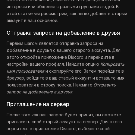
интересы или общение с разными группами людей. В
этой статье мы рассмотрим, как легко добавить старый
аккаунт в ваш основной.
Отправка запроса на добавление в друзья
Первым шагом является отправка запроса на
добавление в друзья с вашего старого аккаунта. Для
этого откройте приложение Discord и перейдите в
настройки вашего профиля. Найдите опцию
Копировать
имя пользователя
и скопируйте его. Затем перейдите в
браузер, войдите в ваш старый аккаунт и вставьте имя
пользователя в строку поиска. Нажмите
Отправить
запрос на добавление в друзья
.
Приглашение на сервер
После того как ваш запрос будет принят, вы сможете
пригласить свой старый аккаунт на сервер. Для этого
вернитесь в приложение Discord, выберите свой