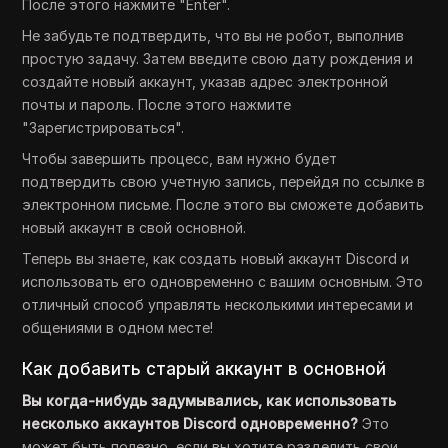
После этого нажмите "Enter".
Не забудьте подтвердить, что вы не робот, выполнив
простую задачу. Затем введите свою дату рождения и
создайте новый аккаунт, указав адрес электронной
почты и пароль. После этого нажмите
"Зарегистрироваться".
Чтобы завершить процесс, вам нужно будет
подтвердить свою учетную запись, перейдя по ссылке в
электронном письме. После этого вы сможете добавить
новый аккаунт в свой основной.
Теперь вы знаете, как создать новый аккаунт Discord и
использовать его одновременно с вашим основным. Это
отличный способ управлять несколькими интересами и
общениями в одном месте!
Как добавить старый аккаунт в основной
Вы когда-нибудь задумывались, как использовать
несколько аккаунтов Discord одновременно?
Это
может быть полезно, если вы хотите разделить свои