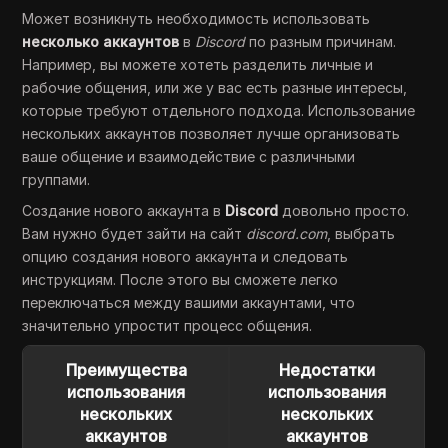
Может возникнуть необходимость использовать
несколько аккаунтов
в
Discord
по разным причинам.
Например, вы можете хотеть разделить личные и
рабочие общения, или же у вас есть разные интересы,
которые требуют отдельного подхода. Использование
нескольких аккаунтов позволяет лучше организовать
ваше общение и взаимодействие с различными
группами.
Создание нового аккаунта в
Discord
довольно просто.
Вам нужно будет зайти на сайт
discord.com
, выбрать
опцию создания нового аккаунта и следовать
инструкциям. После этого вы сможете легко
переключаться между вашими аккаунтами, что
значительно упростит процесс общения.
Преимущества
Недостатки
использования
использования
нескольких
нескольких
аккаунтов
аккаунтов