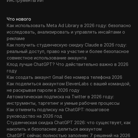
Инструменты ИИ
Что нового
Как использовать Meta Ad Library в 2026 году: безопасно
исследовать, анализировать и управлять инсайтами о
рекламе
Как получить студенческую скидку Claude в 2026 году:
реальный доступ, право на участие и более безопасное
совместное использование аккаунта
Клод лучше ChatGPT? Что действительно важно в 2026
году
Как создать аккаунт Gmail без номера телефона 2026
Как поделиться аккаунтом ElevenLabs с вашей командой,
не раскрывая пароли в 2026 году
Автоматическая подписка на Twitter в 2026 году:
инструменты, таргетинг и умные рабочие процессы
Как отменить подписку на ChatGPT: пошаговое
руководство на 2026 год
Студенческая скидка ChatGPT 2026: что существует, как
накопить и безопаснее делиться аккаунтом
ChatGPT сейчас полностью заполнен: 7 решений на 2026