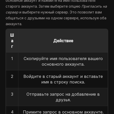
основной аккаунт и нажмите на имя пользователя
старого аккаунта. Затем выберите опцию
Пригласить на
сервер
и выберите нужный сервер. Это позволит вам
общаться с друзьями на одном сервере, используя оба
аккаунта.
Ш
а
Действие
г
1
Скопируйте имя пользователя вашего
основного аккаунта.
2
Войдите в старый аккаунт и вставьте
имя в строку поиска.
3
Отправьте запрос на добавление в
друзья.
4
Примите запрос в основном аккаунте.