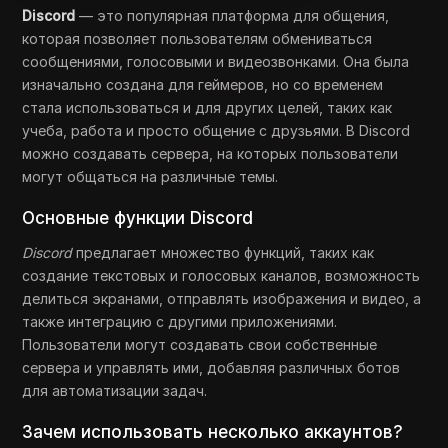
Discord
— это популярная платформа для общения,
которая позволяет пользователям обмениваться
сообщениями, голосовыми и видеозвонками. Она была
изначально создана для геймеров, но со временем
стала использоваться и для других целей, таких как
учеба, работа и просто общение с друзьями. В Discord
можно создавать сервера, на которых пользователи
могут общаться на различные темы.
Основные функции Discord
Discord
предлагает множество функций, таких как
создание текстовых и голосовых каналов, возможность
делиться экранами, отправлять изображения и видео, а
также интеграцию с другими приложениями.
Пользователи могут создавать свои собственные
сервера и управлять ими, добавляя различных ботов
для автоматизации задач.
Зачем использовать несколько аккаунтов?