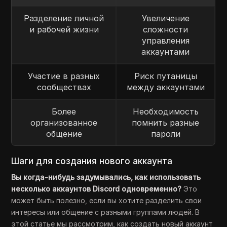
Разделение личной
Увеличение
и рабочей жизни
сложности
управления
аккаунтами
Участие в разных
Риск путаницы
сообществах
между аккаунтами
Более
Необходимость
организованное
помнить разные
общение
пароли
Шаги для создания нового аккаунта
Вы когда-нибудь задумывались, как использовать
несколько аккаунтов Discord одновременно?
Это
может быть полезно, если вы хотите разделить свои
интересы или общение с разными группами людей. В
этой статье мы рассмотрим, как создать новый аккаунт