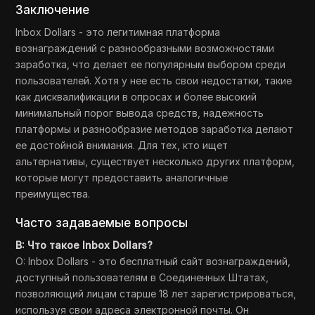
Заключение
Inbox Dollars - это легитимная платформа
вознаграждений с разнообразными возможностями
заработка, что делает ее популярным выбором среди
пользователей. Хотя у нее есть свои недостатки, такие
как дисквалификации в опросах и более высокий
минимальный порог вывода средств, надежность
платформы и разнообразие методов заработка делают
ее достойной внимания. Для тех, кто ищет
альтернативы, существует несколько других платформ,
которые могут предоставить аналогичные
преимущества.
Часто задаваемые вопросы
В: Что такое Inbox Dollars?
О: Inbox Dollars - это бесплатный сайт вознаграждений,
доступный пользователям в Соединенных Штатах,
позволяющий лицам старше 18 лет зарегистрироваться,
используя свои адреса электронной почты. Он