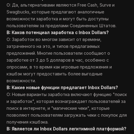
О: Да, альтернативами являются Free Cash, Surve и
Swagbucks, которые предлагают аналогичные
возможности заработка и могут быть доступны
пользователям за пределами Соединенных Штатов.
В: Каков потенциал заработка с Inbox Dollars?
О: Заработок во многом зависит от времени,
затраченного на это, и типов предлагаемых
предложений. Многие пользователи сообщают о
заработке от 3 до 5 долларов в час, особенно с
опросами, в то время как игровые предложения и
кэшбэк могут предоставить более выгодные
возможности.
В: Какие новые функции предлагает Inbox Dollars?
О: Новые варианты заработка включают функцию "поиск
и заработок", которая вознаграждает пользователей за
поиск в интернете, и "магические чеки", которые
позволяют пользователям загружать чеки с покупок для
получения кэшбэка.
В: Является ли Inbox Dollars легитимной платформой?