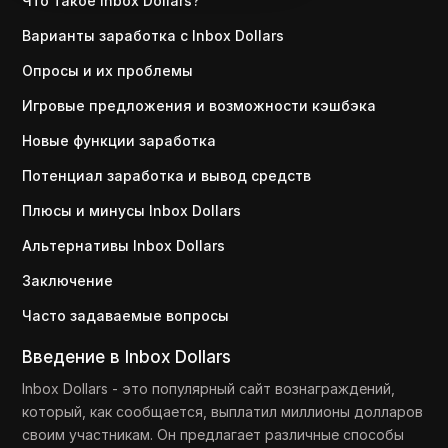
Что такое Inbox Dollars?
Варианты заработка с Inbox Dollars
Опросы и их проблемы
Игровые предложения и возможности кэшбэка
Новые функции заработка
Потенциал заработка и вывод средств
Плюсы и минусы Inbox Dollars
Альтернативы Inbox Dollars
Заключение
Часто задаваемые вопросы
Введение в Inbox Dollars
Inbox Dollars - это популярный сайт вознаграждений,
который, как сообщается, выплатил миллионы долларов
своим участникам. Он предлагает различные способы