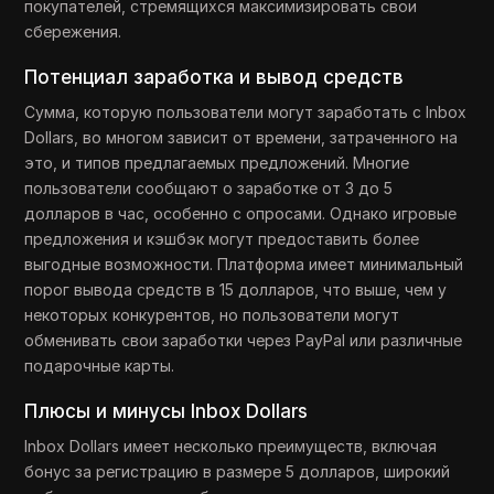
покупателей, стремящихся максимизировать свои
сбережения.
Потенциал заработка и вывод средств
Сумма, которую пользователи могут заработать с Inbox
Dollars, во многом зависит от времени, затраченного на
это, и типов предлагаемых предложений. Многие
пользователи сообщают о заработке от 3 до 5
долларов в час, особенно с опросами. Однако игровые
предложения и кэшбэк могут предоставить более
выгодные возможности. Платформа имеет минимальный
порог вывода средств в 15 долларов, что выше, чем у
некоторых конкурентов, но пользователи могут
обменивать свои заработки через PayPal или различные
подарочные карты.
Плюсы и минусы Inbox Dollars
Inbox Dollars имеет несколько преимуществ, включая
бонус за регистрацию в размере 5 долларов, широкий