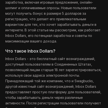
заработка, включая игровые предложения, онлайн-
шопинг и оплачиваемые опросы. Новые пользователи
могут получить бонус в размере 5 долларов за
регистрацию, что делает его привлекательным
вариантом для тех, кто хочет зарабатывать деньги в
интернете. В этой статье мы рассмотрим, как работает
Inbox Dollars, его потенциал заработка и советы по
максимизации вашего дохода.
Что такое Inbox Dollars?
Inbox Dollars - это бесплатный сайт вознаграждений,
доступный пользователям в Соединенных Штатах,
позволяющий лицам старше 18 лет зарегистрироваться,
используя свои адреса электронной почты.
Принадлежащий той же компании, что и Swagbucks,
другой известный сайт вознаграждений, Inbox Dollars
предоставляет простую платформу для пользователей,
чтобы зарабатывать деньги через различные
активности. После регистрации пользователи получают