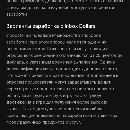
бонус в размере 5 долларов, что может стать отличным
стимулом для начала изучения доступных вариантов
заработка.
Варианты заработка с Inbox Dollars
Inbox Dollars предлагает множество способов
заработка, при этом опросы являются одним из
основных методов. Пользователи могут находить
опросы, которые обычно оплачиваются от 25 центов до
доллара, с указанным временем выполнения. Однако
дисквалификации могут происходить довольно часто,
что может привести к разочарованию. В дополнение к
опросам пользователи могут зарабатывать деньги
через игровые предложения, где они могут получать
оплату за загрузку и игру в игры, часто требуя
достижения в игре для получения более высоких
выплат. Также доступны предложения кэшбэка,
позволяющие пользователям зарабатывать деньги за
пробу различных продуктов и услуг.