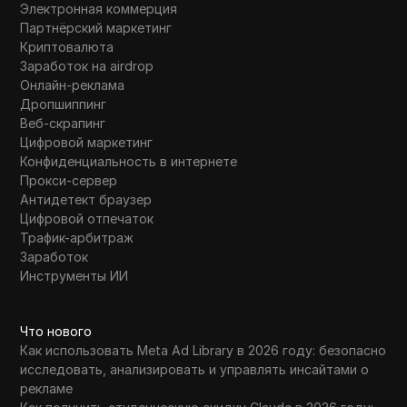
Электронная коммерция
Партнёрский маркетинг
Криптовалюта
Заработок на airdrop
Онлайн-реклама
Дропшиппинг
Веб-скрапинг
Цифровой маркетинг
Конфиденциальность в интернете
Прокси-сервер
Антидетект браузер
Цифровой отпечаток
Трафик-арбитраж
Заработок
Инструменты ИИ
Что нового
Как использовать Meta Ad Library в 2026 году: безопасно
исследовать, анализировать и управлять инсайтами о
рекламе