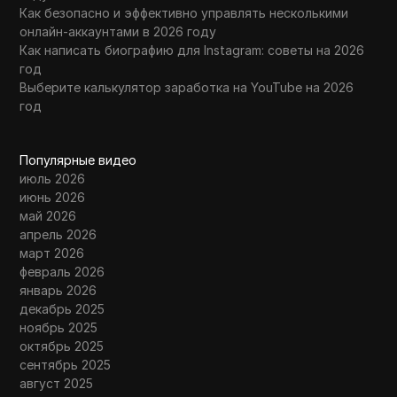
Как безопасно и эффективно управлять несколькими
онлайн-аккаунтами в 2026 году
Как написать биографию для Instagram: советы на 2026
год
Выберите калькулятор заработка на YouTube на 2026
год
Популярные видео
июль 2026
июнь 2026
май 2026
апрель 2026
март 2026
февраль 2026
январь 2026
декабрь 2025
ноябрь 2025
октябрь 2025
сентябрь 2025
август 2025