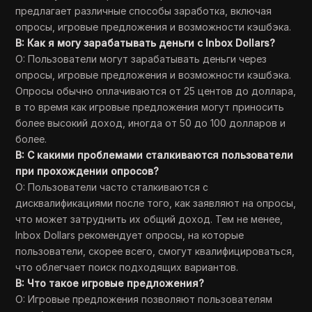
предлагает различные способы заработка, включая
опросы, игровые предложения и возможности кэшбэка.
В: Как я могу зарабатывать деньги с Inbox Dollars?
О: Пользователи могут зарабатывать деньги через
опросы, игровые предложения и возможности кэшбэка.
Опросы обычно оплачиваются от 25 центов до доллара,
в то время как игровые предложения могут приносить
более высокий доход, иногда от 50 до 100 долларов и
более.
В: С какими проблемами сталкиваются пользователи
при прохождении опросов?
О: Пользователи часто сталкиваются с
дисквалификациями после того, как заявляют на опросы,
что может затруднить их общий доход. Тем не менее,
Inbox Dollars рекомендует опросы, на которые
пользователи, скорее всего, смогут квалифицироваться,
что облегчает поиск подходящих вариантов.
В: Что такое игровые предложения?
О: Игровые предложения позволяют пользователям