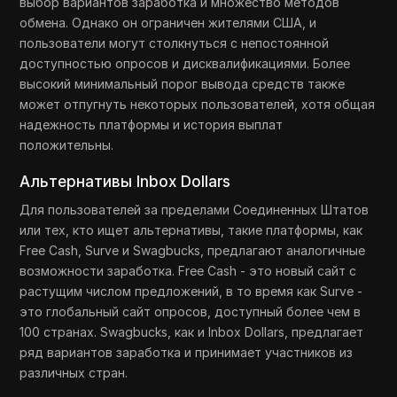
выбор вариантов заработка и множество методов
обмена. Однако он ограничен жителями США, и
пользователи могут столкнуться с непостоянной
доступностью опросов и дисквалификациями. Более
высокий минимальный порог вывода средств также
может отпугнуть некоторых пользователей, хотя общая
надежность платформы и история выплат
положительны.
Альтернативы Inbox Dollars
Для пользователей за пределами Соединенных Штатов
или тех, кто ищет альтернативы, такие платформы, как
Free Cash, Surve и Swagbucks, предлагают аналогичные
возможности заработка. Free Cash - это новый сайт с
растущим числом предложений, в то время как Surve -
это глобальный сайт опросов, доступный более чем в
100 странах. Swagbucks, как и Inbox Dollars, предлагает
ряд вариантов заработка и принимает участников из
различных стран.