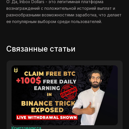
О: Да, Inbox Dollars - это легитимная платформа
вознаграждений с положительной историей выплат и
разнообразными возможностями заработка, что делает
ее популярным выбором среди пользователей.
Связанные статьи
Криптовалюта