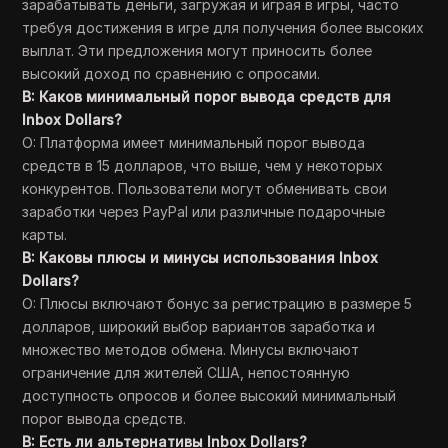
зарабатывать деньги, загружая и играя в игры, часто
требуя достижения в игре для получения более высоких
выплат. Эти предложения могут приносить более
высокий доход по сравнению с опросами.
В: Каков минимальный порог вывода средств для
Inbox Dollars?
О: Платформа имеет минимальный порог вывода
средств в 15 долларов, что выше, чем у некоторых
конкурентов. Пользователи могут обменивать свои
заработки через PayPal или различные подарочные
карты.
В: Каковы плюсы и минусы использования Inbox
Dollars?
О: Плюсы включают бонус за регистрацию в размере 5
долларов, широкий выбор вариантов заработка и
множество методов обмена. Минусы включают
ограничение для жителей США, непостоянную
доступность опросов и более высокий минимальный
порог вывода средств.
В: Есть ли альтернативы Inbox Dollars?