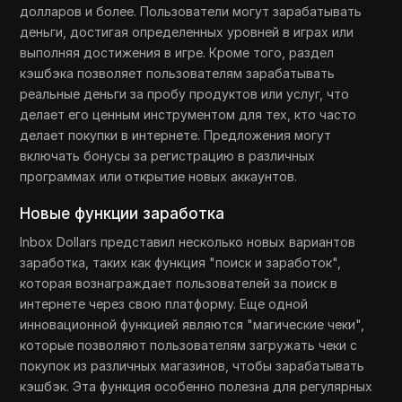
долларов и более. Пользователи могут зарабатывать
деньги, достигая определенных уровней в играх или
выполняя достижения в игре. Кроме того, раздел
кэшбэка позволяет пользователям зарабатывать
реальные деньги за пробу продуктов или услуг, что
делает его ценным инструментом для тех, кто часто
делает покупки в интернете. Предложения могут
включать бонусы за регистрацию в различных
программах или открытие новых аккаунтов.
Новые функции заработка
Inbox Dollars представил несколько новых вариантов
заработка, таких как функция "поиск и заработок",
которая вознаграждает пользователей за поиск в
интернете через свою платформу. Еще одной
инновационной функцией являются "магические чеки",
которые позволяют пользователям загружать чеки с
покупок из различных магазинов, чтобы зарабатывать
кэшбэк. Эта функция особенно полезна для регулярных