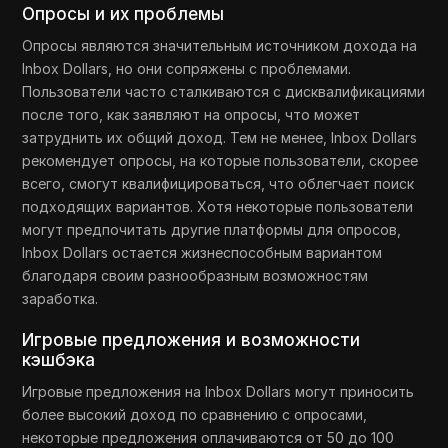
Опросы и их проблемы
Опросы являются значительным источником дохода на
Inbox Dollars, но они сопряжены с проблемами.
Пользователи часто сталкиваются с дисквалификациями
после того, как заявляют на опросы, что может
затруднить их общий доход. Тем не менее, Inbox Dollars
рекомендует опросы, на которые пользователи, скорее
всего, смогут квалифицироваться, что облегчает поиск
подходящих вариантов. Хотя некоторые пользователи
могут предпочитать другие платформы для опросов,
Inbox Dollars остается жизнеспособным вариантом
благодаря своим разнообразным возможностям
заработка.
Игровые предложения и возможности
кэшбэка
Игровые предложения на Inbox Dollars могут приносить
более высокий доход по сравнению с опросами,
некоторые предложения оплачиваются от 50 до 100