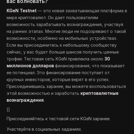
вас волновать?
KGeN Testnet
— это новая захватывающая платформа в
мире криптовалют. Он дает пользователям
возможность зарабатывать вознаграждения, участвуя
на ранних этапах. Многие люди не подозревают о такой
возможности, особенно на мобильных устройствах.
Если вы присоединитесь к небольшому сообществу
сейчас, у вас будет больше шансов получить ценные
трофеи. Тестовая сеть KGeN привлекла около
30
миллионов долларов
финансирования, что показывает
ее потенциал. Это финансирование поступает от
крупных инвесторов, которые верят в его успех.
Присоединившись заранее, вы можете воспользоваться
этой возможностью и заработать
криптовалютные
вознаграждения
.
[]
Присоединяйтесь к тестовой сети KGeN заранее.
Участвуйте в социальных заданиях.