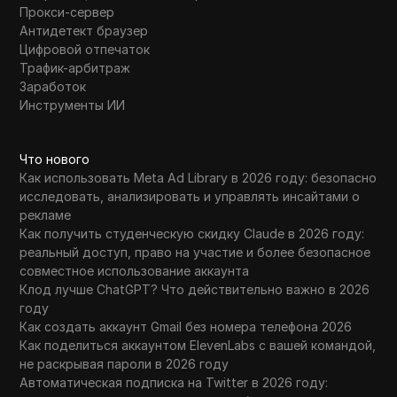
Прокси-сервер
Антидетект браузер
Цифровой отпечаток
Трафик-арбитраж
Заработок
Инструменты ИИ
Что нового
Как использовать Meta Ad Library в 2026 году: безопасно
исследовать, анализировать и управлять инсайтами о
рекламе
Как получить студенческую скидку Claude в 2026 году:
реальный доступ, право на участие и более безопасное
совместное использование аккаунта
Клод лучше ChatGPT? Что действительно важно в 2026
году
Как создать аккаунт Gmail без номера телефона 2026
Как поделиться аккаунтом ElevenLabs с вашей командой,
не раскрывая пароли в 2026 году
Автоматическая подписка на Twitter в 2026 году: