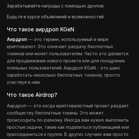
Зарабатывайте награды с помощью дропов.
Будьте в курсе объявлений и возможностей.
Что такое аирдроп KGeN
Аирдроп
— это термин, используемый в мире
криптовалют. Это означает раздачу бесплатных
токенов или монет пользователям. Часто это делается
для продвижения нового проекта или для поощрения
лояльных пользователей. Аирдроп KGeN - это шанс
заработать несколько бесплатных токенов, просто
участвуя в нем.
Что такое Airdrop?
Аирдроп — это когда криптовалютный проект раздает
сообществу бесплатные токены. Это может
происходить по-разному. Иногда вам нужно выполнить
простые задачи, такие как поделиться публикацией или
присоединиться к группе. В других случаях вам просто