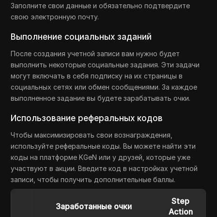
Заполните свои данные и обязательно подтвердите
свою электронную почту.
Выполнение социальных заданий
После создания учетной записи вам нужно будет
выполнить некоторые социальные задания. Эти задачи
могут включать в себя подписку на их страницы в
социальных сетях или обмен сообщениями. За каждое
выполненное задание вы будете зарабатывать очки.
Использование реферальных кодов
Чтобы максимизировать свои вознаграждения,
используйте реферальные коды. Вы можете найти эти
коды на платформе KGeN или у друзей, которые уже
участвуют в акции. Введите код в настройках учетной
записи, чтобы получить дополнительные баллы.
Step
Заработанные очки
Action