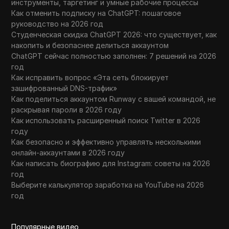
инструменты, таргетинг и умные рабочие процессы
Как отменить подписку на ChatGPT: пошаговое
руководство на 2026 год
Студенческая скидка ChatGPT 2026: что существует, как
накопить и безопаснее делиться аккаунтом
ChatGPT сейчас полностью заполнен: 7 решений на 2026
год
Как исправить вопрос «Эта сеть блокирует
зашифрованный DNS-трафик»
Как поделиться аккаунтом Runway с вашей командой, не
раскрывая пароли в 2026 году
Как использовать расширенный поиск Twitter в 2026
году
Как безопасно и эффективно управлять несколькими
онлайн-аккаунтами в 2026 году
Как написать биографию для Instagram: советы на 2026
год
Выберите калькулятор заработка на YouTube на 2026
год
Популярные видео