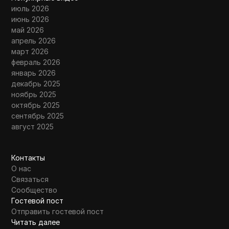
июль 2026
июнь 2026
май 2026
апрель 2026
март 2026
февраль 2026
январь 2026
декабрь 2025
ноябрь 2025
октябрь 2025
сентябрь 2025
август 2025
Контакты
О нас
Связаться
Сообщество
Гостевой пост
Отправить гостевой пост
Читать далее