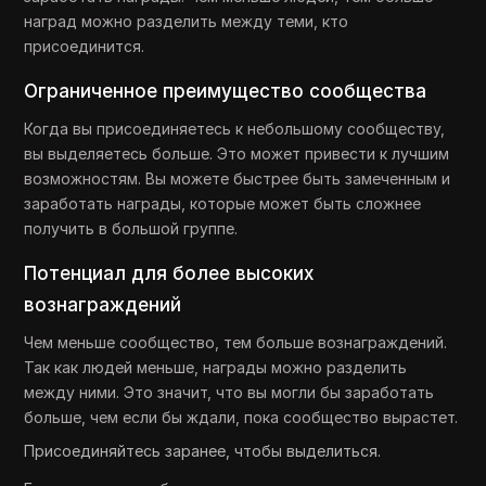
наград можно разделить между теми, кто
присоединится.
Ограниченное преимущество сообщества
Когда вы присоединяетесь к небольшому сообществу,
вы выделяетесь больше. Это может привести к лучшим
возможностям. Вы можете быстрее быть замеченным и
заработать награды, которые может быть сложнее
получить в большой группе.
Потенциал для более высоких
вознаграждений
Чем меньше сообщество, тем больше вознаграждений.
Так как людей меньше, награды можно разделить
между ними. Это значит, что вы могли бы заработать
больше, чем если бы ждали, пока сообщество вырастет.
Присоединяйтесь заранее, чтобы выделиться.