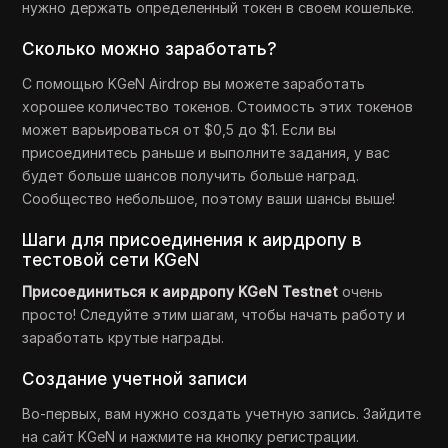
нужно держать определенный токен в своем кошельке.
Сколько можно заработать?
С помощью KGeN Airdrop вы можете заработать
хорошее количество токенов. Стоимость этих токенов
может варьироваться от $0,5 до $1. Если вы
присоединитесь раньше и выполните задания, у вас
будет больше шансов получить больше наград.
Сообщество небольшое, поэтому ваши шансы выше!
Шаги для присоединения к аирдропу в
тестовой сети KGeN
Присоединиться к аирдропу KGeN Testnet
очень
просто! Следуйте этим шагам, чтобы начать работу и
заработать крутые награды.
Создание учетной записи
Во-первых, вам нужно создать учетную запись. Зайдите
на сайт KGeN и нажмите на кнопку регистрации.