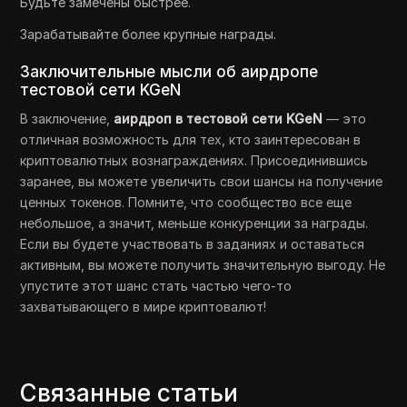
Будьте замечены быстрее.
Зарабатывайте более крупные награды.
Заключительные мысли об аирдропе
тестовой сети KGeN
В заключение,
аирдроп в тестовой сети KGeN
— это
отличная возможность для тех, кто заинтересован в
криптовалютных вознаграждениях. Присоединившись
заранее, вы можете увеличить свои шансы на получение
ценных токенов. Помните, что сообщество все еще
небольшое, а значит, меньше конкуренции за награды.
Если вы будете участвовать в заданиях и оставаться
активным, вы можете получить значительную выгоду. Не
упустите этот шанс стать частью чего-то
захватывающего в мире криптовалют!
Связанные статьи