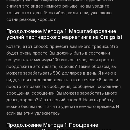
снимал это видео немного раньше, но вы увидите
только этот день 15 октября, видите ли, уже около
сотни резюме, хорошо?
Продолжение Метода 1: Масштабирование
усилий партнерского маркетинга на Craigslist
Кстати, этот способ принесет вам много трафика. Это
будет очень просто. Вы должны быть в состоянии
получить как минимум 100 кликов в час, если просто
продолжите это делать, хорошо? Таким образом, вы
можете зарабатывать 500 долларов в день. Я имею в
виду, что я предлагаю делать это в течение 8 часов и
просто отправлять сообщения, сообщения, сообщения,
сообщения, сообщений. Вы можете заработать много
денег, хорошо? И это легкий способ. Начать работу
можно бесплатно. Так что уделите немного времени. И
если вы этим увлекаетесь.
Продолжение Метода 1: Поощрение