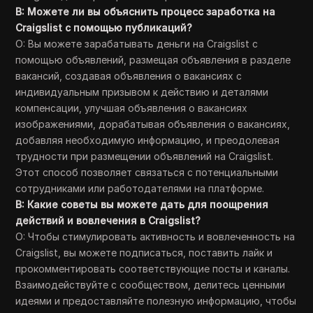
В: Можете ли вы объяснить процесс заработка на
Craigslist с помощью публикаций?
О: Вы можете зарабатывать деньги на Craigslist с
помощью объявлений, размещая объявления в разделе
вакансий, создавая объявления о вакансиях с
индивидуальным призывом к действию и деталями
компенсации, улучшая объявления о вакансиях
изображениями, дорабатывая объявления о вакансиях,
добавляя необходимую информацию, и преодолевая
трудности при размещении объявлений на Craigslist.
Этот способ позволяет связаться с потенциальными
сотрудниками или работодателями на платформе.
В: Какие советы вы можете дать для поощрения
действий и вовлечения в Craigslist?
О: Чтобы стимулировать активность и вовлеченность на
Craigslist, вы можете подписаться, поставить лайк и
прокомментировать соответствующие посты и каналы.
Взаимодействуйте с сообществом, делитесь ценными
идеями и предоставляйте полезную информацию, чтобы