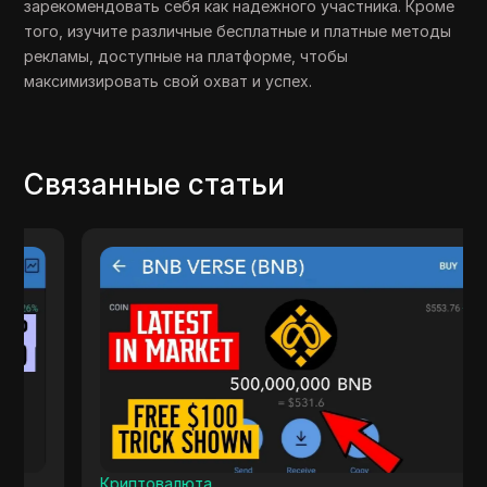
зарекомендовать себя как надежного участника. Кроме
того, изучите различные бесплатные и платные методы
рекламы, доступные на платформе, чтобы
максимизировать свой охват и успех.
Связанные статьи
Криптовалюта