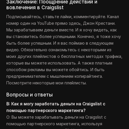
Заключение: Поощрение действий и
вовлечения в Craigslist
Подписывайтесь, ставьте лайки, комментируйте. Канал
номер один на YouTube прямо здесь, Джон Крестани.
Мы зарабатываем деньги вместе. И я хочу видеть, как
вы становитесь более успешными. Конечно, я тоже хочу
быть более успешным. И я вас поймаю в следующем
видео. Обязательно ознакомьтесь с некоторыми из
моих других плейлистов о бесплатных методах трафика,
которые вы можете использовать. А также платным
способом рекламы вы можете обойтись. И быть
предпринимателем с мышлением копирайтинга.
Посмотрите некоторые мои плейлисты.
Вопросы и ответы
В: Как я могу заработать деньги на Craigslist с
помощью партнерского маркетинга?
О: Вы можете зарабатывать деньги на Craigslist с
помощью партнерского маркетинга, используя