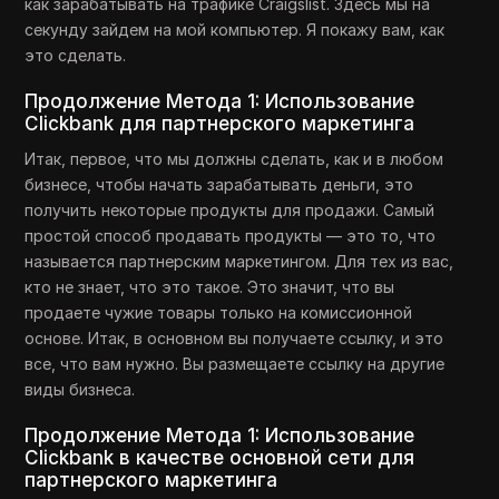
как зарабатывать на трафике Craigslist. Здесь мы на
секунду зайдем на мой компьютер. Я покажу вам, как
это сделать.
Продолжение Метода 1: Использование
Clickbank для партнерского маркетинга
Итак, первое, что мы должны сделать, как и в любом
бизнесе, чтобы начать зарабатывать деньги, это
получить некоторые продукты для продажи. Самый
простой способ продавать продукты — это то, что
называется партнерским маркетингом. Для тех из вас,
кто не знает, что это такое. Это значит, что вы
продаете чужие товары только на комиссионной
основе. Итак, в основном вы получаете ссылку, и это
все, что вам нужно. Вы размещаете ссылку на другие
виды бизнеса.
Продолжение Метода 1: Использование
Clickbank в качестве основной сети для
партнерского маркетинга