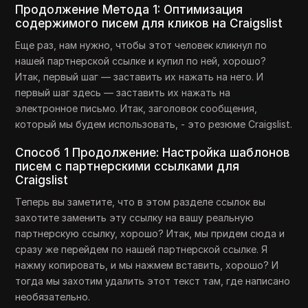
Продолжение Метода 1: Оптимизация
содержимого писем для кликов на Craigslist
Еще раз, нам нужно, чтобы этот человек кликнул по
нашей партнерской ссылке и купил по ней, хорошо?
Итак, первый шаг — заставить их нажать на него. И
первый шаг здесь — заставить их нажать на
электронное письмо. Итак, заголовок сообщения,
который мы будем использовать, - это резюме Craigslist.
Способ 1 Продолжение: Настройка шаблонов
писем с партнерскими ссылками для
Craigslist
Теперь вы заметите, что в этом разделе ссылок вы
захотите заменить эту ссылку на вашу реальную
партнерскую ссылку, хорошо? Итак, мы придем сюда и
сразу же перейдем по нашей партнерской ссылке. Я
нажму копировать, и мы нажмем вставить, хорошо? И
тогда мы захотим удалить этот текст там, где написано
необязательно.