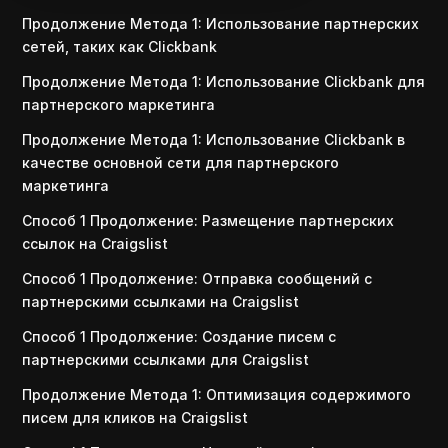
Продолжение Метода 1: Использование партнерских
сетей, таких как Clickbank
Продолжение Метода 1: Использование Clickbank для
партнерского маркетинга
Продолжение Метода 1: Использование Clickbank в
качестве основной сети для партнерского
маркетинга
Способ 1 Продолжение: Размещение партнерских
ссылок на Craigslist
Способ 1 Продолжение: Отправка сообщений с
партнерскими ссылками на Craigslist
Способ 1 Продолжение: Создание писем с
партнерскими ссылками для Craigslist
Продолжение Метода 1: Оптимизация содержимого
писем для кликов на Craigslist