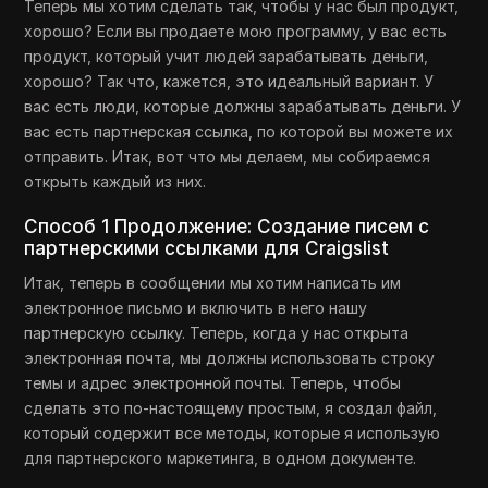
Теперь мы хотим сделать так, чтобы у нас был продукт,
хорошо? Если вы продаете мою программу, у вас есть
продукт, который учит людей зарабатывать деньги,
хорошо? Так что, кажется, это идеальный вариант. У
вас есть люди, которые должны зарабатывать деньги. У
вас есть партнерская ссылка, по которой вы можете их
отправить. Итак, вот что мы делаем, мы собираемся
открыть каждый из них.
Способ 1 Продолжение: Создание писем с
партнерскими ссылками для Craigslist
Итак, теперь в сообщении мы хотим написать им
электронное письмо и включить в него нашу
партнерскую ссылку. Теперь, когда у нас открыта
электронная почта, мы должны использовать строку
темы и адрес электронной почты. Теперь, чтобы
сделать это по-настоящему простым, я создал файл,
который содержит все методы, которые я использую
для партнерского маркетинга, в одном документе.