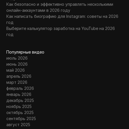
Как безопасно и эффективно управлять несколькими
онлайн-аккаунтами в 2026 году
Как написать биографию для Instagram: советы на 2026
год
Выберите калькулятор заработка на YouTube на 2026
год
Популярные видео
июль 2026
июнь 2026
май 2026
апрель 2026
март 2026
февраль 2026
январь 2026
декабрь 2025
ноябрь 2025
октябрь 2025
сентябрь 2025
август 2025