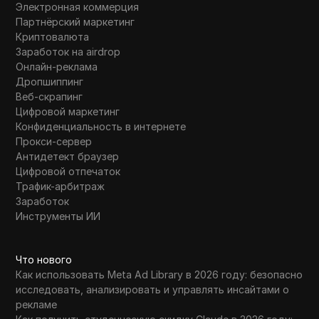
Электронная коммерция
Партнёрский маркетинг
Криптовалюта
Заработок на airdrop
Онлайн-реклама
Дропшиппинг
Веб-скрапинг
Цифровой маркетинг
Конфиденциальность в интернете
Прокси-сервер
Антидетект браузер
Цифровой отпечаток
Трафик-арбитраж
Заработок
Инструменты ИИ
Что нового
Как использовать Meta Ad Library в 2026 году: безопасно
исследовать, анализировать и управлять инсайтами о
рекламе