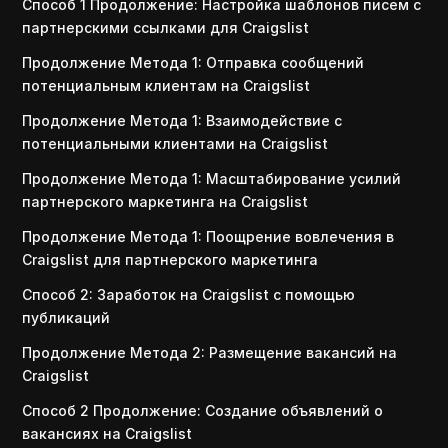
Способ 1 Продолжение: Настройка шаблонов писем с
партнерскими ссылками для Craigslist
Продолжение Метода 1: Отправка сообщений
потенциальным клиентам на Craigslist
Продолжение Метода 1: Взаимодействие с
потенциальными клиентами на Craigslist
Продолжение Метода 1: Масштабирование усилий
партнерского маркетинга на Craigslist
Продолжение Метода 1: Поощрение вовлечения в
Craigslist для партнерского маркетинга
Способ 2: Заработок на Craigslist с помощью
публикаций
Продолжение Метода 2: Размещение вакансий на
Craigslist
Способ 2 Продолжение: Создание объявлений о
вакансиях на Craigslist