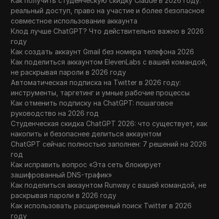
Как получить студенческую скидку Claude в 2026 году:
реальный доступ, право на участие и более безопасное
совместное использование аккаунта
Клод лучше ChatGPT? Что действительно важно в 2026
году
Как создать аккаунт Gmail без номера телефона 2026
Как поделиться аккаунтом ElevenLabs с вашей командой,
не раскрывая пароли в 2026 году
Автоматическая подписка на Twitter в 2026 году:
инструменты, таргетинг и умные рабочие процессы
Как отменить подписку на ChatGPT: пошаговое
руководство на 2026 год
Студенческая скидка ChatGPT 2026: что существует, как
накопить и безопаснее делиться аккаунтом
ChatGPT сейчас полностью заполнен: 7 решений на 2026
год
Как исправить вопрос «Эта сеть блокирует
зашифрованный DNS-трафик»
Как поделиться аккаунтом Runway с вашей командой, не
раскрывая пароли в 2026 году
Как использовать расширенный поиск Twitter в 2026
году