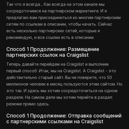
Так что я всегда... Как всегда на этом канале мы
сосредоточимся на партнерском маркетинге. И я
предлагаю вам присоединиться ко многим партнерским
сетям по ссылкам в описании, чтобы начать. Сейчас
есть несколько партнерских сетей, которые я
рекомендую, и все ссылки есть в описании.
Способ 1 Продолжение: Размещение
партнерских ссылок на Craigslist
Теперь давайте перейдем на Craigslist и выполним
первый способ. Итак, мы на Craigslist. А Craigslist - это
действительно старый сайт. Вы не поверите, что 50
миллионов человек в месяц пользуются этим сайтом. Но
это так. И здесь мы хотим сосредоточиться на одном
разделе. На самом деле мы хотим перейти в раздел
резюме прямо здесь.
Способ 1 Продолжение: Отправка сообщений
с партнерскими ссылками на Craigslist