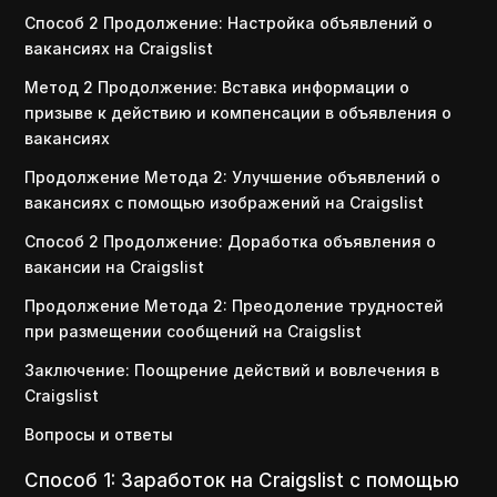
Способ 2 Продолжение: Настройка объявлений о
вакансиях на Craigslist
Метод 2 Продолжение: Вставка информации о
призыве к действию и компенсации в объявления о
вакансиях
Продолжение Метода 2: Улучшение объявлений о
вакансиях с помощью изображений на Craigslist
Способ 2 Продолжение: Доработка объявления о
вакансии на Craigslist
Продолжение Метода 2: Преодоление трудностей
при размещении сообщений на Craigslist
Заключение: Поощрение действий и вовлечения в
Craigslist
Вопросы и ответы
Способ 1: Заработок на Craigslist с помощью