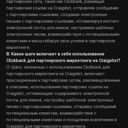
партнерские сети, такие как Clickbank, размещая
партнерские ссылки на Craigslist, отправляя сообщения
с партнерскими ссылками, создавая электронные
письма с партнерскими ссылками, оптимизируя контент
электронной почты для кликов, настраивая шаблоны
электронных писем, взаимодействуя с потенциальными
клиентами и масштабируя свои усилия в партнерском
маркетинге.
В: Какие шаги включает в себя использование
Clickbank для партнерского маркетинга на Craigslist?
О: Шаги, связанные с использованием Clickbank для
партнерского маркетинга на Craigslist, включают
присоединение к партнерским сетям, рекомендованным
в описании, использование партнерских ссылок на
Craigslist, оптимизацию содержимого электронной
почты для кликов, настройку шаблонов электронных
писем с партнерскими ссылками, отправку сообщений
потенциальным клиентам, взаимодействие с
потенциальными клиентами и поощрение вовлечения в
Craigslist для партнерского маркетинга.