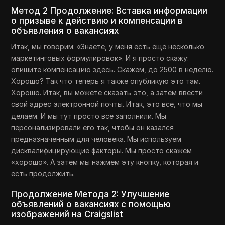
Метод 2 Продолжение: Вставка информации
о призыве к действию и компенсации в
объявления о вакансиях
Итак, мы говорим: «Знаете, у меня есть еще несколько
маркетинговых формулировок». И я просто скажу:
опишите компенсацию здесь. Скажем, до 2500 в неделю.
Хорошо? Так что теперь я также опубликую это там.
Хорошо. Итак, вы можете сказать это, а затем ввести
свой адрес электронной почты. Итак, это все, что мы
делаем. И мы тут просто все заполнили. Мы
персонализировали его так, чтобы он казался
предназначенным для человека. Мы используем
дисквалифицирующие факторы. Мы просто скажем
«хорошо». А затем мы нажмем эту кнопку, которая и
есть продолжить.
Продолжение Метода 2: Улучшение
объявлений о вакансиях с помощью
изображений на Craigslist