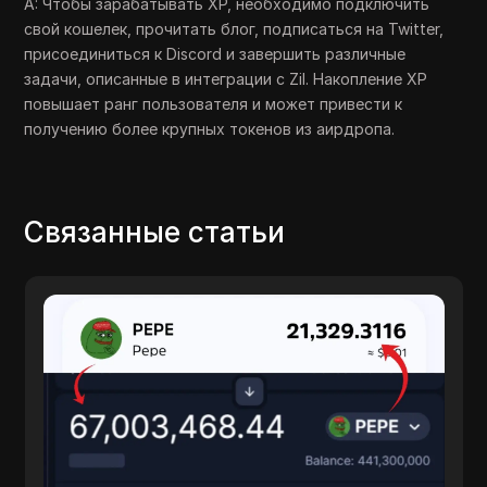
A: Чтобы зарабатывать XP, необходимо подключить
свой кошелек, прочитать блог, подписаться на Twitter,
присоединиться к Discord и завершить различные
задачи, описанные в интеграции с Zil. Накопление XP
повышает ранг пользователя и может привести к
получению более крупных токенов из аирдропа.
Связанные статьи