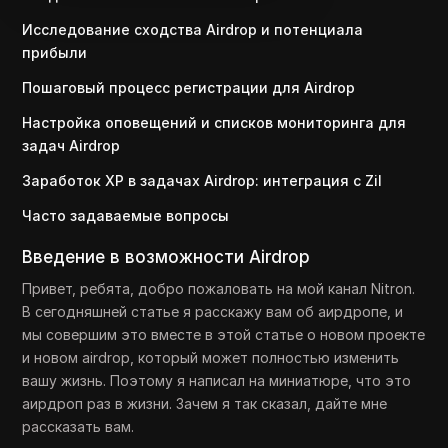
Исследование сходства Airdrop и потенциала
прибыли
Пошаговый процесс регистрации для Airdrop
Настройка оповещений и списков мониторинга для
задач Airdrop
Заработок XP в задачах Airdrop: интеграция с Zil
Часто задаваемые вопросы
Введение в возможности Airdrop
Привет, ребята, добро пожаловать на мой канал Nitron.
В сегодняшней статье я расскажу вам об аирдропе, и
мы совершим это вместе в этой статье о новом проекте
и новом airdrop, который может полностью изменить
вашу жизнь. Поэтому я написал на миниатюре, что это
аирдроп раз в жизни. Зачем я так сказал, дайте мне
рассказать вам.