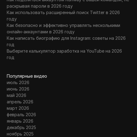
раскрывая пароли в 2026 году
Как использовать расширенный поиск Twitter в 2026
году
Как безопасно и эффективно управлять несколькими
онлайн-аккаунтами в 2026 году
Как написать биографию для Instagram: советы на 2026
год
Выберите калькулятор заработка на YouTube на 2026
год
Популярные видео
июль 2026
июнь 2026
май 2026
апрель 2026
март 2026
февраль 2026
январь 2026
декабрь 2025
ноябрь 2025