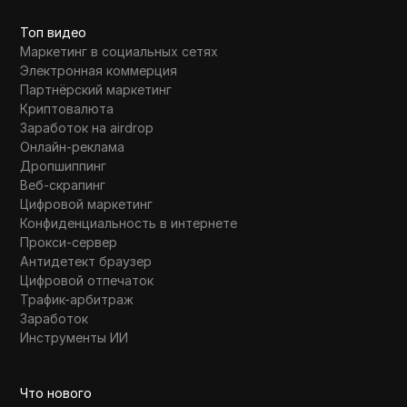
Топ видео
Маркетинг в социальных сетях
Электронная коммерция
Партнёрский маркетинг
Криптовалюта
Заработок на airdrop
Онлайн-реклама
Дропшиппинг
Веб-скрапинг
Цифровой маркетинг
Конфиденциальность в интернете
Прокси-сервер
Антидетект браузер
Цифровой отпечаток
Трафик-арбитраж
Заработок
Инструменты ИИ
Что нового