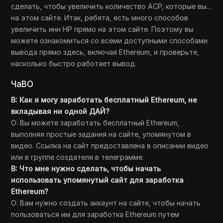
сделать, чтобы увеличить количество ACP, которые вы...
на этом сайте. Итак, ребята, есть много способов
увеличить инн HP прямо на этом сайте. Поэтому вы
можете ознакомиться со всеми доступными способами
вывода прямо здесь, включая Ethereum, и проверьте,
насколько быстро работает вывод.
ЧаВО
В: Как я могу заработать бесплатный Ethereum, не
вкладывая ни одной ДАЙ?
О: Вы можете заработать бесплатный Ethereum,
выполняя простые задания на сайте, упомянутом в
видео. Ссылка на сайт предоставлена в описании видео
или в группе создателя в телеграмме.
В: Что мне нужно сделать, чтобы начать
использовать упомянутый сайт для заработка
Ethereum?
О: Вам нужно создать аккаунт на сайте, чтобы начать
пользоваться им для заработка Ethereum путем