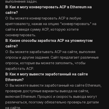
выполнения задач.
В: Как я могу конвертировать ACP в Ethereum на
сайте?
О: Вы можете конвертировать ACP в любую
криптовалюту, нажав на опцию "конвертировать" на
сайте и введя сумму ACP, которую хотите
сконвертировать.
В: Какие способы заработка ACP на упомянутом
сайте?
О: Вы можете зарабатывать ACP на сайте, выполняя
опросы и другие задания. Сайт предлагает различные
опросы, которые вы можете заполнить, чтобы
заработать ACP.
В: Как я могу вывести заработанный на сайте
Ethereum?
О: Вы можете вывести заработанный на сайте Ethereum,
проверив доступные варианты вывода на сайте,
включая Ethereum. Процесс и скорость вывода могут
различаться, поэтому обязательно проверьте детали
на сайте.