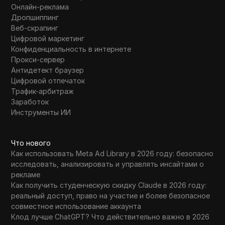
Онлайн-реклама
Дропшиппинг
Веб-скрапинг
Цифровой маркетинг
Конфиденциальность в интернете
Прокси-сервер
Антидетект браузер
Цифровой отпечаток
Трафик-арбитраж
Заработок
Инструменты ИИ
Что нового
Как использовать Meta Ad Library в 2026 году: безопасно
исследовать, анализировать и управлять инсайтами о
рекламе
Как получить студенческую скидку Claude в 2026 году:
реальный доступ, право на участие и более безопасное
совместное использование аккаунта
Клод лучше ChatGPT? Что действительно важно в 2026