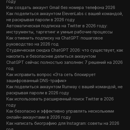
году
Как создать аккаунт Gmail без номера телефона 2026
Как поделиться аккаунтом ElevenLabs с вашей командой,
не раскрывая пароли в 2026 году
Автоматическая подписка на Twitter в 2026 году:
инструменты, таргетинг и умные рабочие процессы
Как отменить подписку на ChatGPT: пошаговое
руководство на 2026 год
Студенческая скидка ChatGPT 2026: что существует, как
накопить и безопаснее делиться аккаунтом
ChatGPT сейчас полностью заполнен: 7 решений на 2026
год
Как исправить вопрос «Эта сеть блокирует
зашифрованный DNS-трафик»
Как поделиться аккаунтом Runway с вашей командой, не
раскрывая пароли в 2026 году
Как использовать расширенный поиск Twitter в 2026
году
Как безопасно и эффективно управлять несколькими
онлайн-аккаунтами в 2026 году
Как написать биографию для Instagram: советы на 2026
год