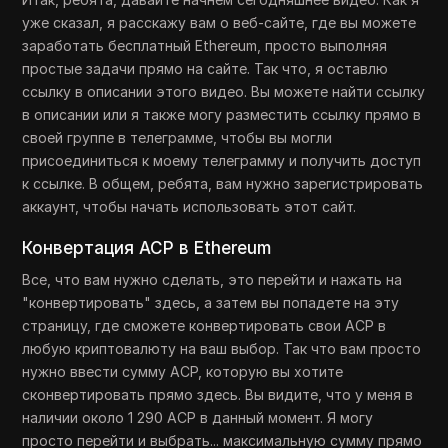
уже сказал, я расскажу вам о веб-сайте, где вы можете
заработать бесплатный Ethereum, просто выполняя
простые задачи прямо на сайте. Так что, я оставлю
ссылку в описании этого видео. Вы можете найти ссылку
в описании или я также могу разместить ссылку прямо в
своей группе в телеграмме, чтобы вы могли
присоединиться к моему телеграмму и получить доступ
к ссылке. В общем, ребята, вам нужно зарегистрировать
аккаунт, чтобы начать использовать этот сайт.
Конвертация ACP в Ethereum
Все, что вам нужно сделать, это перейти и нажать на
"конвертировать" здесь, а затем вы попадете на эту
страницу, где сможете конвертировать свои ACP в
любую криптовалюту на ваш выбор. Так что вам просто
нужно ввести сумму ACP, которую вы хотите
сконвертировать прямо здесь. Вы видите, что у меня в
наличии около 1 290 ACP в данный момент. Я могу
просто перейти и выбрать... максимальную сумму прямо