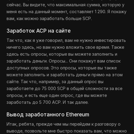
сейчас. Вы видите, что максимальная сумма, которую у
меня есть на данный момент, составляет 1 290. Я покажу
вам, как можно заработать больше SCP.
Заработок ACP на сайте
Так что, как я уже говорил, вам не нужно инвестировать
ничего здесь, но вам нужно вложить свое время. Также
здесь есть опросы, которые вы можете заполнить и
заработать деньги. Опросы... Они покажут вам список
доступных опросов. Это опросы, которые вы также
можете заполнить и заработать деньги прямо на этом
сайте. Так что, например, за данный опрос вы
заработаете до 75 000 SCP в общей сложности за все
опросы, и есть еще один опрос, где вы можете
заработать до 5 700 ACP. И так далее.
Вывод заработанного Ethereum
Итак, ребята, прежде чем мы перейдем к разговору о
выводе, позвольте мне быстро показать вам, что можно