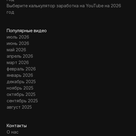
Выберите калькулятор заработка на YouTube на 2026
год
Популярные видео
июль 2026
июнь 2026
май 2026
апрель 2026
март 2026
февраль 2026
январь 2026
декабрь 2025
ноябрь 2025
октябрь 2025
сентябрь 2025
август 2025
Контакты
О нас