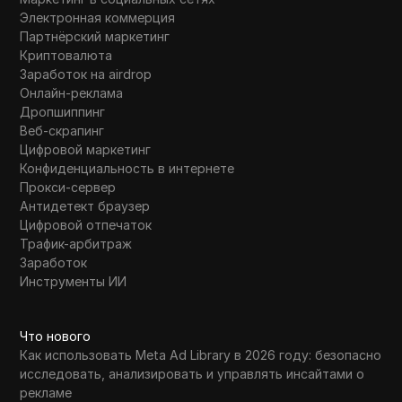
Электронная коммерция
Партнёрский маркетинг
Криптовалюта
Заработок на airdrop
Онлайн-реклама
Дропшиппинг
Веб-скрапинг
Цифровой маркетинг
Конфиденциальность в интернете
Прокси-сервер
Антидетект браузер
Цифровой отпечаток
Трафик-арбитраж
Заработок
Инструменты ИИ
Что нового
Как использовать Meta Ad Library в 2026 году: безопасно
исследовать, анализировать и управлять инсайтами о
рекламе