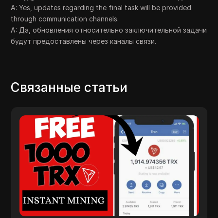
A: Yes, updates regarding the final task will be provided
through communication channels.
A: Да, обновления относительно заключительной задачи
будут предоставлены через каналы связи.
Связанные статьи