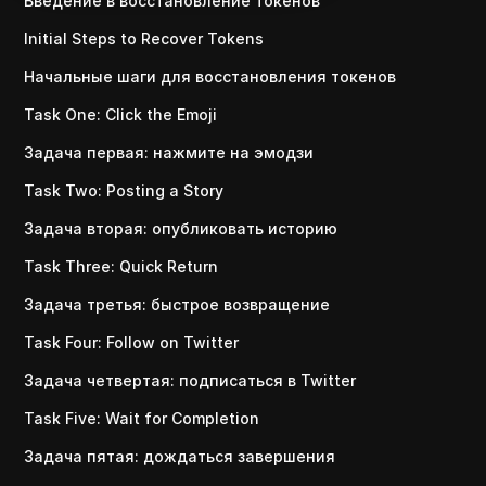
Введение в восстановление токенов
Initial Steps to Recover Tokens
Начальные шаги для восстановления токенов
Task One: Click the Emoji
Задача первая: нажмите на эмодзи
Task Two: Posting a Story
Задача вторая: опубликовать историю
Task Three: Quick Return
Задача третья: быстрое возвращение
Task Four: Follow on Twitter
Задача четвертая: подписаться в Twitter
Task Five: Wait for Completion
Задача пятая: дождаться завершения