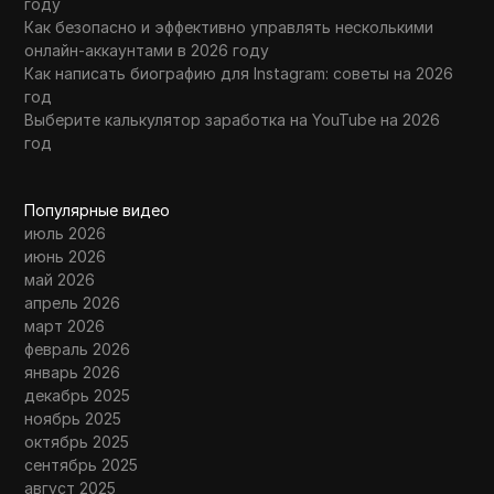
году
Как безопасно и эффективно управлять несколькими
онлайн-аккаунтами в 2026 году
Как написать биографию для Instagram: советы на 2026
год
Выберите калькулятор заработка на YouTube на 2026
год
Популярные видео
июль 2026
июнь 2026
май 2026
апрель 2026
март 2026
февраль 2026
январь 2026
декабрь 2025
ноябрь 2025
октябрь 2025
сентябрь 2025
август 2025