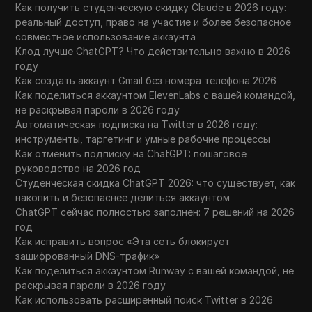
Как получить студенческую скидку Claude в 2026 году:
реальный доступ, право на участие и более безопасное
совместное использование аккаунта
Клод лучше ChatGPT? Что действительно важно в 2026
году
Как создать аккаунт Gmail без номера телефона 2026
Как поделиться аккаунтом ElevenLabs с вашей командой,
не раскрывая пароли в 2026 году
Автоматическая подписка на Twitter в 2026 году:
инструменты, таргетинг и умные рабочие процессы
Как отменить подписку на ChatGPT: пошаговое
руководство на 2026 год
Студенческая скидка ChatGPT 2026: что существует, как
накопить и безопаснее делиться аккаунтом
ChatGPT сейчас полностью заполнен: 7 решений на 2026
год
Как исправить вопрос «Эта сеть блокирует
зашифрованный DNS-трафик»
Как поделиться аккаунтом Runway с вашей командой, не
раскрывая пароли в 2026 году
Как использовать расширенный поиск Twitter в 2026