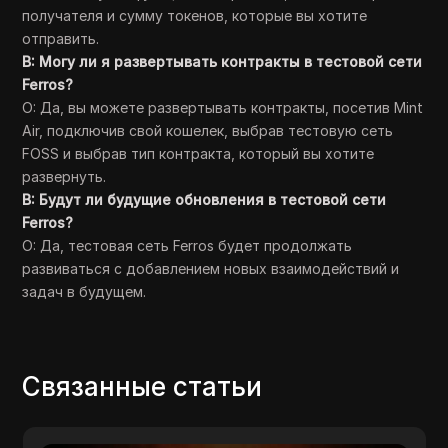
получателя и сумму токенов, которые вы хотите
отправить.
В: Могу ли я развертывать контракты в тестовой сети
Ferros?
О: Да, вы можете развертывать контракты, посетив Mint
Air, подключив свой кошелек, выбрав тестовую сеть
FOSS и выбрав тип контракта, который вы хотите
развернуть.
В: Будут ли будущие обновления в тестовой сети
Ferros?
О: Да, тестовая сеть Ferros будет продолжать
развиваться с добавлением новых взаимодействий и
задач в будущем.
Связанные статьи