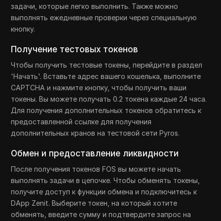
задачи, которые легко выполнить. Также можно
выполнять ежедневные проверки через специальную
кнопку.
Получение тестовых токенов
Чтобы получить тестовые токены, перейдите в раздел
'Начать'. Вставьте адрес вашего кошелька, выполните
CAPTCHA и нажмите кнопку, чтобы получить ваши
токены. Вы можете получать 0.2 токена каждые 24 часа.
Для получения дополнительных токенов обратитесь к
предоставленной ссылке для получения
дополнительных кранов на тестовой сети Pyros.
Обмен и предоставление ликвидности
После получения токенов FOS вы можете начать
выполнять задачи в цепочке. Чтобы обменять токены,
получите доступ к функции обмена и подключитесь к
DApp Zenit. Выберите токен, на который хотите
обменять, введите сумму и подтвердите запрос на