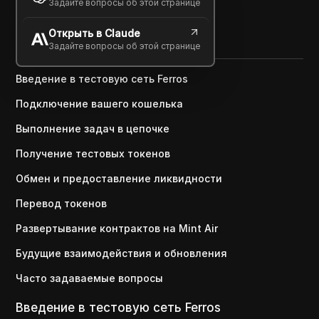
Задайте вопросы об этой странице
Поделиться с
Открыть в Claude
Copy Link
Задайте вопросы об этой странице
Введение в тестовую сеть Ferros
Подключение вашего кошелька
Выполнение задач в цепочке
Получение тестовых токенов
Обмен и предоставление ликвидности
Перевод токенов
Развертывание контрактов на Mint Air
Будущие взаимодействия и обновления
Часто задаваемые вопросы
Введение в тестовую сеть Ferros