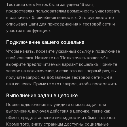
Тестовая сеть Ferros была запущена 16 мая,
предоставляя пользователям возможность участвовать
в различных блокчейн-активностях. Это руководство
описывает шаги для присоединения к тестовой сети и
участия в её функциях.
Подключение вашего кошелька
Чтобы начать, посетите указанный ссылку и подключите
свой кошелек. Нажмите на 'Подключить кошелек' и
выберите предпочитаемый вариант кошелька. Примите
запрос на подключение, и если это ваш первый раз, вы
получите запрос на добавление тестовой сети FUR в
ваш кошелек. Примите этот запрос, чтобы продолжить.
Выполнение задач в цепочке
После подключения вы увидите список задач для
выполнения, включая действия в цепочке, такие как
обмен, предоставление ликвидности и обмен токенов.
Кроме того, внизу страницы доступны социальные