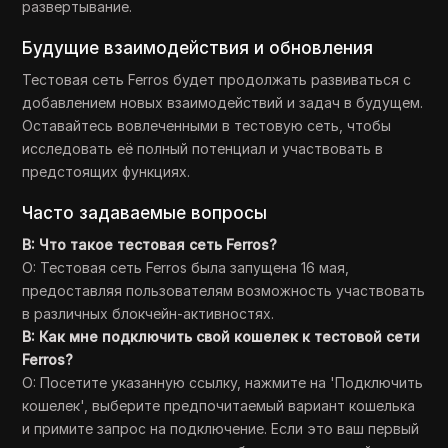
развертывание.
Будущие взаимодействия и обновления
Тестовая сеть Ferros будет продолжать развиваться с
добавлением новых взаимодействий и задач в будущем.
Оставайтесь вовлеченными в тестовую сеть, чтобы
исследовать её полный потенциал и участвовать в
предстоящих функциях.
Часто задаваемые вопросы
В: Что такое тестовая сеть Ferros?
О: Тестовая сеть Ferros была запущена 16 мая,
предоставляя пользователям возможность участвовать
в различных блокчейн-активностях.
В: Как мне подключить свой кошелек к тестовой сети
Ferros?
О: Посетите указанную ссылку, нажмите на 'Подключить
кошелек', выберите предпочитаемый вариант кошелька
и примите запрос на подключение. Если это ваш первый