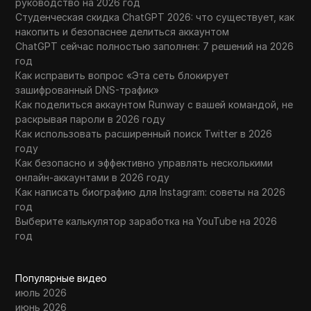
руководство на 2026 год
Студенческая скидка ChatGPT 2026: что существует, как
накопить и безопаснее делиться аккаунтом
ChatGPT сейчас полностью заполнен: 7 решений на 2026
год
Как исправить вопрос «Эта сеть блокирует
зашифрованный DNS-трафик»
Как поделиться аккаунтом Runway с вашей командой, не
раскрывая пароли в 2026 году
Как использовать расширенный поиск Twitter в 2026
году
Как безопасно и эффективно управлять несколькими
онлайн-аккаунтами в 2026 году
Как написать биографию для Instagram: советы на 2026
год
Выберите калькулятор заработка на YouTube на 2026
год
Популярные видео
июль 2026
июнь 2026