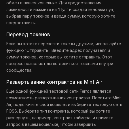
обмен в вашем кошельке. Для предоставления
ликвидности нажмите на 'Пул' и создайте новый пул,
выбрав пару токенов и введя сумму, которую хотите
предоставить.
Перевод токенов
Если вы хотите перевести токены друзьям, используйте
функцию 'Отправить'. Введите адрес получателя и
сумму токенов, которые вы хотите отправить. Этот
процесс позволяет легко делиться токенами внутри
сообщества.
Развертывание контрактов на Mint Air
Еще одной функцией тестовой сети Ferros является
возможность развертывания контрактов. Посетите Mint
Air, подключите свой кошелек и выберите тестовую сеть
FOSS. Выберите тип контракта, который вы хотите
развернуть, например, контракт таймера, и примите
запрос в вашем кошельке, чтобы завершить