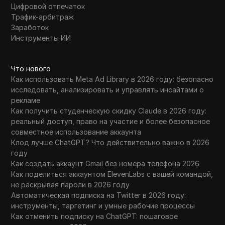
Цифровой отпечаток
Трафик-арбитраж
Заработок
Инструменты ИИ
Что нового
Как использовать Meta Ad Library в 2026 году: безопасно
исследовать, анализировать и управлять инсайтами о
рекламе
Как получить студенческую скидку Claude в 2026 году:
реальный доступ, право на участие и более безопасное
совместное использование аккаунта
Клод лучше ChatGPT? Что действительно важно в 2026
году
Как создать аккаунт Gmail без номера телефона 2026
Как поделиться аккаунтом ElevenLabs с вашей командой,
не раскрывая пароли в 2026 году
Автоматическая подписка на Twitter в 2026 году:
инструменты, таргетинг и умные рабочие процессы
Как отменить подписку на ChatGPT: пошаговое