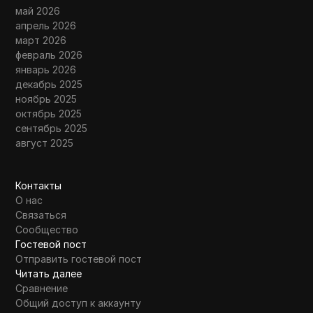
май 2026
апрель 2026
март 2026
февраль 2026
январь 2026
декабрь 2025
ноябрь 2025
октябрь 2025
сентябрь 2025
август 2025
Контакты
О нас
Связаться
Сообщество
Гостевой пост
Отправить гостевой пост
Читать далее
Сравнение
Общий доступ к аккаунту