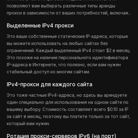
позволяют вам выбирать различные типы аренды
прокси в зависимости от ваших потребностей, включая...
Выделенные IPv4 прокси
Это ваши собственные статические IP-адреса, которые
вы можете использовать на любых сайтах без
ограничений. Каждый выделенный IPv4 стоит $2 в месяц.
Это похоже на наличие персонального идентификатора
IP-адреса в Интернете, что полезно, если вам нужен
стабильный доступ ко многим сайтам.
IPv4-прокси для каждого сайта
Это тоже частные IPv4-адреса, но здесь вы арендуете
один специально для использования на одном сайте по
вашему выбору. Стоимость составляет всего $0.10 за IP
за сайт в месяц, поэтому вы платите только за тот сайт,
который вам нужен.
Ротация прокси-серверов IPv6 (на порт)