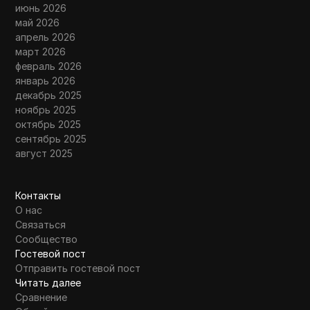
июнь 2026
май 2026
апрель 2026
март 2026
февраль 2026
январь 2026
декабрь 2025
ноябрь 2025
октябрь 2025
сентябрь 2025
август 2025
Контакты
О нас
Связаться
Сообщество
Гостевой пост
Отправить гостевой пост
Читать далее
Сравнение