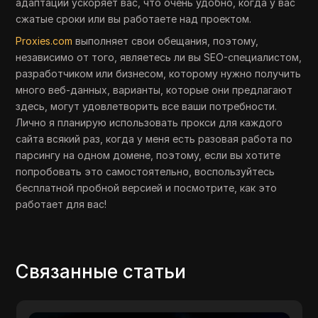
адаптации ускоряет вас, что очень удобно, когда у вас
сжатые сроки или вы работаете над проектом.
Proxies.com
выполняет свои обещания, поэтому,
независимо от того, являетесь ли вы SEO-специалистом,
разработчиком или бизнесом, которому нужно получить
много веб-данных, варианты, которые они предлагают
здесь, могут удовлетворить все ваши потребности.
Лично я планирую использовать прокси для каждого
сайта всякий раз, когда у меня есть разовая работа по
парсингу на одном домене, поэтому, если вы хотите
попробовать это самостоятельно, воспользуйтесь
бесплатной пробной версией и посмотрите, как это
работает для вас!
Связанные статьи