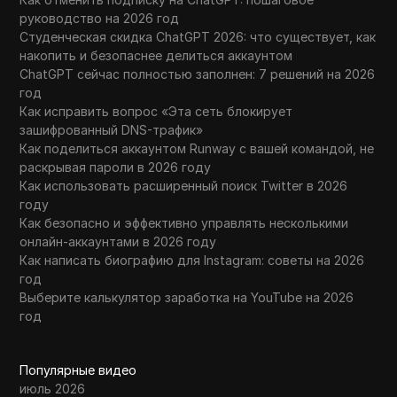
руководство на 2026 год
Студенческая скидка ChatGPT 2026: что существует, как
накопить и безопаснее делиться аккаунтом
ChatGPT сейчас полностью заполнен: 7 решений на 2026
год
Как исправить вопрос «Эта сеть блокирует
зашифрованный DNS-трафик»
Как поделиться аккаунтом Runway с вашей командой, не
раскрывая пароли в 2026 году
Как использовать расширенный поиск Twitter в 2026
году
Как безопасно и эффективно управлять несколькими
онлайн-аккаунтами в 2026 году
Как написать биографию для Instagram: советы на 2026
год
Выберите калькулятор заработка на YouTube на 2026
год
Популярные видео
июль 2026