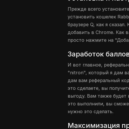
Прежде всего установите
установить кошелек Rabb
браузере Q, как я сказал.
добавить в Chrome. Как в
просто нажмите на "Доба
Заработок баллов
И вот главное, реферальн
"nitron", который я дам в
дам вам реферальный код.
это сделаете, вы получит
выгоду. Вам также будет 
это выполнили, вы сможе
нужно это сделать.
Максимизация пр