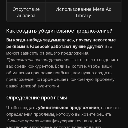
Отсутствие
Использование Meta Ad
анализа
Library
Как создать убедительное предложение?
Вы когда-нибудь задумывались, почему некоторые
рекламы в Facebook работают лучше других?
Это
может зависеть от вашего предложения.
Привлекательное предложение
— это то, что выделяет
вас среди конкурентов. Если вы хотите, чтобы ваши
объявления приносили прибыль, вам нужно создать
предложение, которое решает конкретную проблему
вашей целевой аудитории.
Определение проблемы
Чтобы создать
убедительное предложение
, начните с
определения проблемы, которую вы хотите решить.
Сильные предложения
фокусируются на одной
неотложной проблеме, которая волнует ваших