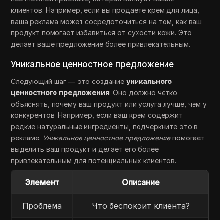
клиентов. Например, если вы продаете крем для лица,
ваша реклама может сосредоточиться на том, как ваш
продукт помогает избавиться от сухости кожи. Это
делает ваше предложение более привлекательным.
Уникальное ценностное предложение
Следующий шаг — это создание
уникального
ценностного предложения
. Оно должно четко
объяснять, почему ваш продукт или услуга лучше, чем у
конкурентов. Например, если ваш крем содержит
редкие натуральные ингредиенты, подчеркните это в
рекламе.
Уникальное ценностное предложение
помогает
выделить ваш продукт и делает его более
привлекательным для потенциальных клиентов.
Элемент
Описание
Проблема
Что беспокоит клиента?