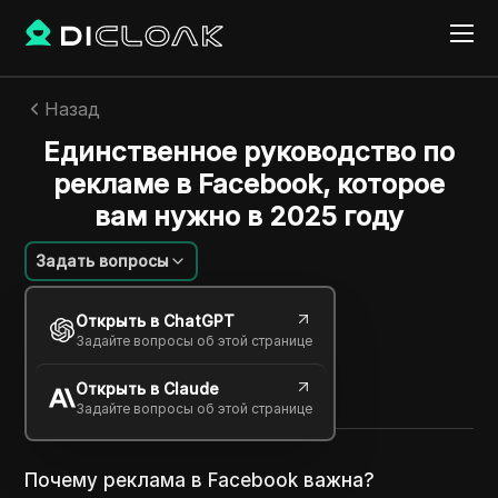
Назад
Единственное руководство по
рекламе в Facebook, которое
вам нужно в 2025 году
Задать вопросы
Сара Джонсон
Открыть в ChatGPT
25 дек. 2025
2
минут
Задайте вопросы об этой странице
Поделиться с
Открыть в Claude
Copy Link
Задайте вопросы об этой странице
Почему реклама в Facebook важна?