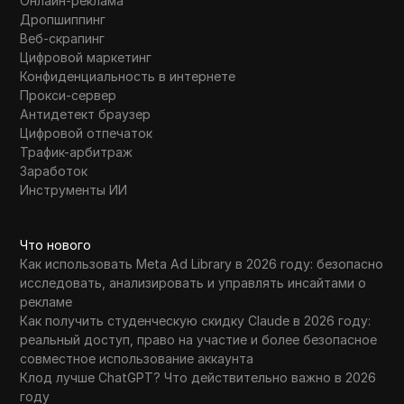
Онлайн-реклама
Дропшиппинг
Веб-скрапинг
Цифровой маркетинг
Конфиденциальность в интернете
Прокси-сервер
Антидетект браузер
Цифровой отпечаток
Трафик-арбитраж
Заработок
Инструменты ИИ
Что нового
Как использовать Meta Ad Library в 2026 году: безопасно
исследовать, анализировать и управлять инсайтами о
рекламе
Как получить студенческую скидку Claude в 2026 году:
реальный доступ, право на участие и более безопасное
совместное использование аккаунта
Клод лучше ChatGPT? Что действительно важно в 2026
году