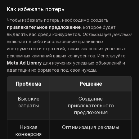
Как избежать потерь
Чтобы избежать потерь, необходимо создать
привлекательное предложение
, которое будет
выделять вас среди конкурентов.
Оптимизация рекламы
включает в себя использование правильных
инструментов и стратегий, таких как анализ успешных
рекламных кампаний ваших конкурентов. Используйте
Meta Ad Library
для изучения успешных объявлений и
адаптации их форматов под свои нужды.
Проблема
Решение
Высокие
Создание
затраты
привлекательного
предложения
Низкая
Оптимизация рекламы
конверсия