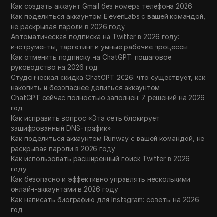
Как создать аккаунт Gmail без номера телефона 2026
Как поделиться аккаунтом ElevenLabs с вашей командой,
не раскрывая пароли в 2026 году
Автоматическая подписка на Twitter в 2026 году:
инструменты, таргетинг и умные рабочие процессы
Как отменить подписку на ChatGPT: пошаговое
руководство на 2026 год
Студенческая скидка ChatGPT 2026: что существует, как
накопить и безопаснее делиться аккаунтом
ChatGPT сейчас полностью заполнен: 7 решений на 2026
год
Как исправить вопрос «Эта сеть блокирует
зашифрованный DNS-трафик»
Как поделиться аккаунтом Runway с вашей командой, не
раскрывая пароли в 2026 году
Как использовать расширенный поиск Twitter в 2026
году
Как безопасно и эффективно управлять несколькими
онлайн-аккаунтами в 2026 году
Как написать биографию для Instagram: советы на 2026
год