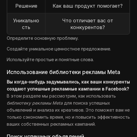
Решение
Как ваш продукт помогает?
Уникально
Что отличает вас от
сть
конкурентов?
Определите основную проблему.
Создайте уникальное ценностное предложение.
Используйте простые и понятные слова.
Использование библиотеки рекламы Meta
Вы когда-нибудь задумывались, как ваши конкуренты
создают успешные рекламные кампании в Facebook?
В этом разделе мы рассмотрим, как использовать
библиотеку рекламы Meta
для поиска успешных
объявлений и анализа их креативов. Это поможет вам не
только сэкономить время, но и повысить эффективность
ваших собственных рекламных кампаний.
Поиск успешных объявлений