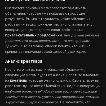
Библиотека рекламы Meta позволяет вам искать
объявления, которые уже показывают хорошие
результаты. Вы можете увидеть, какие объявления
работают у ваших конкурентов, и использовать эту
информацию для создания своих собственных
привлекательных предложений
.
Чем дольше реклама
работает, тем выше вероятность, что она приносит
прибыль.
Это отличный способ понять, что именно
привлекает внимание вашей целевой аудитории.
Анализ креативов
После того как вы нашли успешные объявления,
следующим шагом будет их анализ. Обратите внимание
на
креативы
, которые они используют. Какие элементы
работают лучше всего? Какой стиль подачи информации
наиболее эффективен?
Сравнение различных подходов
поможет вам создать уникальное предложение, которое
выделит вас среди конкурентов.
Не забывайте, что