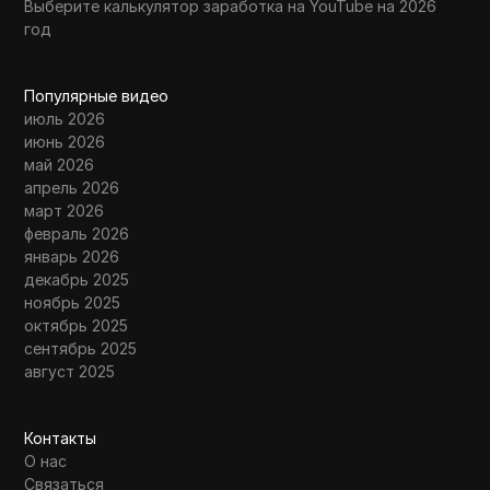
Выберите калькулятор заработка на YouTube на 2026
год
Популярные видео
июль 2026
июнь 2026
май 2026
апрель 2026
март 2026
февраль 2026
январь 2026
декабрь 2025
ноябрь 2025
октябрь 2025
сентябрь 2025
август 2025
Контакты
О нас
Связаться