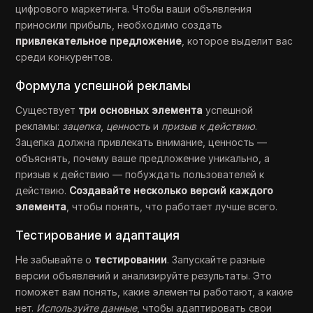
цифрового маркетинга. Чтобы ваши объявления
приносили прибыль, необходимо создать
привлекательное предложение
, которое выделит вас
среди конкурентов.
Формула успешной рекламы
Существует
три основных элемента
успешной
рекламы:
зацепка
,
ценность
и
призыв к действию
.
Зацепка должна привлекать внимание, ценность —
объяснять, почему ваше предложение уникально, а
призыв к действию — побуждать пользователей к
действию.
Создавайте несколько версий каждого
элемента
, чтобы понять, что работает лучше всего.
Тестирование и адаптация
Не забывайте о
тестировании
. Запускайте разные
версии объявлений и анализируйте результаты. Это
поможет вам понять, какие элементы работают, а какие
нет.
Используйте данные
, чтобы адаптировать свои