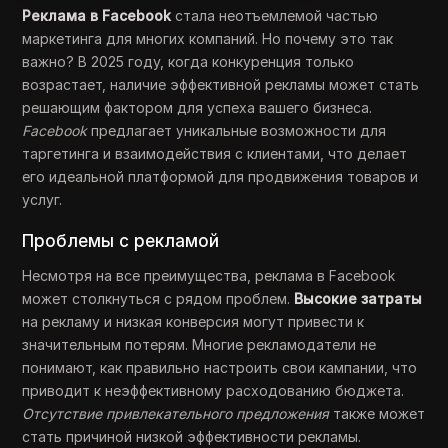
Реклама в Facebook
стала неотъемлемой частью
маркетинга для многих компаний. Но почему это так
важно? В 2025 году, когда конкуренция только
возрастает, наличие эффективной рекламы может стать
решающим фактором для успеха вашего бизнеса.
Facebook
предлагает уникальные возможности для
таргетинга и взаимодействия с клиентами, что делает
его идеальной платформой для продвижения товаров и
услуг.
Проблемы с рекламой
Несмотря на все преимущества, реклама в Facebook
может столкнуться с рядом проблем.
Высокие затраты
на рекламу и низкая конверсия могут привести к
значительным потерям. Многие рекламодатели не
понимают, как правильно настроить свои кампании, что
приводит к неэффективному расходованию бюджета.
Отсутствие привлекательного предложения
также может
стать причиной низкой эффективности рекламы.