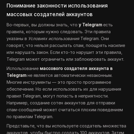
Понимание законности использования
массовых создателей аккаунтов
Во-первых, вы должны знать, что
у Telegram
есть
правила, которым нужно следовать. Эти правила
указаны в
Условиях использования
Telegram. Они
говорят, что нельзя рассылать спам, поощрять насилие
или нарушать закон. Если кто-то нарушит эти правила,
Telegram может ограничить или заблокировать аккаунт.
Использование
массового создателя аккаунта в
Telegram
не является автоматически незаконным.
Многие инструменты — это просто программное
обеспечение. Но если использовать их для нарушения
правил Telegram, могут попасть в неприятности.
Например, создание сотен аккаунтов для отправки
спам-сообщений может считаться плохим поведением
по правилам Telegram.
Представьте, что вы используете создатель множества
аккаунтов, чтобы быстро создать 100 аккаунтов. Затем