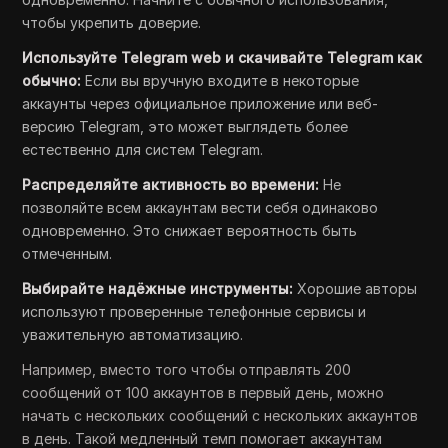
чтобы укрепить доверие.
Используйте Telegram web и скачивайте Telegram как
обычно:
Если вы вручную входите в некоторые
аккаунты через официальное приложение или веб-
версию Telegram, это может выглядеть более
естественно для систем Telegram.
Распределяйте активность во времени:
Не
позволяйте всем аккаунтам вести себя одинаково
одновременно. Это снижает вероятность быть
отмеченным.
Выбирайте надёжные инструменты:
Хорошие авторы
используют проверенные телефонные сервисы и
уважительную автоматизацию.
Например, вместо того чтобы отправлять 200
сообщений от 100 аккаунтов в первый день, можно
начать с нескольких сообщений с нескольких аккаунтов
в день. Такой медленный темп помогает аккаунтам