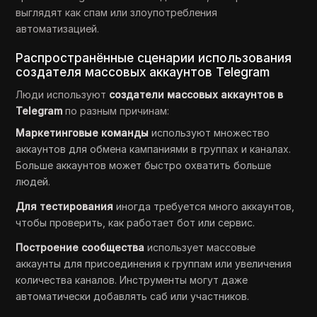
выглядят как спам или злоупотребления
автоматизацией.
Распространённые сценарии использования
создателя массовых аккаунтов Telegram
Люди используют
создатели массовых аккаунтов в
Telegram
по разным причинам:
Маркетинговые команды
используют множество
аккаунтов для обмена кампаниями в группах и каналах.
Больше аккаунтов может быстро охватить больше
людей.
Для тестирования
иногда требуется много аккаунтов,
чтобы проверить, как работает бот или сервис.
Построение сообщества
использует массовые
аккаунты для присоединения к группам или увеличения
количества каналов. Инструменты могут даже
автоматически добавлять саб или участников.