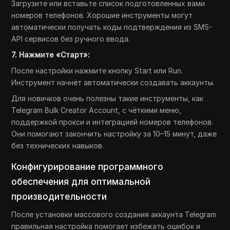
Загрузите или вставьте список подготовленных вами
номеров телефонов. Хорошие инструменты могут
автоматически получать коды подтверждения из SMS-
API сервисов без ручного ввода.
7. Нажмите «Старт»:
После настройки нажмите кнопку Start или Run.
Инструмент начнёт автоматически создавать аккаунты.
Для новичков очень полезны такие инструменты, как
Telegram Bulk Creator Account, с чёткими меню,
поддержкой прокси и интеграцией номеров телефонов.
Они помогают закончить настройку за 10–15 минут, даже
без технических навыков.
Конфигурирование программного
обеспечения для оптимальной
производительности
После установки массового создания аккаунта Telegram
правильная настройка помогает избежать ошибок и