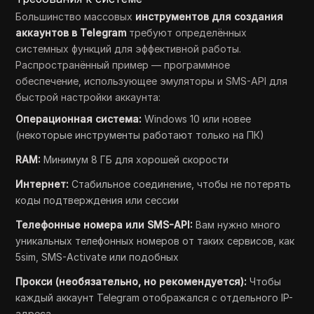
Большинство массовых
инструментов для создания
аккаунтов в Telegram
требуют определённых
системных функций для эффективной работы.
Распространённый пример — программное
обеспечение, использующее эмуляторы и SMS-API для
быстрой настройки аккаунта:
Операционная система:
Windows 10 или новее
(некоторые инструменты работают только на ПК)
RAM:
Минимум 8 ГБ для хорошей скорости
Интернет:
Стабильное соединение, чтобы не потерять
коды подтверждения или сессии
Телефонные номера или SMS-API:
Вам нужно много
уникальных телефонных номеров от таких сервисов, как
5sim, SMS-Activate или подобных
Прокси (необязательно, но рекомендуется):
Чтобы
каждый аккаунт Telegram отображался с отдельного IP-
адреса