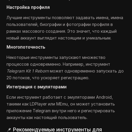
Настройка профиля
Лучшие инструменты позволяют задавать имена, имена
пользователей, биографии и фотографии профиля в
рамках массового создания. Это значит, что каждый
новый аккаунт выглядит настоящим и уникальным.
Многопоточность
Некоторые инструменты запускают множество
процессов одновременно. Например, инструмент
Telegram Kit 1 Reborn
может одновременно запускать до
20 потоков, что ускоряет регистрацию.
Интеграция с эмуляторами
Если инструмент работает с эмуляторами Android,
такими как LDPlayer или MEmu, он может установить
приложение Telegram внутри него и регистрировать
аккаунты как настоящий пользователь.
📌 Рекомендуемые инструменты для