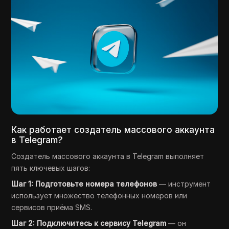
Как работает создатель массового аккаунта
в Telegram?
Создатель массового аккаунта в Telegram выполняет
пять ключевых шагов:
Шаг 1: Подготовьте номера телефонов
— инструмент
использует множество телефонных номеров или
сервисов приёма SMS.
Шаг 2: Подключитесь к сервису Telegram
— он