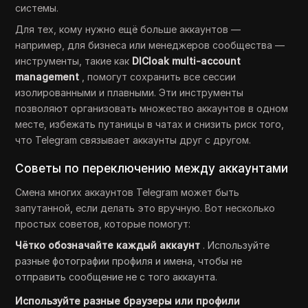
системы.
Для тех, кому нужно ещё больше аккаунтов —
например, для бизнеса или менеджеров сообщества —
инструменты, такие как
DICloak multi-account
management
, помогут сохранить все сессии
изолированными и плавными. Эти инструменты
позволяют организовать множество аккаунтов в одном
месте, избежать путаницы в чатах и снизить риск того,
что Telegram связывает аккаунты друг с другом.
Советы по переключению между аккаунтами
Смена многих аккаунтов Telegram может быть
запутанной, если делать это вручную. Вот несколько
простых советов, которые помогут:
Чётко обозначайте каждый аккаунт
. Используйте
разные фотографии профиля и имена, чтобы не
отправить сообщение не с того аккаунта.
Используйте разные браузеры или профили