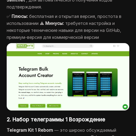
подтверждения.
✅
Плюсы:
бесплатная и открытая версия, простота в
использовании ⚠️
Минусы:
требуется настройка и
некоторые технические навыки для версии на GitHub,
премиум-версия для коммерческой версии
2. Набор телеграммы 1 Возрождение
Telegram Kit 1 Reborn
— это широко обсуждаемый