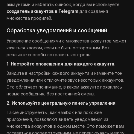
аккаунтами и избегать ошибок, когда вы используете
создатель аккаунтов в Telegram
для создания
множества профилей.
Обработка уведомлений и сообщений
Управление сообщениями с множества аккаунтов может
казаться хаосом, если не быть осторожным. Вот
реальные способы сохранить контроль:
1. Настройте оповещения для каждого аккаунта.
Зайдите в настройки каждого аккаунта и измените тон
уведомления или отключите звук некоторых аккаунтов.
Это облегчает понимание, в каком аккаунте появились
новые сообщения, без постоянной смены.
2. Используйте центральную панель управления.
Такие инструменты, как Rambox или похожие
приложения, позволяют видеть уведомления из
множества аккаунтов в одном месте. Это поможет вам
оставаться сосредоточенным, не переключаясь между