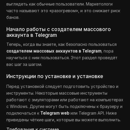
выглядеть как обычные пользователи. Маркетологи
часто называют это «разогревом», и это снижает риск
банов.
Начало работы с создателем массового
аккаунта в Telegram
Теперь, когда вы знаете, как безопасно пользоваться
создателем массовых аккаунтов в Telegram
, пора
научиться с
ним пользоваться. Этот раздел проведёт
вас шаг за шагом.
Инструкции по установке и установке
Перед установкой следует подготовить устройство и
инструменты. Некоторые массовые инструменты
работают с эмуляторами или работают на компьютерах
с Windows. Другие могут быть подключены к браузеру и
подключаться к
Telegram web
или Telegram API. Ниже
приведены чёткие шаги, которые вы можете выполнить.
Требования к системе