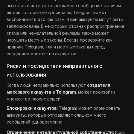
вы отправляете то же рекламное сообщение тысячам
людей, которые не просили её. Telegram может
воспринимать это как спам. Ваши аккаунты могут быть
заблокированы. В некоторых странах распространение
спама или нежелательной рекламы также может
нарушать местные законы. Всегда проверяйте как
правила Telegram, так и местные законы перед
созданием множества аккаунтов.
Риски и последствия неправильного
использования
Когда люди неправильно используют
создателя
массового аккаунта в Telegram
, может произойти
множество плохих вещей:
Блокировки аккаунтов:
Telegram может блокировать
аккаунты, которые отправляют слишком много
сообщений одновременно.
Ограничения интеллектуальной собственности:
Если