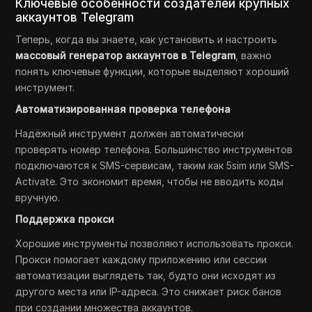
Ключевые особенности создателей крупных
аккаунтов Telegram
Теперь, когда вы знаете, как установить и настроить
массовый генератор аккаунтов в Telegram
, важно
понять ключевые функции, которые выделяют хороший
инструмент.
Автоматизированная проверка телефона
Надёжный инструмент должен автоматически
проверять номер телефона. Большинство инструментов
подключаются к SMS-сервисам, таким как 5sim или SMS-
Activate. Это экономит время, чтобы не вводить коды
вручную.
Поддержка прокси
Хорошие инструменты позволяют использовать прокси.
Прокси помогает каждому приложению или сессии
автоматизации выглядеть так, будто они исходят из
другого места или IP-адреса. Это снижает риск банов
при создании множества аккаунтов.