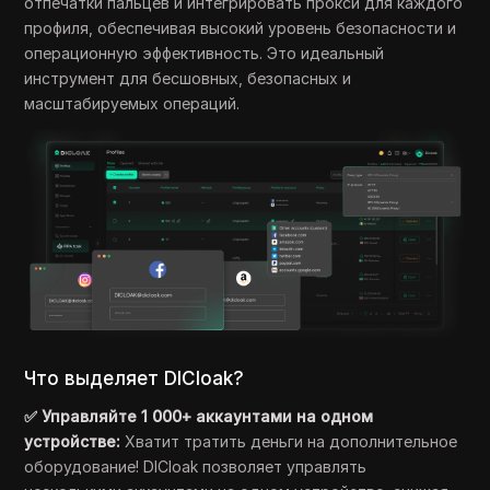
отпечатки пальцев и интегрировать прокси для каждого
профиля, обеспечивая высокий уровень безопасности и
операционную эффективность. Это идеальный
инструмент для бесшовных, безопасных и
масштабируемых операций.
Что выделяет DICloak?
✅ Управляйте 1 000+ аккаунтами на одном
устройстве:
Хватит тратить деньги на дополнительное
оборудование! DICloak позволяет управлять