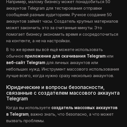
Например, малому бизнесу может понадобиться 50
аккаунтов Telegram для тестирования отправки
сообщений разным аудиториям. Ручное создание 50
аккаунтов займёт часы. Создатель крупных материалов
может закончить это за считанные минуты. Это
помогает бизнесу экономить время и сосредоточиться
на контенте, а не на настройках.
В то же время вы всё ещё можете использовать
обычное
приложение для скачивания Telegram
или
веб-сайт Telegram
для личных аккаунтов или
небольших нужд. Инструмент массового использования
лучше всего, когда нужно сразу несколько аккаунтов.
Юридические и вопросы безопасности,
связанные с создателем массового аккаунта
Telegram
Когда вы используете
создатель массовых аккаунтов
в Telegram
, важно знать, что безопасно, а что может
вызвать проблемы.