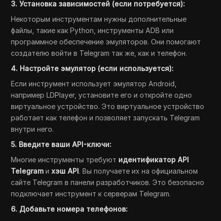
3. Установка зависимостей (если потребуется):
Некоторым инструментам нужны дополнительные
файлы, такие как Python, инструменты ADB или
программное обеспечение эмуляторов. Они помогают
создателю войти в Telegram так же, как и телефон.
4. Настройте эмулятор (если используется):
Если инструмент использует эмулятор Android,
например LDPlayer, установите его и откройте одно
виртуальное устройство. Это виртуальное устройство
работает как телефон и позволяет запускать Telegram
внутри него.
5. Введите ваши API-ключи:
Многие инструменты требуют
идентификатор API
Telegram
и
хэш API
. Вы получаете их на официальном
сайте Telegram в панели разработчиков. Это безопасно
подключает инструмент к серверам Telegram.
6. Добавьте номера телефонов: