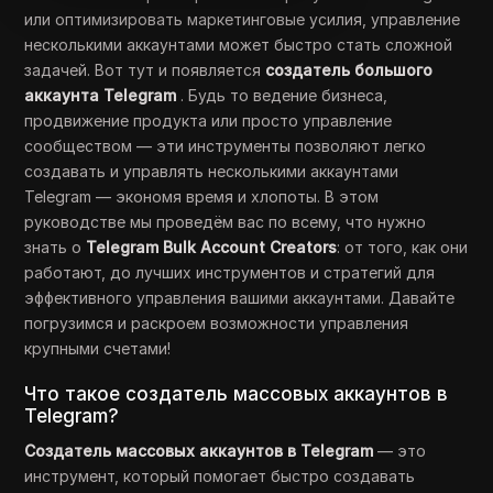
или оптимизировать маркетинговые усилия, управление
несколькими аккаунтами может быстро стать сложной
задачей. Вот тут и появляется
создатель большого
аккаунта Telegram
. Будь то ведение бизнеса,
продвижение продукта или просто управление
сообществом — эти инструменты позволяют легко
создавать и управлять несколькими аккаунтами
Telegram — экономя время и хлопоты. В этом
руководстве мы проведём вас по всему, что нужно
знать о
Telegram Bulk Account Creators
: от того, как они
работают, до лучших инструментов и стратегий для
эффективного управления вашими аккаунтами. Давайте
погрузимся и раскроем возможности управления
крупными счетами!
Что такое создатель массовых аккаунтов в
Telegram?
Создатель массовых аккаунтов в Telegram
— это
инструмент, который помогает быстро создавать