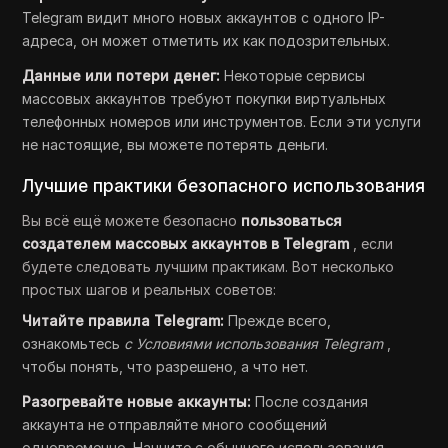
Telegram видит много новых аккаунтов с одного IP-
адреса, он может отметить их как подозрительных.
Данные или потери денег:
Некоторые сервисы
массовых аккаунтов требуют покупки виртуальных
телефонных номеров или инструментов. Если эти услуги
не настоящие, вы можете потерять деньги.
Лучшие практики безопасного использования
Вы всё ещё можете безопасно
пользоваться
создателем массовых аккаунтов в Telegram
, если
будете следовать лучшим практикам. Вот несколько
простых шагов и реальных советов:
Читайте правила Telegram:
Прежде всего,
ознакомьтесь
с Условиями использования Telegram
,
чтобы понять, что разрешено, а что нет.
Разогревайте новые аккаунты:
После создания
аккаунта не отправляйте много сообщений
одновременно. Начните с обычного использования,