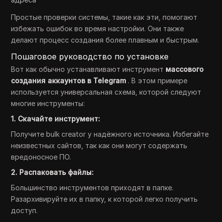
Простые проверки системы, такие как эти, помогают
избежать ошибок во время настройки. Они также
делают процесс создания более плавным и быстрым.
Пошаговое руководство по установке
Вот как обычно устанавливают инструмент
массового
создания аккаунтов в Telegram
. В этом примере
используется универсальная схема, которой следуют
многие инструменты:
1. Скачайте инструмент:
Получите bulk creator у надёжного источника. Избегайте
неизвестных сайтов, так как они могут содержать
вредоносное ПО.
2. Распаковать файлы:
Большинство инструментов приходят в папке.
Разархивируйте их в папку, к которой легко получить
доступ.