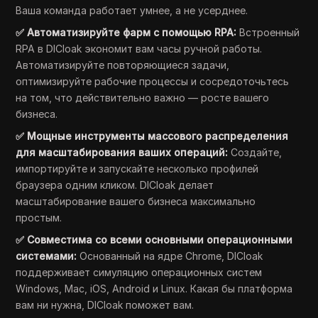
Ваша команда работает умнее, а не усерднее.
✅ Автоматизируйте фарм с помощью RPA:
Встроенный
RPA в DICloak экономит вам часы ручной работы.
Автоматизируйте повторяющиеся задачи,
оптимизируйте рабочие процессы и сосредоточьтесь
на том, что действительно важно — росте вашего
бизнеса.
✅ Мощные инструменты массового распределения
для масштабирования ваших операций:
Создайте,
импортируйте и запускайте несколько профилей
браузера одним кликом. DICloak делает
масштабирование вашего бизнеса максимально
простым.
✅ Совместима со всеми основными операционными
системами:
Основанный на ядре Chrome, DICloak
поддерживает симуляцию операционных систем
Windows, Mac, iOS, Android и Linux. Какая бы платформа
вам ни нужна, DICloak поможет вам.