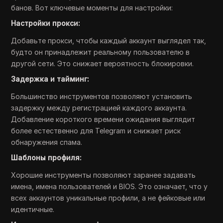
банов. Вот ключевые моменты для настройки:
Настройки прокси:
Добавьте прокси, чтобы каждый аккаунт выглядел так,
будто он принадлежит реальному пользователю в
другой сети. Это снижает вероятность блокировки.
Задержка и тайминг:
Большинство инструментов позволяют установить
задержку между регистрацией каждого аккаунта.
Добавление короткого времени ожидания выглядит
более естественно для Telegram и снижает риск
обнаружения спама.
Шаблоны профиля:
Хорошие инструменты позволяют заранее задавать
имена, имена пользователей и BIOS. Это означает, что у
всех аккаунтов уникальные профили, а не фейковые или
идентичные.