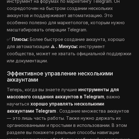
инструмент на форумах по маркетингу Telegram. Он
сосредоточен на быстром создании нескольких
аккаунтов и поддерживает автоматизацию. Это
особенно полезно для маркетологов, которым нужно
масштабировать операции Telegram.
✅
Плюсы:
Более быстрое создание аккаунта, хорошо
для автоматизации ⚠️
. Минусы:
инструмент
сообщества, может не хватать официальной поддержки
или документации.
Эффективное управление несколькими
аккаунтами
Теперь, когда вы знаете лучшие
инструменты для
массового создания аккаунтов в Telegram
, важно
научиться
хорошо управлять несколькими
аккаунтами Telegram
. Создание множества аккаунтов
— это лишь часть работы. Также нужно держать их
организованными и простыми в использовании. В этом
разделе вы покажете реальные способы навигации