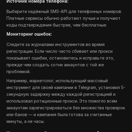
Источник номера телефона:
Выберите надёжный SMS-API для телефонных номеров.
Платные сервисы обычно работают лучше и получают
коды подтверждения быстрее, чем бесплатные.
Мониторинг ошибок:
Следите за журналами инструментов во время
регистрации. Если число часто сбивает или прокси
показывает ошибки, остановитесь и исправьте это,
прежде чем создать сотни аккаунтов с той же
проблемой.
Например, маркетолог, использующий массовый
инструмент для своей кампании в Telegram, установил 5-
секундную задержку между каждой регистрацией и
использовал ротационные прокси. Это помогло всем
аккаунтам зарегистрироваться без множества проверок
или банов — и кампания была готова за считанные
минуты, а не часы.