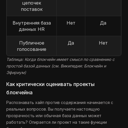
цепочек
поставок
Внутренняя база
Нет
Да
данных HR
Публичное
Да
Нет
голосование
Таблица: Когда блокчейн имеет смысл по сравнению с
простой базой данных (см. Википедия: Блокчейн и
Эфириум)
Как критически оценивать проекты
блокчейна
Распознавать хайп против содержания начинается с
реальных вопросов. Вы получаете настоящую
прозрачность или обычная база данных может
работать? Опирается ли проект на такие функции