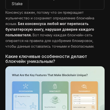
Stake
Консенсус важен, потому что он прекращает
жульничество и сохраняет определение блокчейна
ясным.
Без консенсуса любой мог переписать
бухгалтерскую книгу, нарушая доверие каждого
пользователя.
Вот почему каждая блокчейн-сеть
опирается на правила для одобрения блокировок,
чтобы данные оставались точными и безопасными.
Какие ключевые особенности делают
блокчейн уникальным?