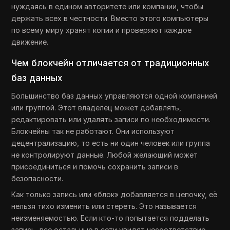
нуждаясь в едином авторитете или компании, чтобы
держать всех в честности. Вместо этого компьютеры
по всему миру хранят копии и проверяют каждое
движение.
Чем блокчейн отличается от традиционных
баз данных
Большинство баз данных управляются одной компанией
или группой. Этот владелец может добавлять,
редактировать или удалять записи по необходимости.
Блокчейны так не работают. Они используют
децентрализацию, то есть ни один человек или группа
не контролируют данные. Любой желающий может
присоединиться и помочь сохранить записи в
безопасности.
Как только запись или «блок» добавляется в цепочку, её
нельзя тихо изменить или стереть. Это называется
неизменяемостью. Если кто-то попытается подделать
запись, все остальные в сети увидят несоответствие.