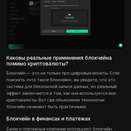
Каковы реальные применения блокчейна
помимо криптовалюты?
Блокчейн — это не только про цифровые монеты. Если
поискать «что такое блокчейн», вы увидите, что это
система для безопасной записи данных, но реальный
эффект заключается в том, как она используется вне
криптовалюты. Вот где объяснение технологии
блокчейн начинают быть практичными.
Блокчейн в финансах и платежах
Банки и платежные компании используют блокчейн,