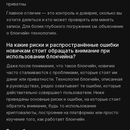
приватны.
Главное отличие — это контроль и доверие, сколько вы
хотите делиться и кто может проверять или менять
записи. Для более глубокого погружения см. объяснение
о блокчейн-технологиях.
На какие риски и распространённые ошибки
новичкам стоит обращать внимание при
использовании блокчейна?
Даже после понимания, что такое блокчейн, новички
часто сталкиваются с проблемами, которые стоят им
денег или приватности. Технология блокчейн, описанная
в руководствах, редко охватывает те ошибки, которые
действительно совершают пользователи. Ниже
приведены основные риски и ошибки, на которые стоит
обратить внимание, будь то использование
криптовалюты, построение на платформах или просто
изучение того, как работает блокчейн.