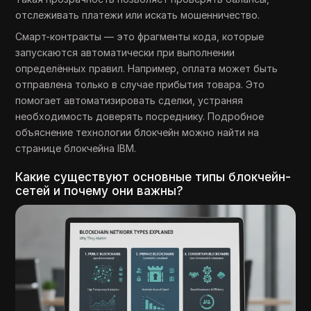
отслеживать платежи или искать мошенничество.
Смарт-контракты — это фрагменты кода, которые
запускаются автоматически при выполнении
определённых правил. Например, оплата может быть
отправлена только в случае прибытия товара. Это
помогает автоматизировать сделки, устраняя
необходимость доверять посреднику. Подробное
объяснение технологии блокчейн можно найти на
странице блокчейна IBM.
Какие существуют основные типы блокчейн-
сетей и почему они важны?