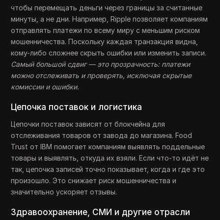
чтобы перемещать деньги через границы за считанные
минуты, а не дни. Например, Ripple позволяет компаниям
отправлять платежи по всему миру с меньшим риском
мошенничества. Поскольку каждая транзакция видна,
кому-либо сложнее скрыть ошибки или изменить записи.
Самый большой сдвиг — это прозрачность: платежи
можно отслеживать и проверять, исключая скрытые
комиссии и ошибки.
Цепочка поставок и логистика
Цепочки поставок зависят от блокчейна для
отслеживания товаров от завода до магазина. Food
Trust от IBM помогает компаниям выявлять поддельные
товары и выявлять, откуда их взяли. Если что-то идёт не
так, цепочка записей точно показывает, когда и где это
произошло. Это снижает риск мошенничества и
значительно ускоряет отзывы.
Здравоохранение, СМИ и другие отрасли