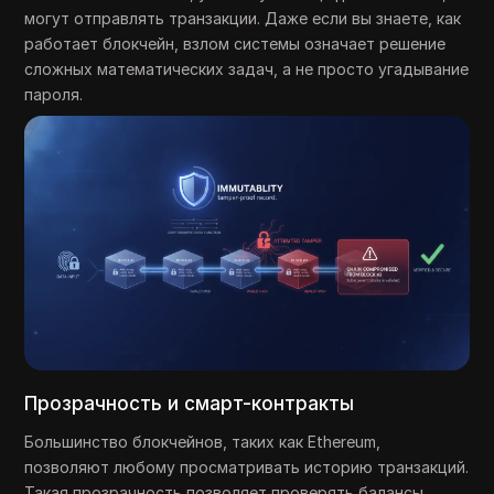
могут отправлять транзакции. Даже если вы знаете, как
работает блокчейн, взлом системы означает решение
сложных математических задач, а не просто угадывание
пароля.
Прозрачность и смарт-контракты
Большинство блокчейнов, таких как Ethereum,
позволяют любому просматривать историю транзакций.
Такая прозрачность позволяет проверять балансы,