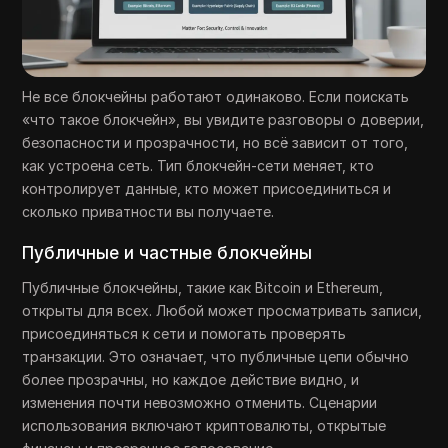
Не все блокчейны работают одинаково. Если поискать
«что такое блокчейн», вы увидите разговоры о доверии,
безопасности и прозрачности, но всё зависит от того,
как устроена сеть. Тип блокчейн-сети меняет, кто
контролирует данные, кто может присоединиться и
сколько приватности вы получаете.
Публичные и частные блокчейны
Публичные блокчейны, такие как Bitcoin и Ethereum,
открыты для всех. Любой может просматривать записи,
присоединяться к сети и помогать проверять
транзакции. Это означает, что публичные цепи обычно
более прозрачны, но каждое действие видно, и
изменения почти невозможно отменить. Сценарии
использования включают криптовалюты, открытые