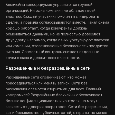
Блокчейны консорциумов управляются группой
организаций. Ни одна компания не обладает всей
властью. Каждый участник помогает валидировать
сделки, а правила согласовываются вместе. Такая схема
хорошо работает, когда конкуренты должны
обмениваться данными, но не полностью доверяют
друг другу, например, когда банки урегулируют платежи
или компании, отслеживающие безопасность продуктов
питания. Совместный контроль снижает отдельные
точки отказа и держит всех в честности.
Разрешённые и безразрешённые сети
Разрешённые сети ограничивают, кто может
присоединяться или менять записи. Сети без
разрешения остаются открытыми для всех. Главный
компромисс? Разрешённые блокчейны обеспечивают
больше конфиденциальности и контроля, но могут
зависеть от доверия операторов. Сети без разрешения,
как и большинство публичных сетей, открыты, но менее