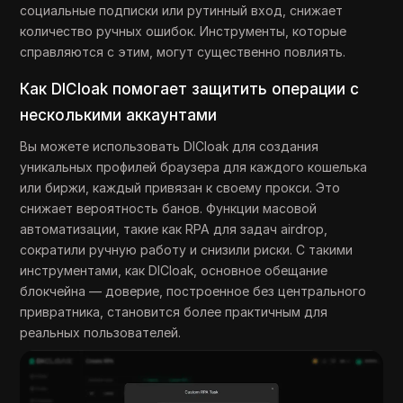
социальные подписки или рутинный вход, снижает
количество ручных ошибок. Инструменты, которые
справляются с этим, могут существенно повлиять.
Как DICloak помогает защитить операции с
несколькими аккаунтами
Вы можете использовать DICloak для создания
уникальных профилей браузера для каждого кошелька
или биржи, каждый привязан к своему прокси. Это
снижает вероятность банов. Функции масовой
автоматизации, такие как RPA для задач airdrop,
сократили ручную работу и снизили риски. С такими
инструментами, как DICloak, основное обещание
блокчейна — доверие, построенное без центрального
привратника, становится более практичным для
реальных пользователей.