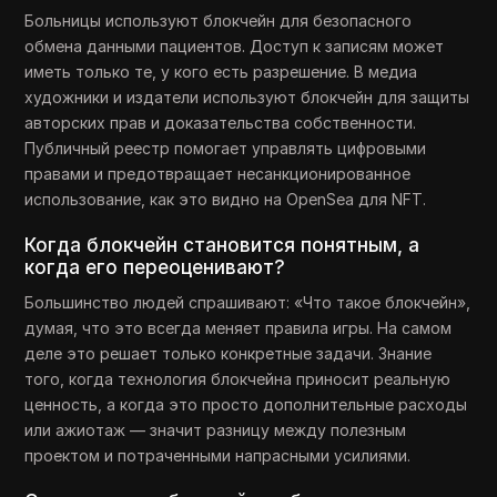
Больницы используют блокчейн для безопасного
обмена данными пациентов. Доступ к записям может
иметь только те, у кого есть разрешение. В медиа
художники и издатели используют блокчейн для защиты
авторских прав и доказательства собственности.
Публичный реестр помогает управлять цифровыми
правами и предотвращает несанкционированное
использование, как это видно на OpenSea для NFT.
Когда блокчейн становится понятным, а
когда его переоценивают?
Большинство людей спрашивают: «Что такое блокчейн»,
думая, что это всегда меняет правила игры. На самом
деле это решает только конкретные задачи. Знание
того, когда технология блокчейна приносит реальную
ценность, а когда это просто дополнительные расходы
или ажиотаж — значит разницу между полезным
проектом и потраченными напрасными усилиями.