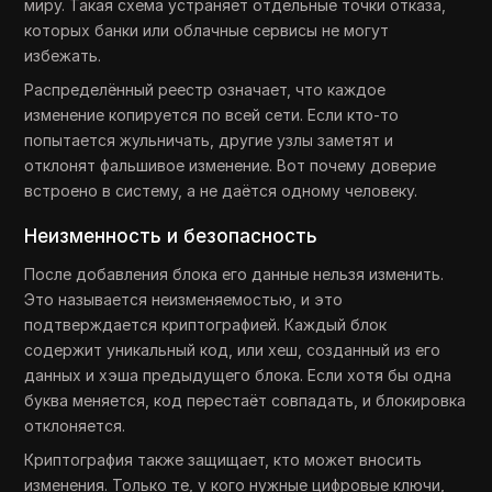
миру. Такая схема устраняет отдельные точки отказа,
которых банки или облачные сервисы не могут
избежать.
Распределённый реестр означает, что каждое
изменение копируется по всей сети. Если кто-то
попытается жульничать, другие узлы заметят и
отклонят фальшивое изменение. Вот почему доверие
встроено в систему, а не даётся одному человеку.
Неизменность и безопасность
После добавления блока его данные нельзя изменить.
Это называется неизменяемостью, и это
подтверждается криптографией. Каждый блок
содержит уникальный код, или хеш, созданный из его
данных и хэша предыдущего блока. Если хотя бы одна
буква меняется, код перестаёт совпадать, и блокировка
отклоняется.
Криптография также защищает, кто может вносить
изменения. Только те, у кого нужные цифровые ключи,