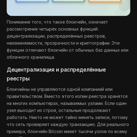
Понимание того, что такое блокчейн, означает
рассмотрение четырёх основных функций:
децентрализации, распределённых реестров,
неизменяемости, прозрачности и криптографии. Эти
функции отличают блокчейн от обычных баз данных или
облачного хранилища.
Децентрализация и распределённые
реестры
Блокчейны не управляются одной компанией или
правительством. Вместо этого копии реестра хранятся
на многих компьютерах, называемых узлами. Если один
узел выходит из строя, остальные продолжают
работать. Никто не может тайно менять записи, потому
что сеть проверяет каждую транзакцию. Для реального
примера, блокчейн Bitcoin имеет тысячи узлов по всему