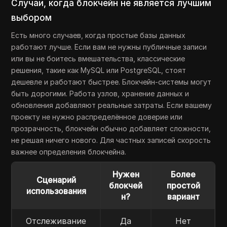
Случаи, когда блокчейн не является лучшим
выбором
Есть много случаев, когда простые базы данных
работают лучше. Если вам не нужны публичные записи
или вы не боитесь вмешательства, классические
решения, такие как MySQL или PostgreSQL, стоят
дешевле и работают быстрее. Блокчейн-системы могут
быть дорогими. Работа узлов, хранение данных и
обновления добавляют реальные затраты. Если вашему
проекту не нужно распределённое доверие или
прозрачность, блокчейн обычно добавляет сложности,
не решая ничего нового. Для частных записей скорость
важнее определения блокчейна.
Нужен
Более
Сценарий
блокчей
простой
использования
н?
вариант
Отслеживание
Да
Нет