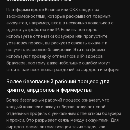
Платформы вроде Binance или OKX следят за
закономерностями, которые раскрывают «фермы»
аккаунтов, например, вход в несколько кошельков с
одного устройства или IP. Если вы повторно
используете отпечатки браузера или пропустите
установку прокси, вы рискуете связать аккаунт и
получить массовые блокировки. Эти платформы
используют проверку отпечатков и IP-адресов
браузера, поэтому даже небольшие ошибки могут
стоить вам всех вознаграждений за аирдроп или фарм.
Более безопасный рабочий процесс для
крипто, аирдропов и фермерства
Более безопасный рабочий процесс означает, что
каждый кошелёк и аккаунт биржи получает свой
отдельный профиль с уникальным отпечатком браузера
и прокси. Это разрывает связь между аккаунтами. Для
аирдроп-фарма автоматизация таких задач, как