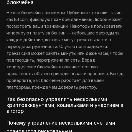
блокчейна
Не все блокчейны анонимны. Публичные цепочки, такие
как Bitcoin, фиксируют каждое движение; Любой может
посмотреть ваши транзакции. Некоторые пользователи
игнорируют плату за бензин — небольшие расходы за
каждое действие, которые могут резко вырасти в
периоды загруженности. Случаются и задержки:
транзакция может занять минуты или даже часы, чтобы
подтвердить, перегружена ли сеть. Вера в
«определение блокчейна» означает полную
приватность обычно приводит к разочарованию. Всегда
проверяйте, как блокчейн работает для вашей
платформы, прежде чем доверять реестру.
Как безопасно управлять несколькими
криптоаккаунтами, кошельками и участием в
airdrop
Почему управление несколькими счетами
становится рискованным