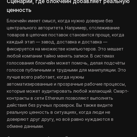
Сценарии, где блокчейн добавляет реальную
ценность
Блокчейн имеет смысл, когда нужно доверие без
центрального авторитета. Например, отслеживание
товаров в цепочке поставок становится проще, когда
каждый этап — завод, доставка и доставка —
фиксируется на множестве компьютеров. Это мешает
любой компании тайно менять записи. В системах
голосования блокчейн может помочь, делая подсчёты
голосов публичными и трудными для манипуляции. Это
лучше всего работает, когда нужны
автоматизированные и прозрачные рабочие процессы,
которые может аудитировать любой желающий. Смарт-
контракты в сети Ethereum позволяют выполнять
действия без ручных проверок. Вы также видите
реальную ценность в ситуациях, когда люди не
доверяют друг другу, но всё равно нуждаются в
обмене данными.