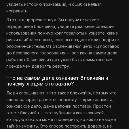
увидеть историю транзакций, и ошибки нельзя
исправить.
Этот гид прорезает шум. Вы получите чёткое
определение блокчейна, увидите реальные сценарии
использования помимо криптовалюты и узнаете, какие
риски наиболее важны, если вы создаёте или внедрите
блокчейн-системы. От отслеживания цепочки поставок
до безопасного голосования — вот как на самом деле
работает блокчейн и где нужно быть внимательным,
прежде чем доверять реестру.
Что на самом деле означает блокчейн и
почему людям это важно?
Люди спрашивают: «Что такое блокчейн», потому что
слово распространяется повсюду — криптовалюта,
банковское дело, даже цепочки поставок. Простой
ответ: блокчейн — это публичная книга записей,
которую каждый может проверить, но никто не может
тайно изменить. Это способ построить доверие, не