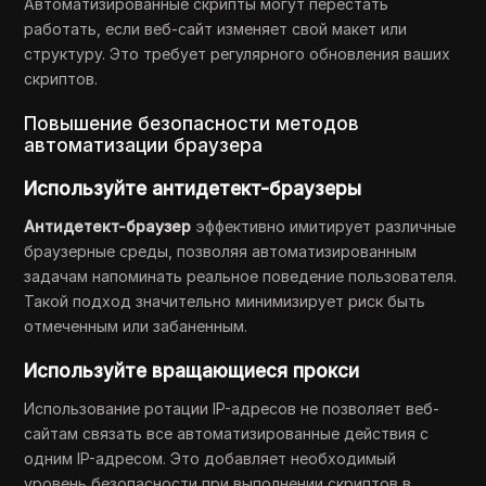
Автоматизированные скрипты могут перестать
работать, если веб-сайт изменяет свой макет или
структуру. Это требует регулярного обновления ваших
скриптов.
Повышение безопасности методов
автоматизации браузера
Используйте антидетект-браузеры
Антидетект-браузер
эффективно имитирует различные
браузерные среды, позволяя автоматизированным
задачам напоминать реальное поведение пользователя.
Такой подход значительно минимизирует риск быть
отмеченным или забаненным.
Используйте вращающиеся прокси
Использование ротации IP-адресов не позволяет веб-
сайтам связать все автоматизированные действия с
одним IP-адресом. Это добавляет необходимый
уровень безопасности при выполнении скриптов в