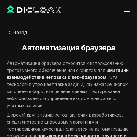
Назад
Автоматизация браузера
Автоматизация браузера относится к использованию
программного обеспечения или скриптов для
имитации
взаимодействия человека с веб-браузером
. Эта
технология упрощает такие задачи, как нажатие кнопок,
заполнение форм, извлечение данных, тестирование
веб-приложений и управление входом в несколько
учетных записей.
Широкий круг специалистов, включая разработчиков,
специалистов по цифровому маркетингу и
тестировщиков качества, полагается на автоматизацию
браузера для
повышения эффективности, точности и