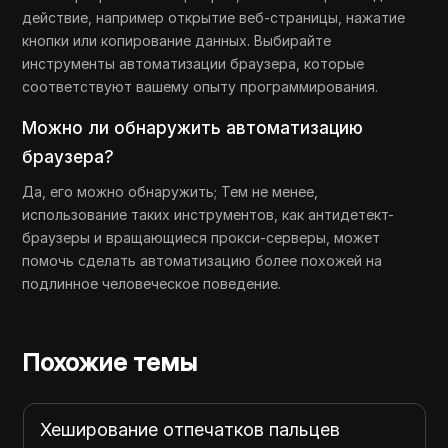
действие, например открытие веб-страницы, нажатие
кнопки или копирование данных. Выбирайте
инструменты автоматизации браузера, которые
соответствуют вашему опыту программирования.
Можно ли обнаружить автоматизацию
браузера?
Да, его можно обнаружить; Тем не менее,
использование таких инструментов, как антидетект-
браузеры и вращающиеся прокси-серверы, может
помочь сделать автоматизацию более похожей на
подлинное человеческое поведение.
Похожие темы
цев
Многоустройственное отпечатки