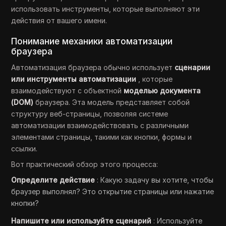
использовать инструменты, которые выполняют эти
действия от вашего имени.
Понимание механики автоматизации
браузера
Автоматизация браузера обычно использует
сценарии
или инструменты автоматизации
, которые
взаимодействуют с объектной
моделью документа
(DOM)
браузера. Эта модель представляет собой
структуру веб-страницы, позволяя системе
автоматизации взаимодействовать с различными
элементами страницы, такими как кнопки, формы и
ссылки.
Вот практический обзор этого процесса:
Определите действие
: Какую задачу вы хотите, чтобы
браузер выполнял? Это открытие страницы или нажатие
кнопки?
Напишите или используйте сценарий
: Используйте