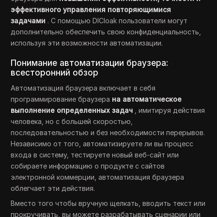
эффективного управления повторяющимися
задачами
. С помощью DICloak пользователи могут
дополнительно обеспечить свою конфиденциальность,
используя эти возможности автоматизации.
Понимание автоматизации браузера:
всесторонний обзор
Автоматизация браузера включает в себя
программирование браузера
на автоматическое
выполнение определенных задач
, имитируя действия
человека, но с большей скоростью,
последовательностью и без необходимости перерывов.
Независимо от того, автоматизируете ли вы процесс
входа в систему, тестируете новый веб-сайт или
собираете информацию о продукте с сайтов
электронной коммерции, автоматизация браузера
облегчает эти действия.
Вместо того чтобы вручную щелкать, вводить текст или
прокручивать, вы можете разрабатывать сценарии или