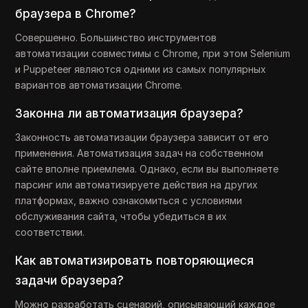
браузера в Chrome?
Совершенно. Большинство инструментов
автоматизации совместимы с Chrome, при этом Selenium
и Puppeteer являются одними из самых популярных
вариантов автоматизации Chrome.
Законна ли автоматизация браузера?
Законность автоматизации браузера зависит от его
применения. Автоматизация задач на собственном
сайте вполне приемлема. Однако, если вы выполняете
парсинг или автоматизируете действия на других
платформах, важно ознакомиться с условиями
обслуживания сайта, чтобы убедиться в их
соответствии.
Как автоматизировать повторяющиеся
задачи браузера?
Можно разработать сценарий, описывающий каждое