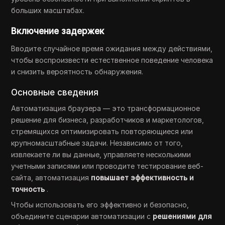
больших масштабах.
Включение задержек
Вводите случайное время ожидания между действиями,
чтобы воспроизвести естественное поведение человека
и снизить вероятность обнаружения.
Основные сведения
Автоматизация браузера — это трансформационное
решение для бизнеса, разработчиков и маркетологов,
стремящихся оптимизировать повторяющиеся или
крупномасштабные задачи. Независимо от того,
извлекаете ли вы данные, управляете несколькими
учетными записями или проводите тестирование веб-
сайта, автоматизация
повышает эффективность и
точность
.
Чтобы использовать его эффективно и безопасно,
объедините сценарии автоматизации с
решениями для