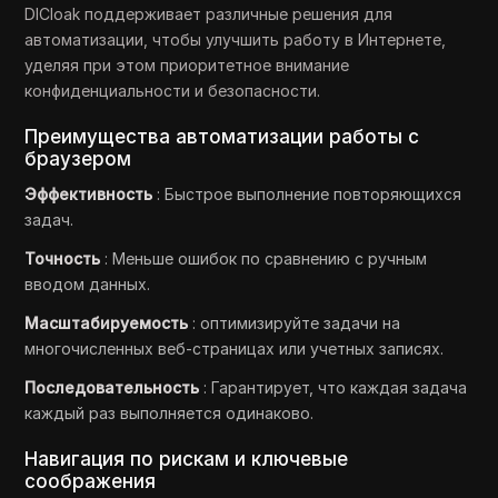
DICloak поддерживает различные решения для
автоматизации, чтобы улучшить работу в Интернете,
уделяя при этом приоритетное внимание
конфиденциальности и безопасности.
Преимущества автоматизации работы с
браузером
Эффективность
: Быстрое выполнение повторяющихся
задач.
Точность
: Меньше ошибок по сравнению с ручным
вводом данных.
Масштабируемость
: оптимизируйте задачи на
многочисленных веб-страницах или учетных записях.
Последовательность
: Гарантирует, что каждая задача
каждый раз выполняется одинаково.
Навигация по рискам и ключевые
соображения