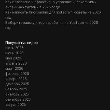
Как безопасно и эффективно управлять несколькими
онлайн-аккаунтами в 2026 году
Как написать биографию для Instagram: советы на 2026
год
Выберите калькулятор заработка на YouTube на 2026
год
Популярные видео
июль 2026
июнь 2026
май 2026
апрель 2026
март 2026
февраль 2026
январь 2026
декабрь 2025
ноябрь 2025
октябрь 2025
сентябрь 2025
август 2025