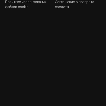
Политике использования
Соглашение о возврата
файлов cookie
средств