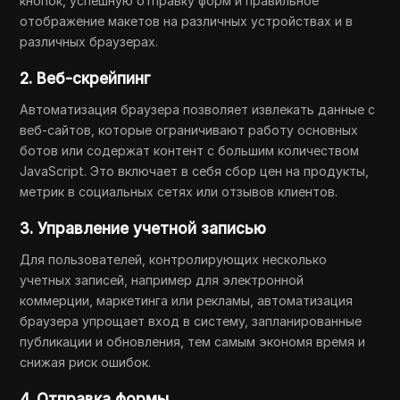
кнопок, успешную отправку форм и правильное
отображение макетов на различных устройствах и в
различных браузерах.
2. Веб-скрейпинг
Автоматизация браузера позволяет извлекать данные с
веб-сайтов, которые ограничивают работу основных
ботов или содержат контент с большим количеством
JavaScript. Это включает в себя сбор цен на продукты,
метрик в социальных сетях или отзывов клиентов.
3. Управление учетной записью
Для пользователей, контролирующих несколько
учетных записей, например для электронной
коммерции, маркетинга или рекламы, автоматизация
браузера упрощает вход в систему, запланированные
публикации и обновления, тем самым экономя время и
снижая риск ошибок.
4. Отправка формы