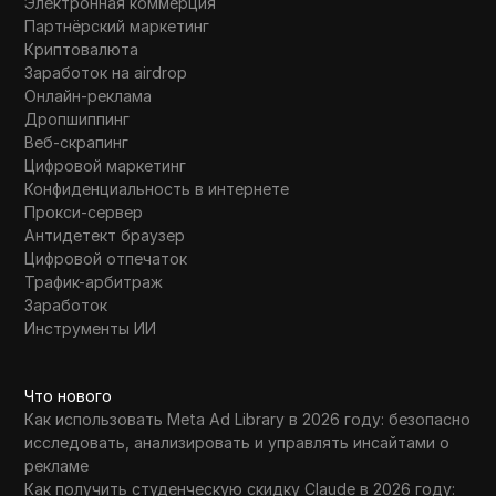
Электронная коммерция
Партнёрский маркетинг
Криптовалюта
Заработок на airdrop
Онлайн-реклама
Дропшиппинг
Веб-скрапинг
Цифровой маркетинг
Конфиденциальность в интернете
Прокси-сервер
Антидетект браузер
Цифровой отпечаток
Трафик-арбитраж
Заработок
Инструменты ИИ
Что нового
Как использовать Meta Ad Library в 2026 году: безопасно
исследовать, анализировать и управлять инсайтами о
рекламе
Как получить студенческую скидку Claude в 2026 году: