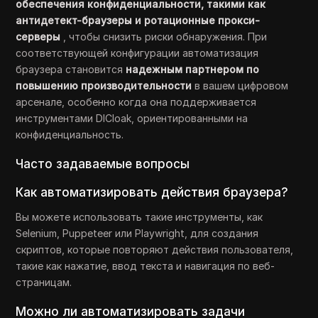
обеспечения конфиденциальности, такими как
антидетект-браузеры и ротационные прокси-
серверы
, чтобы снизить риски обнаружения. При
соответствующей конфигурации автоматизация
браузера становится
надежным партнером по
повышению производительности
в вашем цифровом
арсенале, особенно когда она поддерживается
инструментами DICloak, ориентированными на
конфиденциальность.
Часто задаваемые вопросы
Как автоматизировать действия браузера?
Вы можете использовать такие инструменты, как
Selenium, Puppeteer или Playwright, для создания
скриптов, которые повторяют действия пользователя,
такие как нажатие, ввод текста и навигация по веб-
страницам.
Можно ли автоматизировать задачи