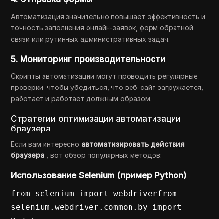
Автоматизация значительно повышает эффективность и
точность заполнения онлайн-заявок, форм обратной
связи или рутинных административных задач.
5. Мониторинг производительности
Скрипты автоматизации могут проводить регулярные
проверки, чтобы убедиться, что веб-сайт загружается,
работает и работает должным образом.
Стратегии оптимизации автоматизации
браузера
Если вам интересно
автоматизировать действия
браузера
, вот обзор популярных методов:
Использование Selenium (пример Python)
from selenium import webdriverfrom 
selenium.webdriver.common.by import 