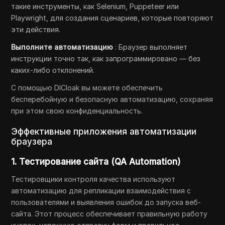
такие инструменты, как Selenium, Puppeteer или
Playwright, для создания сценариев, которые повторяют
эти действия.
Выполните автоматизацию
: Браузер выполняет
инструкции точно так, как запрограммировано — без
каких-либо отклонений.
С помощью DICloak вы можете обеспечить
бесперебойную и безопасную автоматизацию, сохраняя
при этом свою конфиденциальность.
Эффективные приложения автоматизации
браузера
1. Тестирование сайта (QA Automation)
Тестировщики контроля качества используют
автоматизацию для репликации взаимодействия с
пользователями и выявления ошибок до запуска веб-
сайта. Этот процесс обеспечивает правильную работу