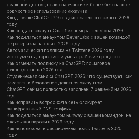
реальный доступ, право на участие и более безопасное
совместное использование аккаунта
Клод лучше ChatGPT? Что действительно важно в 2026
году
Как создать аккаунт Gmail без номера телефона 2026
Как поделиться аккаунтом ElevenLabs с вашей командой,
не раскрывая пароли в 2026 году
Автоматическая подписка на Twitter в 2026 году:
инструменты, таргетинг и умные рабочие процессы
Как отменить подписку на ChatGPT: пошаговое
руководство на 2026 год
Студенческая скидка ChatGPT 2026: что существует, как
накопить и безопаснее делиться аккаунтом
ChatGPT сейчас полностью заполнен: 7 решений на 2026
год
Как исправить вопрос «Эта сеть блокирует
зашифрованный DNS-трафик»
Как поделиться аккаунтом Runway с вашей командой, не
раскрывая пароли в 2026 году
Как использовать расширенный поиск Twitter в 2026
году