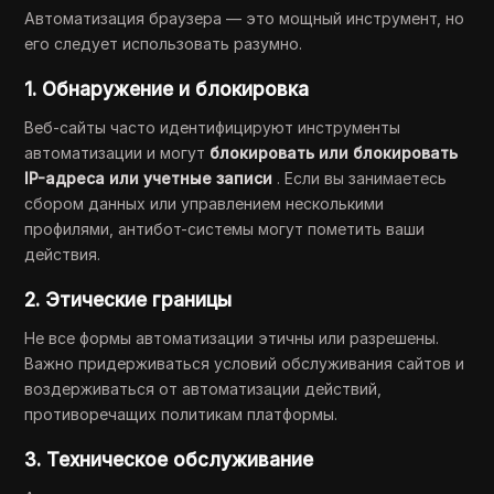
Автоматизация браузера — это мощный инструмент, но
его следует использовать разумно.
1. Обнаружение и блокировка
Веб-сайты часто идентифицируют инструменты
автоматизации и могут
блокировать или блокировать
IP-адреса или учетные записи
. Если вы занимаетесь
сбором данных или управлением несколькими
профилями, антибот-системы могут пометить ваши
действия.
2. Этические границы
Не все формы автоматизации этичны или разрешены.
Важно придерживаться условий обслуживания сайтов и
воздерживаться от автоматизации действий,
противоречащих политикам платформы.
3. Техническое обслуживание