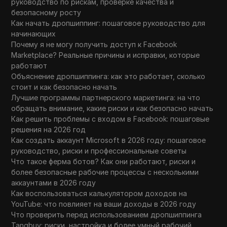
руководство по рискам, проверке качества и
безопасному росту
Как начать дропшиппинг: пошаговое руководство для
начинающих
Почему я не могу получить доступ к Facebook
Marketplace? Реальные причины и исправки, которые
работают
Объяснение дропшиппинга: как это работает, сколько
стоит и как безопасно начать
Лучшие программы партнерского маркетинга: на что
обращать внимание, какие риски и как безопасно начать
Как решить проблемы с входом в Facebook: пошаговые
решения на 2026 год
Как создать аккаунт Microsoft в 2026 году: пошаговое
руководство, риски и профессиональные советы
Что такое ферма ботов? Как они работают, риски и
более безопасные рабочие процессы с несколькими
аккаунтами в 2026 году
Как воспользоваться калькулятором доходов на
YouTube: что повлияет на ваши доходы в 2026 году
Что проверить перед использованием дропшиппинга
Tangbuy: риски, настройка и более умный рабочий