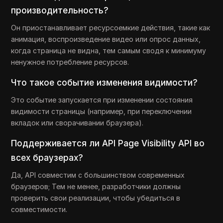
производительность?
Он приостанавливает ресурсоемкие действия, такие как
анимация, воспроизведение видео или опрос данных,
когда страница не видна, тем самым сводя к минимуму
ненужное потребление ресурсов.
Что такое событие изменения видимости?
Это событие запускается при изменении состояния
видимости страницы (например, при переключении
вкладок или сворачивании браузера).
Поддерживается ли API Page Visibility API во
всех браузерах?
Да, API совместим с большинством современных
браузеров; Тем не менее, разработчики должны
проверить свои реализации, чтобы убедиться в
совместимости.