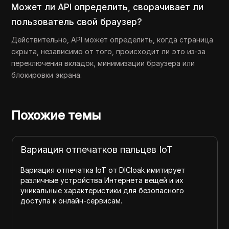
Может ли API определить, сворачивает ли
пользователь свой браузер?
Действительно, API может определить, когда страница
скрыта, независимо от того, происходит ли это из-за
переключения вкладок, минимизации браузера или
блокировки экрана.
Похожие темы
Вариация отпечатков пальцев IoT
Вариация отпечатка IoT от DICloak имитирует
различные устройства Интернета вещей и их
уникальные характеристики для безопасного
доступа к онлайн-сервисам.