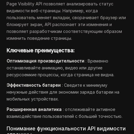
Page Visibility API позволяет анализировать статус
видимости веб-страницы. Например, когда
пользователь меняет вкладки, сворачивает браузер или
блокирует экран, API распознает эти изменения и
позволяет разработчикам соответствующим образом
изменить поведение страницы.
Ключевые преимущества:
Оптимизация производительности
: Временно
останавливайте анимацию, видео или другие
ресурсоемкие процессы, когда страница не видна.
Эффективность батареи
: Сведите к минимуму
ненужные действия для экономии заряда батареи на
мобильных устройствах.
Расширенная аналитика
: отслеживайте активное
взаимодействие пользователей с большей точностью.
Понимание функциональности API видимости