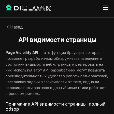
Назад
API видимости страницы
Page Visibility API
— это функция браузера, которая
позволяет разработчикам обнаруживать изменения в
состоянии видимости веб-страницы и реагировать на
них. Используя этот API, разработчики могут повысить
производительность и удобство работы пользователей,
настраивая задачи в зависимости от того, видна ли
страница пользователю в данный момент или работает
в фоновом режиме.
Понимание API видимости страницы: полный
обзор