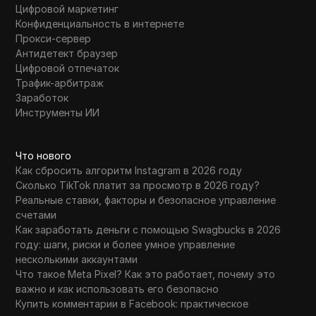
Цифровой маркетинг
Конфиденциальность в интернете
Прокси-сервер
Антидетект браузер
Цифровой отпечаток
Трафик-арбитраж
Заработок
Инструменты ИИ
Что нового
Как сбросить алгоритм Instagram в 2026 году
Сколько TikTok платит за просмотр в 2026 году?
Реальные ставки, факторы и безопасное управление
счетами
Как заработать деньги с помощью Swagbucks в 2026
году: шаги, риски и более умное управление
несколькими аккаунтами
Что такое Meta Pixel? Как это работает, почему это
важно и как использовать его безопасно
Купить комментарии в Facebook: практическое