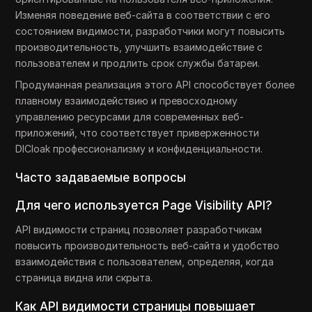
Изменяя поведение веб-сайта в соответствии с его
состоянием видимости, разработчики могут повысить
производительность, улучшить взаимодействие с
пользователем и продлить срок службы батареи.
Продуманная реализация этого API способствует более
плавному взаимодействию и превосходному
управлению ресурсами для современных веб-
приложений, что соответствует приверженности
DICloak профессионализму и конфиденциальности.
Часто задаваемые вопросы
Для чего используется Page Visibility API?
API видимости страниц позволяет разработчикам
повысить производительность веб-сайта и удобство
взаимодействия с пользователем, определяя, когда
страница видна или скрыта.
Как API видимости страницы повышает