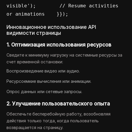
visible');        // Resume activities 
or animations    }});
Инновационное использование API
видимости страницы
1. Оптимизация использования ресурсов
Сведите к минимуму нагрузку на системные ресурсы за
счет временной остановки:
Воспроизведение видео или аудио.
Ресурсоемкие вычисления или анимации.
Опрос данных или сетевые запросы.
2. Улучшение пользовательского опыта
Обеспечьте бесперебойную работу, возобновляя
действия только тогда, когда пользователь
возвращается на страницу.