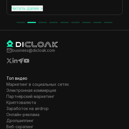
Читать далее
>
business@dicloak.com
Топ видео
Маркетинг в социальных сетях
Электронная коммерция
Партнёрский маркетинг
Криптовалюта
Заработок на airdrop
Онлайн-реклама
Дропшиппинг
Веб-скрапинг