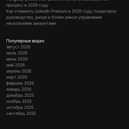
процесс в 2026 году
Как отменить LinkedIn Premium в 2026 году: пошаговое
руководство, риски и более умное управление
несколькими аккаунтами
Популярные видео
август 2026
июль 2026
июнь 2026
май 2026
апрель 2026
март 2026
февраль 2026
январь 2026
декабрь 2025
ноябрь 2025
октябрь 2025
сентябрь 2025