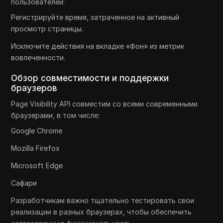
пользователей:
Регистрируйте время, затраченное на активный
просмотр страницы.
Исключите действия на вкладке «Фон» из метрик
вовлеченности.
Обзор совместимости и поддержки
браузеров
Page Visibility API совместим со всеми современными
браузерами, в том числе:
Google Chrome
Mozilla Firefox
Microsoft Edge
Сафари
Разработчикам важно тщательно тестировать свои
реализации в разных браузерах, чтобы обеспечить