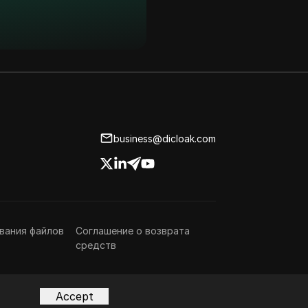
business@dicloak.com
вания файлов
Соглашение о возврата
средств
Accept