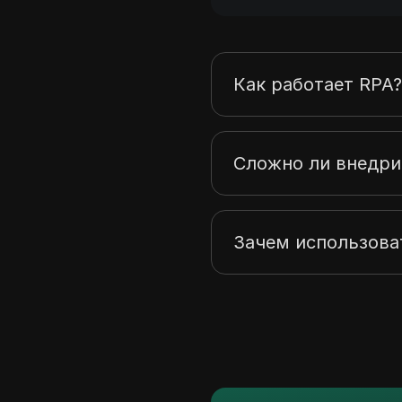
Как работает RPA
Сложно ли внедри
Зачем использоват