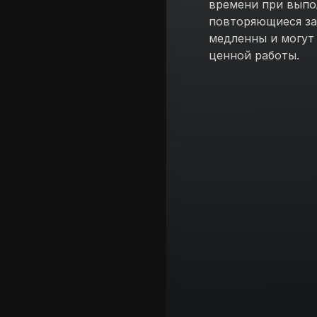
времени при выпо
повторяющиеся за
медленны и могут 
ценной работы.