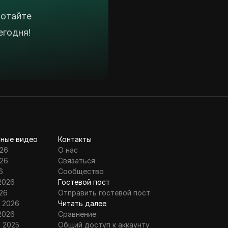
ботайте
егодня!
ные видео
Контакты
26
О нас
26
Связаться
6
Сообщество
2026
Гостевой пост
26
Отправить гостевой пост
 2026
Читать далее
2026
Сравнение
 2025
Общий доступ к аккаунту