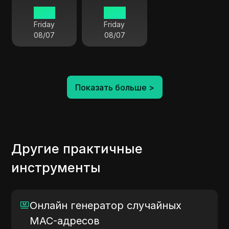
15:48
10:48
Friday
Friday
08/07
08/07
Показать больше
>
Другие практичные
инструменты
Онлайн генератор случайных
MAC-адресов