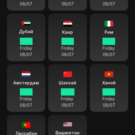
08/07
08/07
08/07
Дубай
Каир
Рим
18:48
17:48
16:48
Friday
Friday
Friday
08/07
08/07
08/07
Амстердам
Шанхай
Ханой
16:48
22:48
21:48
Friday
Friday
Friday
08/07
08/07
08/07
Вашингтон
Лиссабон