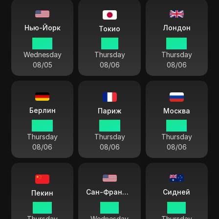
Лондон
Нью-Йорк
Токио
22:19
11:19
03:19
Wednesday
Thursday
Thursday
08/05
08/06
08/06
Берлин
Париж
Москва
04:19
04:19
05:19
Thursday
Thursday
Thursday
08/06
08/06
08/06
Сидней
Сан-Франциско
Пекин
10:19
19:19
13:19
Thursday
Wednesday
Thursday