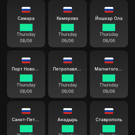
Самара
Кемерово
Йошкар Ола
06:19
09:19
05:19
Thursday
Thursday
Thursday
08/06
08/06
08/06
Порт Новороссийск
Петропавловск-Камчатский
Магнитогорск
05:19
14:19
07:19
Thursday
Thursday
Thursday
08/06
08/06
08/06
Санкт-Петербург
Анадырь
Ставрополь
05:19
14:19
05:19