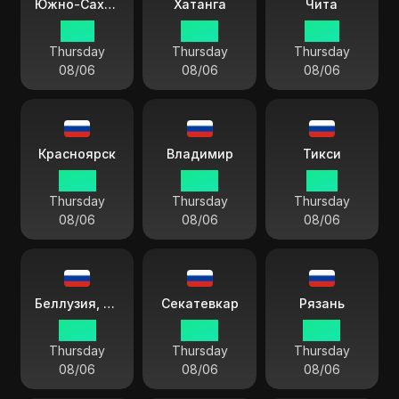
Южно-Сахалинск
Хатанга
Чита
13:19
09:19
10:19
Thursday
Thursday
Thursday
08/06
08/06
08/06
Красноярск
Владимир
Тикси
09:19
05:19
11:19
Thursday
Thursday
Thursday
08/06
08/06
08/06
Беллузия, Куба
Секатевкар
Рязань
05:19
05:19
05:19
Thursday
Thursday
Thursday
08/06
08/06
08/06