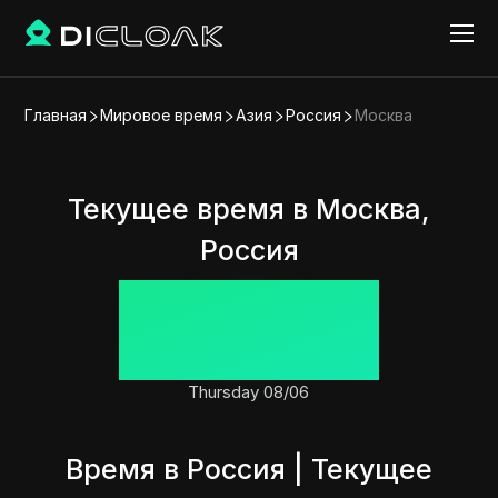
Главная
Мировое время
Азия
Россия
Москва
Текущее время в Москва,
Россия
05:19:41
Thursday 08/06
Время в Россия | Текущее