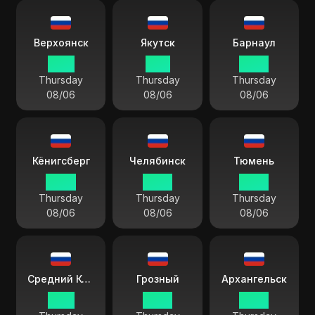
Верхоянск
Якутск
Барнаул
12:19
11:19
08:19
Thursday
Thursday
Thursday
08/06
08/06
08/06
Кёнигсберг
Челябинск
Тюмень
04:19
07:19
07:19
Thursday
Thursday
Thursday
08/06
08/06
08/06
Средний Коремск
Грозный
Архангельск
13:19
05:19
05:19