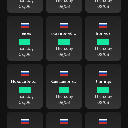
Thursday
Thursday
Thursday
08/06
08/06
08/06
Певек
Екатеринбург
Брянск
14:19
07:19
05:19
Thursday
Thursday
Thursday
08/06
08/06
08/06
Новосибирск
Комсомольск-на-Амуре
Липецк
08:19
12:19
05:19
Thursday
Thursday
Thursday
08/06
08/06
08/06