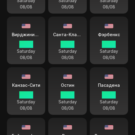
Saturday
Saturday
Saturday
08/08
08/08
08/08
Вирджиния-Бич
Санта-Кларита
Фэрбенкс
09:45
06:45
05:45
Saturday
Saturday
Saturday
08/08
08/08
08/08
Канзас-Сити
Остин
Пасадена
08:45
08:45
08:45
Saturday
Saturday
Saturday
08/08
08/08
08/08