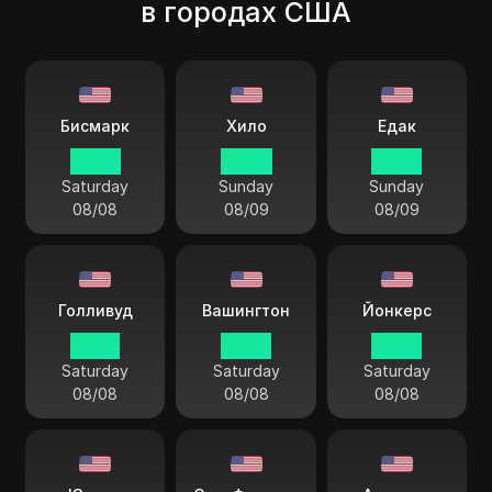
в городах США
Бисмарк
Хило
Едак
08:45
04:45
05:45
Saturday
Sunday
Sunday
08/08
08/09
08/09
Голливуд
Вашингтон
Йонкерс
07:45
09:45
09:45
Saturday
Saturday
Saturday
08/08
08/08
08/08