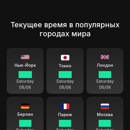
Текущее время в популярных
городах мира
Лондон
Нью-Йорк
Токио
09:45
22:45
14:45
Saturday
Saturday
Saturday
08/08
08/08
08/08
Берлин
Париж
Москва
15:45
15:45
16:45
Saturday
Saturday
Saturday