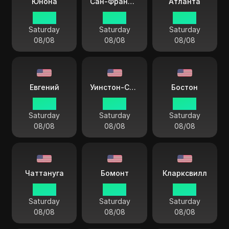
Юнона
Сан-Франциско
Атланта
05:45
06:45
09:45
Saturday
Saturday
Saturday
08/08
08/08
08/08
Евгений
Уинстон-Салем
Бостон
06:45
09:45
09:45
Saturday
Saturday
Saturday
08/08
08/08
08/08
Чаттануга
Бомонт
Кларксвилл
09:45
08:45
08:45
Saturday
Saturday
Saturday
08/08
08/08
08/08