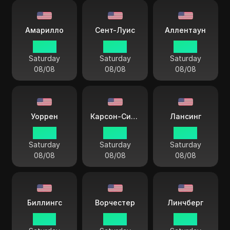
Амарилло
Сент-Луис
Аллентаун
08:45
08:45
09:45
Saturday
Saturday
Saturday
08/08
08/08
08/08
Уоррен
Карсон-Сити
Лансинг
09:45
06:45
09:45
Saturday
Saturday
Saturday
08/08
08/08
08/08
Биллингс
Ворчестер
Линчберг
07:45
09:45
09:45