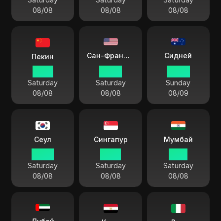
08/08
08/08
08/08
Сидней
Сан-Франциско
Пекин
21:45
06:45
00:45
Saturday
Saturday
Sunday
08/08
08/08
08/09
Сеул
Сингапур
Мумбай
22:45
21:45
19:15
Saturday
Saturday
Saturday
08/08
08/08
08/08