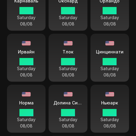
Карнаваль
Окснард
Орландо
06:45
06:45
09:45
Saturday
Saturday
Saturday
08/08
08/08
08/08
Ирвайн
Тлок
Цинциннати
06:45
06:45
09:45
Saturday
Saturday
Saturday
08/08
08/08
08/08
Норма
Долина Сими
Ньюарк
05:45
06:45
09:45
Saturday
Saturday
Saturday
08/08
08/08
08/08