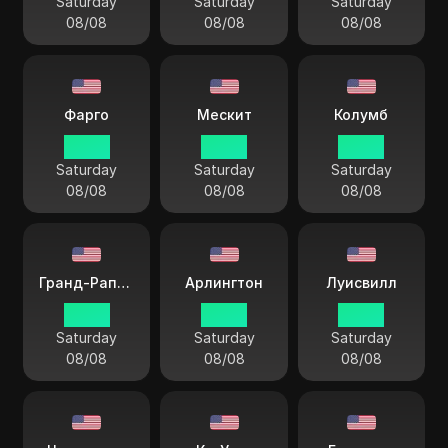
Saturday
Saturday
Saturday
08/08
08/08
08/08
Фарго
Мескит
Колумб
08:45
08:45
09:45
Saturday
Saturday
Saturday
08/08
08/08
08/08
Гранд-Рапидс
Арлингтон
Луисвилл
09:45
08:45
09:45
Saturday
Saturday
Saturday
08/08
08/08
08/08