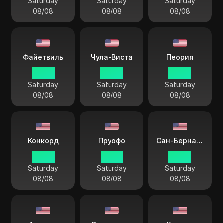
Saturday
Saturday
Saturday
08/08
08/08
08/08
Файетвиль
Чула-Виста
Пеория
09:45
06:45
08:45
Saturday
Saturday
Saturday
08/08
08/08
08/08
Конкорд
Пруофо
Сан-Бернардино
09:45
07:45
06:45
Saturday
Saturday
Saturday
08/08
08/08
08/08