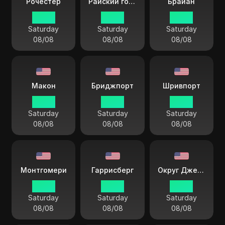
Рочестер
Райский город
Брайан
09:45
06:45
08:45
Saturday
Saturday
Saturday
08/08
08/08
08/08
Макон
Бриджпорт
Шривпорт
09:45
09:45
08:45
Saturday
Saturday
Saturday
08/08
08/08
08/08
Монтгомери
Гаррисберг
Округ Джексон
08:45
09:45
08:45
Saturday
Saturday
Saturday
08/08
08/08
08/08