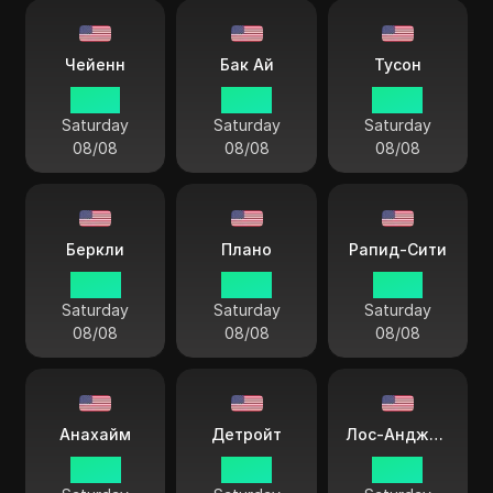
Чейенн
Бак Ай
Тусон
07:45
06:45
06:45
Saturday
Saturday
Saturday
08/08
08/08
08/08
Беркли
Плано
Рапид-Сити
06:45
08:45
07:45
Saturday
Saturday
Saturday
08/08
08/08
08/08
Анахайм
Детройт
Лос-Анджелес
06:45
09:45
06:45