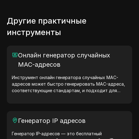
Другие практичные
инструменты
Онлайн генератор случайных
MAC-адресов
Инструмент онлайн генератора случайных MAC-
адресов может быстро генерировать MAC-адреса,
соответствующие стандартам, и подходит для
сетевого тестирования, моделирования устройств
и других сценариев.
Генератор IP адресов
Генератор IP-адресов — это бесплатный