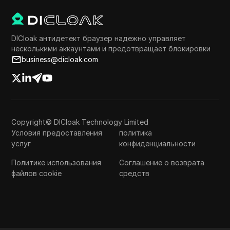
DICloak антидетект браузер надежно управляет
несколькими аккаунтами и предотвращает блокировки
business@dicloak.com
Copyright© DICloak Technology Limited
Условия предоставления
политика
услуг
конфиденциальности
Политике использования
Соглашение о возврата
файлов cookie
средств