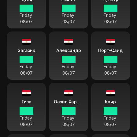
06:36
06:36
06:36
Friday
Friday
Friday
08/07
08/07
08/07
Загазик
Александр
Порт-Саид
06:36
06:36
06:36
Friday
Friday
Friday
08/07
08/07
08/07
Гиза
Оазис Харриджа
Каир
06:36
06:36
06:36
Friday
Friday
Friday
08/07
08/07
08/07