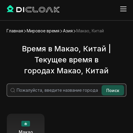
Главная
Мировое время
Азия
Макао, Китай
Время в Макао, Китай |
Текущее время в
городах Макао, Китай
Поиск
Макао