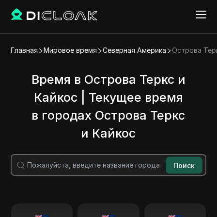
Главная
Мировое время
Северная Америка
Острова Тер
Время в Острова Теркс и
Кайкос | Текущее время
в городах Острова Теркс
и Кайкос
Поиск