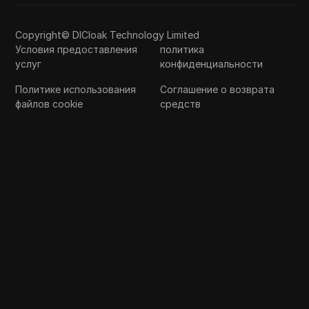
Copyright© DICloak Technology Limited
Условия предоставления
политика
услуг
конфиденциальности
Политике использования
Соглашение о возврата
файлов cookie
средств