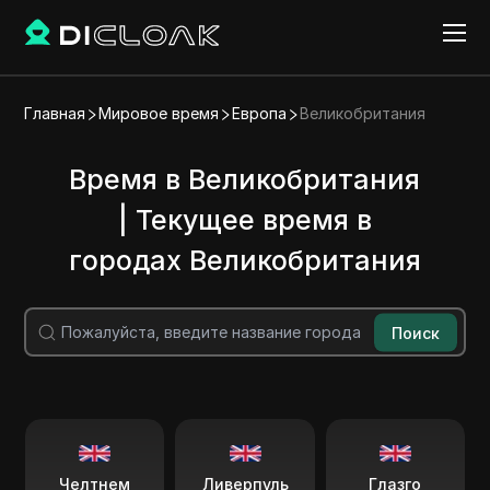
Главная
Мировое время
Европа
Великобритания
Время в Великобритания
| Текущее время в
городах Великобритания
Поиск
Челтнем
Ливерпуль
Глазго