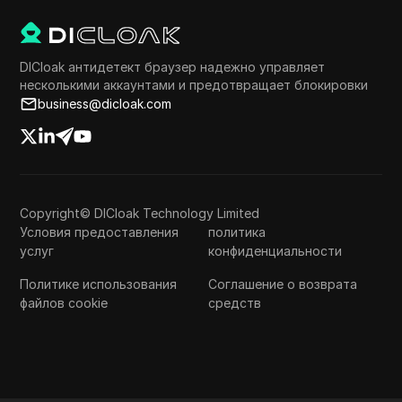
DICloak антидетект браузер надежно управляет
несколькими аккаунтами и предотвращает блокировки
business@dicloak.com
Copyright© DICloak Technology Limited
Условия предоставления
политика
услуг
конфиденциальности
Политике использования
Соглашение о возврата
файлов cookie
средств