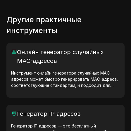
Другие практичные
инструменты
Онлайн генератор случайных
MAC-адресов
Инструмент онлайн генератора случайных MAC-
адресов может быстро генерировать MAC-адреса,
соответствующие стандартам, и подходит для
сетевого тестирования, моделирования устройств
и других сценариев.
Генератор IP адресов
Генератор IP-адресов — это бесплатный