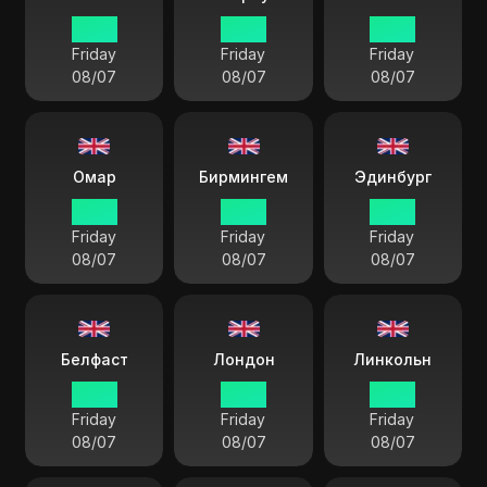
09:16
09:16
09:16
Friday
Friday
Friday
08/07
08/07
08/07
Омар
Бирмингем
Эдинбург
09:16
09:16
09:16
Friday
Friday
Friday
08/07
08/07
08/07
Белфаст
Лондон
Линкольн
09:16
09:16
09:16
Friday
Friday
Friday
08/07
08/07
08/07