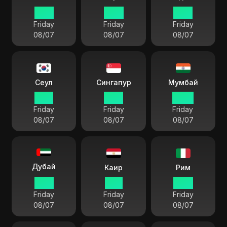
16:16
01:16
19:16
Friday
Friday
Friday
08/07
08/07
08/07
Сеул
Сингапур
Мумбай
17:16
16:16
13:46
Friday
Friday
Friday
08/07
08/07
08/07
Дубай
Каир
Рим
12:16
11:16
10:16
Friday
Friday
Friday
08/07
08/07
08/07