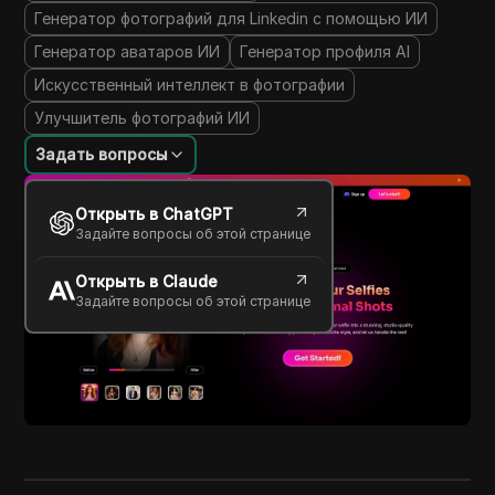
Генератор фотографий для Linkedin с помощью ИИ
Генератор аватаров ИИ
Генератор профиля AI
Искусственный интеллект в фотографии
Улучшитель фотографий ИИ
Задать вопросы
Открыть в ChatGPT
Задайте вопросы об этой странице
Открыть в Claude
Задайте вопросы об этой странице