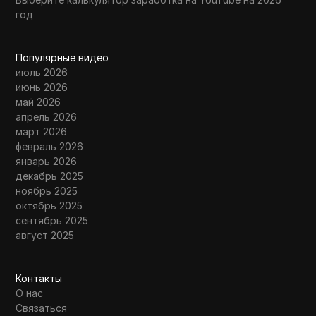
год
Популярные видео
июль 2026
июнь 2026
май 2026
апрель 2026
март 2026
февраль 2026
январь 2026
декабрь 2025
ноябрь 2025
октябрь 2025
сентябрь 2025
август 2025
Контакты
О нас
Связаться