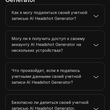
Как я могу поделиться своей учетной
записью AI Headshot Generator?
Могу ли я получить доступ к своему
аккаунту AI Headshot Generator на
нескольких устройствах?
Что произойдет, если я поделюсь
учетными данными своей учетной
записи AI Headshot Generator?
Безопасно ли делиться своей учетной
записью AI Headshot Generator,