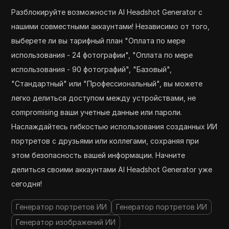
Разблокируйте возможности AI Headshot Generator с
нашими совместными аккаунтами! Независимо от того,
выберете ли вы тарифный план "Оплата по мере
использования - 24 фотографии", "Оплата по мере
использования - 90 фотографий", "Базовый",
"Стандартный" или "Профессиональный", вы можете
легко делиться доступом между устройствами, не
compromising ваши учетные данные или пароли.
Наслаждайтесь гибкостью использования созданных ИИ
портретов с друзьями или коллегами, сохраняя при
этом безопасность вашей информации. Начните
делиться своими аккаунтами AI Headshot Generator уже
сегодня!
Генератор портретов ИИ
Генератор портретов ИИ
Генератор изображений ИИ