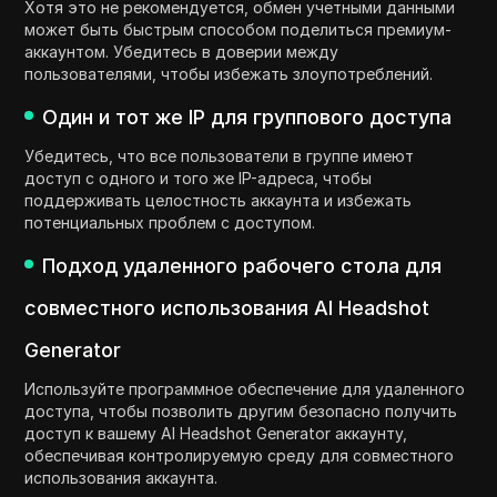
Хотя это не рекомендуется, обмен учетными данными
может быть быстрым способом поделиться премиум-
аккаунтом. Убедитесь в доверии между
пользователями, чтобы избежать злоупотреблений.
Один и тот же IP для группового доступа
Убедитесь, что все пользователи в группе имеют
доступ с одного и того же IP-адреса, чтобы
поддерживать целостность аккаунта и избежать
потенциальных проблем с доступом.
Подход удаленного рабочего стола для
совместного использования AI Headshot
Generator
Используйте программное обеспечение для удаленного
доступа, чтобы позволить другим безопасно получить
доступ к вашему AI Headshot Generator аккаунту,
обеспечивая контролируемую среду для совместного
использования аккаунта.