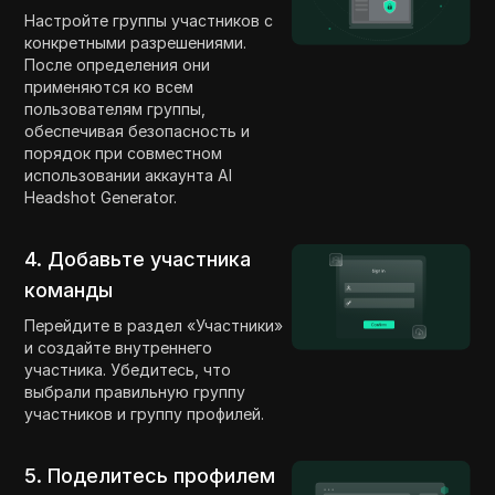
Настройте группы участников с
конкретными разрешениями.
После определения они
применяются ко всем
пользователям группы,
обеспечивая безопасность и
порядок при совместном
использовании аккаунта AI
Headshot Generator.
4. Добавьте участника
команды
Перейдите в раздел «Участники»
и создайте внутреннего
участника. Убедитесь, что
выбрали правильную группу
участников и группу профилей.
5. Поделитесь профилем