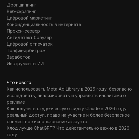
Дропшиппинг
Веб-скрапинг
Цифровой маркетинг
Конфиденциальность в интернете
Прокси-сервер
Антидетект браузер
Цифровой отпечаток
Трафик-арбитраж
Заработок
Инструменты ИИ
Что нового
Как использовать Meta Ad Library в 2026 году: безопасно
исследовать, анализировать и управлять инсайтами о
рекламе
Как получить студенческую скидку Claude в 2026 году:
реальный доступ, право на участие и более безопасное
совместное использование аккаунта
Клод лучше ChatGPT? Что действительно важно в 2026
году