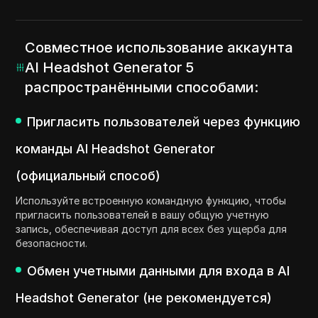
Совместное использование аккаунта
AI Headshot Generator 5
распространёнными способами:
Пригласить пользователей через функцию
команды AI Headshot Generator
(официальный способ)
Используйте встроенную командную функцию, чтобы
пригласить пользователей в вашу общую учетную
запись, обеспечивая доступ для всех без ущерба для
безопасности.
Обмен учетными данными для входа в AI
Headshot Generator (не рекомендуется)