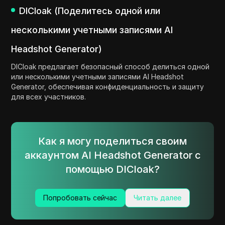
DICloak (Поделитесь одной или
несколькими учетными записями AI
Headshot Generator)
DICloak предлагает безопасный способ делиться одной
или несколькими учетными записями AI Headshot
Generator, обеспечивая конфиденциальность и защиту
для всех участников.
Как я могу поделиться своим
аккаунтом AI Headshot Generator с
помощью DICloak?
Попробовать сейчас
Читать далее