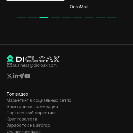
OctoMail
business@dicloak.com
Топ видео
Маркетинг в социальных сетях
Электронная коммерция
Партнёрский маркетинг
Криптовалюта
Заработок на airdrop
Онлайн-реклама