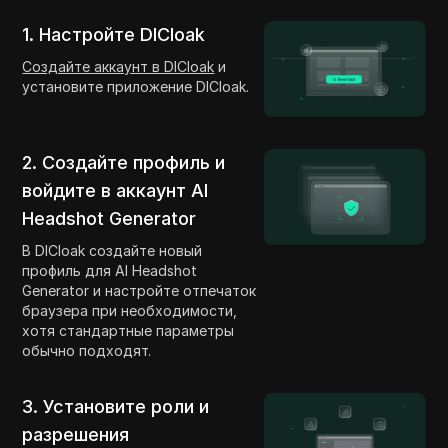
1. Настройте DICloak
Создайте аккаунт в DICloak
и
установите приложение DICloak.
2. Создайте профиль и
войдите в аккаунт AI
Headshot Generator
В DICloak создайте новый
профиль для AI Headshot
Generator и настройте отпечаток
браузера при необходимости,
хотя стандартные параметры
обычно подходят.
3. Установите роли и
разрешения