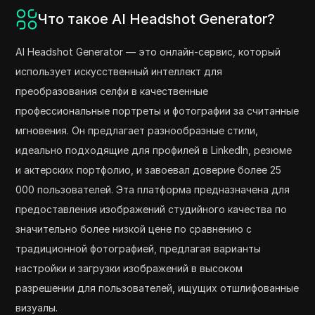
Что такое AI Headshot Generator?
AI Headshot Generator — это онлайн-сервис, который
использует искусственный интеллект для
преобразования селфи в качественные
профессиональные портреты и фотографии за считанные
мгновения. Он предлагает разнообразные стили,
идеально подходящие для профилей в LinkedIn, резюме
и актерских портфолио, и завоевал доверие более 25
000 пользователей. Эта платформа предназначена для
предоставления изображений студийного качества по
значительно более низкой цене по сравнению с
традиционной фотографией, предлагая варианты
настройки и загрузки изображений в высоком
разрешении для пользователей, ищущих отшлифованные
визуалы.