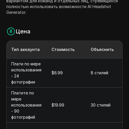
вариантом для команд и отдельных лиц, стремящихся
полностью использовать возможности AI Headshot
Generator.
Цена
Тип аккаунта
Стоимость
Объяснить
Плати по мере
использования
$6.99
8 стилей
- 24
фотографии
Платите по
мере
использования
$19.99
30 стилей
- 90
фотографий