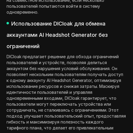
на совместное использование, если несколько
пользователей попытаются войти в систему
одновременно.
Использование DICloak для обмена
аккаунтами AI Headshot Generator без
ограничений
DICloak предлагает решение для обхода ограничений
пользователей и устройств, позволяя делиться
аккаунтом без нарушения условий обслуживания. Он
позволяет нескольким пользователям получать доступ
к одному аккаунту AI Headshot Generator, оптимизируя
использование ресурсов и снижая затраты. Маскируя
идентичности пользователей и управляя
одновременными входами, DICloak гарантирует, что
пользователи могут переключать устройства или
сотрудничать, не сталкиваясь с ограничениями. Этот
подход улучшает пользовательский опыт, предоставляя
гибкость и максимизируя полезность каждого
тарифного плана, что делает его привлекательным