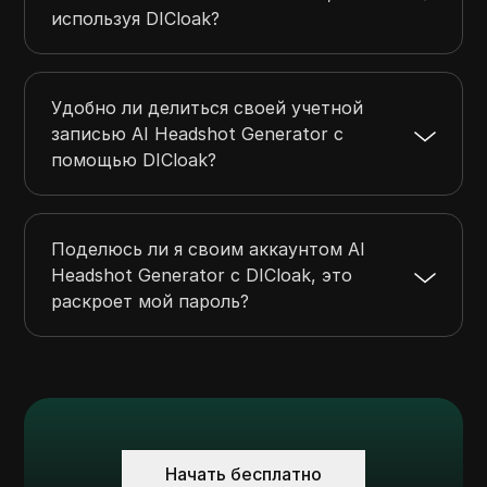
используя DICloak?
Удобно ли делиться своей учетной
записью AI Headshot Generator с
помощью DICloak?
Поделюсь ли я своим аккаунтом AI
Headshot Generator с DICloak, это
раскроет мой пароль?
Начать бесплатно