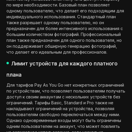
по мере необходимости. Базовый план позволяет
одному пользователю, что делает его подходящим для
индивидуального использования. Стандартный план
также разрешает одному пользователю, но он
предназначен для более интенсивного использования с
большим количеством фотографий. Профессиональный
план также предназначен для одного пользователя, но
он поддерживает обширную генерацию фотографий,
что делает его идеальным для профессионалов.
Лимит устройств для каждого платного
плана
Для тарифов Pay As You Go нет конкретных ограничений
по устройствам, что позволяет пользователям получать
доступ к своим аккаунтам с нескольких устройств без
ограничений. Тарифы Basic, Standard и Pro также не
накладывают ограничений на устройства, позволяя
пользователям свободно переключаться между ними.
Однако одновременные входы могут быть ограничены
одним пользователем на аккаунт, что может повлиять