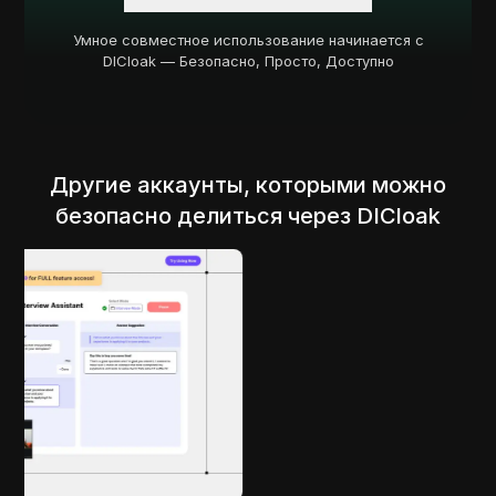
Умное совместное использование начинается с
DICloak — Безопасно, Просто, Доступно
Другие аккаунты, которыми можно
безопасно делиться через DICloak