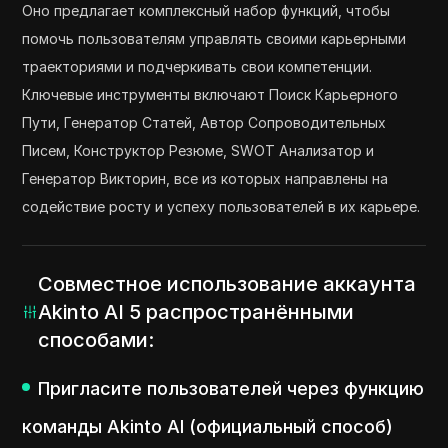
Оно предлагает комплексный набор функций, чтобы
помочь пользователям управлять своими карьерными
траекториями и подчеркивать свои компетенции.
Ключевые инструменты включают Поиск Карьерного
Пути, Генератор Статей, Автор Сопроводительных
Писем, Конструктор Резюме, SWOT Анализатор и
Генератор Викторин, все из которых направлены на
содействие росту и успеху пользователей в их карьере.
Совместное использование аккаунта
Akinto AI 5 распространёнными
способами:
Пригласите пользователей через функцию
команды Akinto AI (официальный способ)