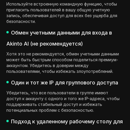
Используйте встроенную командную функцию, чтобы
пригласить пользователей в вашу общую учетную
запись, обеспечивая доступ для всех без ущерба для
безопасности.
Обмен учетными данными для входа в
Akinto AI (не рекомендуется)
Хотя это не рекомендуется, обмен учетными данными
может быть быстрым способом поделиться премиум-
аккаунтом. Убедитесь в доверии между
пользователями, чтобы избежать злоупотреблений.
Один и тот же IP для группового доступа
Убедитесь, что все пользователи в группе имеют
доступ к аккаунту с одного и того же IP-адреса, чтобы
поддерживать стабильный доступ и избежать
потенциальных проблем с безопасностью.
Подход к удаленному рабочему столу для