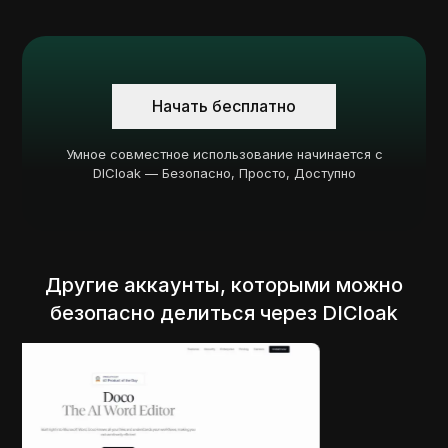
Начать бесплатно
Умное совместное использование начинается с
DICloak — Безопасно, Просто, Доступно
Другие аккаунты, которыми можно
безопасно делиться через DICloak