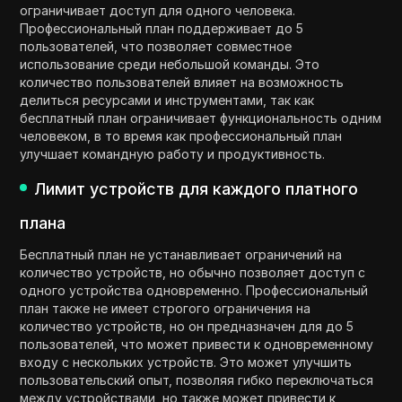
ограничивает доступ для одного человека.
Профессиональный план поддерживает до 5
пользователей, что позволяет совместное
использование среди небольшой команды. Это
количество пользователей влияет на возможность
делиться ресурсами и инструментами, так как
бесплатный план ограничивает функциональность одним
человеком, в то время как профессиональный план
улучшает командную работу и продуктивность.
Лимит устройств для каждого платного
плана
Бесплатный план не устанавливает ограничений на
количество устройств, но обычно позволяет доступ с
одного устройства одновременно. Профессиональный
план также не имеет строгого ограничения на
количество устройств, но он предназначен для до 5
пользователей, что может привести к одновременному
входу с нескольких устройств. Это может улучшить
пользовательский опыт, позволяя гибко переключаться
между устройствами, но также может привести к