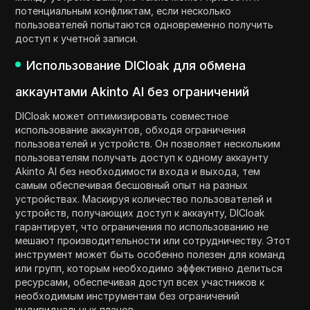
потенциальным конфликтам, если несколько
пользователей попытаются одновременно получить
доступ к учетной записи.
Использование DICloak для обмена
аккаунтами Akinto AI без ограничений
DICloak может оптимизировать совместное
использование аккаунтов, обходя ограничения
пользователей и устройств. Он позволяет нескольким
пользователям получать доступ к одному аккаунту
Akinto AI без необходимости входа и выхода, тем
самым обеспечивая бесшовный опыт на разных
устройствах. Маскируя количество пользователей и
устройств, получающих доступ к аккаунту, DICloak
гарантирует, что ограничения по использованию не
мешают производительности или сотрудничеству. Этот
инструмент может быть особенно полезен для команд
или групп, которым необходимо эффективно делиться
ресурсами, обеспечивая доступ всех участников к
необходимым инструментам без ограничений
индивидуальных планов.