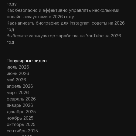
году
Как безопасно и эффективно управлять несколькими
онлайн-аккаунтами в 2026 году
Как написать биографию для Instagram: советы на 2026
год
Выберите калькулятор заработка на YouTube на 2026
год
Популярные видео
июль 2026
июнь 2026
май 2026
апрель 2026
март 2026
февраль 2026
январь 2026
декабрь 2025
ноябрь 2025
октябрь 2025
сентябрь 2025