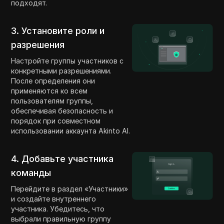
подходят.
3. Установите роли и
разрешения
Настройте группы участников с
конкретными разрешениями.
После определения они
применяются ко всем
пользователям группы,
обеспечивая безопасность и
порядок при совместном
использовании аккаунта Akinto AI.
4. Добавьте участника
команды
Перейдите в раздел «Участники»
и создайте внутреннего
участника. Убедитесь, что
выбрали правильную группу