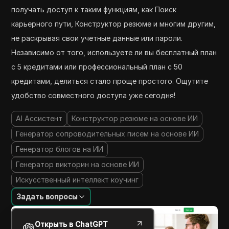
получать доступ к таким функциям, как Поиск
карьерного пути, Конструктор резюме и многим другим,
не раскрывая свои учетные данные или пароли.
Независимо от того, используете ли вы бесплатный план
с 5 кредитами или профессиональный план с 50
кредитами, делиться стало проще простого. Ощутите
удобство совместного доступа уже сегодня!
AI Ассистент
Конструктор резюме на основе ИИ
Генератор сопроводительных писем на основе ИИ
Генератор блогов на ИИ
Генератор викторин на основе ИИ
Искусственный интеллект коучинг
Задать вопросы
Открыть в ChatGPT