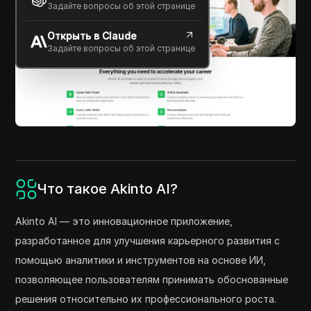
Задайте вопросы об этой странице
Открыть в Claude
Задайте вопросы об этой странице
Что такое Akinto AI?
Akinto AI — это инновационное приложение,
разработанное для улучшения карьерного развития с
помощью аналитики и инструментов на основе ИИ,
позволяющее пользователям принимать обоснованные
решения относительно их профессионального роста.