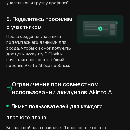
участников и группу профилей.
5. Поделитесь профилем
с участником
После создания участника
поделитесь его данными для
входа, чтобы он смог получить
доступ к аккаунту DICloak и
начать использовать общий
профиль Akinto AI без проблем.
Ограничения при совместном
использовании аккаунтов Akinto AI
Лимит пользователей для каждого
платного плана
Бесплатный план позволяет 1 пользователю, что