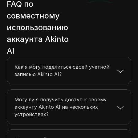
FAQ по
совместному
использованию
аккаунта Akinto
AI
Как я могу поделиться своей учетной
записью Akinto AI?
Могу ли я получить доступ к своему
аккаунту Akinto AI на нескольких
устройствах?