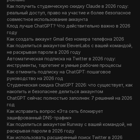
Как получить студенческую скидку Claude в 2026 году:
реальный доступ, право на участие и более безопасное
совместное использование аккаунта
Клод лучше ChatGPT? Что действительно важно в 2026
году
Как создать аккаунт Gmail без номера телефона 2026
Как поделиться аккаунтом ElevenLabs с вашей командой,
не раскрывая пароли в 2026 году
Автоматическая подписка на Twitter в 2026 году:
инструменты, таргетинг и умные рабочие процессы
Как отменить подписку на ChatGPT: пошаговое
руководство на 2026 год
Студенческая скидка ChatGPT 2026: что существует, как
накопить и безопаснее делиться аккаунтом
ChatGPT сейчас полностью заполнен: 7 решений на 2026
год
Как исправить вопрос «Эта сеть блокирует
зашифрованный DNS-трафик»
Как поделиться аккаунтом Runway с вашей командой, не
раскрывая пароли в 2026 году
Как использовать расширенный поиск Twitter в 2026