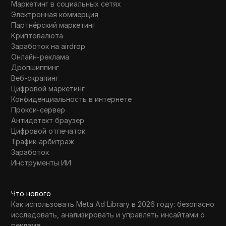
Маркетинг в социальных сетях
Электронная коммерция
Партнёрский маркетинг
Криптовалюта
Заработок на airdrop
Онлайн-реклама
Дропшиппинг
Веб-скрапинг
Цифровой маркетинг
Конфиденциальность в интернете
Прокси-сервер
Антидетект браузер
Цифровой отпечаток
Трафик-арбитраж
Заработок
Инструменты ИИ
Что нового
Как использовать Meta Ad Library в 2026 году: безопасно
исследовать, анализировать и управлять инсайтами о
рекламе